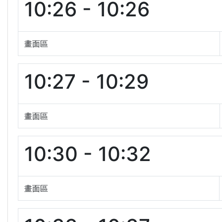
10:26 - 10:26
畫面區
10:27 - 10:29
畫面區
10:30 - 10:32
畫面區