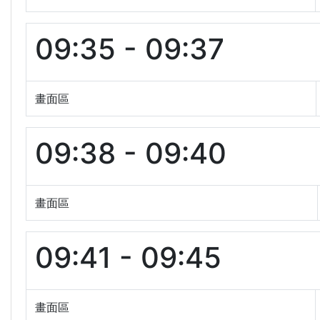
09:35 - 09:37
畫面區
09:38 - 09:40
畫面區
09:41 - 09:45
畫面區