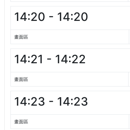
14:20 - 14:20
畫面區
14:21 - 14:22
畫面區
14:23 - 14:23
畫面區