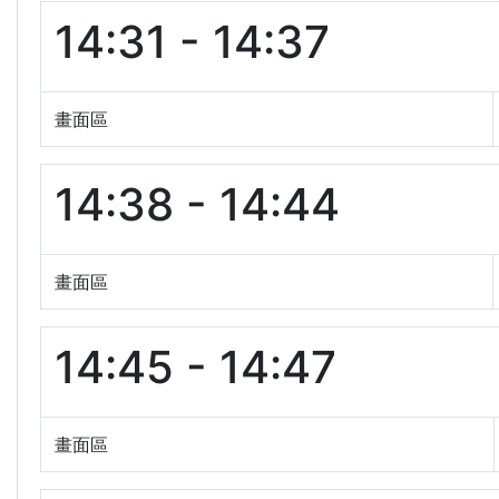
14:31 - 14:37
畫面區
14:38 - 14:44
畫面區
14:45 - 14:47
畫面區