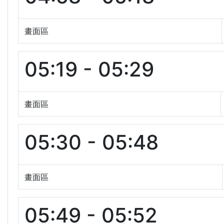
畫面區
05:19 - 05:29
畫面區
05:30 - 05:48
畫面區
05:49 - 05:52