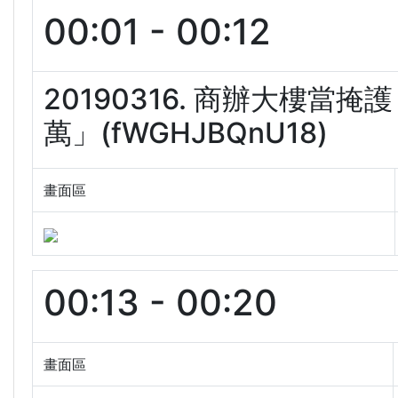
00:01 - 00:12
20190316. 商辦大樓
萬」(fWGHJBQnU18)
畫面區
00:13 - 00:20
畫面區