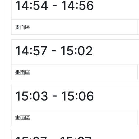
14:54 - 14:56
畫面區
14:57 - 15:02
畫面區
15:03 - 15:06
畫面區