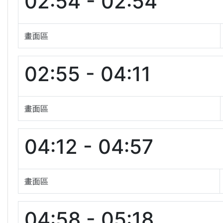
02:54 - 02:54
畫面區
02:55 - 04:11
畫面區
04:12 - 04:57
畫面區
04:58 - 05:18