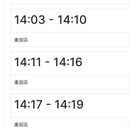
14:03 - 14:10
畫面區
14:11 - 14:16
畫面區
14:17 - 14:19
畫面區