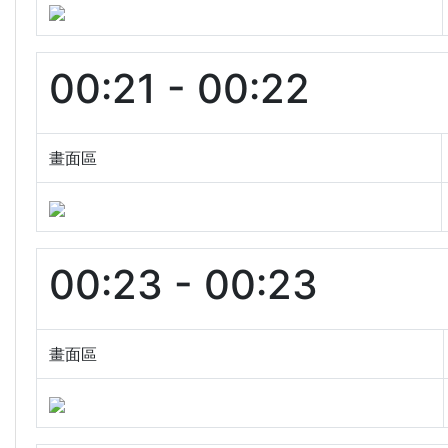
00:21 - 00:22
畫面區
00:23 - 00:23
畫面區