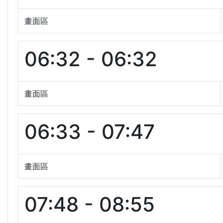
畫面區
06:32 - 06:32
畫面區
06:33 - 07:47
畫面區
07:48 - 08:55