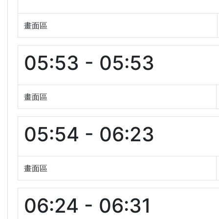
畫面區
05:53 - 05:53
畫面區
05:54 - 06:23
畫面區
06:24 - 06:31