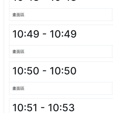
畫面區
10:49 - 10:49
畫面區
10:50 - 10:50
畫面區
10:51 - 10:53