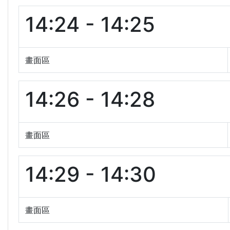
14:24 - 14:25
畫面區
14:26 - 14:28
畫面區
14:29 - 14:30
畫面區