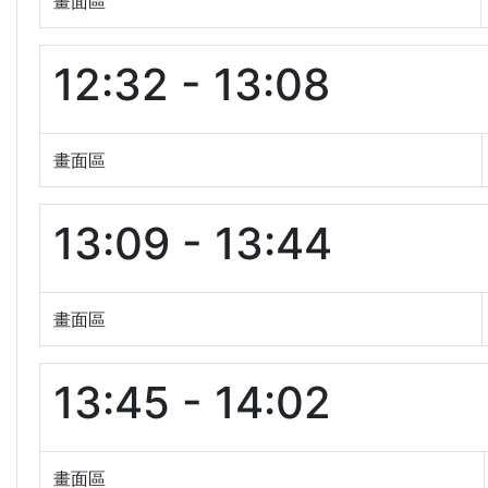
畫面區
12:32 - 13:08
畫面區
13:09 - 13:44
畫面區
13:45 - 14:02
畫面區