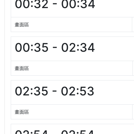
00:32 - 00:34
畫面區
00:35 - 02:34
畫面區
02:35 - 02:53
畫面區