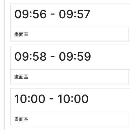
09:56 - 09:57
畫面區
09:58 - 09:59
畫面區
10:00 - 10:00
畫面區