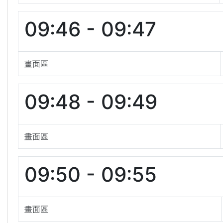
09:46 - 09:47
畫面區
09:48 - 09:49
畫面區
09:50 - 09:55
畫面區