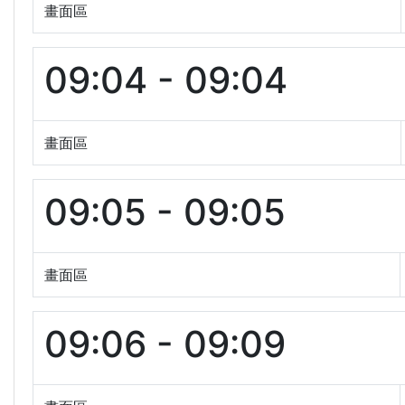
畫面區
09:04 - 09:04
畫面區
09:05 - 09:05
畫面區
09:06 - 09:09