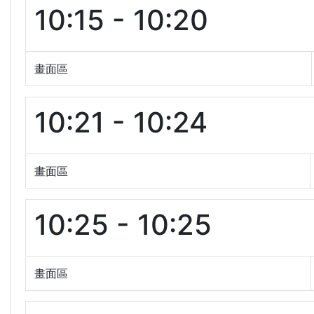
10:15 - 10:20
畫面區
10:21 - 10:24
畫面區
10:25 - 10:25
畫面區