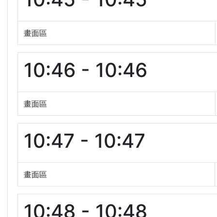
畫面區
10:46 - 10:46
畫面區
10:47 - 10:47
畫面區
10:48 - 10:48