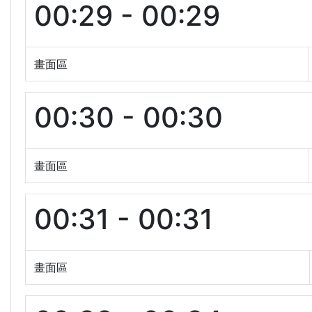
00:29 - 00:29
畫面區
00:30 - 00:30
畫面區
00:31 - 00:31
畫面區