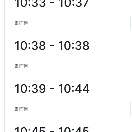
10:33 - 10:37
畫面區
10:38 - 10:38
畫面區
10:39 - 10:44
畫面區
10:45 - 10:45