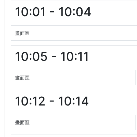
10:01 - 10:04
畫面區
10:05 - 10:11
畫面區
10:12 - 10:14
畫面區