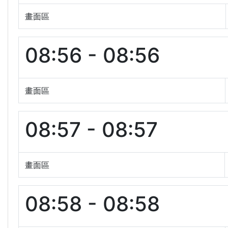
畫面區
08:56 - 08:56
畫面區
08:57 - 08:57
畫面區
08:58 - 08:58