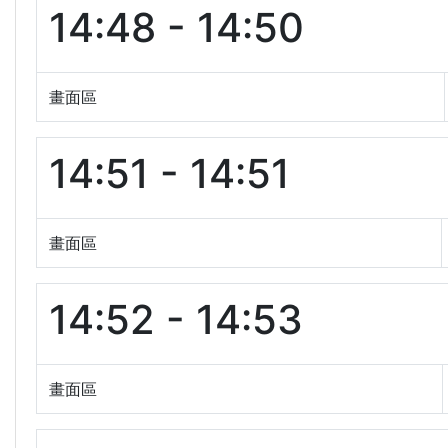
14:48 - 14:50
畫面區
14:51 - 14:51
畫面區
14:52 - 14:53
畫面區