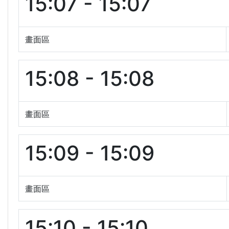
15:07 - 15:07
畫面區
15:08 - 15:08
畫面區
15:09 - 15:09
畫面區
15:10 - 15:10