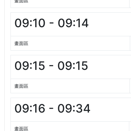
畫面區
09:10 - 09:14
畫面區
09:15 - 09:15
畫面區
09:16 - 09:34
畫面區