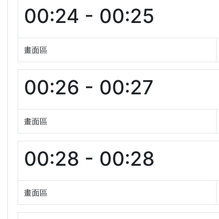
00:24 - 00:25
畫面區
00:26 - 00:27
畫面區
00:28 - 00:28
畫面區