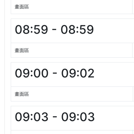
畫面區
08:59 - 08:59
畫面區
09:00 - 09:02
畫面區
09:03 - 09:03