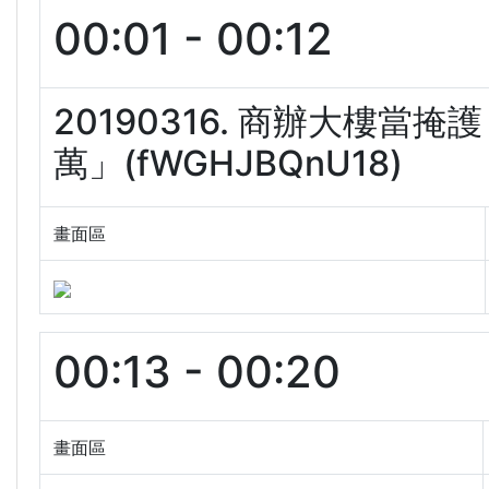
00:01 - 00:12
20190316. 商辦大樓
萬」(fWGHJBQnU18)
畫面區
00:13 - 00:20
畫面區