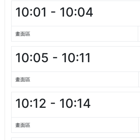
10:01 - 10:04
畫面區
10:05 - 10:11
畫面區
10:12 - 10:14
畫面區