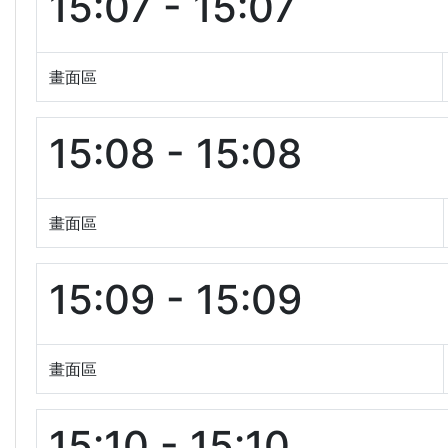
15:07 - 15:07
畫面區
15:08 - 15:08
畫面區
15:09 - 15:09
畫面區
15:10 - 15:10