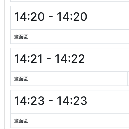
14:20 - 14:20
畫面區
14:21 - 14:22
畫面區
14:23 - 14:23
畫面區