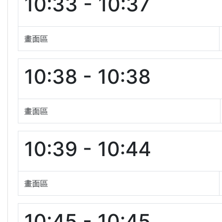
10:33 - 10:37
畫面區
10:38 - 10:38
畫面區
10:39 - 10:44
畫面區
10:45 - 10:45