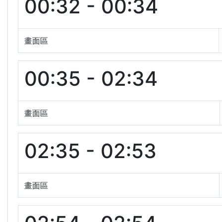
00:32 - 00:34
畫面區
00:35 - 02:34
畫面區
02:35 - 02:53
畫面區