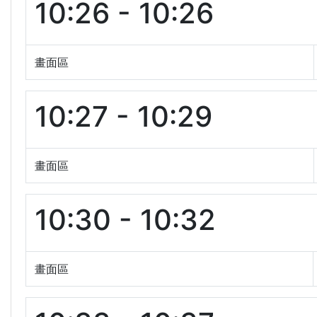
10:26 - 10:26
畫面區
10:27 - 10:29
畫面區
10:30 - 10:32
畫面區