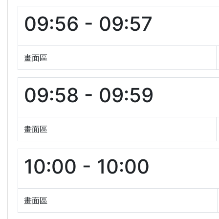
09:56 - 09:57
畫面區
09:58 - 09:59
畫面區
10:00 - 10:00
畫面區