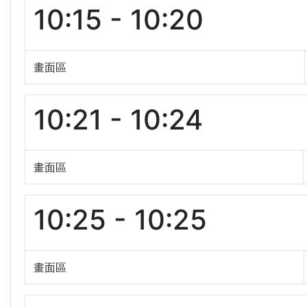
10:15 - 10:20
畫面區
10:21 - 10:24
畫面區
10:25 - 10:25
畫面區