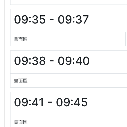
09:35 - 09:37
畫面區
09:38 - 09:40
畫面區
09:41 - 09:45
畫面區