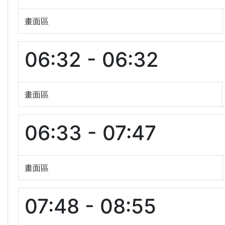
畫面區
06:32 - 06:32
畫面區
06:33 - 07:47
畫面區
07:48 - 08:55