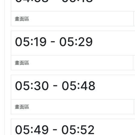
畫面區
05:19 - 05:29
畫面區
05:30 - 05:48
畫面區
05:49 - 05:52