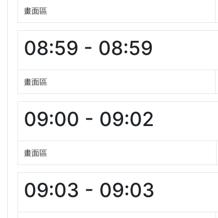
畫面區
08:59 - 08:59
畫面區
09:00 - 09:02
畫面區
09:03 - 09:03