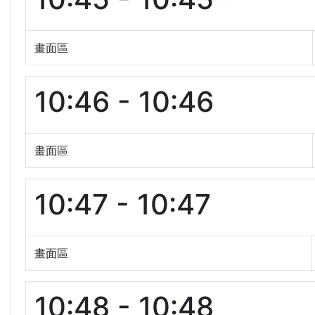
畫面區
10:46 - 10:46
畫面區
10:47 - 10:47
畫面區
10:48 - 10:48