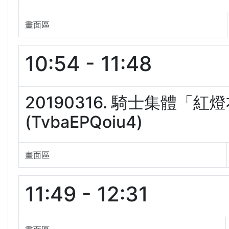
畫面區
10:54 - 11:48
20190316. 騎士集體
(TvbaEPQoiu4)
畫面區
11:49 - 12:31