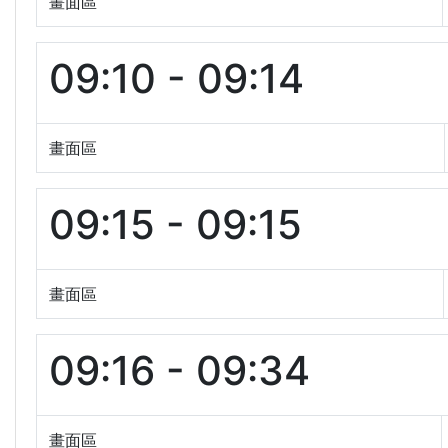
畫面區
09:10 - 09:14
畫面區
09:15 - 09:15
畫面區
09:16 - 09:34
畫面區