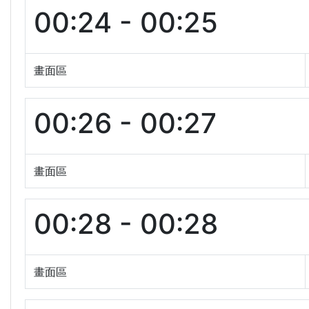
00:24 - 00:25
畫面區
00:26 - 00:27
畫面區
00:28 - 00:28
畫面區