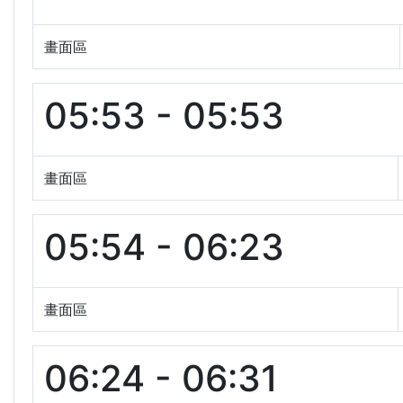
畫面區
05:53 - 05:53
畫面區
05:54 - 06:23
畫面區
06:24 - 06:31