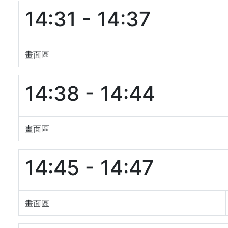
14:31 - 14:37
畫面區
14:38 - 14:44
畫面區
14:45 - 14:47
畫面區