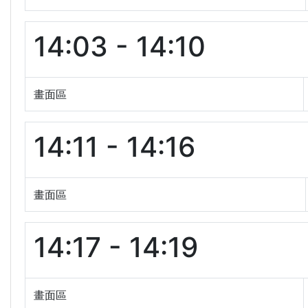
14:03 - 14:10
畫面區
14:11 - 14:16
畫面區
14:17 - 14:19
畫面區