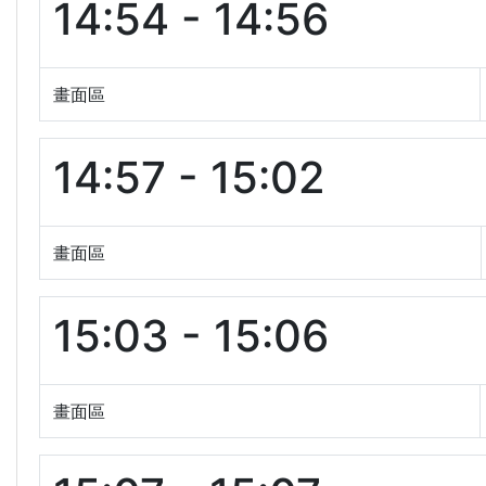
14:54 - 14:56
畫面區
14:57 - 15:02
畫面區
15:03 - 15:06
畫面區