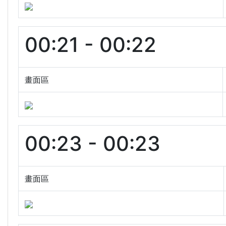
00:21 - 00:22
畫面區
00:23 - 00:23
畫面區