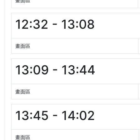
畫面區
12:32 - 13:08
畫面區
13:09 - 13:44
畫面區
13:45 - 14:02
畫面區