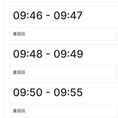
09:46 - 09:47
畫面區
09:48 - 09:49
畫面區
09:50 - 09:55
畫面區