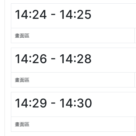
14:24 - 14:25
畫面區
14:26 - 14:28
畫面區
14:29 - 14:30
畫面區