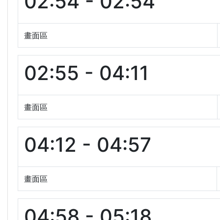
02:54 - 02:54
畫面區
02:55 - 04:11
畫面區
04:12 - 04:57
畫面區
04:58 - 05:18