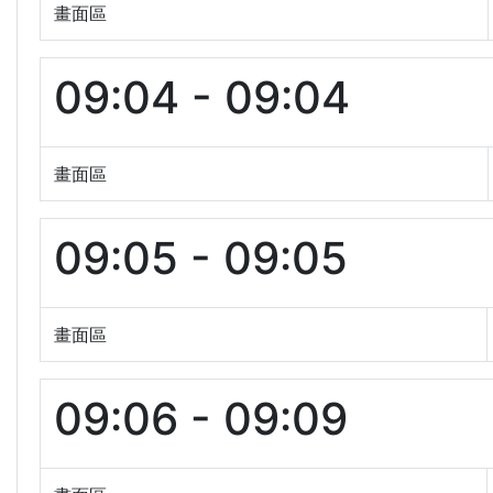
畫面區
09:04 - 09:04
畫面區
09:05 - 09:05
畫面區
09:06 - 09:09