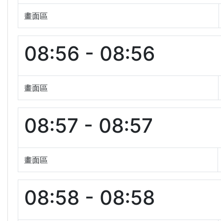
畫面區
08:56 - 08:56
畫面區
08:57 - 08:57
畫面區
08:58 - 08:58