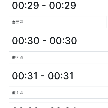
00:29 - 00:29
畫面區
00:30 - 00:30
畫面區
00:31 - 00:31
畫面區