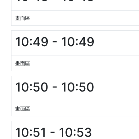
畫面區
10:49 - 10:49
畫面區
10:50 - 10:50
畫面區
10:51 - 10:53