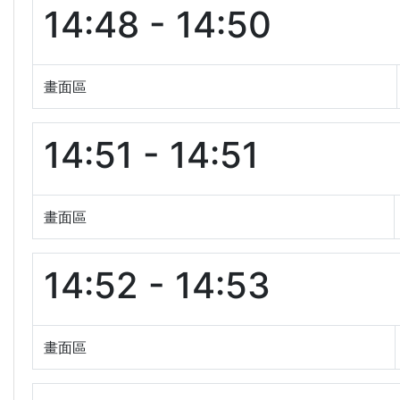
14:48 - 14:50
畫面區
14:51 - 14:51
畫面區
14:52 - 14:53
畫面區