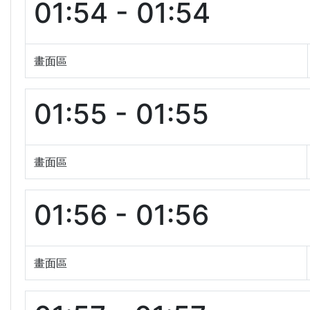
01:54 - 01:54
畫面區
01:55 - 01:55
畫面區
01:56 - 01:56
畫面區