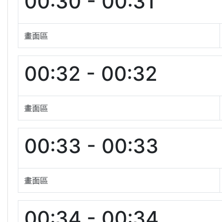
00:30 - 00:31
畫面區
00:32 - 00:32
畫面區
00:33 - 00:33
畫面區
00:34 - 00:34