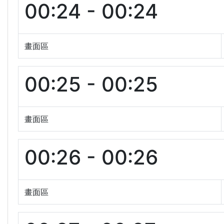
00:24 - 00:24
畫面區
00:25 - 00:25
畫面區
00:26 - 00:26
畫面區