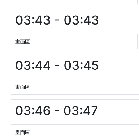
03:43 - 03:43
畫面區
03:44 - 03:45
畫面區
03:46 - 03:47
畫面區