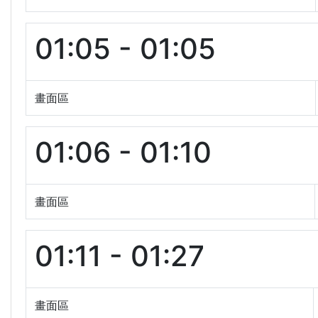
01:05 - 01:05
畫面區
01:06 - 01:10
畫面區
01:11 - 01:27
畫面區