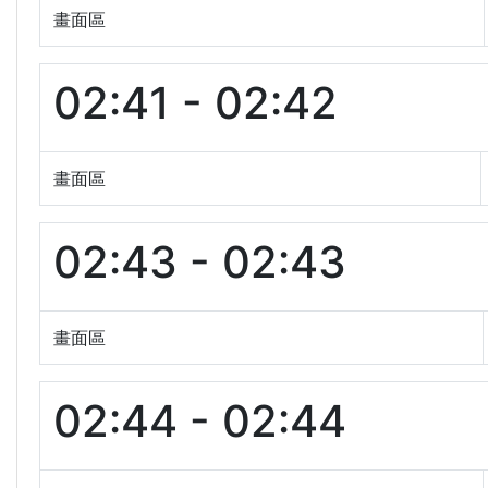
畫面區
02:41 - 02:42
畫面區
02:43 - 02:43
畫面區
02:44 - 02:44