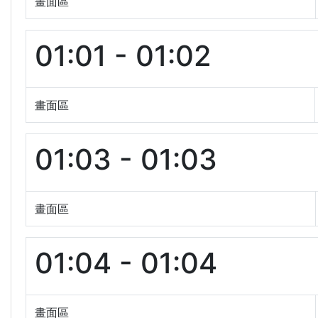
畫面區
01:01 - 01:02
畫面區
01:03 - 01:03
畫面區
01:04 - 01:04
畫面區