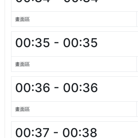
畫面區
00:35 - 00:35
畫面區
00:36 - 00:36
畫面區
00:37 - 00:38