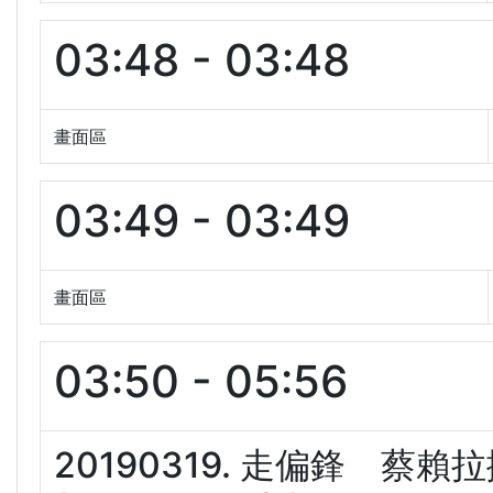
03:48 - 03:48
畫面區
03:49 - 03:49
畫面區
03:50 - 05:56
20190319. 走偏鋒 