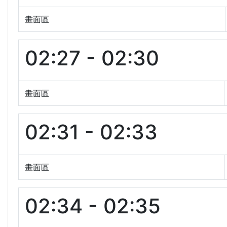
畫面區
02:27 - 02:30
畫面區
02:31 - 02:33
畫面區
02:34 - 02:35