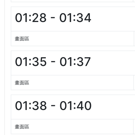
01:28 - 01:34
畫面區
01:35 - 01:37
畫面區
01:38 - 01:40
畫面區