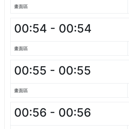
畫面區
00:54 - 00:54
畫面區
00:55 - 00:55
畫面區
00:56 - 00:56