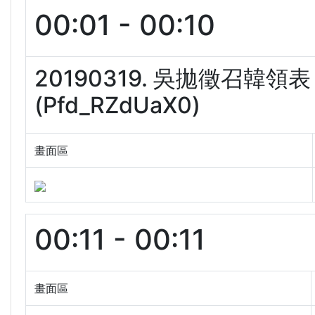
00:01 - 00:10
20190319. 吳拋徵召
(Pfd_RZdUaX0)
畫面區
00:11 - 00:11
畫面區