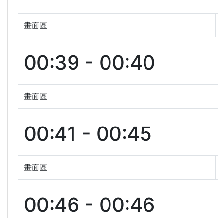
畫面區
00:39 - 00:40
畫面區
00:41 - 00:45
畫面區
00:46 - 00:46