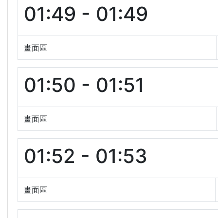
01:49 - 01:49
畫面區
01:50 - 01:51
畫面區
01:52 - 01:53
畫面區