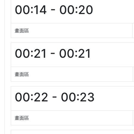
00:14 - 00:20
畫面區
00:21 - 00:21
畫面區
00:22 - 00:23
畫面區