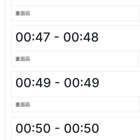
畫面區
00:47 - 00:48
畫面區
00:49 - 00:49
畫面區
00:50 - 00:50