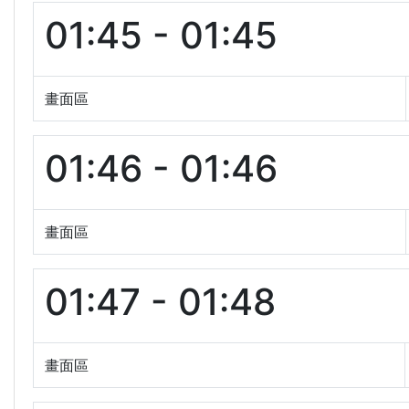
01:45 - 01:45
畫面區
01:46 - 01:46
畫面區
01:47 - 01:48
畫面區