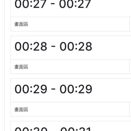
00:27 - 00:27
畫面區
00:28 - 00:28
畫面區
00:29 - 00:29
畫面區