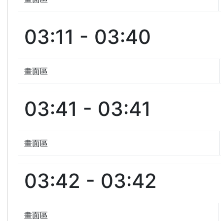
03:11 - 03:40
畫面區
03:41 - 03:41
畫面區
03:42 - 03:42
畫面區