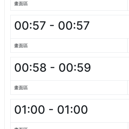
畫面區
00:57 - 00:57
畫面區
00:58 - 00:59
畫面區
01:00 - 01:00