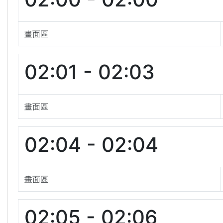
畫面區
02:01 - 02:03
畫面區
02:04 - 02:04
畫面區
02:05 - 02:06