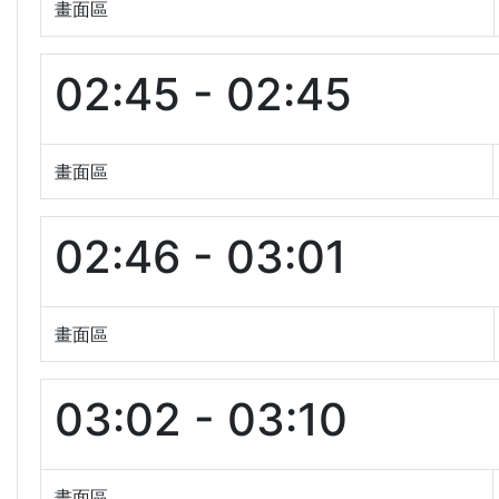
畫面區
02:45 - 02:45
畫面區
02:46 - 03:01
畫面區
03:02 - 03:10
畫面區