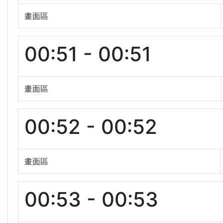
畫面區
00:51 - 00:51
畫面區
00:52 - 00:52
畫面區
00:53 - 00:53