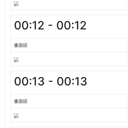
00:12 - 00:12
畫面區
00:13 - 00:13
畫面區