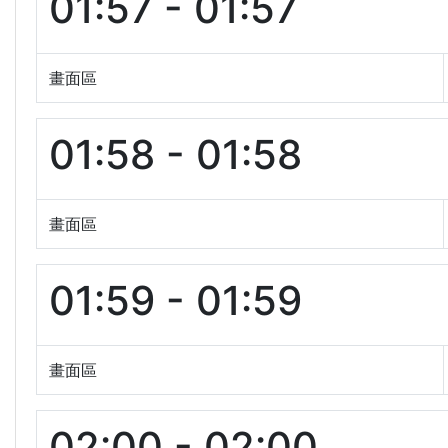
01:57 - 01:57
畫面區
01:58 - 01:58
畫面區
01:59 - 01:59
畫面區
02:00 - 02:00