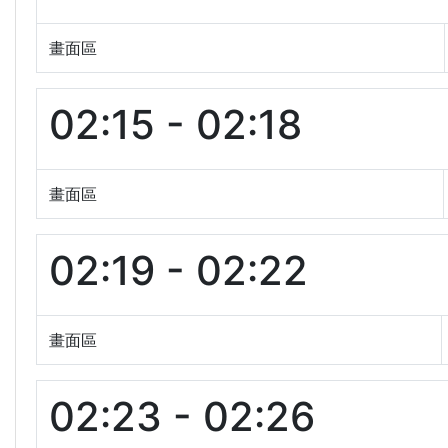
畫面區
02:15 - 02:18
畫面區
02:19 - 02:22
畫面區
02:23 - 02:26