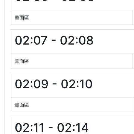
畫面區
02:07 - 02:08
畫面區
02:09 - 02:10
畫面區
02:11 - 02:14