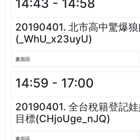
14:43 - 14:58
20190401. 北市高中驚
(_WhU_x23uyU)
畫面區
14:59 - 17:00
20190401. 全台稅籍
目標(CHjoUge_nJQ)
畫面區