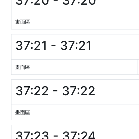
37:20 - 37:20
畫面區
37:21 - 37:21
畫面區
37:22 - 37:22
畫面區
37:23 - 37:24