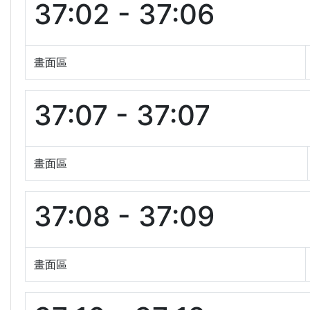
37:02 - 37:06
畫面區
37:07 - 37:07
畫面區
37:08 - 37:09
畫面區