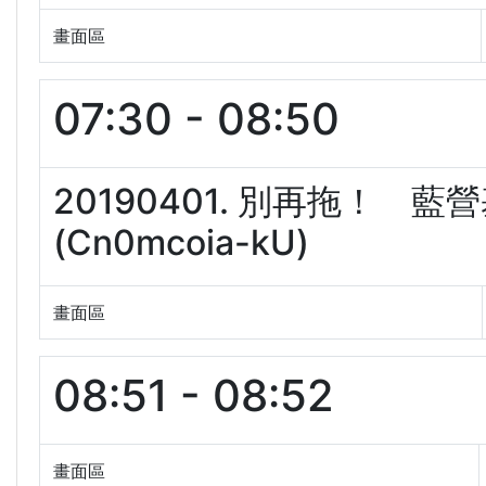
畫面區
07:30 - 08:50
20190401. 別再拖！
(Cn0mcoia-kU)
畫面區
08:51 - 08:52
畫面區