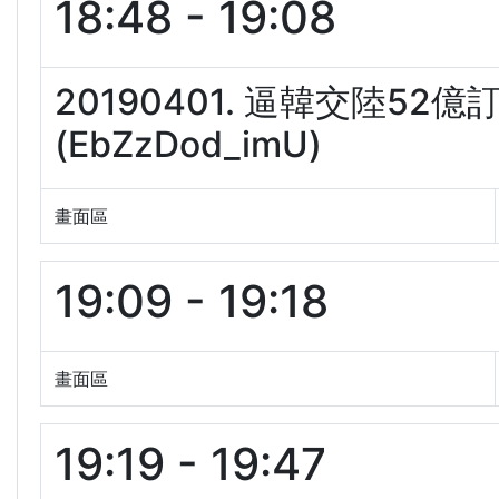
18:48 - 19:08
20190401. 逼韓交陸5
(EbZzDod_imU)
畫面區
19:09 - 19:18
畫面區
19:19 - 19:47