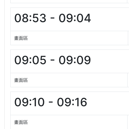
08:53 - 09:04
畫面區
09:05 - 09:09
畫面區
09:10 - 09:16
畫面區