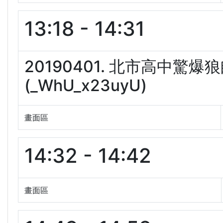
13:18 - 14:31
20190401. 北市高中驚
(_WhU_x23uyU)
畫面區
14:32 - 14:42
畫面區