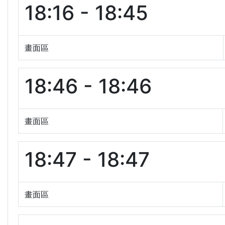
18:16 - 18:45
畫面區
18:46 - 18:46
畫面區
18:47 - 18:47
畫面區