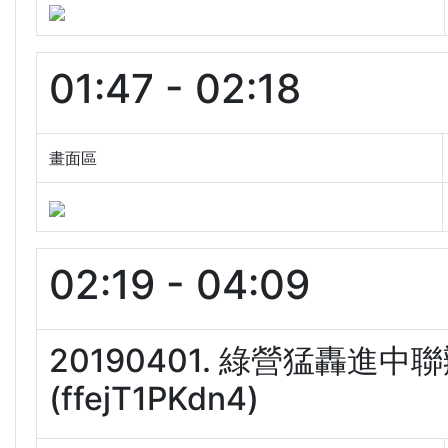
01:47 - 02:18
畫面區
02:19 - 04:09
20190401. 綠營猛轟
(ffejT1PKdn4)