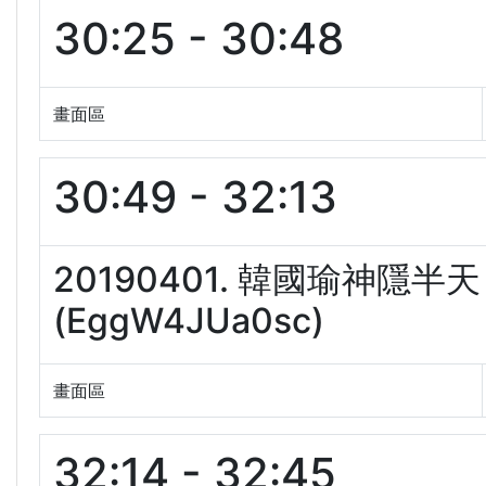
30:25 - 30:48
畫面區
30:49 - 32:13
20190401. 韓國瑜神
(EggW4JUa0sc)
畫面區
32:14 - 32:45