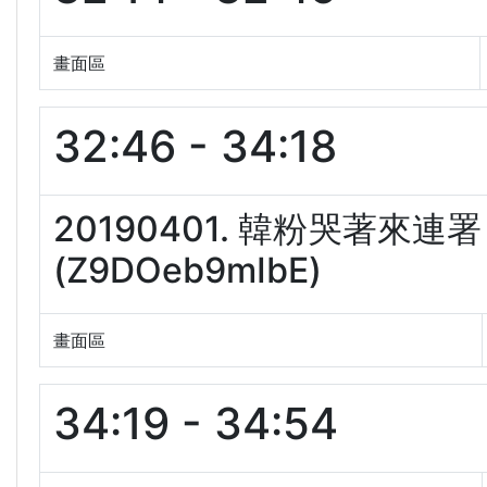
畫面區
32:46 - 34:18
20190401. 韓粉哭著
(Z9DOeb9mIbE)
畫面區
34:19 - 34:54