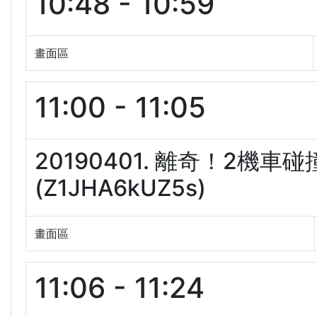
10:48 - 10:59
畫面區
11:00 - 11:05
20190401. 離奇！2機
(Z1JHA6kUZ5s)
畫面區
11:06 - 11:24