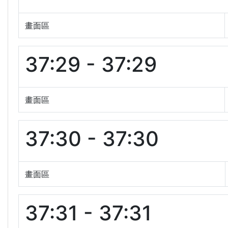
畫面區
37:29 - 37:29
畫面區
37:30 - 37:30
畫面區
37:31 - 37:31