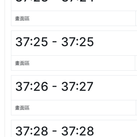
畫面區
37:25 - 37:25
畫面區
37:26 - 37:27
畫面區
37:28 - 37:28