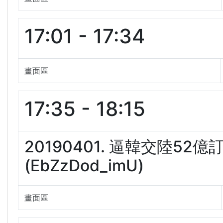
17:01 - 17:34
畫面區
17:35 - 18:15
20190401. 逼韓交陸5
(EbZzDod_imU)
畫面區