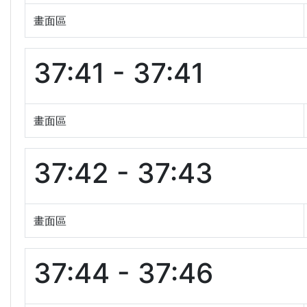
畫面區
37:41 - 37:41
畫面區
37:42 - 37:43
畫面區
37:44 - 37:46