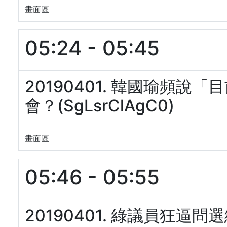
畫面區
05:24 - 05:45
20190401. 韓國瑜頻說
會？(SgLsrClAgC0)
畫面區
05:46 - 05:55
20190401. 綠議員狂