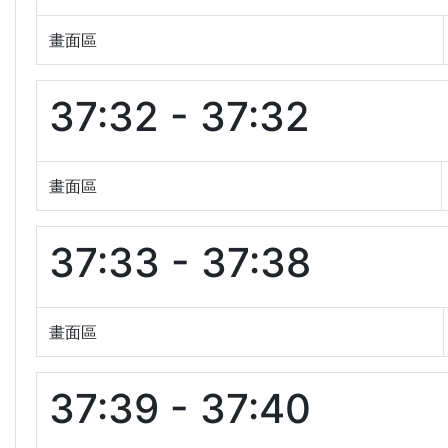
畫面區
37:32 - 37:32
畫面區
37:33 - 37:38
畫面區
37:39 - 37:40