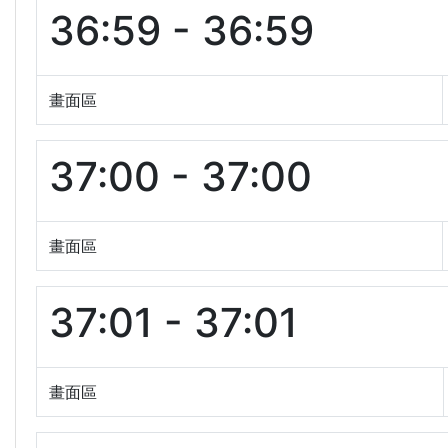
36:59 - 36:59
畫面區
37:00 - 37:00
畫面區
37:01 - 37:01
畫面區