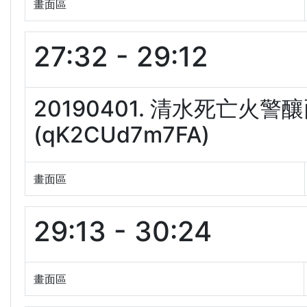
畫面區
27:32 - 29:12
20190401. 清水死亡
(qK2CUd7m7FA)
畫面區
29:13 - 30:24
畫面區