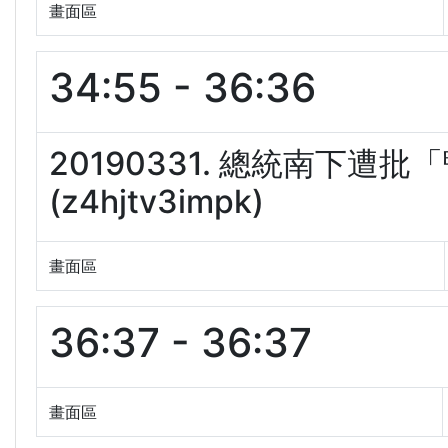
畫面區
34:55 - 36:36
20190331. 總統南下
(z4hjtv3impk)
畫面區
36:37 - 36:37
畫面區