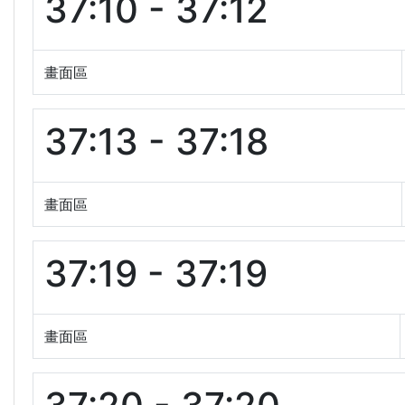
37:10 - 37:12
畫面區
37:13 - 37:18
畫面區
37:19 - 37:19
畫面區