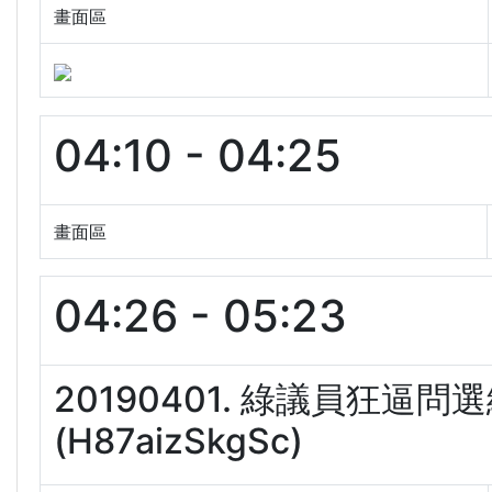
畫面區
04:10 - 04:25
畫面區
04:26 - 05:23
20190401. 綠議員狂
(H87aizSkgSc)