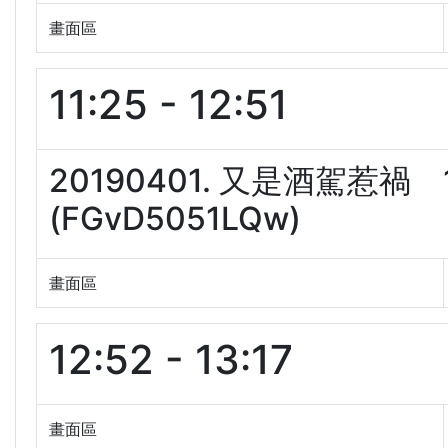
畫面區
11:25 - 12:51
20190401. 又是酒駕惹
(FGvD5051LQw)
畫面區
12:52 - 13:17
畫面區