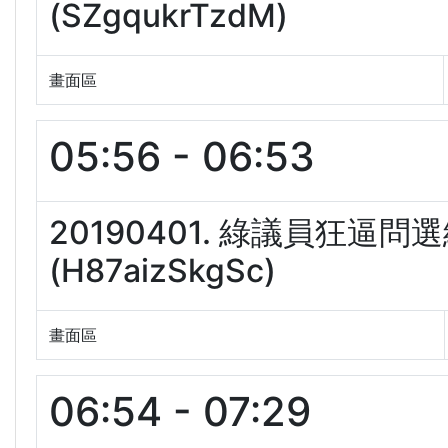
(SZgqukrTzdM)
畫面區
05:56 - 06:53
20190401. 綠議員狂
(H87aizSkgSc)
畫面區
06:54 - 07:29