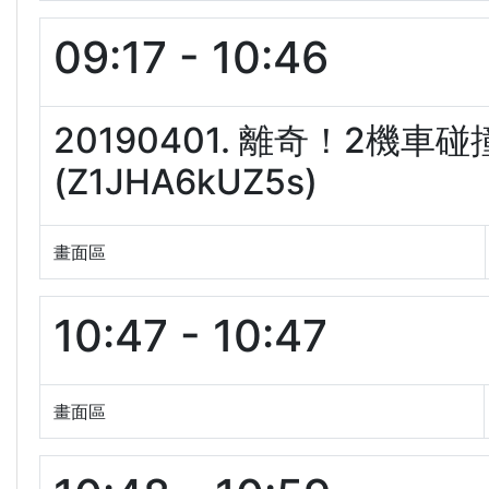
09:17 - 10:46
20190401. 離奇！2機
(Z1JHA6kUZ5s)
畫面區
10:47 - 10:47
畫面區