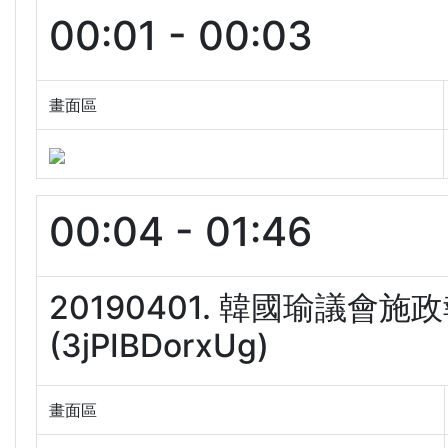
00:01 - 00:03
畫面區
00:04 - 01:46
20190401. 韓國瑜議
(3jPIBDorxUg)
畫面區