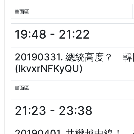
畫面區
19:48 - 21:22
20190331. 總統高度
(lkvxrNFKyQU)
畫面區
21:23 - 23:38
20190401. 共機越中