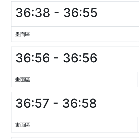
36:38 - 36:55
畫面區
36:56 - 36:56
畫面區
36:57 - 36:58
畫面區