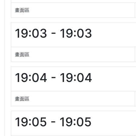
畫面區
19:03 - 19:03
畫面區
19:04 - 19:04
畫面區
19:05 - 19:05