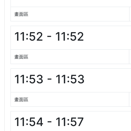
畫面區
11:52 - 11:52
畫面區
11:53 - 11:53
畫面區
11:54 - 11:57