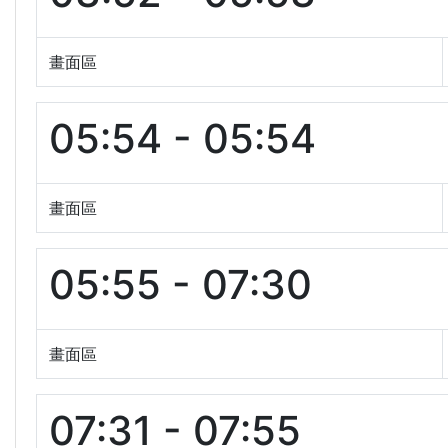
畫面區
05:54 - 05:54
畫面區
05:55 - 07:30
畫面區
07:31 - 07:55