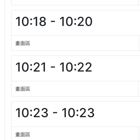
10:18 - 10:20
畫面區
10:21 - 10:22
畫面區
10:23 - 10:23
畫面區