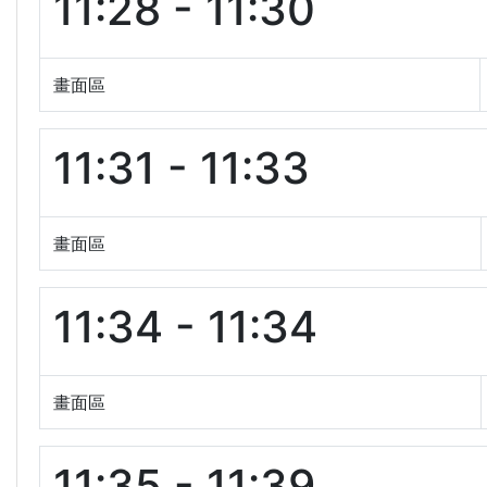
11:28 - 11:30
畫面區
11:31 - 11:33
畫面區
11:34 - 11:34
畫面區
11:35 - 11:39