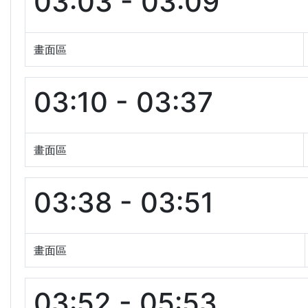
03:03 - 03:09
畫面區
03:10 - 03:37
畫面區
03:38 - 03:51
畫面區
03:52 - 05:53