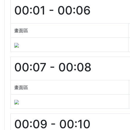
00:01 - 00:06
畫面區
00:07 - 00:08
畫面區
00:09 - 00:10