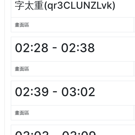
字太重(qr3CLUNZLvk)
畫面區
02:28 - 02:38
畫面區
02:39 - 03:02
畫面區