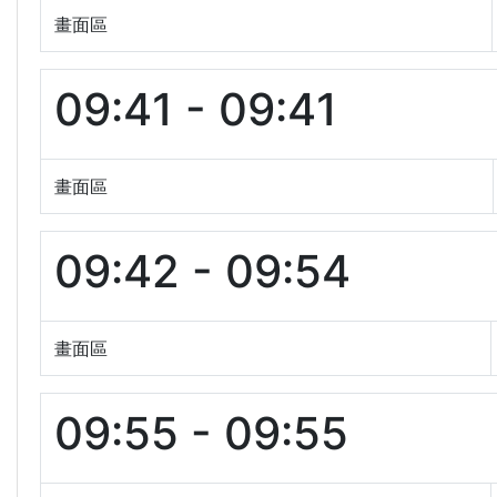
畫面區
09:41 - 09:41
畫面區
09:42 - 09:54
畫面區
09:55 - 09:55