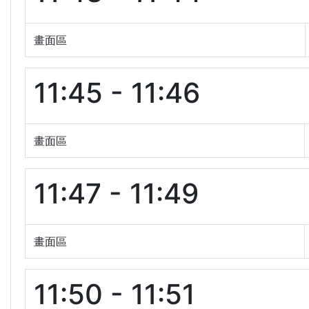
畫面區
11:45 - 11:46
畫面區
11:47 - 11:49
畫面區
11:50 - 11:51