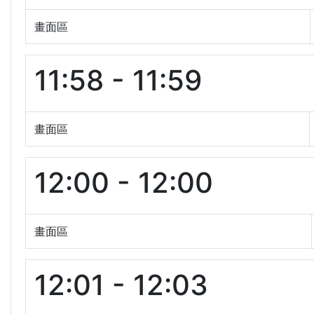
畫面區
11:58 - 11:59
畫面區
12:00 - 12:00
畫面區
12:01 - 12:03