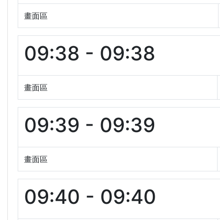
畫面區
09:38 - 09:38
畫面區
09:39 - 09:39
畫面區
09:40 - 09:40