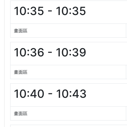
10:35 - 10:35
畫面區
10:36 - 10:39
畫面區
10:40 - 10:43
畫面區