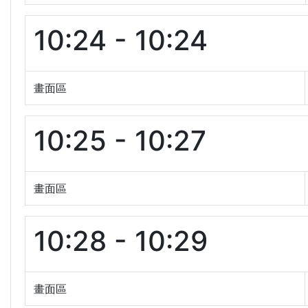
10:24 - 10:24
畫面區
10:25 - 10:27
畫面區
10:28 - 10:29
畫面區