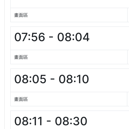
畫面區
07:56 - 08:04
畫面區
08:05 - 08:10
畫面區
08:11 - 08:30