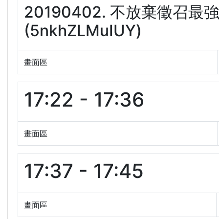
20190402. 不放棄徵召
(5nkhZLMuIUY)
畫面區
17:22 - 17:36
畫面區
17:37 - 17:45
畫面區