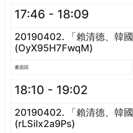
17:46 - 18:09
20190402. 「賴清德、
(OyX95H7FwqM)
畫面區
18:10 - 19:02
20190402. 「賴清德、
(rLSilx2a9Ps)