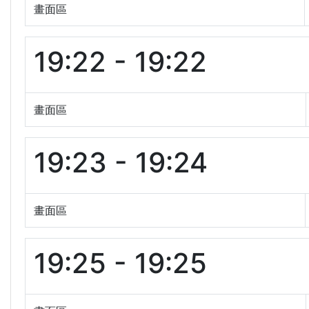
畫面區
19:22 - 19:22
畫面區
19:23 - 19:24
畫面區
19:25 - 19:25