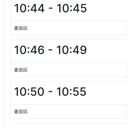
10:44 - 10:45
畫面區
10:46 - 10:49
畫面區
10:50 - 10:55
畫面區