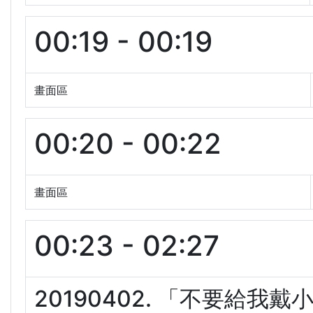
00:19 - 00:19
畫面區
00:20 - 00:22
畫面區
00:23 - 02:27
20190402. 「不要給