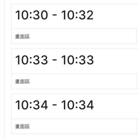
10:30 - 10:32
畫面區
10:33 - 10:33
畫面區
10:34 - 10:34
畫面區