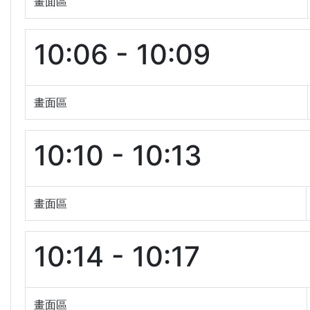
畫面區
10:06 - 10:09
畫面區
10:10 - 10:13
畫面區
10:14 - 10:17
畫面區