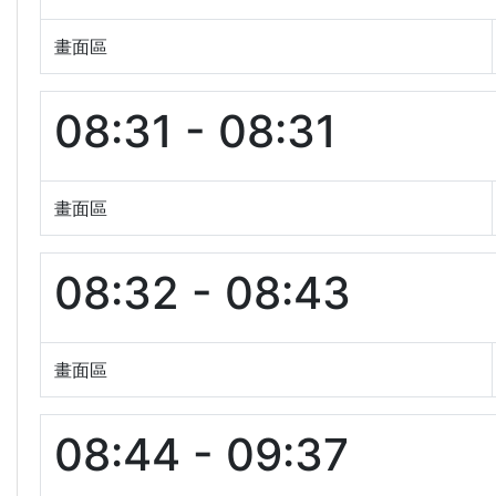
畫面區
08:31 - 08:31
畫面區
08:32 - 08:43
畫面區
08:44 - 09:37