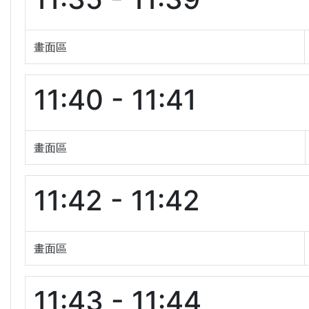
畫面區
11:40 - 11:41
畫面區
11:42 - 11:42
畫面區
11:43 - 11:44