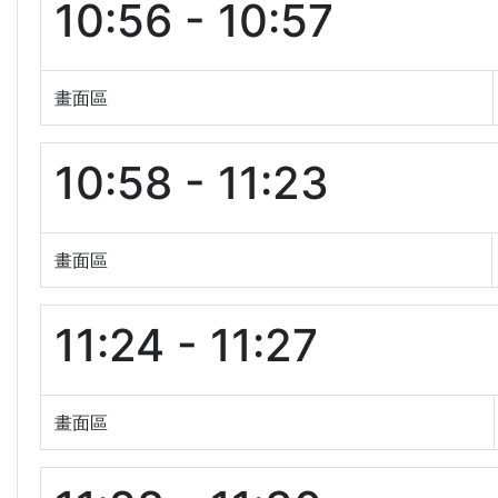
10:56 - 10:57
畫面區
10:58 - 11:23
畫面區
11:24 - 11:27
畫面區