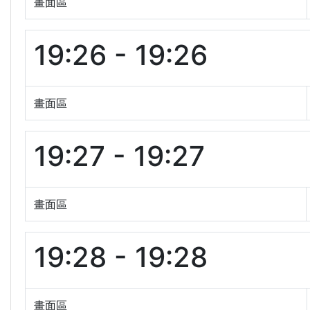
畫面區
19:26 - 19:26
畫面區
19:27 - 19:27
畫面區
19:28 - 19:28
畫面區