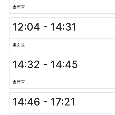
畫面區
12:04 - 14:31
畫面區
14:32 - 14:45
畫面區
14:46 - 17:21