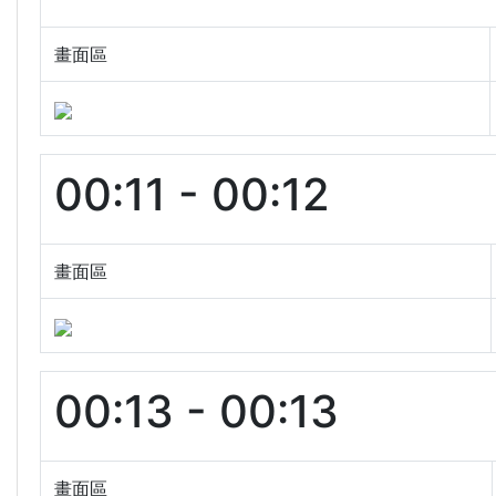
畫面區
00:11 - 00:12
畫面區
00:13 - 00:13
畫面區