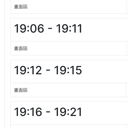
畫面區
19:06 - 19:11
畫面區
19:12 - 19:15
畫面區
19:16 - 19:21