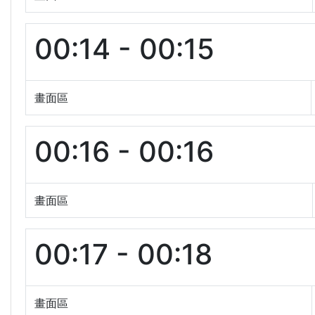
00:14 - 00:15
畫面區
00:16 - 00:16
畫面區
00:17 - 00:18
畫面區