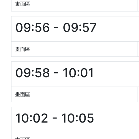
畫面區
09:56 - 09:57
畫面區
09:58 - 10:01
畫面區
10:02 - 10:05