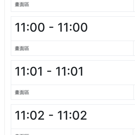
畫面區
11:00 - 11:00
畫面區
11:01 - 11:01
畫面區
11:02 - 11:02