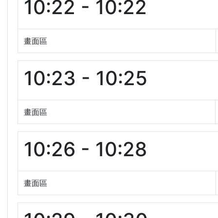
10:22 - 10:22
畫面區
10:23 - 10:25
畫面區
10:26 - 10:28
畫面區