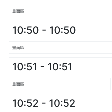
畫面區
10:50 - 10:50
畫面區
10:51 - 10:51
畫面區
10:52 - 10:52