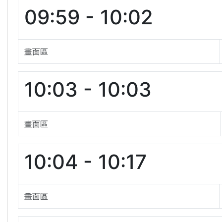
09:59 - 10:02
畫面區
10:03 - 10:03
畫面區
10:04 - 10:17
畫面區