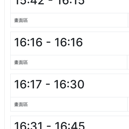
15:42 - 16:15
畫面區
16:16 - 16:16
畫面區
16:17 - 16:30
畫面區
16:31 - 16:45