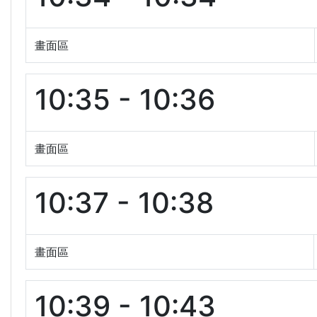
畫面區
10:35 - 10:36
畫面區
10:37 - 10:38
畫面區
10:39 - 10:43