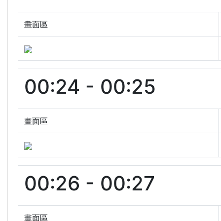
畫面區
00:24 - 00:25
畫面區
00:26 - 00:27
畫面區