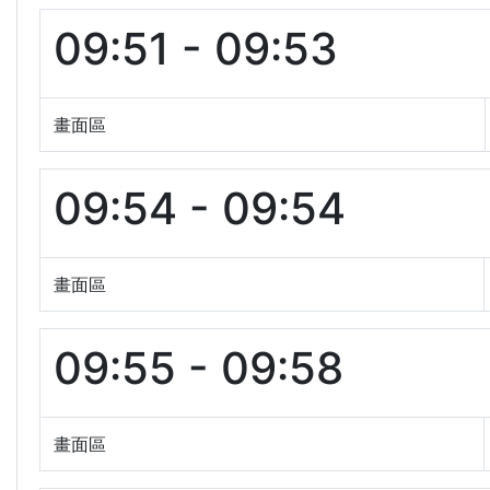
09:51 - 09:53
畫面區
09:54 - 09:54
畫面區
09:55 - 09:58
畫面區