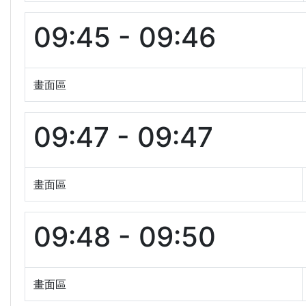
09:45 - 09:46
畫面區
09:47 - 09:47
畫面區
09:48 - 09:50
畫面區