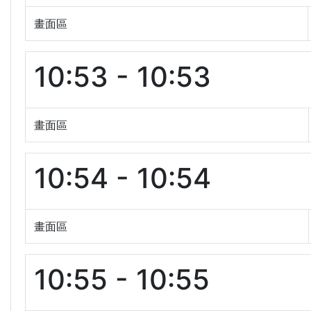
畫面區
10:53 - 10:53
畫面區
10:54 - 10:54
畫面區
10:55 - 10:55