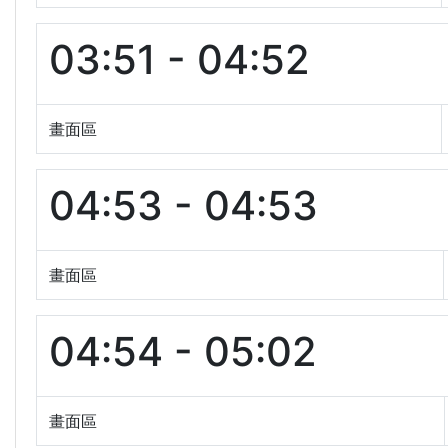
03:51 - 04:52
畫面區
04:53 - 04:53
畫面區
04:54 - 05:02
畫面區