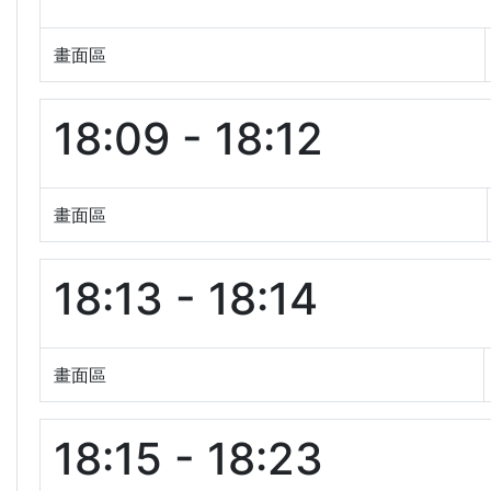
畫面區
18:09 - 18:12
畫面區
18:13 - 18:14
畫面區
18:15 - 18:23