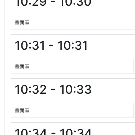
10:29 - 10:30
畫面區
10:31 - 10:31
畫面區
10:32 - 10:33
畫面區
10:34 - 10:34