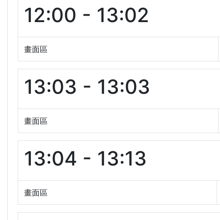
12:00 - 13:02
畫面區
13:03 - 13:03
畫面區
13:04 - 13:13
畫面區