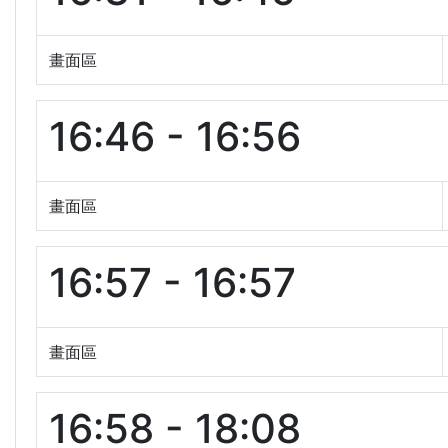
畫面區
16:46 - 16:56
畫面區
16:57 - 16:57
畫面區
16:58 - 18:08