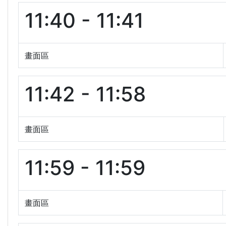
11:40 - 11:41
畫面區
11:42 - 11:58
畫面區
11:59 - 11:59
畫面區