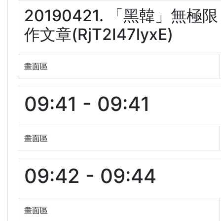
20190421. 「黑韓」
作文章(RjT2I47lyxE)
畫面區
09:41 - 09:41
畫面區
09:42 - 09:44
畫面區