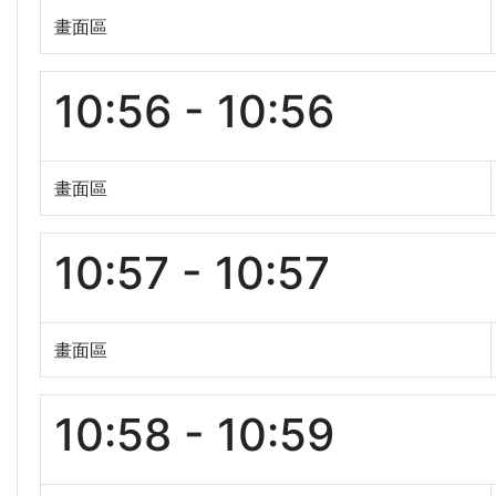
畫面區
10:56 - 10:56
畫面區
10:57 - 10:57
畫面區
10:58 - 10:59