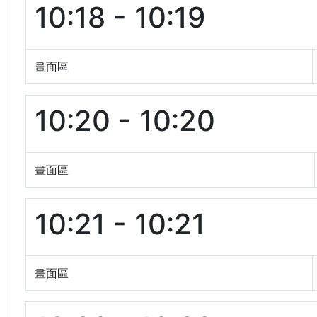
10:18 - 10:19
畫面區
10:20 - 10:20
畫面區
10:21 - 10:21
畫面區