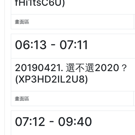
fHi1tsC6U)
畫面區
06:13 - 07:11
20190421. 選不選20
(XP3HD2IL2U8)
畫面區
07:12 - 09:40