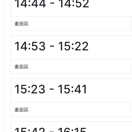
14:44 - 14:52
畫面區
14:53 - 15:22
畫面區
15:23 - 15:41
畫面區