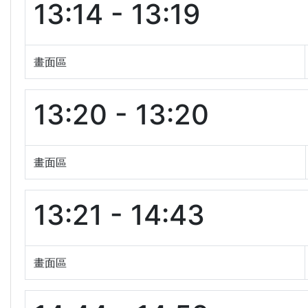
13:14 - 13:19
畫面區
13:20 - 13:20
畫面區
13:21 - 14:43
畫面區