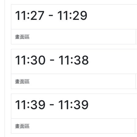
11:27 - 11:29
畫面區
11:30 - 11:38
畫面區
11:39 - 11:39
畫面區