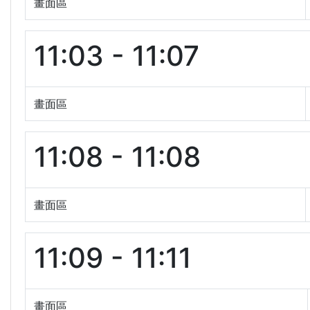
畫面區
11:03 - 11:07
畫面區
11:08 - 11:08
畫面區
11:09 - 11:11
畫面區