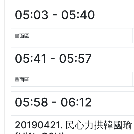
05:03 - 05:40
畫面區
05:41 - 05:57
畫面區
05:58 - 06:12
20190421. 民心力拱韓