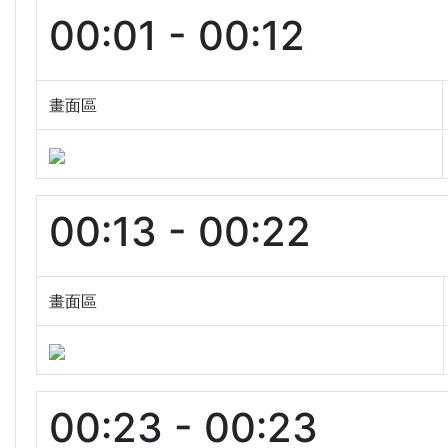
00:01 - 00:12
畫面區
00:13 - 00:22
畫面區
00:23 - 00:23