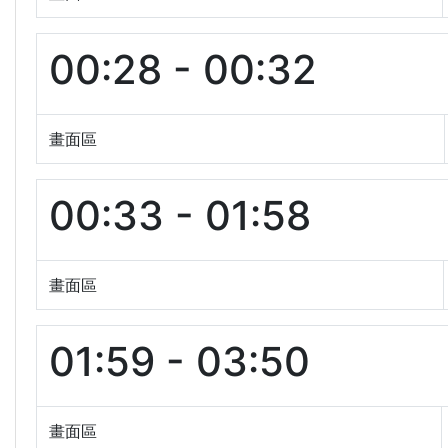
00:28 - 00:32
畫面區
00:33 - 01:58
畫面區
01:59 - 03:50
畫面區