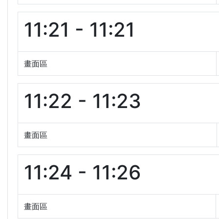
11:21 - 11:21
畫面區
11:22 - 11:23
畫面區
11:24 - 11:26
畫面區