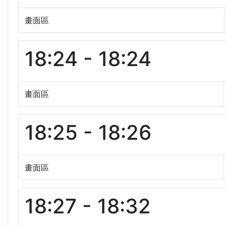
畫面區
18:24 - 18:24
畫面區
18:25 - 18:26
畫面區
18:27 - 18:32