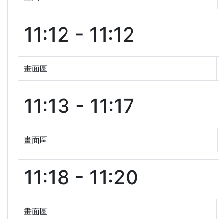
11:12 - 11:12
畫面區
11:13 - 11:17
畫面區
11:18 - 11:20
畫面區