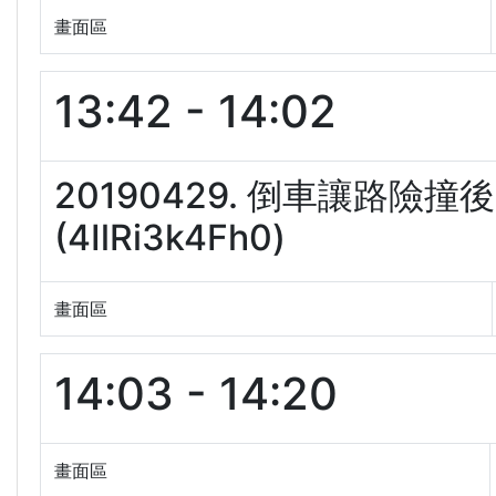
畫面區
13:42 - 14:02
20190429. 倒車讓路
(4IlRi3k4Fh0)
畫面區
14:03 - 14:20
畫面區