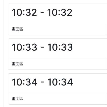
10:32 - 10:32
畫面區
10:33 - 10:33
畫面區
10:34 - 10:34
畫面區