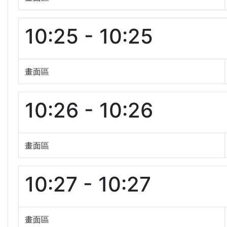
10:25 - 10:25
畫面區
10:26 - 10:26
畫面區
10:27 - 10:27
畫面區