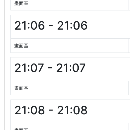
畫面區
21:06 - 21:06
畫面區
21:07 - 21:07
畫面區
21:08 - 21:08