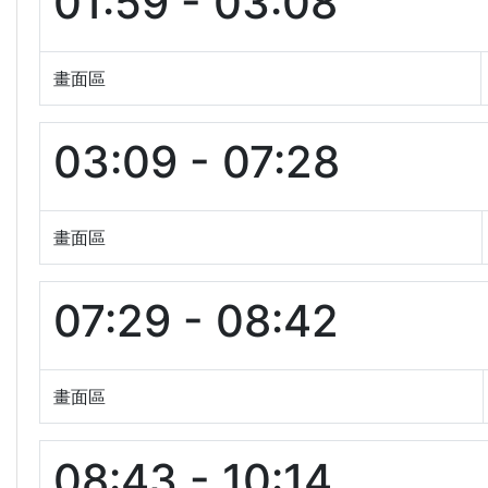
01:59 - 03:08
畫面區
03:09 - 07:28
畫面區
07:29 - 08:42
畫面區
08:43 - 10:14