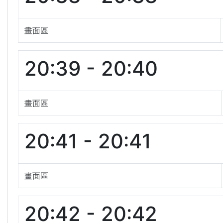
畫面區
20:39 - 20:40
畫面區
20:41 - 20:41
畫面區
20:42 - 20:42