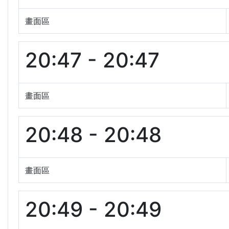
畫面區
20:47 - 20:47
畫面區
20:48 - 20:48
畫面區
20:49 - 20:49