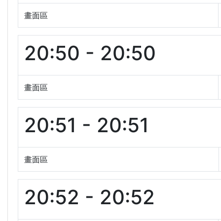
畫面區
20:50 - 20:50
畫面區
20:51 - 20:51
畫面區
20:52 - 20:52