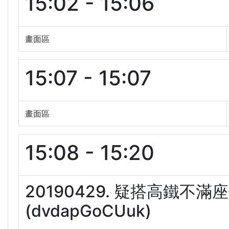
15:02 - 15:06
畫面區
15:07 - 15:07
畫面區
15:08 - 15:20
20190429. 疑搭高鐵
(dvdapGoCUuk)