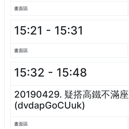
畫面區
15:21 - 15:31
畫面區
15:32 - 15:48
20190429. 疑搭高鐵
(dvdapGoCUuk)
畫面區