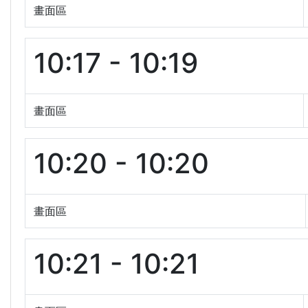
畫面區
10:17 - 10:19
畫面區
10:20 - 10:20
畫面區
10:21 - 10:21