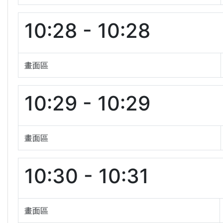
10:28 - 10:28
畫面區
10:29 - 10:29
畫面區
10:30 - 10:31
畫面區