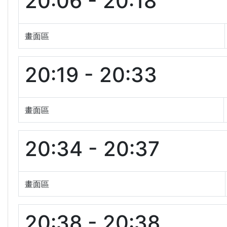
20:06 - 20:18
畫面區
20:19 - 20:33
畫面區
20:34 - 20:37
畫面區
20:38 - 20:38