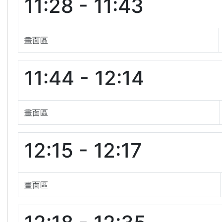
11:28 - 11:43
畫面區
11:44 - 12:14
畫面區
12:15 - 12:17
畫面區