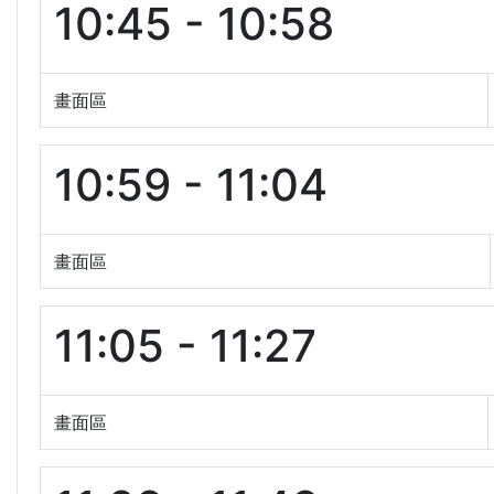
10:45 - 10:58
畫面區
10:59 - 11:04
畫面區
11:05 - 11:27
畫面區