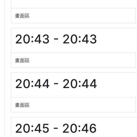
畫面區
20:43 - 20:43
畫面區
20:44 - 20:44
畫面區
20:45 - 20:46