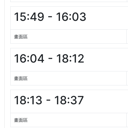
15:49 - 16:03
畫面區
16:04 - 18:12
畫面區
18:13 - 18:37
畫面區