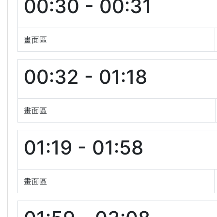
00:30 - 00:31
畫面區
00:32 - 01:18
畫面區
01:19 - 01:58
畫面區