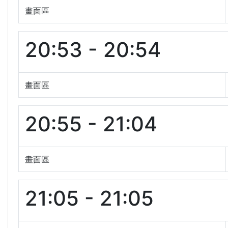
畫面區
20:53 - 20:54
畫面區
20:55 - 21:04
畫面區
21:05 - 21:05