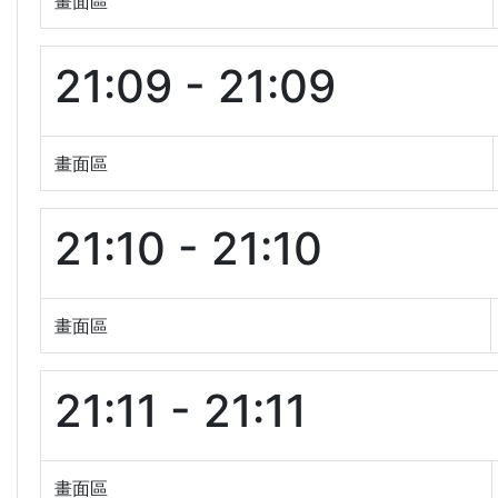
畫面區
21:09 - 21:09
畫面區
21:10 - 21:10
畫面區
21:11 - 21:11
畫面區