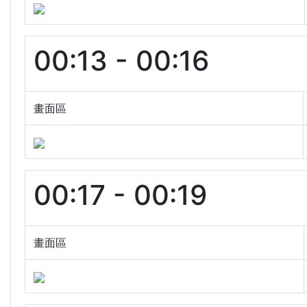
00:13 - 00:16
畫面區
00:17 - 00:19
畫面區