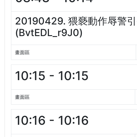
20190429. 猥褻動作
(BvtEDL_r9J0)
畫面區
10:15 - 10:15
畫面區
10:16 - 10:16