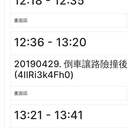
12:18 - 12:35
畫面區
12:36 - 13:20
20190429. 倒車讓路
(4IlRi3k4Fh0)
畫面區
13:21 - 13:41