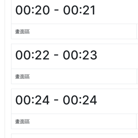
00:20 - 00:21
畫面區
00:22 - 00:23
畫面區
00:24 - 00:24
畫面區