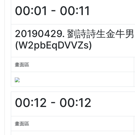
00:01 - 00:11
20190429. 劉詩詩生
(W2pbEqDVVZs)
畫面區
00:12 - 00:12
畫面區