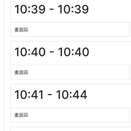
10:39 - 10:39
畫面區
10:40 - 10:40
畫面區
10:41 - 10:44
畫面區