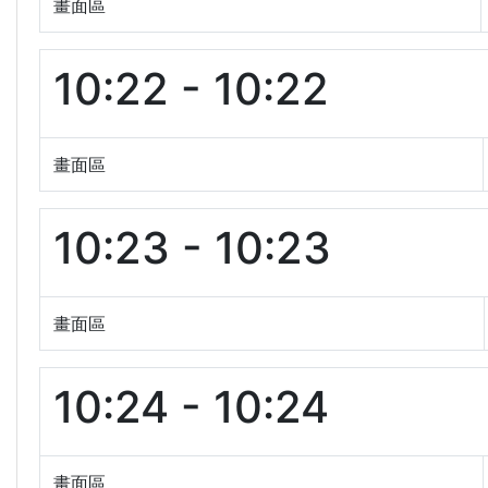
畫面區
10:22 - 10:22
畫面區
10:23 - 10:23
畫面區
10:24 - 10:24
畫面區