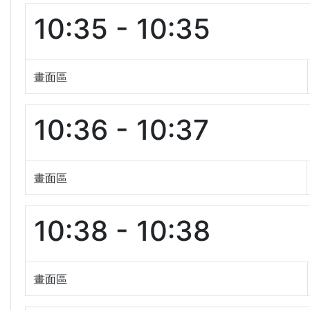
10:35 - 10:35
畫面區
10:36 - 10:37
畫面區
10:38 - 10:38
畫面區