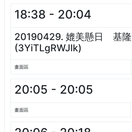
18:38 - 20:04
20190429. 媲美懸日
(3YiTLgRWJlk)
畫面區
20:05 - 20:05
畫面區