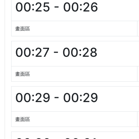
00:25 - 00:26
畫面區
00:27 - 00:28
畫面區
00:29 - 00:29
畫面區