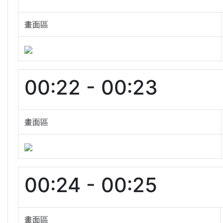
畫面區
00:22 - 00:23
畫面區
00:24 - 00:25
畫面區