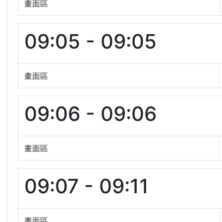
畫面區
09:05 - 09:05
畫面區
09:06 - 09:06
畫面區
09:07 - 09:11
畫面區