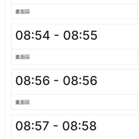
畫面區
08:54 - 08:55
畫面區
08:56 - 08:56
畫面區
08:57 - 08:58