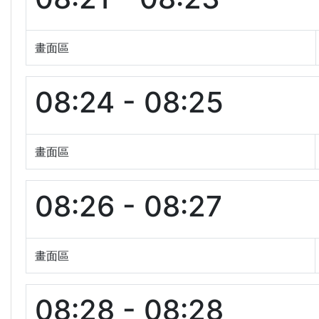
畫面區
08:24 - 08:25
畫面區
08:26 - 08:27
畫面區
08:28 - 08:28