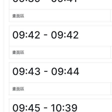
畫面區
09:42 - 09:42
畫面區
09:43 - 09:44
畫面區
09:45 - 10:39