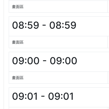
畫面區
08:59 - 08:59
畫面區
09:00 - 09:00
畫面區
09:01 - 09:01