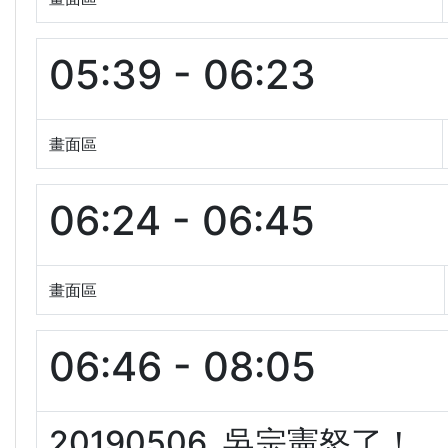
05:39 - 06:23
畫面區
06:24 - 06:45
畫面區
06:46 - 08:05
20190506. 吳宗憲怒