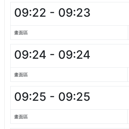
09:22 - 09:23
畫面區
09:24 - 09:24
畫面區
09:25 - 09:25
畫面區