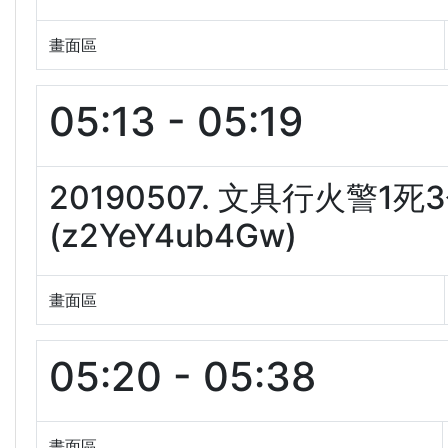
畫面區
05:13 - 05:19
20190507. 文具行火警
(z2YeY4ub4Gw)
畫面區
05:20 - 05:38
畫面區