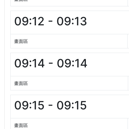
09:12 - 09:13
畫面區
09:14 - 09:14
畫面區
09:15 - 09:15
畫面區