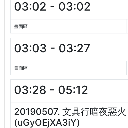
03:02 - 03:02
畫面區
03:03 - 03:27
畫面區
03:28 - 05:12
20190507. 文具行暗
(uGyOEjXA3iY)