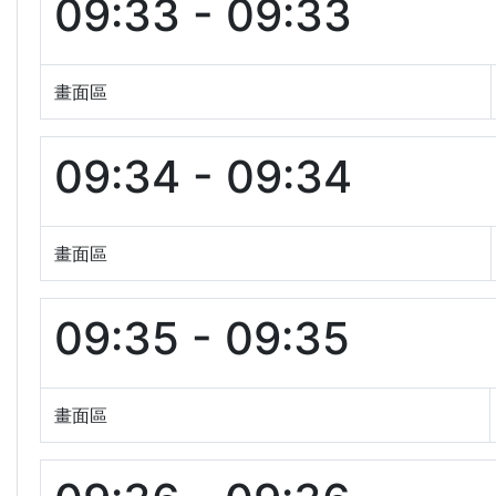
09:33 - 09:33
畫面區
09:34 - 09:34
畫面區
09:35 - 09:35
畫面區