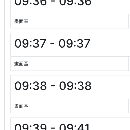
09:36 - 09:36
畫面區
09:37 - 09:37
畫面區
09:38 - 09:38
畫面區
09:39 - 09:41