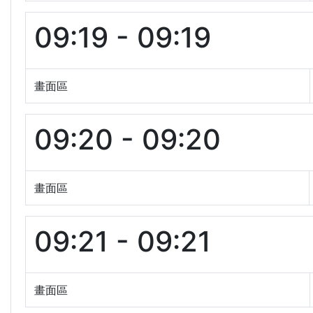
09:19 - 09:19
畫面區
09:20 - 09:20
畫面區
09:21 - 09:21
畫面區