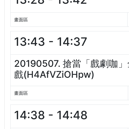
畫面區
13:43 - 14:37
20190507. 搶當「戲
戲(H4AfVZiOHpw)
畫面區
14:38 - 14:48