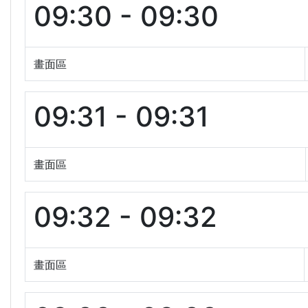
09:30 - 09:30
畫面區
09:31 - 09:31
畫面區
09:32 - 09:32
畫面區