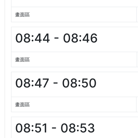
畫面區
08:44 - 08:46
畫面區
08:47 - 08:50
畫面區
08:51 - 08:53