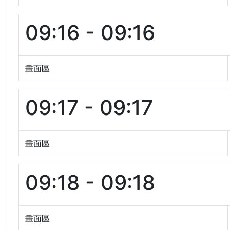
09:16 - 09:16
畫面區
09:17 - 09:17
畫面區
09:18 - 09:18
畫面區