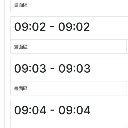
畫面區
09:02 - 09:02
畫面區
09:03 - 09:03
畫面區
09:04 - 09:04