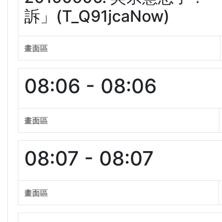
訴」(T_Q91jcaNow)
畫面區
08:06 - 08:06
畫面區
08:07 - 08:07
畫面區