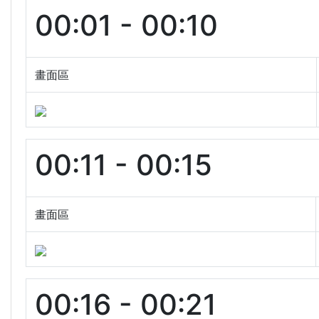
00:01 - 00:10
畫面區
00:11 - 00:15
畫面區
00:16 - 00:21