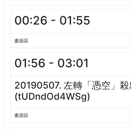
00:26 - 01:55
畫面區
01:56 - 03:01
20190507. 左轉「憑
(tUDndOd4WSg)
畫面區