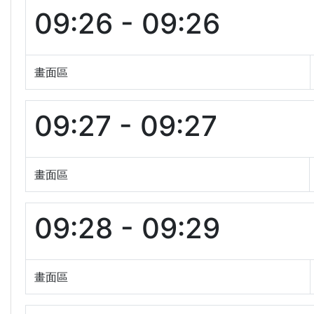
09:26 - 09:26
畫面區
09:27 - 09:27
畫面區
09:28 - 09:29
畫面區