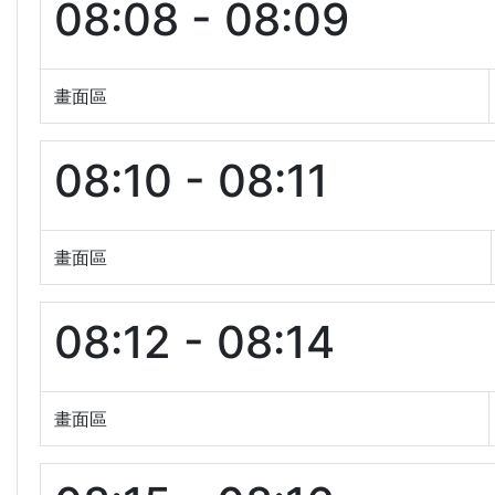
08:08 - 08:09
畫面區
08:10 - 08:11
畫面區
08:12 - 08:14
畫面區