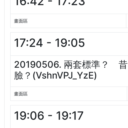
16:42 - 17:23
畫面區
17:24 - 19:05
20190506. 兩套標準
臉？(VshnVPJ_YzE)
畫面區
19:06 - 19:17