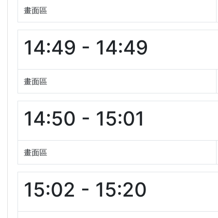
畫面區
14:49 - 14:49
畫面區
14:50 - 15:01
畫面區
15:02 - 15:20