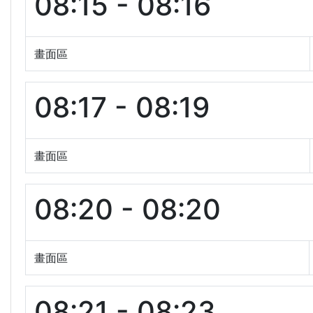
08:15 - 08:16
畫面區
08:17 - 08:19
畫面區
08:20 - 08:20
畫面區
08:21 - 08:23