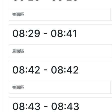
畫面區
08:29 - 08:41
畫面區
08:42 - 08:42
畫面區
08:43 - 08:43