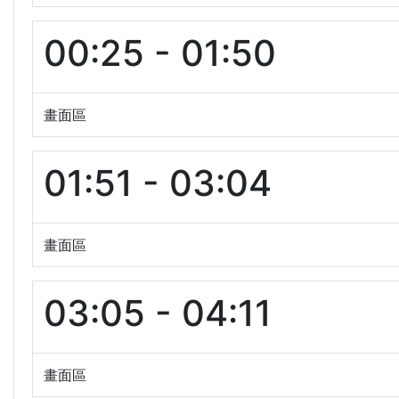
00:25 - 01:50
畫面區
01:51 - 03:04
畫面區
03:05 - 04:11
畫面區