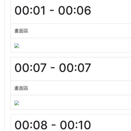
00:01 - 00:06
畫面區
00:07 - 00:07
畫面區
00:08 - 00:10