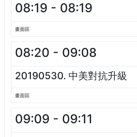
08:19 - 08:19
畫面區
08:20 - 09:08
20190530. 中美對抗升級
畫面區
09:09 - 09:11