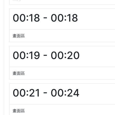
00:18 - 00:18
畫面區
00:19 - 00:20
畫面區
00:21 - 00:24
畫面區