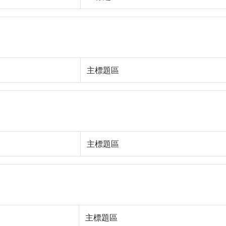
主標題區
主標題區
主標題區