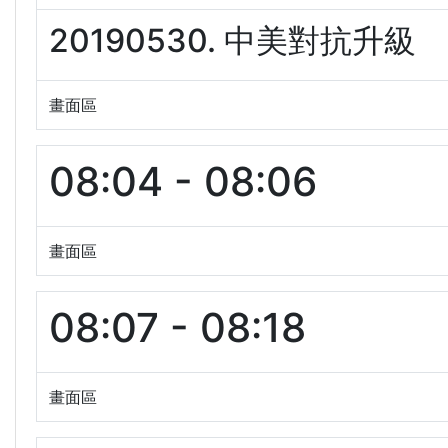
20190530. 中美對抗升級
畫面區
08:04 - 08:06
畫面區
08:07 - 08:18
畫面區