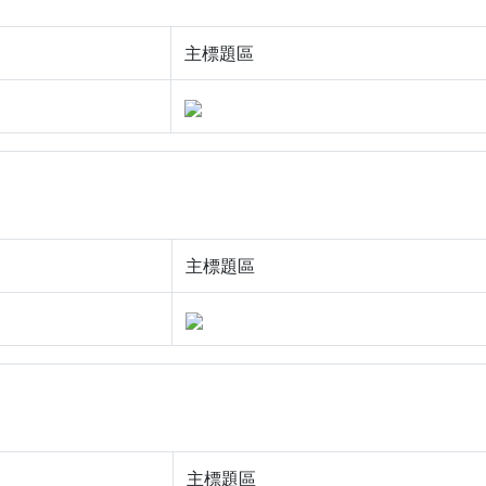
主標題區
主標題區
主標題區