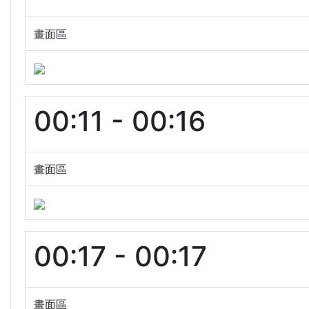
畫面區
00:11 - 00:16
畫面區
00:17 - 00:17
畫面區