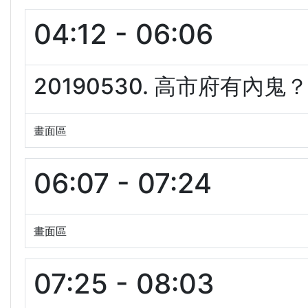
04:12 - 06:06
20190530. 高市府有內鬼
畫面區
06:07 - 07:24
畫面區
07:25 - 08:03