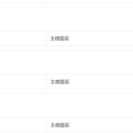
主標題區
主標題區
主標題區