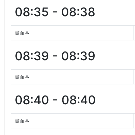
08:35 - 08:38
畫面區
08:39 - 08:39
畫面區
08:40 - 08:40
畫面區