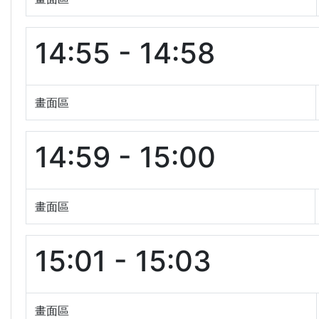
14:55 - 14:58
畫面區
14:59 - 15:00
畫面區
15:01 - 15:03
畫面區