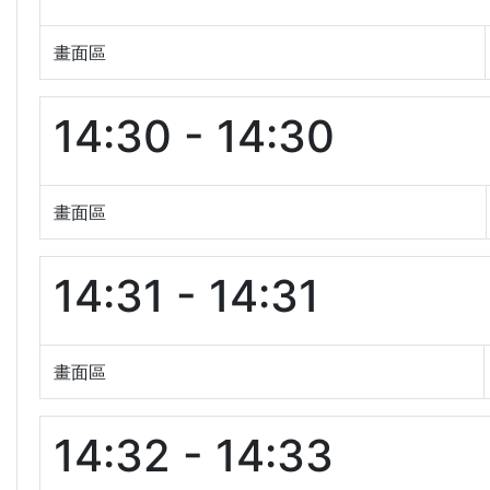
畫面區
14:30 - 14:30
畫面區
14:31 - 14:31
畫面區
14:32 - 14:33