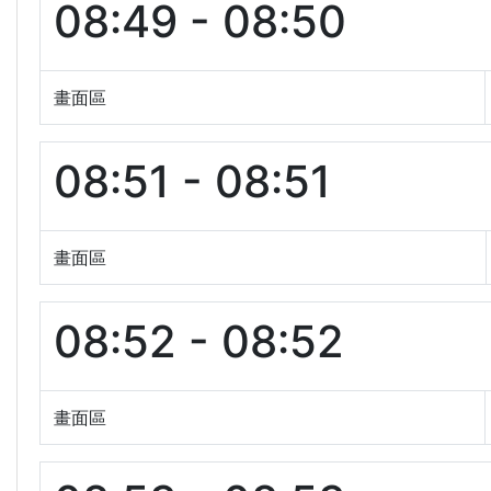
08:49 - 08:50
畫面區
08:51 - 08:51
畫面區
08:52 - 08:52
畫面區