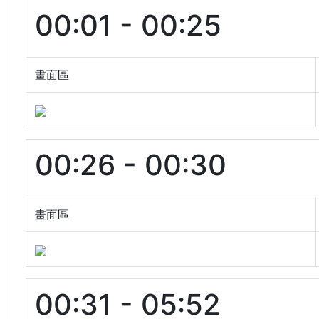
00:01 - 00:25
畫面區
00:26 - 00:30
畫面區
00:31 - 05:52