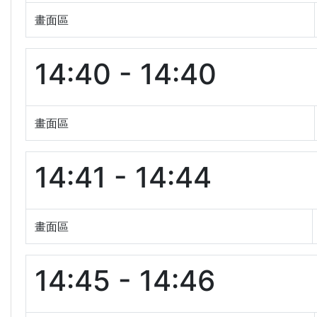
畫面區
14:40 - 14:40
畫面區
14:41 - 14:44
畫面區
14:45 - 14:46