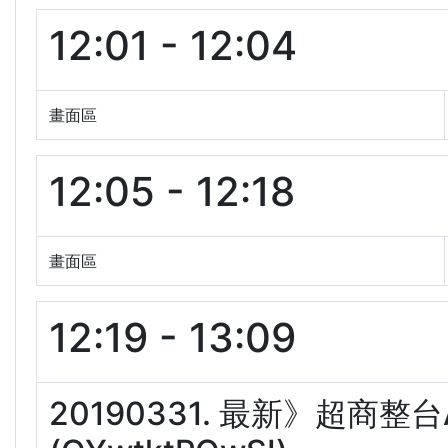
12:01 - 12:04
畫面區
12:05 - 12:18
畫面區
12:19 - 13:09
20190331. 最新》超商