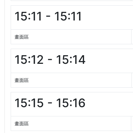
15:11 - 15:11
畫面區
15:12 - 15:14
畫面區
15:15 - 15:16
畫面區