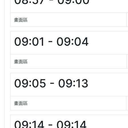
畫面區
09:01 - 09:04
畫面區
09:05 - 09:13
畫面區
09:14 - 09:14