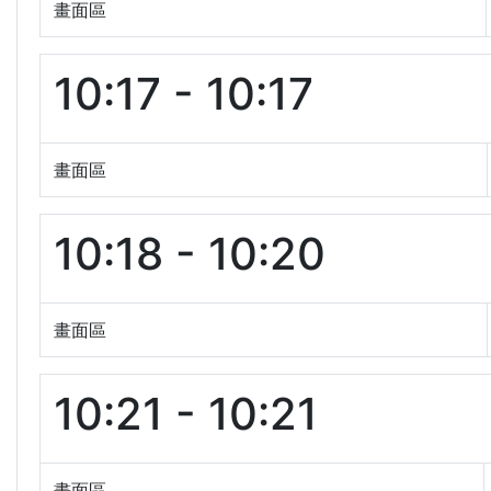
畫面區
10:17 - 10:17
畫面區
10:18 - 10:20
畫面區
10:21 - 10:21
畫面區