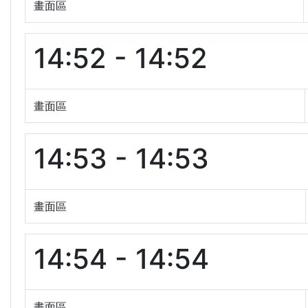
畫面區
14:52 - 14:52
畫面區
14:53 - 14:53
畫面區
14:54 - 14:54
畫面區