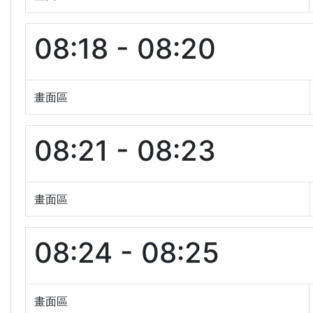
08:18 - 08:20
畫面區
08:21 - 08:23
畫面區
08:24 - 08:25
畫面區