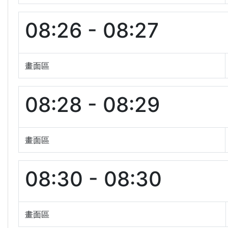
08:26 - 08:27
畫面區
08:28 - 08:29
畫面區
08:30 - 08:30
畫面區