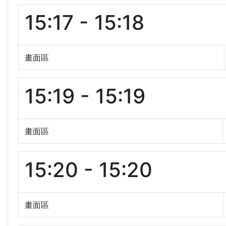
15:17 - 15:18
畫面區
15:19 - 15:19
畫面區
15:20 - 15:20
畫面區