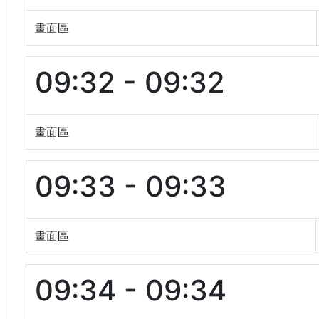
畫面區
09:32 - 09:32
畫面區
09:33 - 09:33
畫面區
09:34 - 09:34