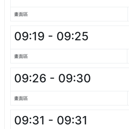
畫面區
09:19 - 09:25
畫面區
09:26 - 09:30
畫面區
09:31 - 09:31