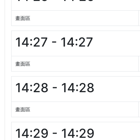
畫面區
14:27 - 14:27
畫面區
14:28 - 14:28
畫面區
14:29 - 14:29