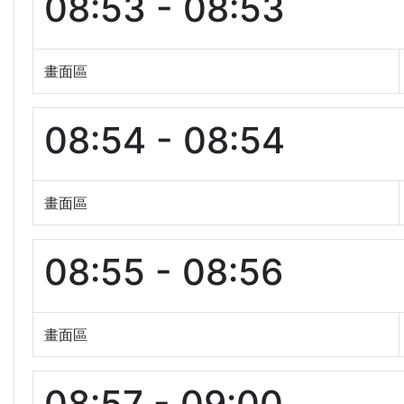
08:53 - 08:53
畫面區
08:54 - 08:54
畫面區
08:55 - 08:56
畫面區
08:57 - 09:00