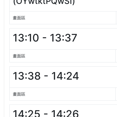
(OYwtktPQwSI)
畫面區
13:10 - 13:37
畫面區
13:38 - 14:24
畫面區
14:25 - 14:26