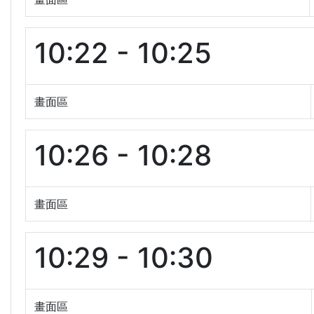
10:22 - 10:25
畫面區
10:26 - 10:28
畫面區
10:29 - 10:30
畫面區