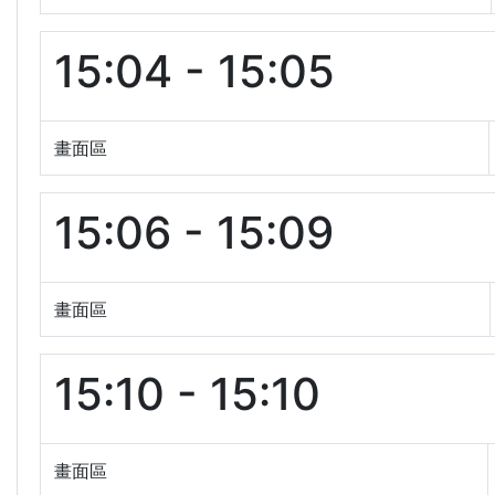
15:04 - 15:05
畫面區
15:06 - 15:09
畫面區
15:10 - 15:10
畫面區