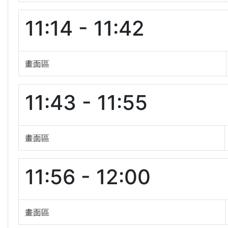
11:14 - 11:42
畫面區
11:43 - 11:55
畫面區
11:56 - 12:00
畫面區