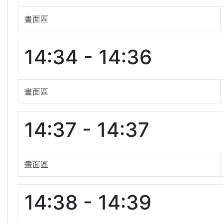
畫面區
14:34 - 14:36
畫面區
14:37 - 14:37
畫面區
14:38 - 14:39