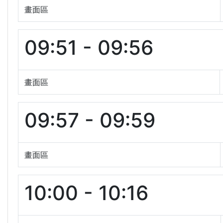
畫面區
09:51 - 09:56
畫面區
09:57 - 09:59
畫面區
10:00 - 10:16