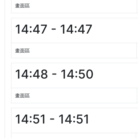
畫面區
14:47 - 14:47
畫面區
14:48 - 14:50
畫面區
14:51 - 14:51