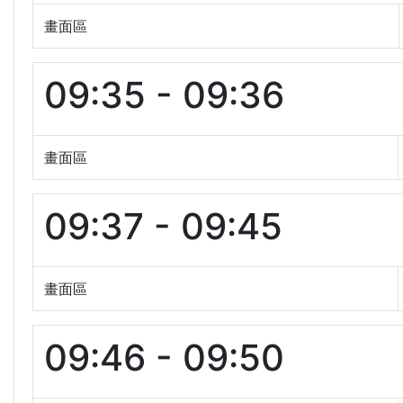
畫面區
09:35 - 09:36
畫面區
09:37 - 09:45
畫面區
09:46 - 09:50