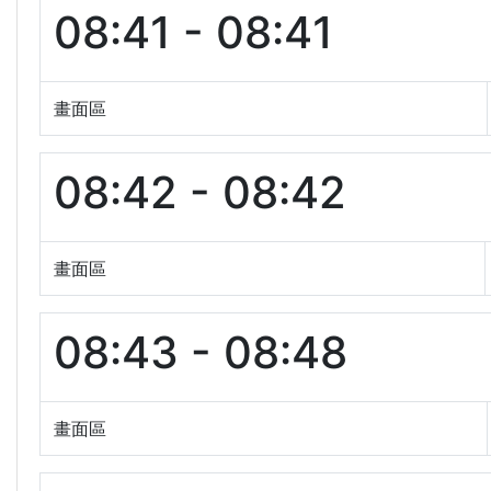
08:41 - 08:41
畫面區
08:42 - 08:42
畫面區
08:43 - 08:48
畫面區