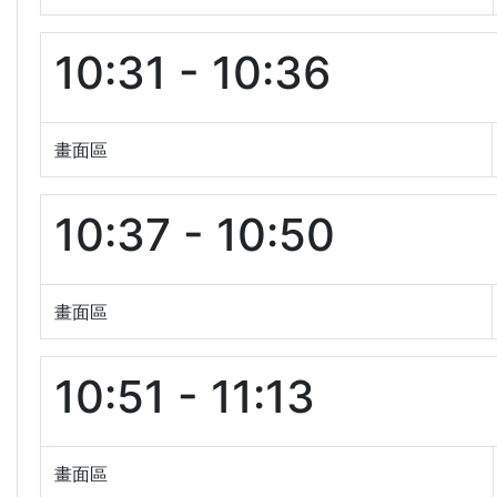
10:31 - 10:36
畫面區
10:37 - 10:50
畫面區
10:51 - 11:13
畫面區