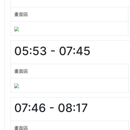
畫面區
05:53 - 07:45
畫面區
07:46 - 08:17
畫面區