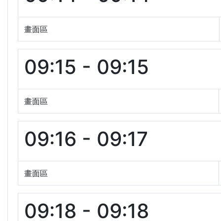
畫面區
09:15 - 09:15
畫面區
09:16 - 09:17
畫面區
09:18 - 09:18