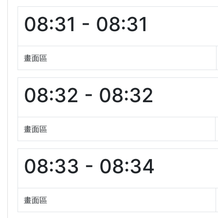
08:31 - 08:31
畫面區
08:32 - 08:32
畫面區
08:33 - 08:34
畫面區