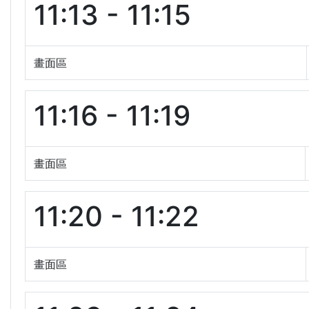
11:13 - 11:15
畫面區
11:16 - 11:19
畫面區
11:20 - 11:22
畫面區