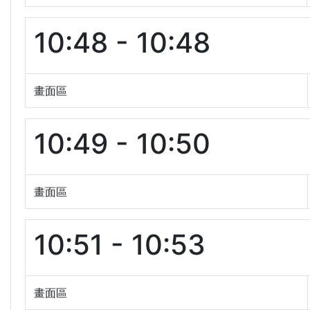
10:48 - 10:48
畫面區
10:49 - 10:50
畫面區
10:51 - 10:53
畫面區