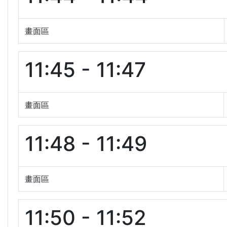
畫面區
11:45 - 11:47
畫面區
11:48 - 11:49
畫面區
11:50 - 11:52