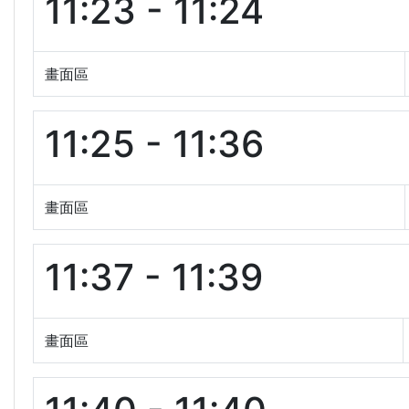
11:23 - 11:24
畫面區
11:25 - 11:36
畫面區
11:37 - 11:39
畫面區