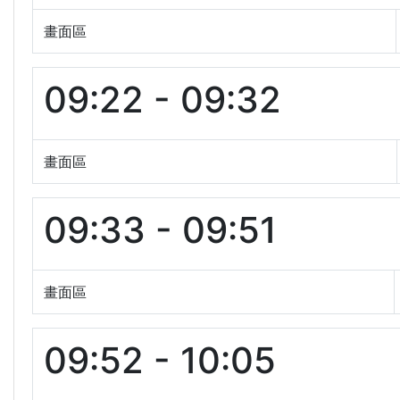
畫面區
09:22 - 09:32
畫面區
09:33 - 09:51
畫面區
09:52 - 10:05