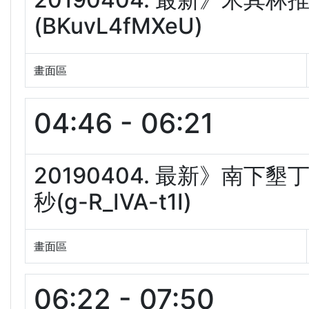
(BKuvL4fMXeU)
畫面區
04:46 - 06:21
20190404. 最新》南下
秒(g-R_IVA-t1I)
畫面區
06:22 - 07:50