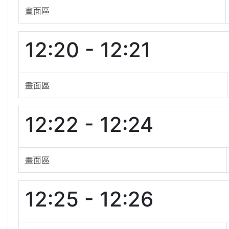
畫面區
12:20 - 12:21
畫面區
12:22 - 12:24
畫面區
12:25 - 12:26