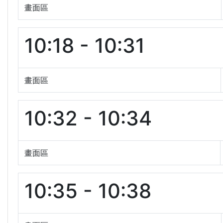
畫面區
10:18 - 10:31
畫面區
10:32 - 10:34
畫面區
10:35 - 10:38