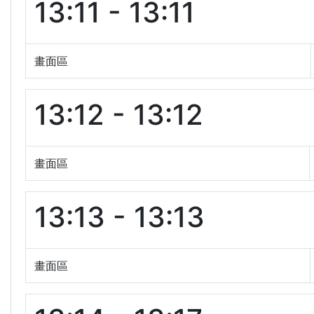
13:11 - 13:11
畫面區
13:12 - 13:12
畫面區
13:13 - 13:13
畫面區