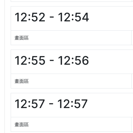
12:52 - 12:54
畫面區
12:55 - 12:56
畫面區
12:57 - 12:57
畫面區