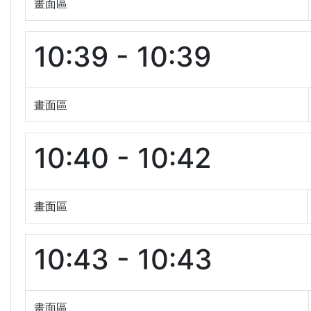
畫面區
10:39 - 10:39
畫面區
10:40 - 10:42
畫面區
10:43 - 10:43
畫面區