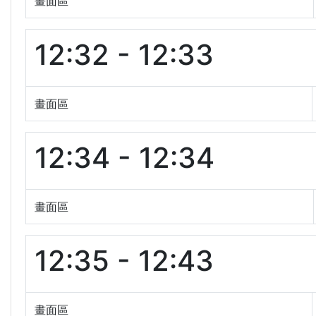
畫面區
12:32 - 12:33
畫面區
12:34 - 12:34
畫面區
12:35 - 12:43
畫面區