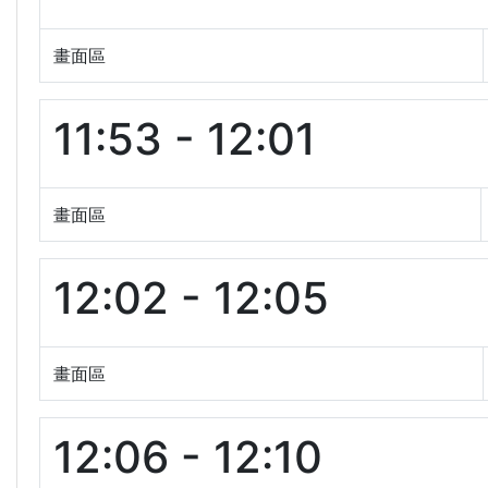
畫面區
11:53 - 12:01
畫面區
12:02 - 12:05
畫面區
12:06 - 12:10