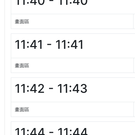
11:40 - 11:40
畫面區
11:41 - 11:41
畫面區
11:42 - 11:43
畫面區
11:44 - 11:44