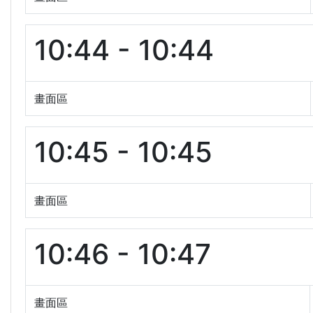
10:44 - 10:44
畫面區
10:45 - 10:45
畫面區
10:46 - 10:47
畫面區