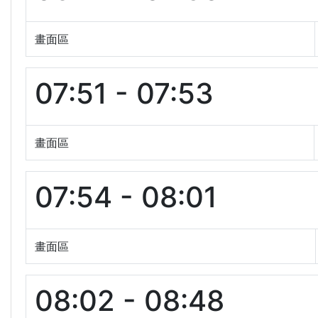
畫面區
07:51 - 07:53
畫面區
07:54 - 08:01
畫面區
08:02 - 08:48