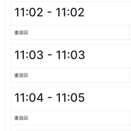
11:02 - 11:02
畫面區
11:03 - 11:03
畫面區
11:04 - 11:05
畫面區