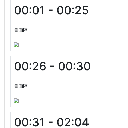
00:01 - 00:25
畫面區
00:26 - 00:30
畫面區
00:31 - 02:04