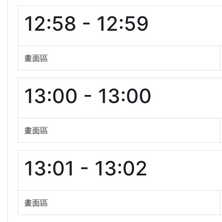
12:58 - 12:59
畫面區
13:00 - 13:00
畫面區
13:01 - 13:02
畫面區