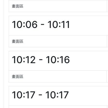
畫面區
10:06 - 10:11
畫面區
10:12 - 10:16
畫面區
10:17 - 10:17