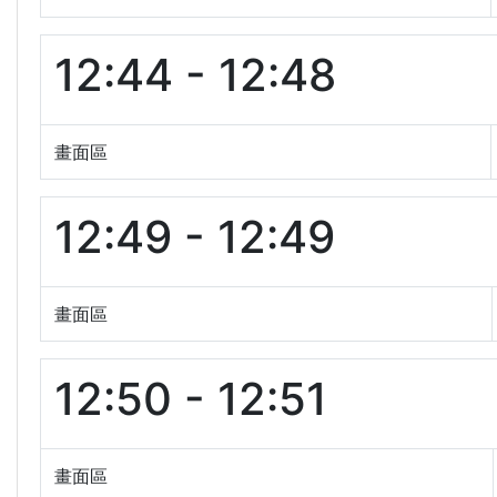
12:44 - 12:48
畫面區
12:49 - 12:49
畫面區
12:50 - 12:51
畫面區