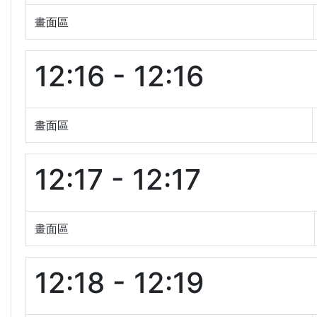
畫面區
12:16 - 12:16
畫面區
12:17 - 12:17
畫面區
12:18 - 12:19