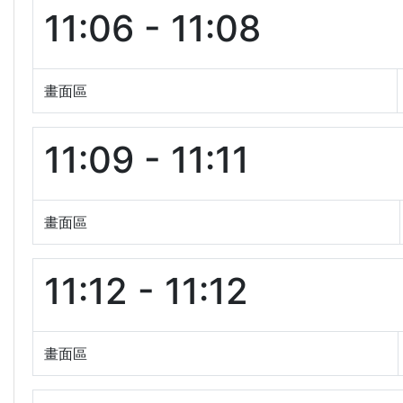
11:06 - 11:08
畫面區
11:09 - 11:11
畫面區
11:12 - 11:12
畫面區