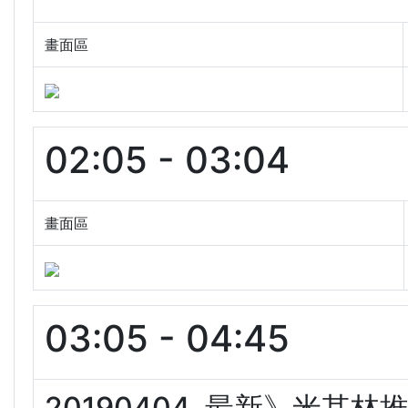
畫面區
02:05 - 03:04
畫面區
03:05 - 04:45
20190404. 最新》米