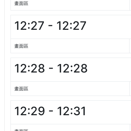
畫面區
12:27 - 12:27
畫面區
12:28 - 12:28
畫面區
12:29 - 12:31