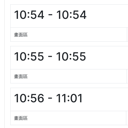
10:54 - 10:54
畫面區
10:55 - 10:55
畫面區
10:56 - 11:01
畫面區