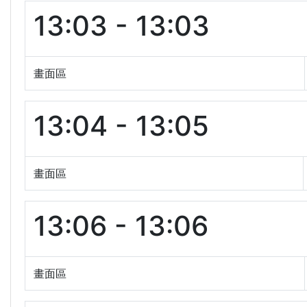
13:03 - 13:03
畫面區
13:04 - 13:05
畫面區
13:06 - 13:06
畫面區