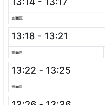
13:14 - 13:17
畫面區
13:18 - 13:21
畫面區
13:22 - 13:25
畫面區
13:26 - 13:36