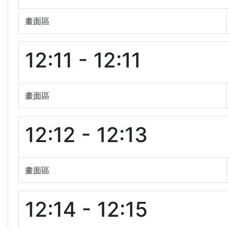
畫面區
12:11 - 12:11
畫面區
12:12 - 12:13
畫面區
12:14 - 12:15