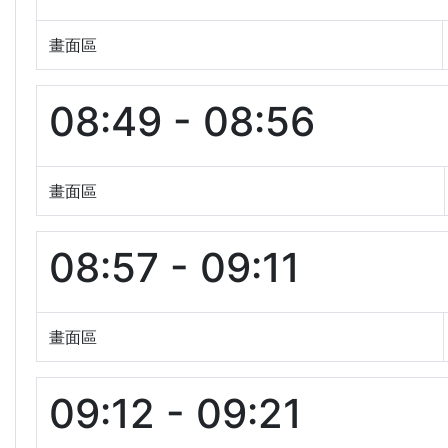
畫面區
08:49 - 08:56
畫面區
08:57 - 09:11
畫面區
09:12 - 09:21