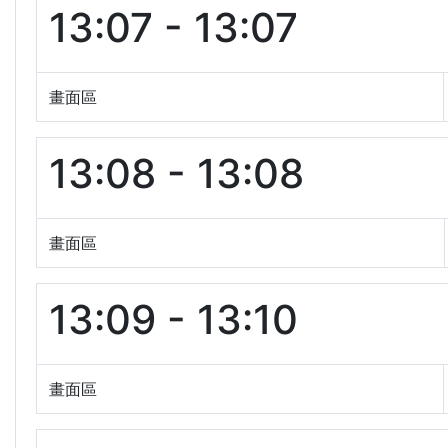
13:07 - 13:07
畫面區
13:08 - 13:08
畫面區
13:09 - 13:10
畫面區