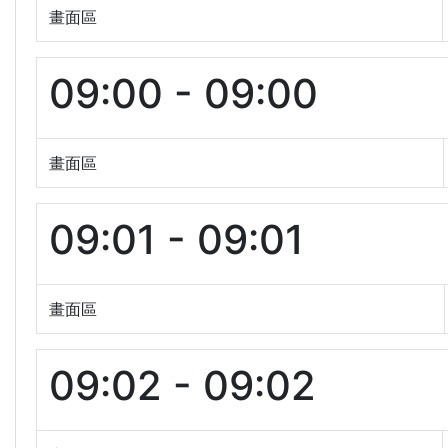
畫面區
09:00 - 09:00
畫面區
09:01 - 09:01
畫面區
09:02 - 09:02