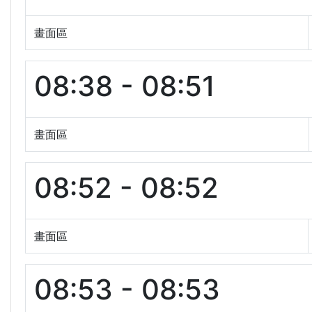
畫面區
08:38 - 08:51
畫面區
08:52 - 08:52
畫面區
08:53 - 08:53