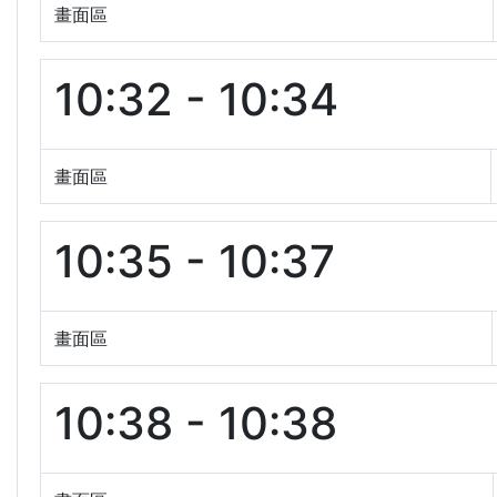
畫面區
10:32 - 10:34
畫面區
10:35 - 10:37
畫面區
10:38 - 10:38