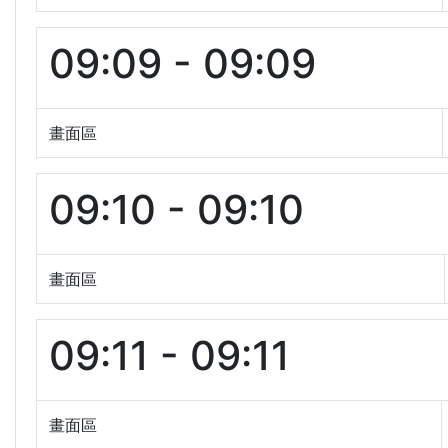
09:09 - 09:09
畫面區
09:10 - 09:10
畫面區
09:11 - 09:11
畫面區