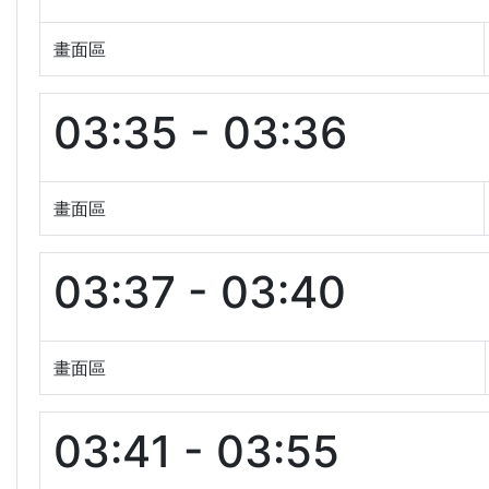
畫面區
03:35 - 03:36
畫面區
03:37 - 03:40
畫面區
03:41 - 03:55