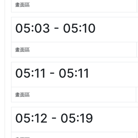
畫面區
05:03 - 05:10
畫面區
05:11 - 05:11
畫面區
05:12 - 05:19