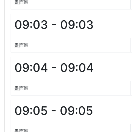
畫面區
09:03 - 09:03
畫面區
09:04 - 09:04
畫面區
09:05 - 09:05
畫面區