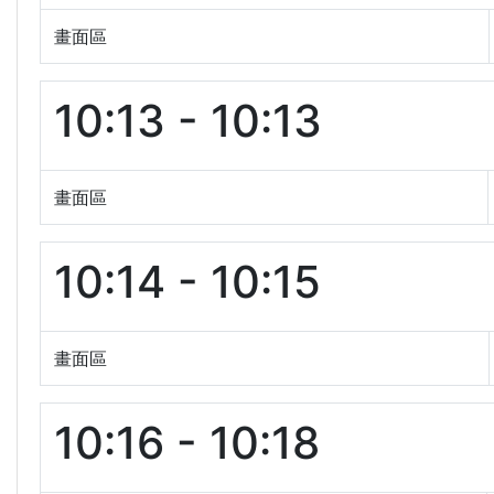
畫面區
10:13 - 10:13
畫面區
10:14 - 10:15
畫面區
10:16 - 10:18