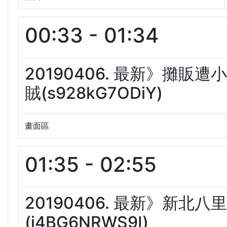
00:33 - 01:34
20190406. 最新》攤販
賊(s928kG7ODiY)
畫面區
01:35 - 02:55
20190406. 最新》新
(i4BG6NRWS9I)