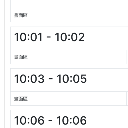
畫面區
10:01 - 10:02
畫面區
10:03 - 10:05
畫面區
10:06 - 10:06