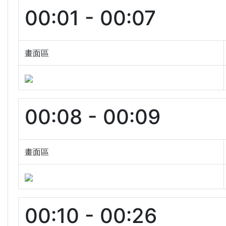
00:01 - 00:07
畫面區
00:08 - 00:09
畫面區
00:10 - 00:26