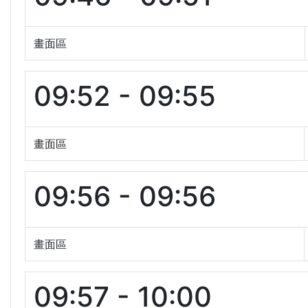
畫面區
09:52 - 09:55
畫面區
09:56 - 09:56
畫面區
09:57 - 10:00