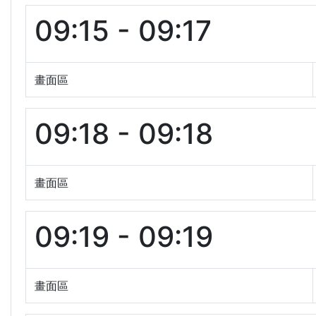
09:15 - 09:17
畫面區
09:18 - 09:18
畫面區
09:19 - 09:19
畫面區