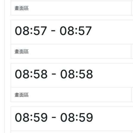
畫面區
08:57 - 08:57
畫面區
08:58 - 08:58
畫面區
08:59 - 08:59