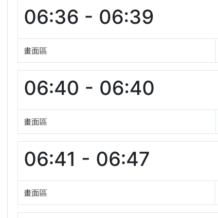
06:36 - 06:39
畫面區
06:40 - 06:40
畫面區
06:41 - 06:47
畫面區