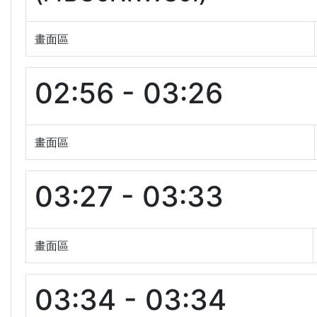
畫面區
02:56 - 03:26
畫面區
03:27 - 03:33
畫面區
03:34 - 03:34