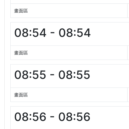
畫面區
08:54 - 08:54
畫面區
08:55 - 08:55
畫面區
08:56 - 08:56