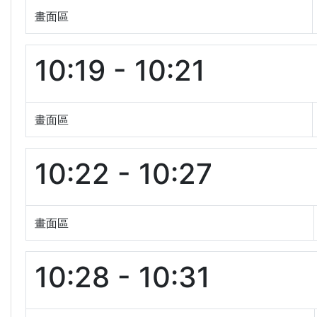
畫面區
10:19 - 10:21
畫面區
10:22 - 10:27
畫面區
10:28 - 10:31