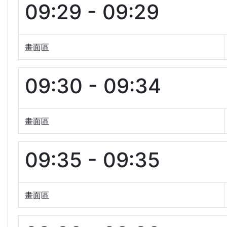
09:29 - 09:29
畫面區
09:30 - 09:34
畫面區
09:35 - 09:35
畫面區