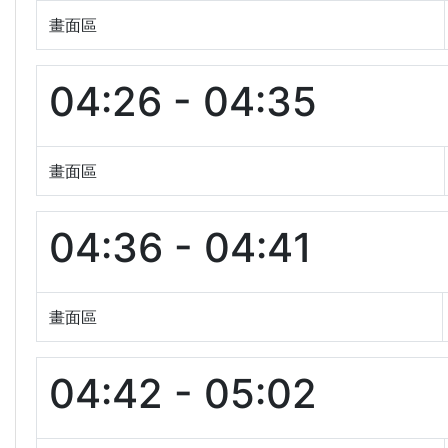
畫面區
04:26 - 04:35
畫面區
04:36 - 04:41
畫面區
04:42 - 05:02