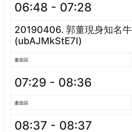
06:48 - 07:28
20190406. 郭董現身知
(ubAJMkStE7I)
畫面區
07:29 - 08:36
畫面區
08:37 - 08:37