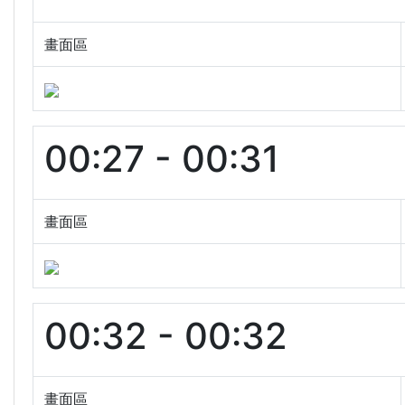
畫面區
00:27 - 00:31
畫面區
00:32 - 00:32
畫面區