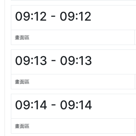
09:12 - 09:12
畫面區
09:13 - 09:13
畫面區
09:14 - 09:14
畫面區