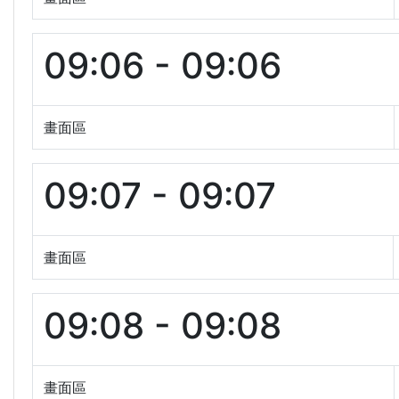
09:06 - 09:06
畫面區
09:07 - 09:07
畫面區
09:08 - 09:08
畫面區