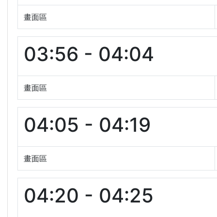
畫面區
03:56 - 04:04
畫面區
04:05 - 04:19
畫面區
04:20 - 04:25