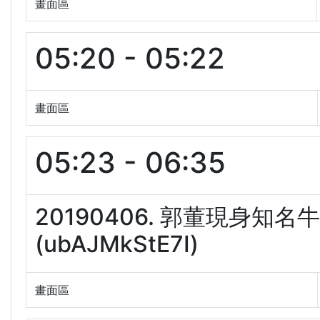
畫面區
05:20 - 05:22
畫面區
05:23 - 06:35
20190406. 郭董現身知
(ubAJMkStE7I)
畫面區