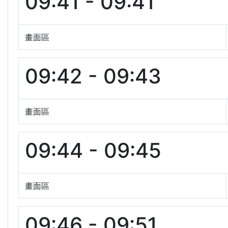
09:41 - 09:41
畫面區
09:42 - 09:43
畫面區
09:44 - 09:45
畫面區
09:46 - 09:51