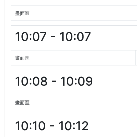
畫面區
10:07 - 10:07
畫面區
10:08 - 10:09
畫面區
10:10 - 10:12