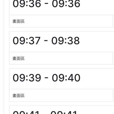
09:36 - 09:36
畫面區
09:37 - 09:38
畫面區
09:39 - 09:40
畫面區