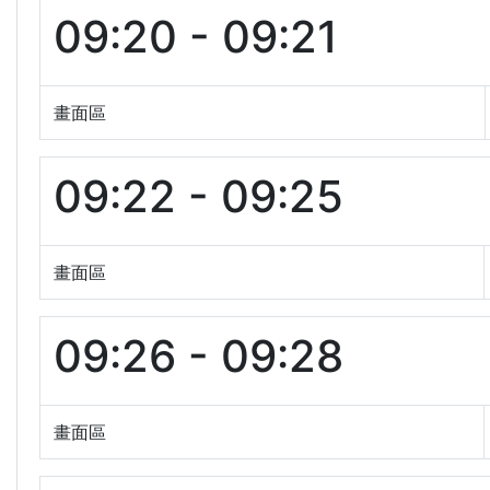
09:20 - 09:21
畫面區
09:22 - 09:25
畫面區
09:26 - 09:28
畫面區