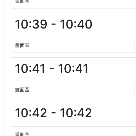
畫面區
10:39 - 10:40
畫面區
10:41 - 10:41
畫面區
10:42 - 10:42
畫面區