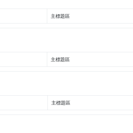
主標題區
主標題區
主標題區