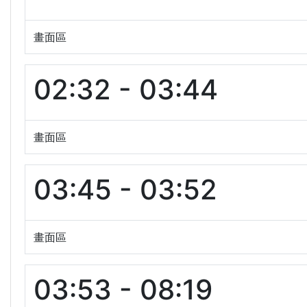
畫面區
02:32 - 03:44
畫面區
03:45 - 03:52
畫面區
03:53 - 08:19