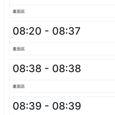
畫面區
08:20 - 08:37
畫面區
08:38 - 08:38
畫面區
08:39 - 08:39