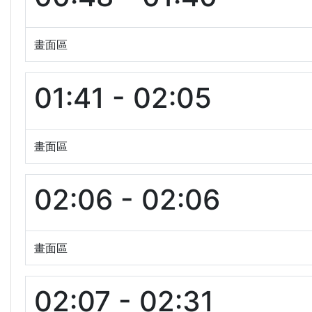
畫面區
01:41 - 02:05
畫面區
02:06 - 02:06
畫面區
02:07 - 02:31