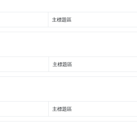
主標題區
主標題區
主標題區