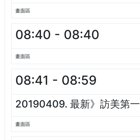
畫面區
08:40 - 08:40
畫面區
08:41 - 08:59
20190409. 最新》訪美第
畫面區