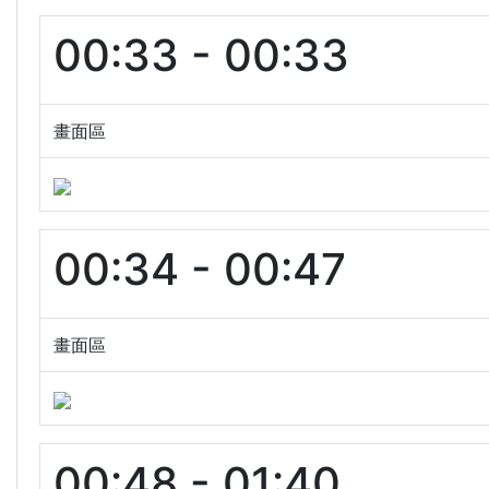
00:33 - 00:33
畫面區
00:34 - 00:47
畫面區
00:48 - 01:40