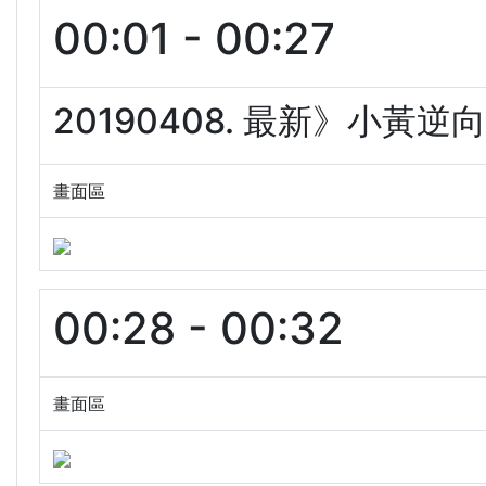
00:01 - 00:27
20190408. 最新》小黃
畫面區
00:28 - 00:32
畫面區