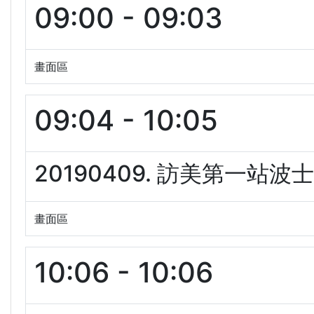
09:00 - 09:03
畫面區
09:04 - 10:05
20190409. 訪美第一站波
畫面區
10:06 - 10:06