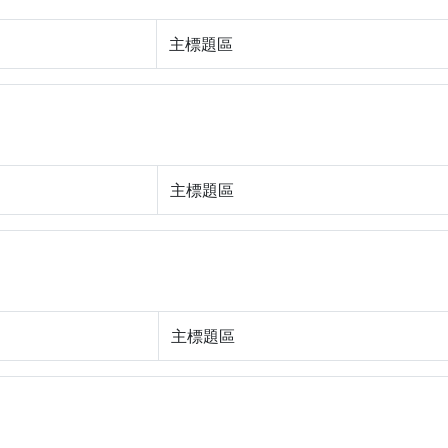
主標題區
主標題區
主標題區