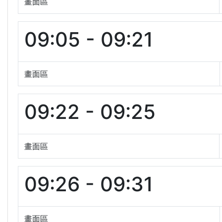
畫面區
09:05 - 09:21
畫面區
09:22 - 09:25
畫面區
09:26 - 09:31
畫面區