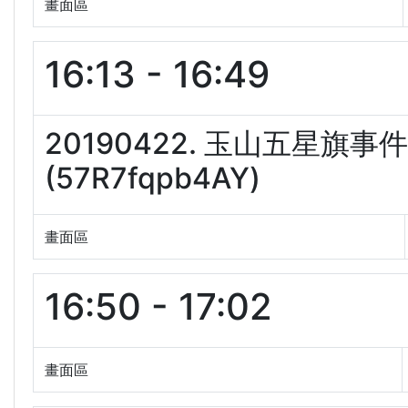
畫面區
16:13 - 16:49
20190422. 玉山五星
(57R7fqpb4AY)
畫面區
16:50 - 17:02
畫面區