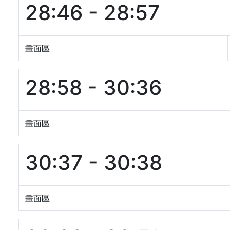
28:46 - 28:57
畫面區
28:58 - 30:36
畫面區
30:37 - 30:38
畫面區