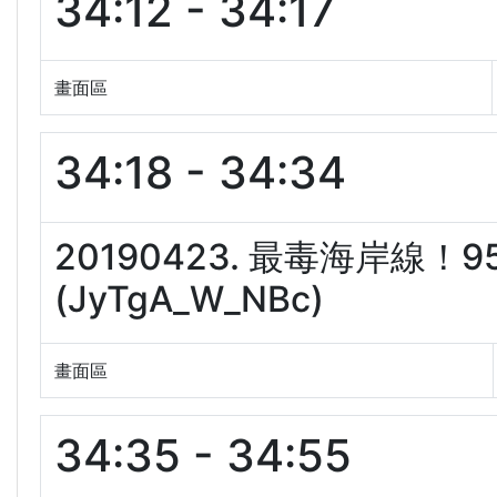
34:12 - 34:17
畫面區
34:18 - 34:34
20190423. 最毒海岸線
(JyTgA_W_NBc)
畫面區
34:35 - 34:55