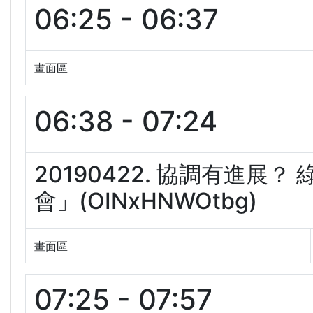
06:25 - 06:37
畫面區
06:38 - 07:24
20190422. 協調有進展
會」(OINxHNWOtbg)
畫面區
07:25 - 07:57