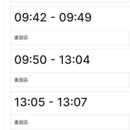
09:42 - 09:49
畫面區
09:50 - 13:04
畫面區
13:05 - 13:07
畫面區