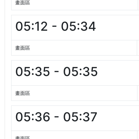
畫面區
05:12 - 05:34
畫面區
05:35 - 05:35
畫面區
05:36 - 05:37
畫面區