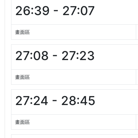
26:39 - 27:07
畫面區
27:08 - 27:23
畫面區
27:24 - 28:45
畫面區