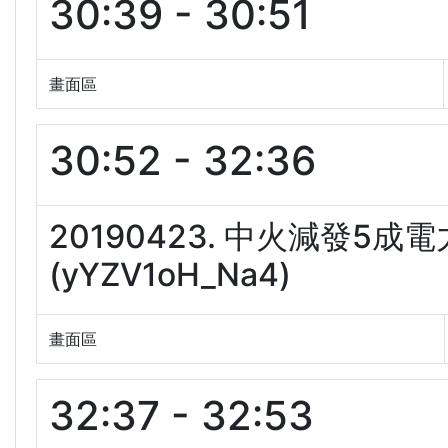
30:39 - 30:51
畫面區
30:52 - 32:36
20190423. 中火減發5
(yYZV1oH_Na4)
畫面區
32:37 - 32:53