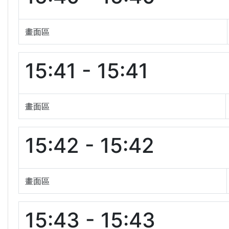
畫面區
15:41 - 15:41
畫面區
15:42 - 15:42
畫面區
15:43 - 15:43