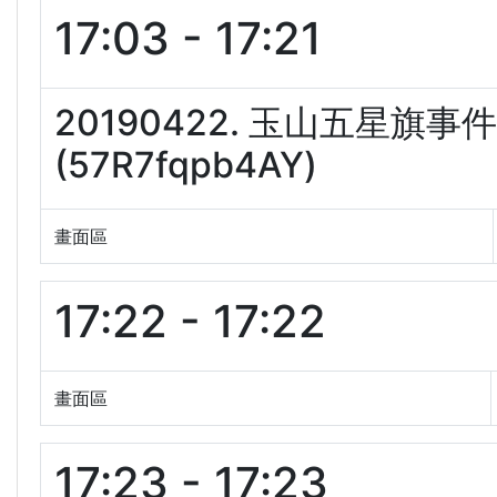
17:03 - 17:21
20190422. 玉山五星
(57R7fqpb4AY)
畫面區
17:22 - 17:22
畫面區
17:23 - 17:23