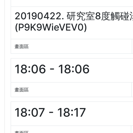
20190422. 研究室8度
(P9K9WieVEV0)
畫面區
18:06 - 18:06
畫面區
18:07 - 18:17