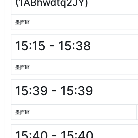
(1ABhwdtq2JY)
畫面區
15:15 - 15:38
畫面區
15:39 - 15:39
畫面區
15:40 - 15:40