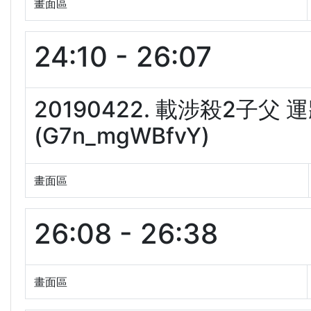
畫面區
24:10 - 26:07
20190422. 載涉殺2子
(G7n_mgWBfvY)
畫面區
26:08 - 26:38
畫面區