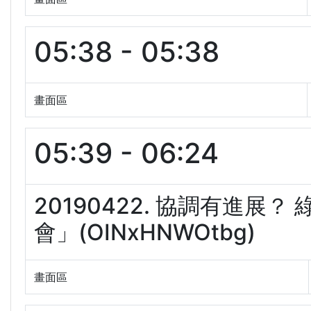
05:38 - 05:38
畫面區
05:39 - 06:24
20190422. 協調有進展
會」(OINxHNWOtbg)
畫面區