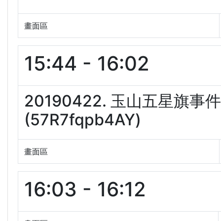
畫面區
15:44 - 16:02
20190422. 玉山五星
(57R7fqpb4AY)
畫面區
16:03 - 16:12