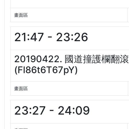
畫面區
21:47 - 23:26
20190422. 國道撞護欄
(Fl86t6T67pY)
畫面區
23:27 - 24:09