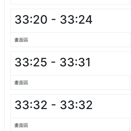
33:20 - 33:24
畫面區
33:25 - 33:31
畫面區
33:32 - 33:32
畫面區