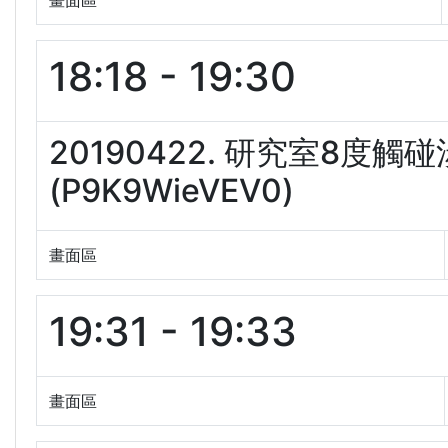
畫面區
18:18 - 19:30
20190422. 研究室8度
(P9K9WieVEV0)
畫面區
19:31 - 19:33
畫面區