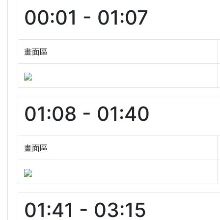
00:01 - 01:07
畫面區
01:08 - 01:40
畫面區
01:41 - 03:15