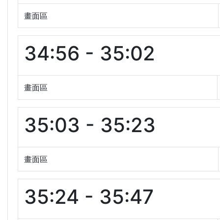
畫面區
34:56 - 35:02
畫面區
35:03 - 35:23
畫面區
35:24 - 35:47