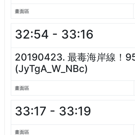
畫面區
32:54 - 33:16
20190423. 最毒海岸線
(JyTgA_W_NBc)
畫面區
33:17 - 33:19
畫面區