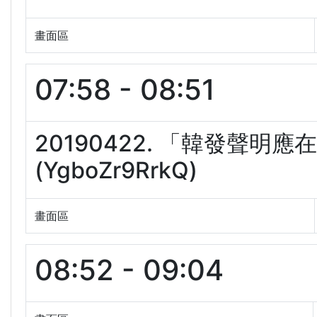
畫面區
07:58 - 08:51
20190422. 「韓發聲
(YgboZr9RrkQ)
畫面區
08:52 - 09:04