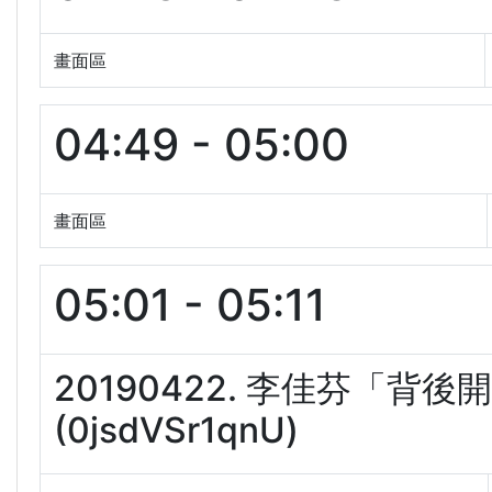
畫面區
04:49 - 05:00
畫面區
05:01 - 05:11
20190422. 李佳芬「背
(0jsdVSr1qnU)