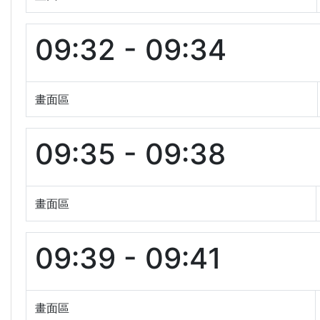
09:32 - 09:34
畫面區
09:35 - 09:38
畫面區
09:39 - 09:41
畫面區