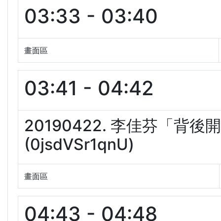
03:33 - 03:40
畫面區
03:41 - 04:42
20190422. 李佳芬「背
(0jsdVSr1qnU)
畫面區
04:43 - 04:48