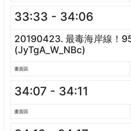
33:33 - 34:06
20190423. 最毒海岸線
(JyTgA_W_NBc)
畫面區
34:07 - 34:11
畫面區