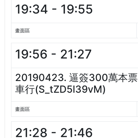
19:34 - 19:55
畫面區
19:56 - 21:27
20190423. 逼簽300
車行(S_tZD5l39vM)
畫面區
21:28 - 21:46