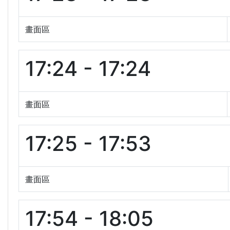
畫面區
17:24 - 17:24
畫面區
17:25 - 17:53
畫面區
17:54 - 18:05