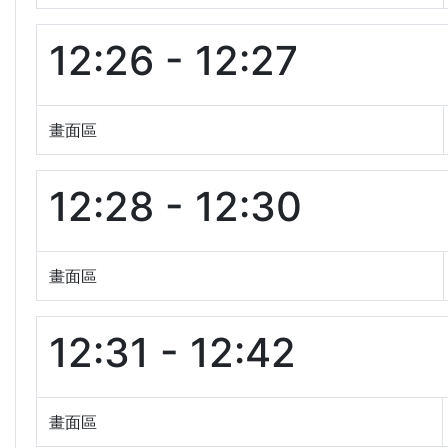
12:26 - 12:27
畫面區
12:28 - 12:30
畫面區
12:31 - 12:42
畫面區