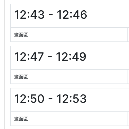
12:43 - 12:46
畫面區
12:47 - 12:49
畫面區
12:50 - 12:53
畫面區