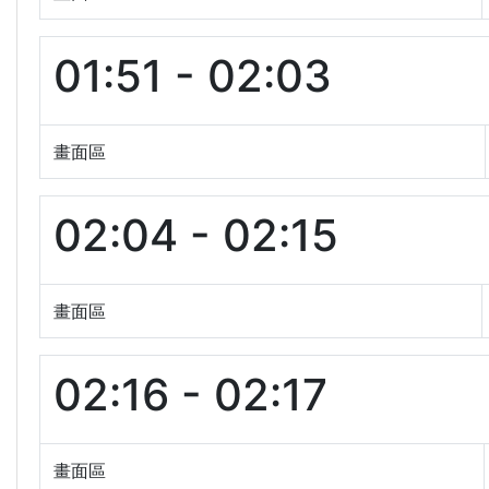
01:51 - 02:03
畫面區
02:04 - 02:15
畫面區
02:16 - 02:17
畫面區