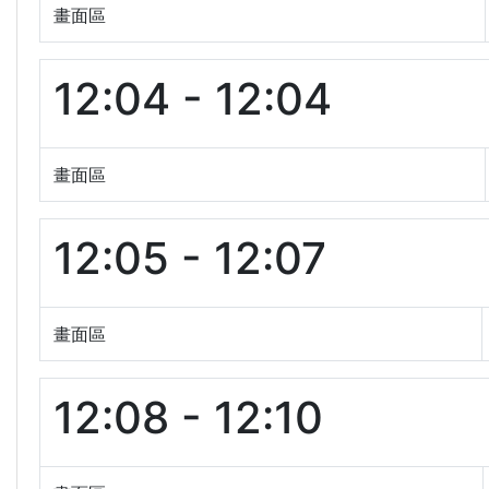
畫面區
12:04 - 12:04
畫面區
12:05 - 12:07
畫面區
12:08 - 12:10