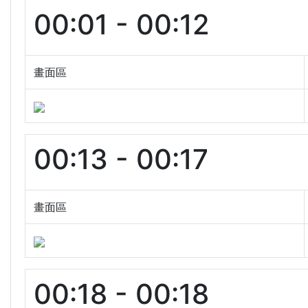
00:01 - 00:12
畫面區
00:13 - 00:17
畫面區
00:18 - 00:18