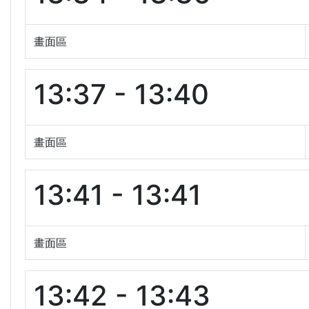
畫面區
13:37 - 13:40
畫面區
13:41 - 13:41
畫面區
13:42 - 13:43