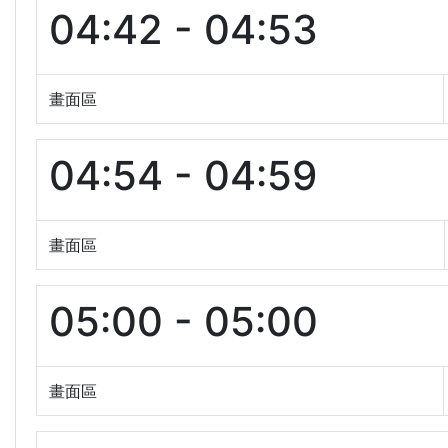
04:42 - 04:53
畫面區
04:54 - 04:59
畫面區
05:00 - 05:00
畫面區