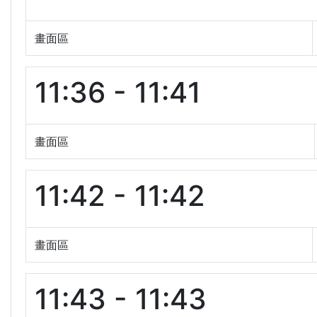
畫面區
11:36 - 11:41
畫面區
11:42 - 11:42
畫面區
11:43 - 11:43