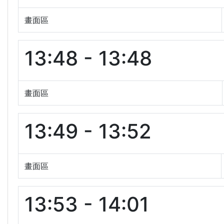
畫面區
13:48 - 13:48
畫面區
13:49 - 13:52
畫面區
13:53 - 14:01