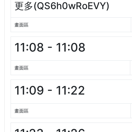
更多(QS6h0wRoEVY)
畫面區
11:08 - 11:08
畫面區
11:09 - 11:22
畫面區