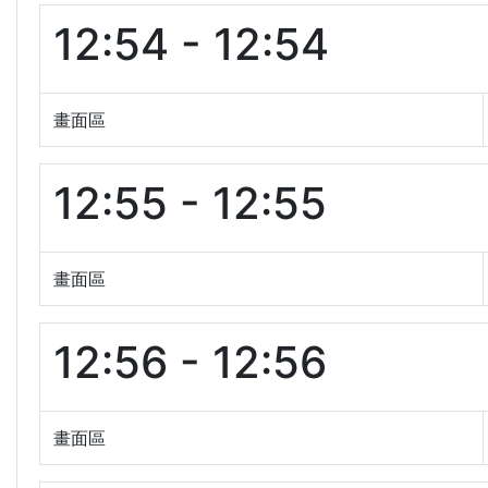
12:54 - 12:54
畫面區
12:55 - 12:55
畫面區
12:56 - 12:56
畫面區