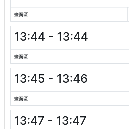
畫面區
13:44 - 13:44
畫面區
13:45 - 13:46
畫面區
13:47 - 13:47