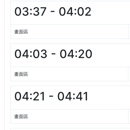
03:37 - 04:02
畫面區
04:03 - 04:20
畫面區
04:21 - 04:41
畫面區