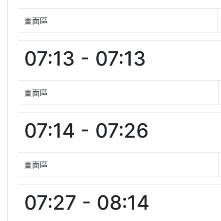
畫面區
07:13 - 07:13
畫面區
07:14 - 07:26
畫面區
07:27 - 08:14