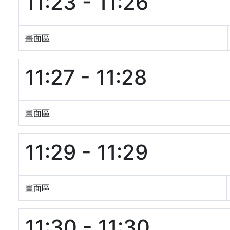
11:23 - 11:26
畫面區
11:27 - 11:28
畫面區
11:29 - 11:29
畫面區
11:30 - 11:30