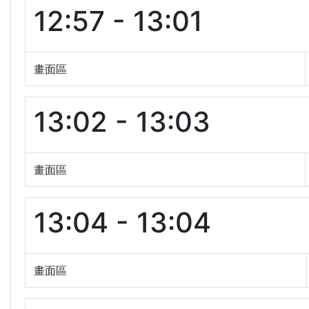
12:57 - 13:01
畫面區
13:02 - 13:03
畫面區
13:04 - 13:04
畫面區