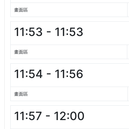
畫面區
11:53 - 11:53
畫面區
11:54 - 11:56
畫面區
11:57 - 12:00