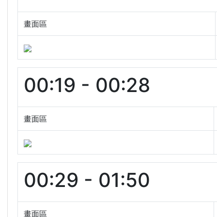
畫面區
00:19 - 00:28
畫面區
00:29 - 01:50
畫面區