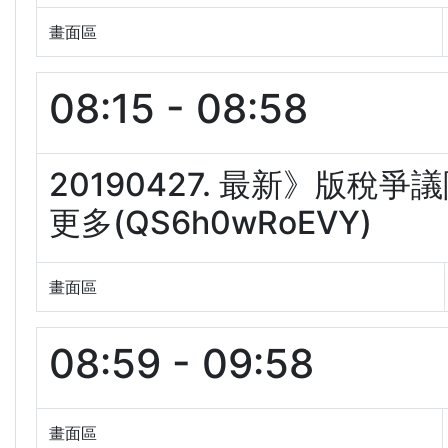
畫面區
08:15 - 08:58
20190427. 最新》版
更多(QS6h0wRoEVY)
畫面區
08:59 - 09:58
畫面區