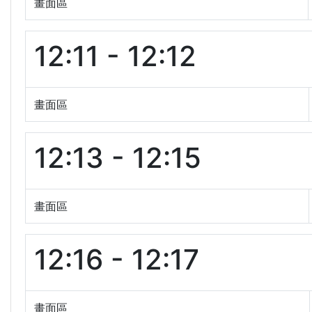
畫面區
12:11 - 12:12
畫面區
12:13 - 12:15
畫面區
12:16 - 12:17
畫面區