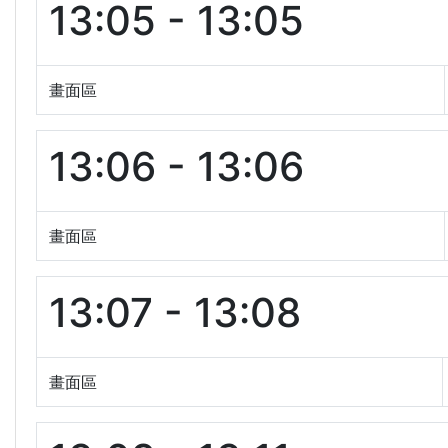
13:05 - 13:05
畫面區
13:06 - 13:06
畫面區
13:07 - 13:08
畫面區