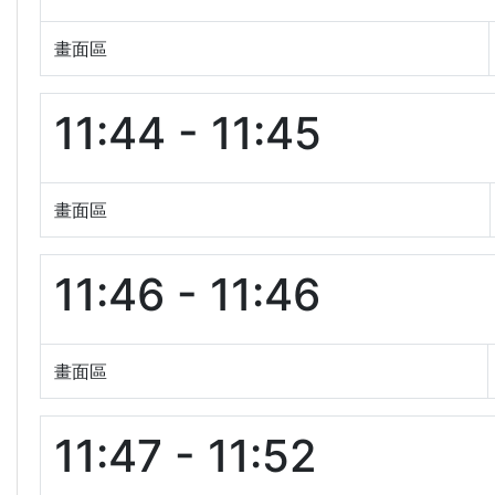
畫面區
11:44 - 11:45
畫面區
11:46 - 11:46
畫面區
11:47 - 11:52