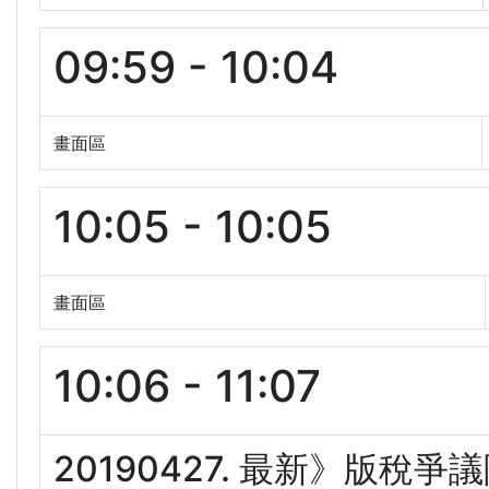
09:59 - 10:04
畫面區
10:05 - 10:05
畫面區
10:06 - 11:07
20190427. 最新》版