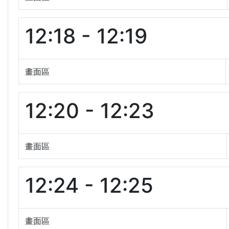
12:18 - 12:19
畫面區
12:20 - 12:23
畫面區
12:24 - 12:25
畫面區