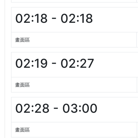
02:18 - 02:18
畫面區
02:19 - 02:27
畫面區
02:28 - 03:00
畫面區