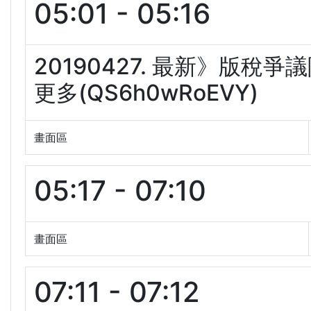
05:01 - 05:16
20190427. 最新》版
更多(QS6h0wRoEVY)
畫面區
05:17 - 07:10
畫面區
07:11 - 07:12