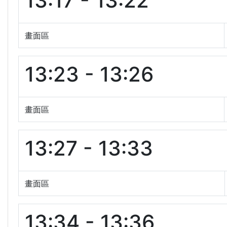
13:17 - 13:22
畫面區
13:23 - 13:26
畫面區
13:27 - 13:33
畫面區
13:34 - 13:36