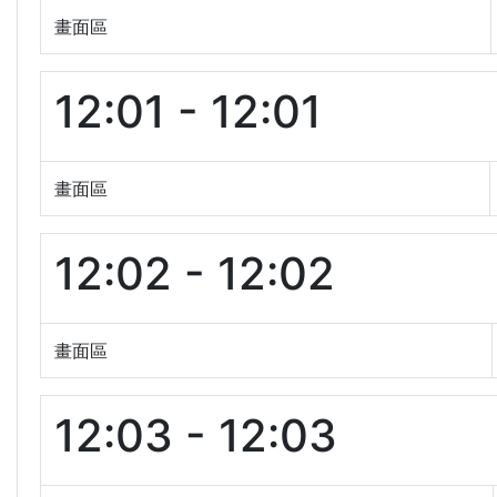
畫面區
12:01 - 12:01
畫面區
12:02 - 12:02
畫面區
12:03 - 12:03