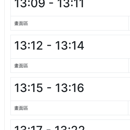
13:09 - 13:11
畫面區
13:12 - 13:14
畫面區
13:15 - 13:16
畫面區