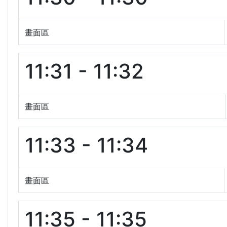
畫面區
11:31 - 11:32
畫面區
11:33 - 11:34
畫面區
11:35 - 11:35