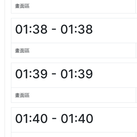
畫面區
01:38 - 01:38
畫面區
01:39 - 01:39
畫面區
01:40 - 01:40