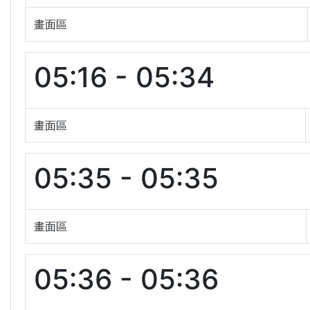
畫面區
05:16 - 05:34
畫面區
05:35 - 05:35
畫面區
05:36 - 05:36