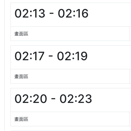
02:13 - 02:16
畫面區
02:17 - 02:19
畫面區
02:20 - 02:23
畫面區