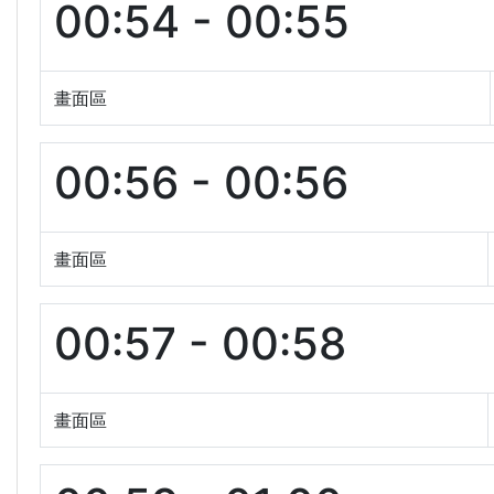
00:54 - 00:55
畫面區
00:56 - 00:56
畫面區
00:57 - 00:58
畫面區