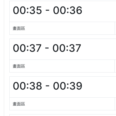
00:35 - 00:36
畫面區
00:37 - 00:37
畫面區
00:38 - 00:39
畫面區