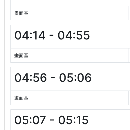
畫面區
04:14 - 04:55
畫面區
04:56 - 05:06
畫面區
05:07 - 05:15