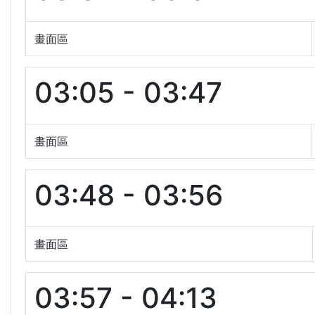
畫面區
03:05 - 03:47
畫面區
03:48 - 03:56
畫面區
03:57 - 04:13