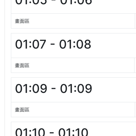
畫面區
01:07 - 01:08
畫面區
01:09 - 01:09
畫面區
01:10 - 01:10