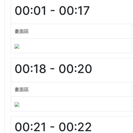
00:01 - 00:17
畫面區
00:18 - 00:20
畫面區
00:21 - 00:22