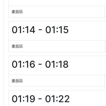
畫面區
01:14 - 01:15
畫面區
01:16 - 01:18
畫面區
01:19 - 01:22