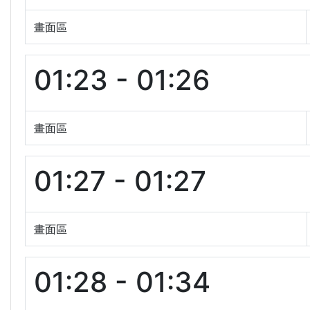
畫面區
01:23 - 01:26
畫面區
01:27 - 01:27
畫面區
01:28 - 01:34