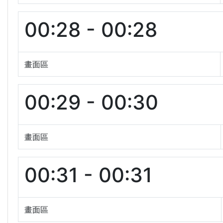
00:28 - 00:28
畫面區
00:29 - 00:30
畫面區
00:31 - 00:31
畫面區