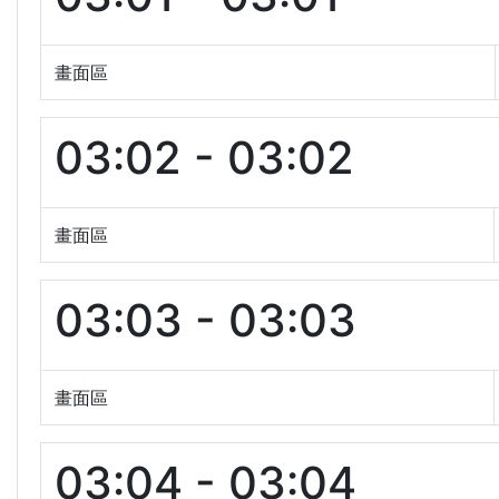
畫面區
03:02 - 03:02
畫面區
03:03 - 03:03
畫面區
03:04 - 03:04