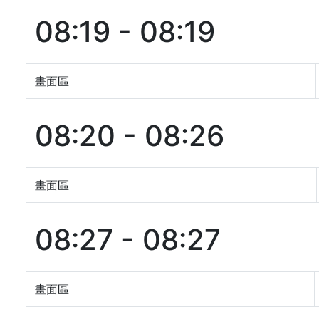
08:19 - 08:19
畫面區
08:20 - 08:26
畫面區
08:27 - 08:27
畫面區