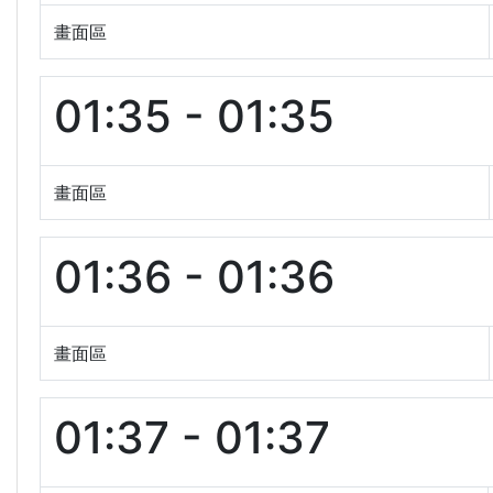
畫面區
01:35 - 01:35
畫面區
01:36 - 01:36
畫面區
01:37 - 01:37