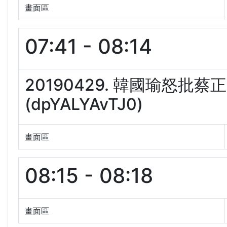
畫面區
07:41 - 08:14
20190429. 韓國瑜怒批
(dpYALYAvTJ0)
畫面區
08:15 - 08:18
畫面區