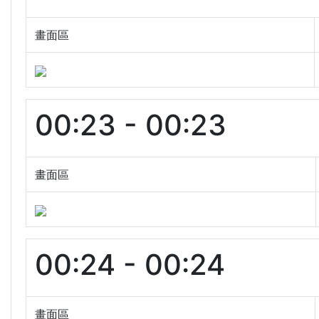
畫面區
00:23 - 00:23
畫面區
00:24 - 00:24
畫面區