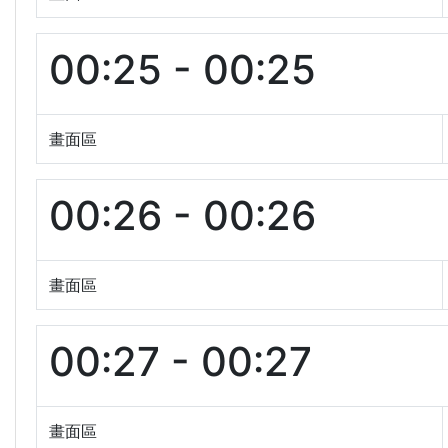
00:25 - 00:25
畫面區
00:26 - 00:26
畫面區
00:27 - 00:27
畫面區