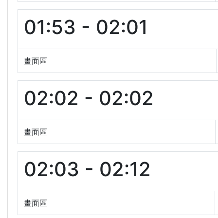
01:53 - 02:01
畫面區
02:02 - 02:02
畫面區
02:03 - 02:12
畫面區