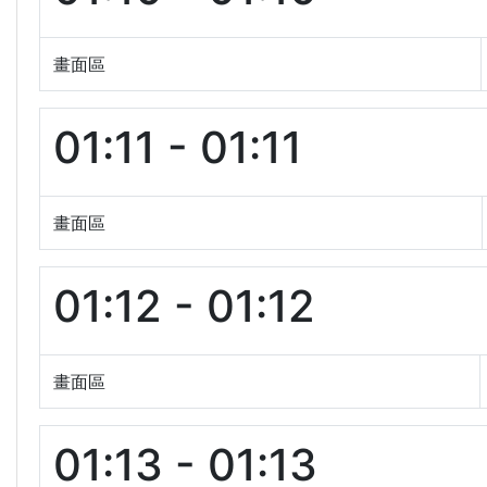
畫面區
01:11 - 01:11
畫面區
01:12 - 01:12
畫面區
01:13 - 01:13