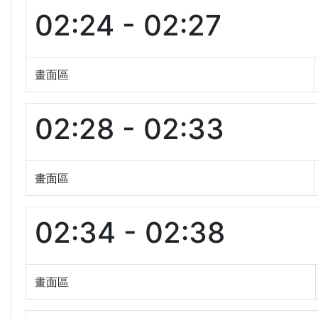
02:24 - 02:27
畫面區
02:28 - 02:33
畫面區
02:34 - 02:38
畫面區