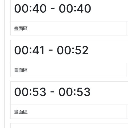
00:40 - 00:40
畫面區
00:41 - 00:52
畫面區
00:53 - 00:53
畫面區