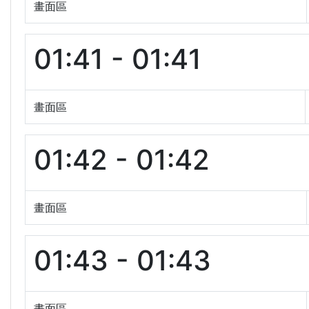
畫面區
01:41 - 01:41
畫面區
01:42 - 01:42
畫面區
01:43 - 01:43
畫面區