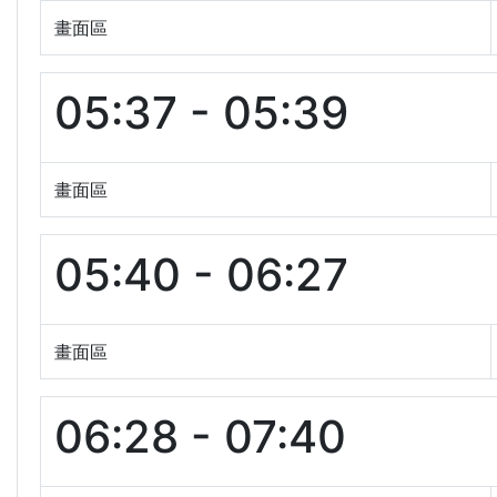
畫面區
05:37 - 05:39
畫面區
05:40 - 06:27
畫面區
06:28 - 07:40