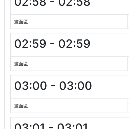
02:58 - 02:58
畫面區
02:59 - 02:59
畫面區
03:00 - 03:00
畫面區
03:01 - 03:01