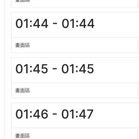
01:44 - 01:44
畫面區
01:45 - 01:45
畫面區
01:46 - 01:47
畫面區