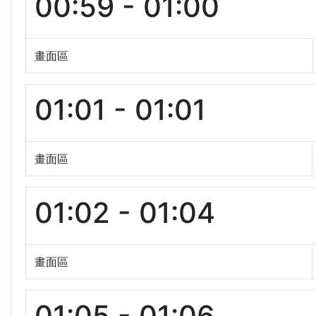
00:59 - 01:00
畫面區
01:01 - 01:01
畫面區
01:02 - 01:04
畫面區
01:05 - 01:06