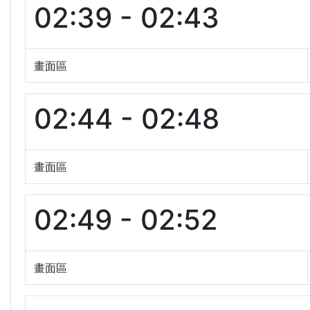
02:39 - 02:43
畫面區
02:44 - 02:48
畫面區
02:49 - 02:52
畫面區