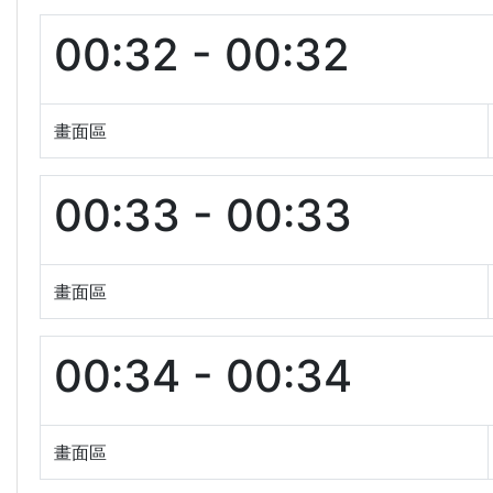
00:32 - 00:32
畫面區
00:33 - 00:33
畫面區
00:34 - 00:34
畫面區