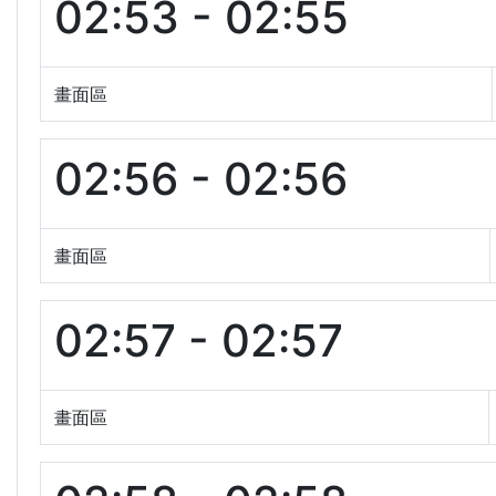
02:53 - 02:55
畫面區
02:56 - 02:56
畫面區
02:57 - 02:57
畫面區