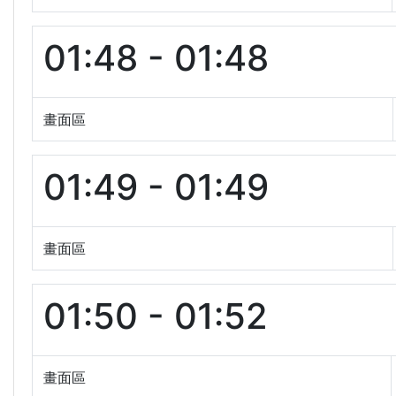
01:48 - 01:48
畫面區
01:49 - 01:49
畫面區
01:50 - 01:52
畫面區