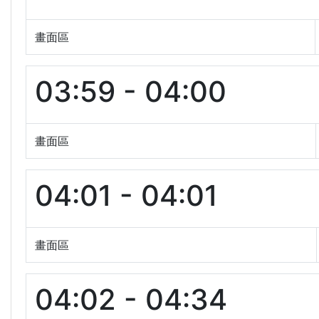
畫面區
03:59 - 04:00
畫面區
04:01 - 04:01
畫面區
04:02 - 04:34