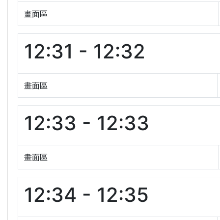
畫面區
12:31 - 12:32
畫面區
12:33 - 12:33
畫面區
12:34 - 12:35