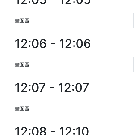
畫面區
12:06 - 12:06
畫面區
12:07 - 12:07
畫面區
12:08 - 12:10