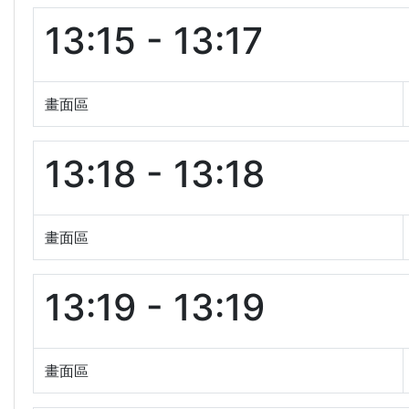
13:15 - 13:17
畫面區
13:18 - 13:18
畫面區
13:19 - 13:19
畫面區