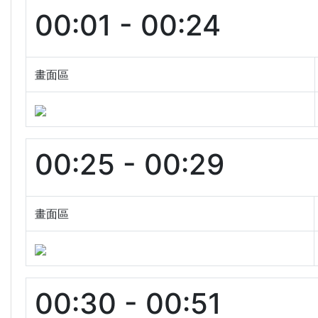
00:01 - 00:24
畫面區
00:25 - 00:29
畫面區
00:30 - 00:51