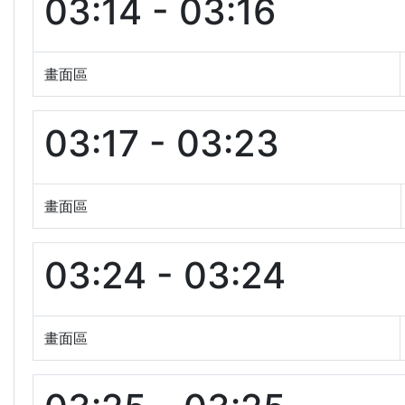
03:14 - 03:16
畫面區
03:17 - 03:23
畫面區
03:24 - 03:24
畫面區