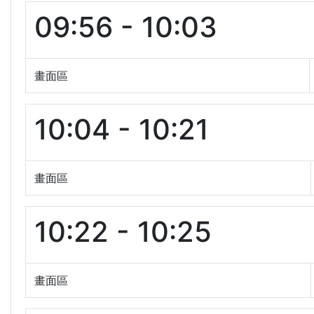
09:56 - 10:03
畫面區
10:04 - 10:21
畫面區
10:22 - 10:25
畫面區