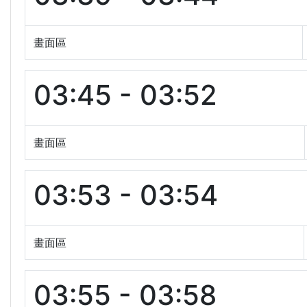
畫面區
03:45 - 03:52
畫面區
03:53 - 03:54
畫面區
03:55 - 03:58