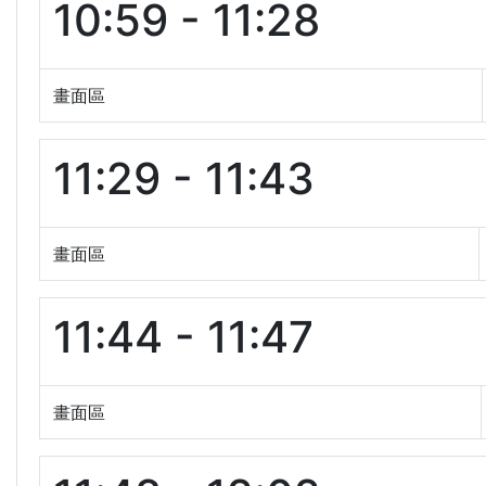
10:59 - 11:28
畫面區
11:29 - 11:43
畫面區
11:44 - 11:47
畫面區