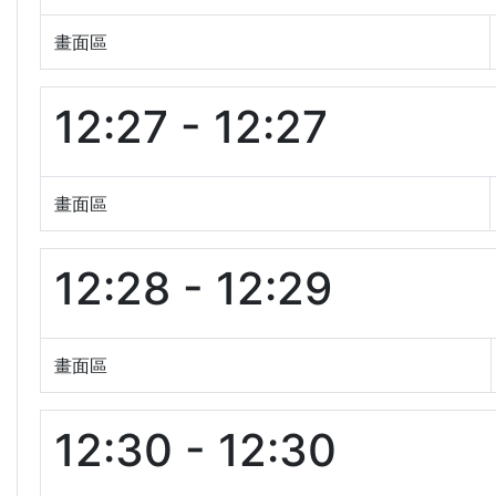
畫面區
12:27 - 12:27
畫面區
12:28 - 12:29
畫面區
12:30 - 12:30