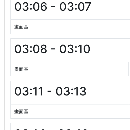
03:06 - 03:07
畫面區
03:08 - 03:10
畫面區
03:11 - 03:13
畫面區