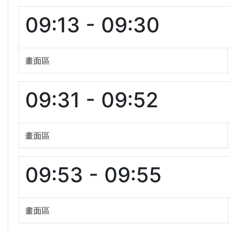
09:13 - 09:30
畫面區
09:31 - 09:52
畫面區
09:53 - 09:55
畫面區