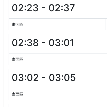
02:23 - 02:37
畫面區
02:38 - 03:01
畫面區
03:02 - 03:05
畫面區