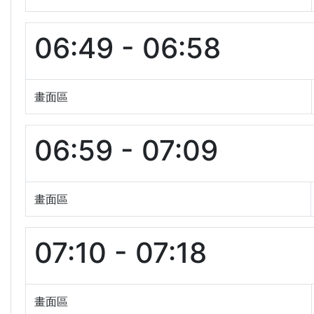
06:49 - 06:58
畫面區
06:59 - 07:09
畫面區
07:10 - 07:18
畫面區