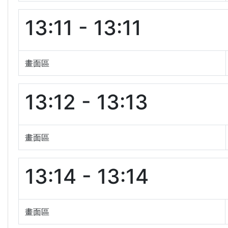
13:11 - 13:11
畫面區
13:12 - 13:13
畫面區
13:14 - 13:14
畫面區