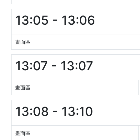
13:05 - 13:06
畫面區
13:07 - 13:07
畫面區
13:08 - 13:10
畫面區