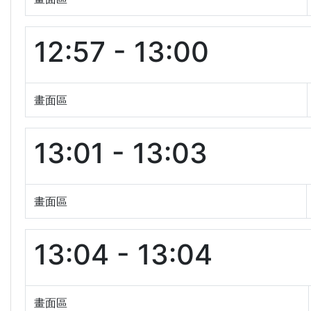
12:57 - 13:00
畫面區
13:01 - 13:03
畫面區
13:04 - 13:04
畫面區