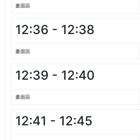
畫面區
12:36 - 12:38
畫面區
12:39 - 12:40
畫面區
12:41 - 12:45