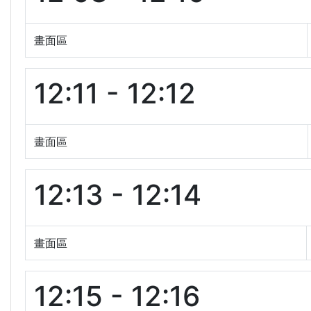
畫面區
12:11 - 12:12
畫面區
12:13 - 12:14
畫面區
12:15 - 12:16