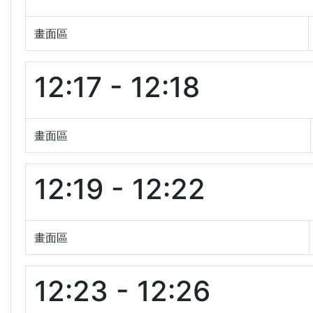
畫面區
12:17 - 12:18
畫面區
12:19 - 12:22
畫面區
12:23 - 12:26