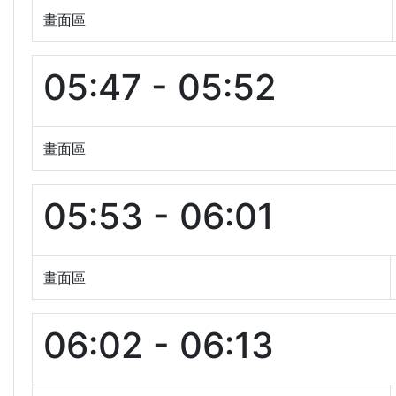
畫面區
05:47 - 05:52
畫面區
05:53 - 06:01
畫面區
06:02 - 06:13