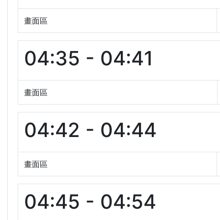
畫面區
04:35 - 04:41
畫面區
04:42 - 04:44
畫面區
04:45 - 04:54