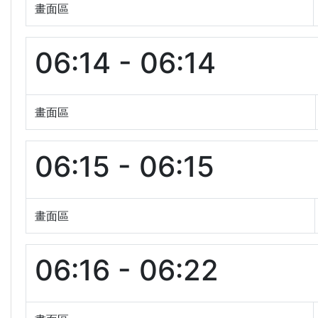
畫面區
06:14 - 06:14
畫面區
06:15 - 06:15
畫面區
06:16 - 06:22