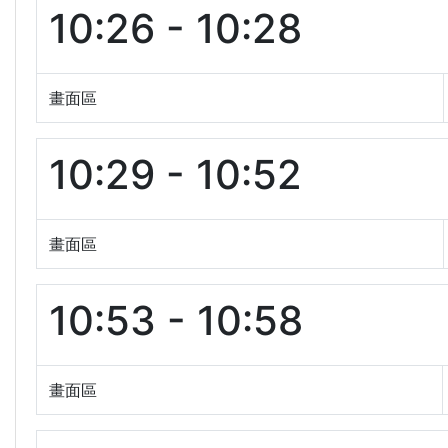
10:26 - 10:28
畫面區
10:29 - 10:52
畫面區
10:53 - 10:58
畫面區