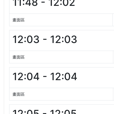
11:48 - 12:02
畫面區
12:03 - 12:03
畫面區
12:04 - 12:04
畫面區
12:05 - 12:05