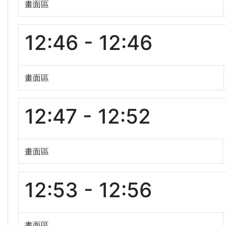
畫面區
12:46 - 12:46
畫面區
12:47 - 12:52
畫面區
12:53 - 12:56
畫面區