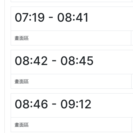
07:19 - 08:41
畫面區
08:42 - 08:45
畫面區
08:46 - 09:12
畫面區