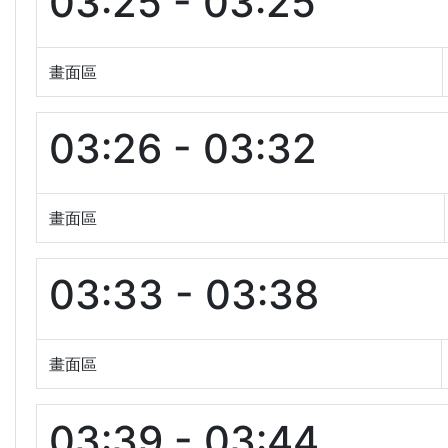
03:25 - 03:25
畫面區
03:26 - 03:32
畫面區
03:33 - 03:38
畫面區
03:39 - 03:44