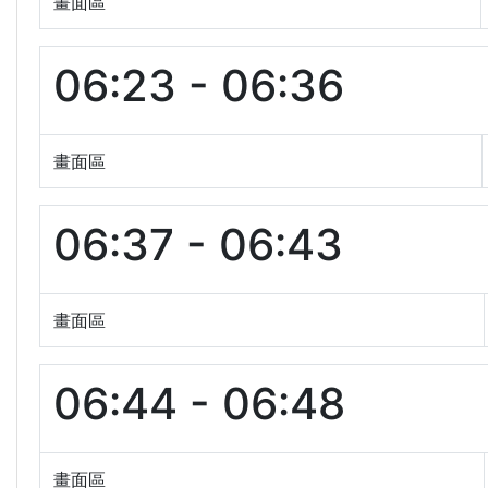
畫面區
06:23 - 06:36
畫面區
06:37 - 06:43
畫面區
06:44 - 06:48
畫面區