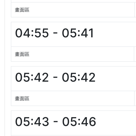
畫面區
04:55 - 05:41
畫面區
05:42 - 05:42
畫面區
05:43 - 05:46