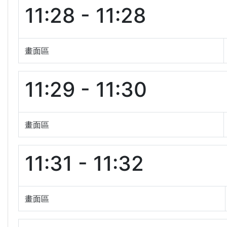
11:28 - 11:28
畫面區
11:29 - 11:30
畫面區
11:31 - 11:32
畫面區