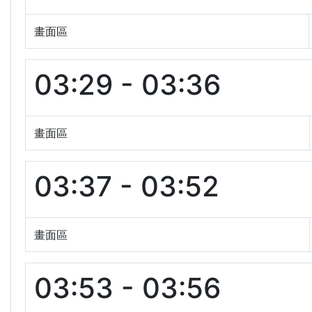
畫面區
03:29 - 03:36
畫面區
03:37 - 03:52
畫面區
03:53 - 03:56