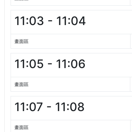
11:03 - 11:04
畫面區
11:05 - 11:06
畫面區
11:07 - 11:08
畫面區