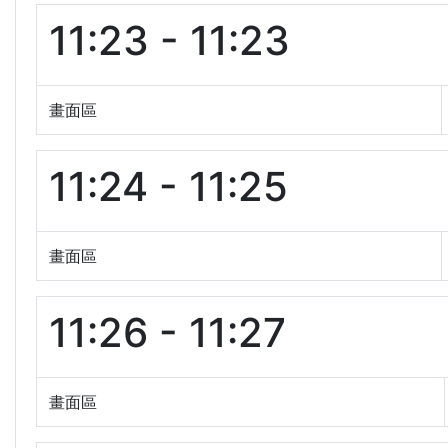
11:23 - 11:23
畫面區
11:24 - 11:25
畫面區
11:26 - 11:27
畫面區