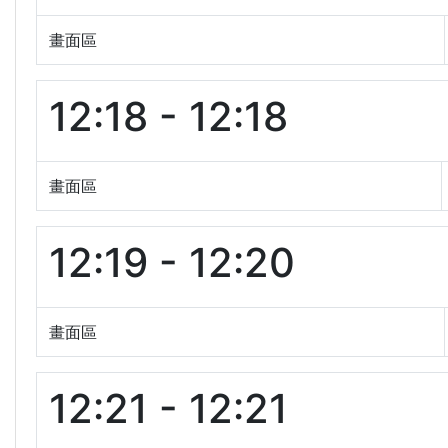
畫面區
12:18 - 12:18
畫面區
12:19 - 12:20
畫面區
12:21 - 12:21