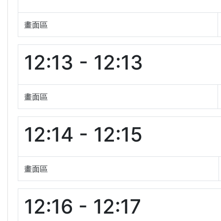
畫面區
12:13 - 12:13
畫面區
12:14 - 12:15
畫面區
12:16 - 12:17