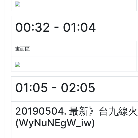
00:32 - 01:04
畫面區
01:05 - 02:05
20190504. 最新》台九
(WyNuNEgW_iw)