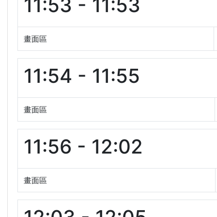
11:53 - 11:53
畫面區
11:54 - 11:55
畫面區
11:56 - 12:02
畫面區