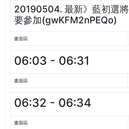
20190504. 最新》藍
要參加(gwKFM2nPEQo)
畫面區
06:03 - 06:31
畫面區
06:32 - 06:34
畫面區