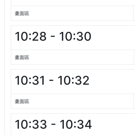
畫面區
10:28 - 10:30
畫面區
10:31 - 10:32
畫面區
10:33 - 10:34