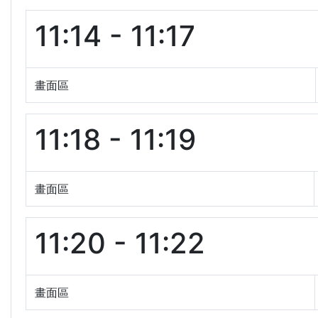
11:14 - 11:17
畫面區
11:18 - 11:19
畫面區
11:20 - 11:22
畫面區