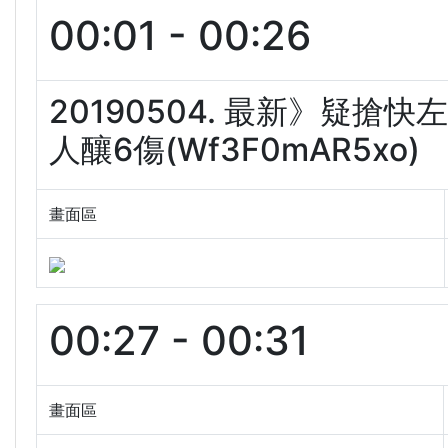
00:01 - 00:26
20190504. 最新》疑
人釀6傷(Wf3F0mAR5xo)
畫面區
00:27 - 00:31
畫面區