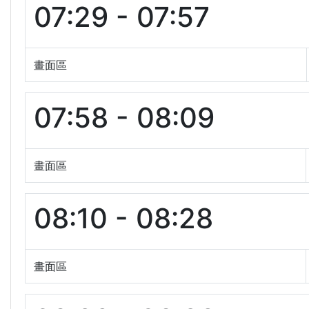
07:29 - 07:57
畫面區
07:58 - 08:09
畫面區
08:10 - 08:28
畫面區