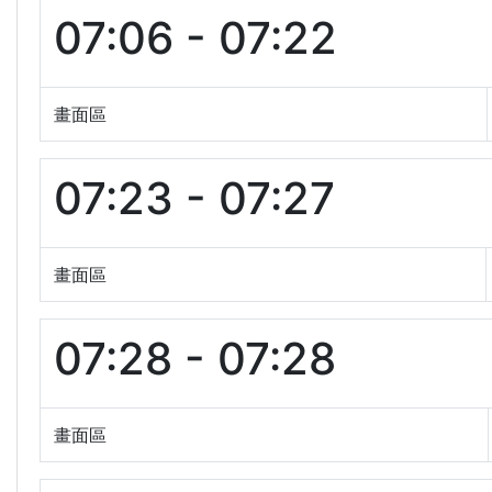
07:06 - 07:22
畫面區
07:23 - 07:27
畫面區
07:28 - 07:28
畫面區