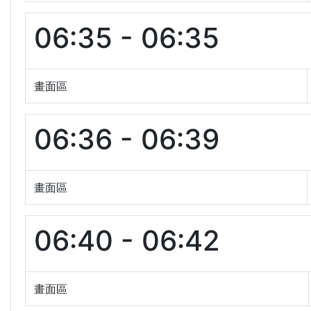
06:35 - 06:35
畫面區
06:36 - 06:39
畫面區
06:40 - 06:42
畫面區