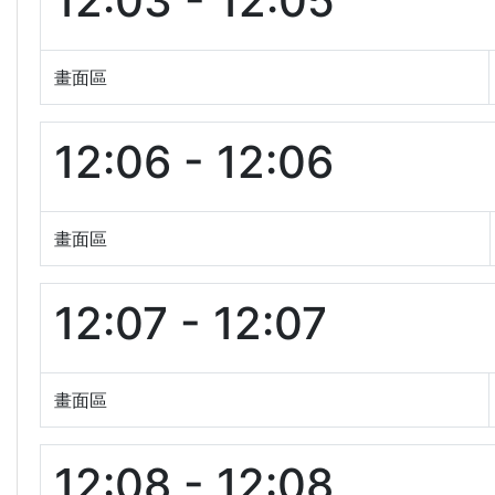
12:03 - 12:05
畫面區
12:06 - 12:06
畫面區
12:07 - 12:07
畫面區
12:08 - 12:08