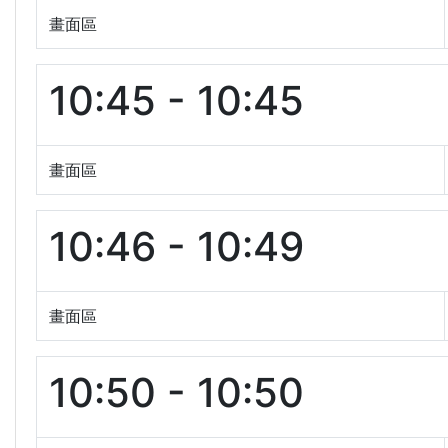
畫面區
10:45 - 10:45
畫面區
10:46 - 10:49
畫面區
10:50 - 10:50