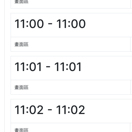
畫面區
11:00 - 11:00
畫面區
11:01 - 11:01
畫面區
11:02 - 11:02
畫面區