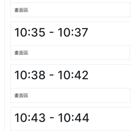
畫面區
10:35 - 10:37
畫面區
10:38 - 10:42
畫面區
10:43 - 10:44