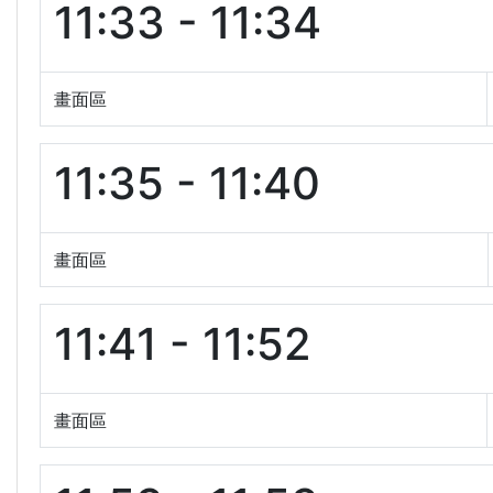
11:33 - 11:34
畫面區
11:35 - 11:40
畫面區
11:41 - 11:52
畫面區