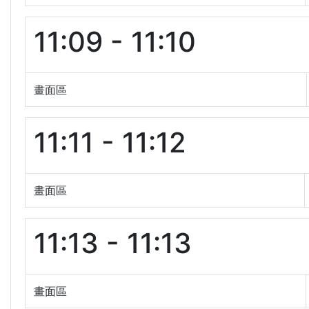
11:09 - 11:10
畫面區
11:11 - 11:12
畫面區
11:13 - 11:13
畫面區