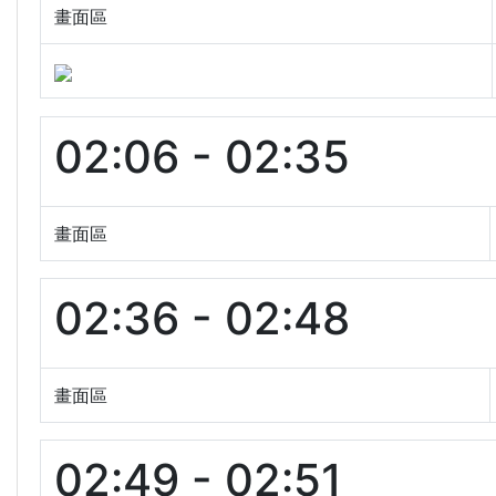
畫面區
02:06 - 02:35
畫面區
02:36 - 02:48
畫面區
02:49 - 02:51