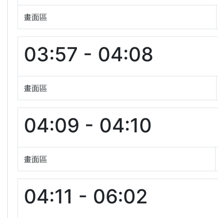
畫面區
03:57 - 04:08
畫面區
04:09 - 04:10
畫面區
04:11 - 06:02