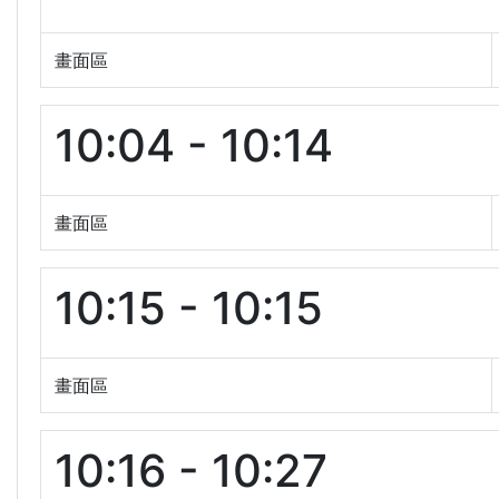
畫面區
10:04 - 10:14
畫面區
10:15 - 10:15
畫面區
10:16 - 10:27