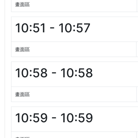
畫面區
10:51 - 10:57
畫面區
10:58 - 10:58
畫面區
10:59 - 10:59