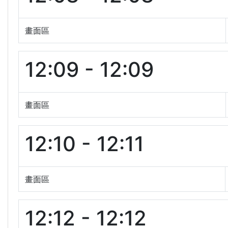
畫面區
12:09 - 12:09
畫面區
12:10 - 12:11
畫面區
12:12 - 12:12