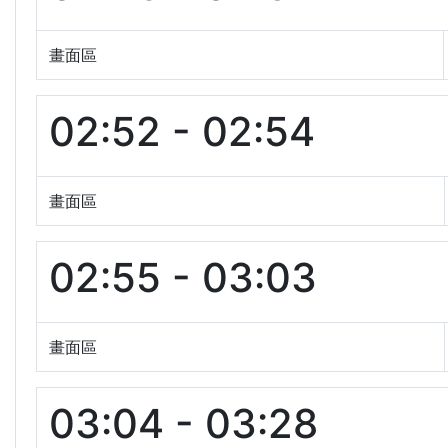
畫面區
02:52 - 02:54
畫面區
02:55 - 03:03
畫面區
03:04 - 03:28