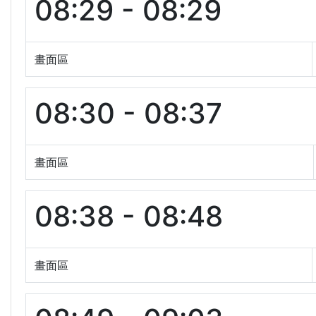
08:29 - 08:29
畫面區
08:30 - 08:37
畫面區
08:38 - 08:48
畫面區