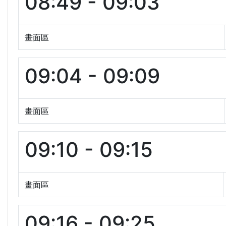
08:49 - 09:03
畫面區
09:04 - 09:09
畫面區
09:10 - 09:15
畫面區
09:16 - 09:25