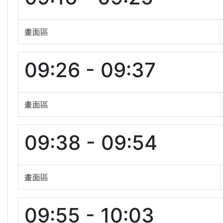
畫面區
09:26 - 09:37
畫面區
09:38 - 09:54
畫面區
09:55 - 10:03