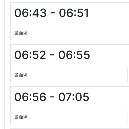
06:43 - 06:51
畫面區
06:52 - 06:55
畫面區
06:56 - 07:05
畫面區