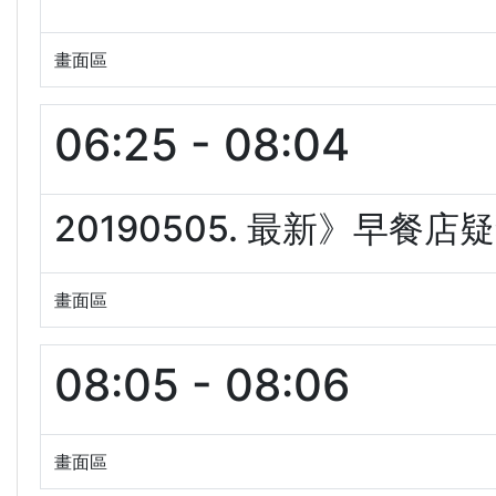
畫面區
06:25 - 08:04
20190505. 最新》早餐店
畫面區
08:05 - 08:06
畫面區