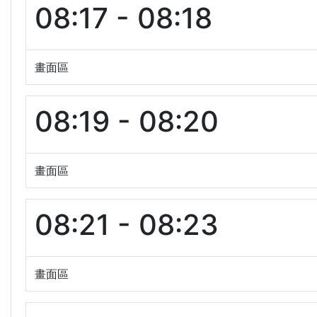
08:17 - 08:18
畫面區
08:19 - 08:20
畫面區
08:21 - 08:23
畫面區