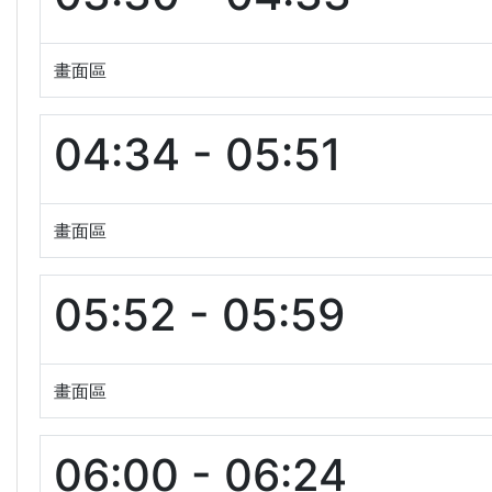
畫面區
04:34 - 05:51
畫面區
05:52 - 05:59
畫面區
06:00 - 06:24