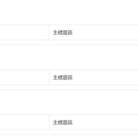
主標題區
主標題區
主標題區