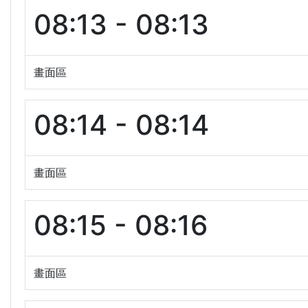
08:13 - 08:13
畫面區
08:14 - 08:14
畫面區
08:15 - 08:16
畫面區