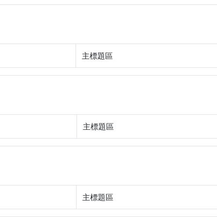
主標題區
主標題區
主標題區