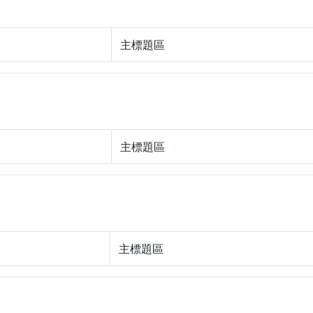
主標題區
主標題區
主標題區