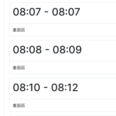
08:07 - 08:07
畫面區
08:08 - 08:09
畫面區
08:10 - 08:12
畫面區