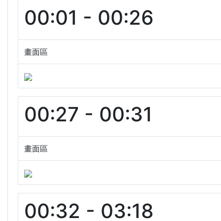
00:01 - 00:26
畫面區
00:27 - 00:31
畫面區
00:32 - 03:18