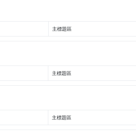
主標題區
主標題區
主標題區