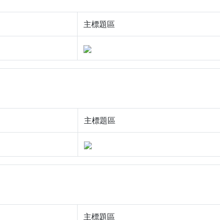
主標題區
主標題區
主標題區