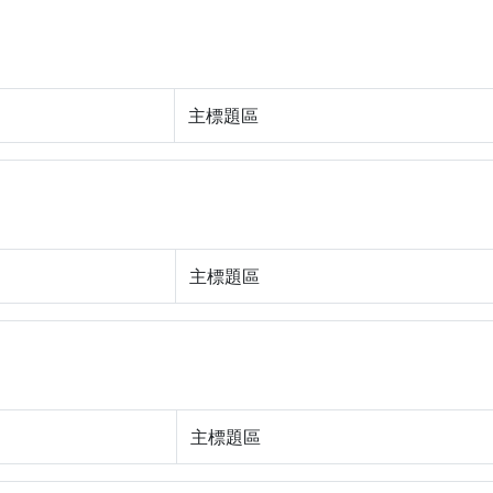
主標題區
主標題區
主標題區