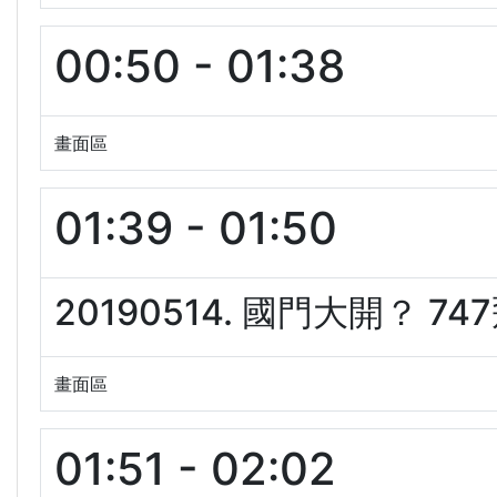
00:50 - 01:38
畫面區
01:39 - 01:50
20190514. 國門大開？ 7
畫面區
01:51 - 02:02