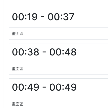
00:19 - 00:37
畫面區
00:38 - 00:48
畫面區
00:49 - 00:49
畫面區