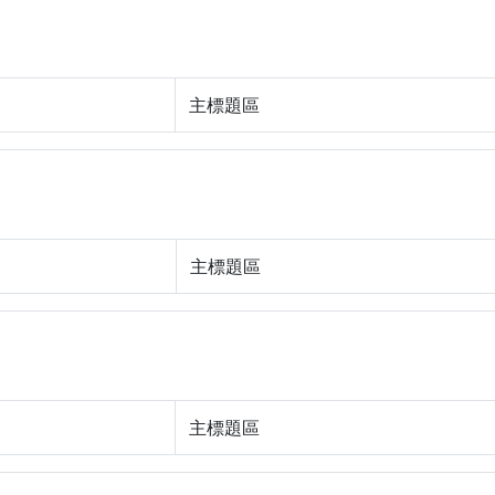
主標題區
主標題區
主標題區