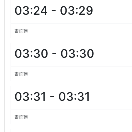
03:24 - 03:29
畫面區
03:30 - 03:30
畫面區
03:31 - 03:31
畫面區