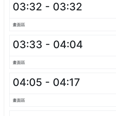
03:32 - 03:32
畫面區
03:33 - 04:04
畫面區
04:05 - 04:17
畫面區