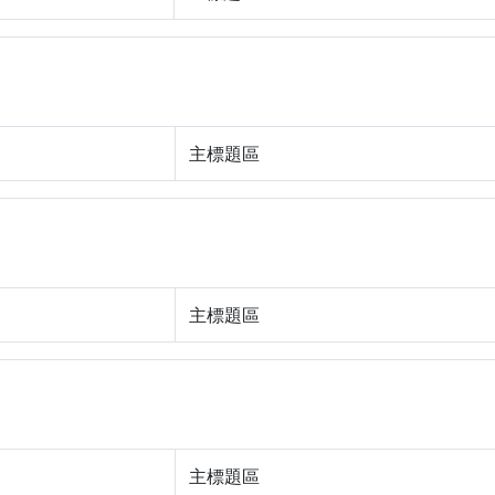
主標題區
主標題區
主標題區