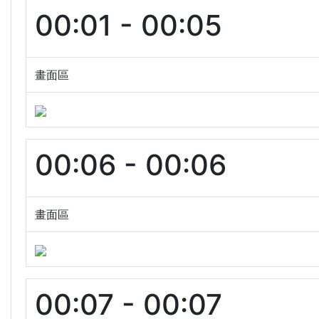
00:01 - 00:05
畫面區
00:06 - 00:06
畫面區
00:07 - 00:07