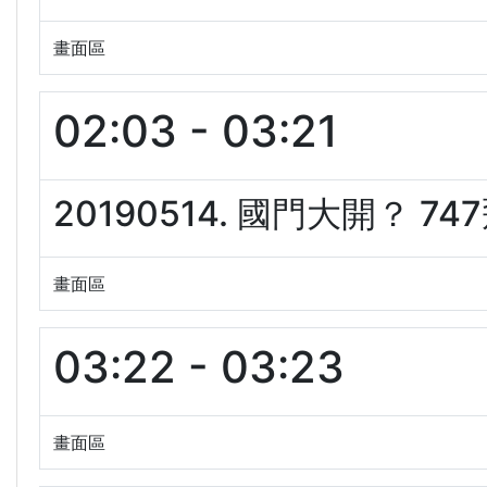
畫面區
02:03 - 03:21
20190514. 國門大開？ 7
畫面區
03:22 - 03:23
畫面區