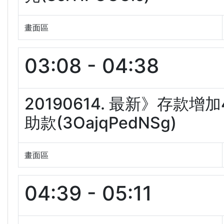
畫面區
03:08 - 04:38
20190614. 最新》存款
助款(3OajqPedNSg)
畫面區
04:39 - 05:11