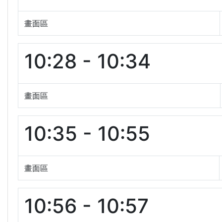
畫面區
10:28 - 10:34
畫面區
10:35 - 10:55
畫面區
10:56 - 10:57