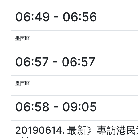
06:49 - 06:56
畫面區
06:57 - 06:57
畫面區
06:58 - 09:05
20190614. 最新》專