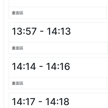
畫面區
13:57 - 14:13
畫面區
14:14 - 14:16
畫面區
14:17 - 14:18