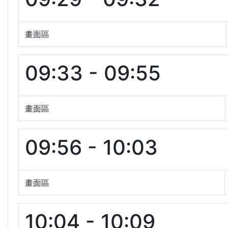
畫面區
09:33 - 09:55
畫面區
09:56 - 10:03
畫面區
10:04 - 10:09