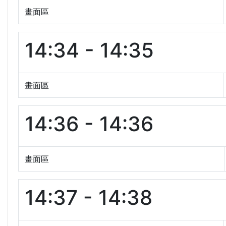
畫面區
14:34 - 14:35
畫面區
14:36 - 14:36
畫面區
14:37 - 14:38