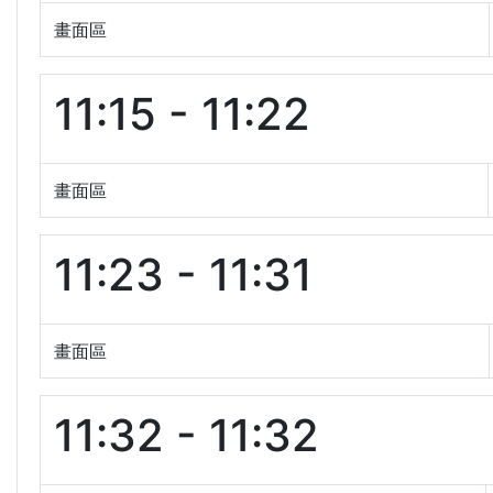
畫面區
11:15 - 11:22
畫面區
11:23 - 11:31
畫面區
11:32 - 11:32