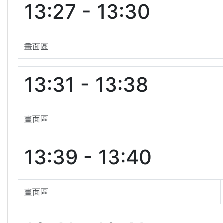
13:27 - 13:30
畫面區
13:31 - 13:38
畫面區
13:39 - 13:40
畫面區