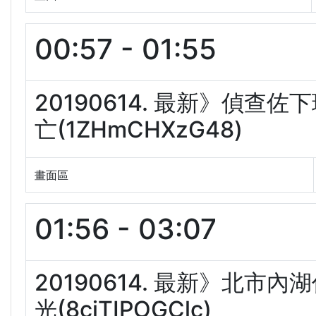
00:57 - 01:55
20190614. 最新》偵查
亡(1ZHmCHXzG48)
畫面區
01:56 - 03:07
20190614. 最新》北市
光(8ciTIPOGClc)