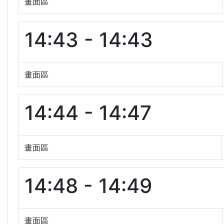
畫面區
14:43 - 14:43
畫面區
14:44 - 14:47
畫面區
14:48 - 14:49
畫面區