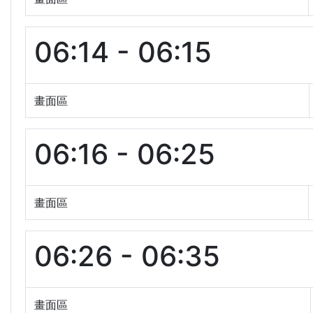
06:14 - 06:15
畫面區
06:16 - 06:25
畫面區
06:26 - 06:35
畫面區