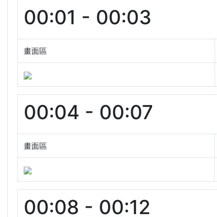
00:01 - 00:03
畫面區
00:04 - 00:07
畫面區
00:08 - 00:12