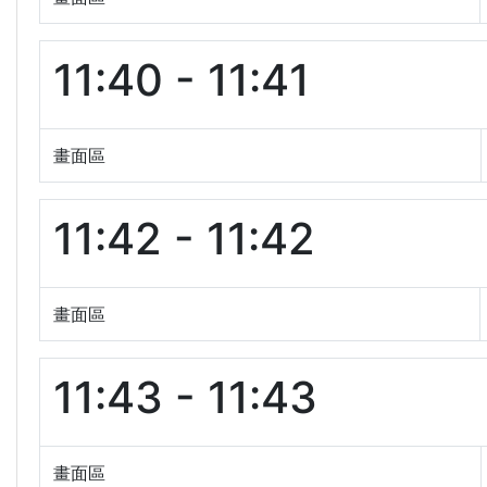
11:40 - 11:41
畫面區
11:42 - 11:42
畫面區
11:43 - 11:43
畫面區