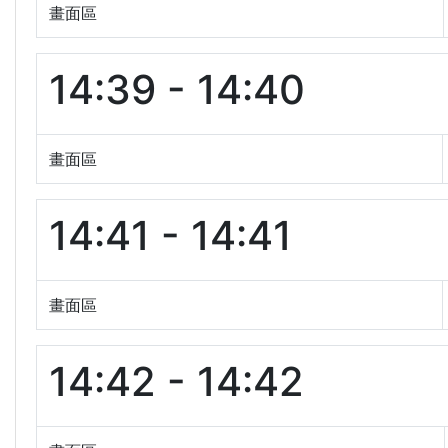
畫面區
14:39 - 14:40
畫面區
14:41 - 14:41
畫面區
14:42 - 14:42