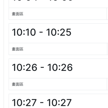
畫面區
10:10 - 10:25
畫面區
10:26 - 10:26
畫面區
10:27 - 10:27