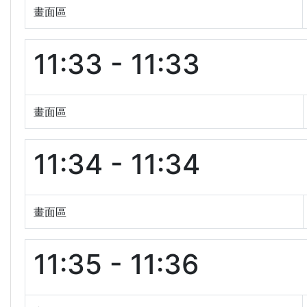
畫面區
11:33 - 11:33
畫面區
11:34 - 11:34
畫面區
11:35 - 11:36