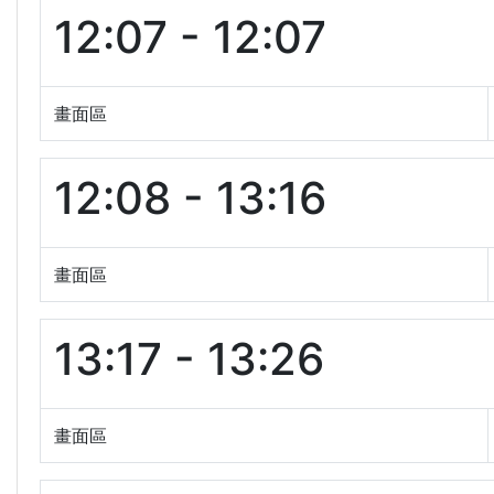
12:07 - 12:07
畫面區
12:08 - 13:16
畫面區
13:17 - 13:26
畫面區