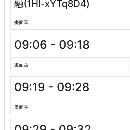
融(1Hl-xYTq8D4)
畫面區
09:06 - 09:18
畫面區
09:19 - 09:28
畫面區
09:29 - 09:32