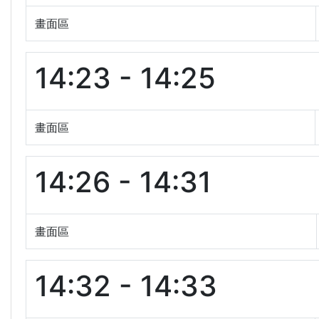
畫面區
14:23 - 14:25
畫面區
14:26 - 14:31
畫面區
14:32 - 14:33