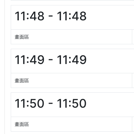
11:48 - 11:48
畫面區
11:49 - 11:49
畫面區
11:50 - 11:50
畫面區