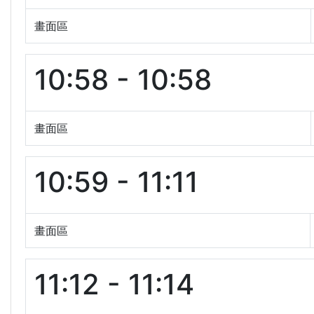
畫面區
10:58 - 10:58
畫面區
10:59 - 11:11
畫面區
11:12 - 11:14