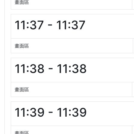
畫面區
11:37 - 11:37
畫面區
11:38 - 11:38
畫面區
11:39 - 11:39
畫面區