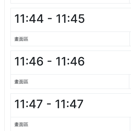
11:44 - 11:45
畫面區
11:46 - 11:46
畫面區
11:47 - 11:47
畫面區