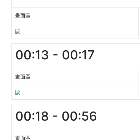
畫面區
00:13 - 00:17
畫面區
00:18 - 00:56
畫面區