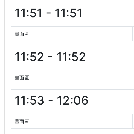
11:51 - 11:51
畫面區
11:52 - 11:52
畫面區
11:53 - 12:06
畫面區