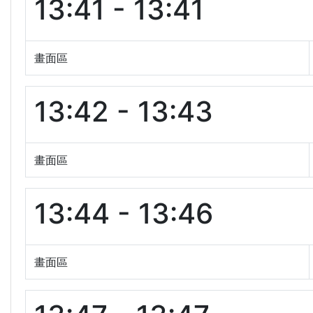
13:41 - 13:41
畫面區
13:42 - 13:43
畫面區
13:44 - 13:46
畫面區