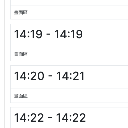
畫面區
14:19 - 14:19
畫面區
14:20 - 14:21
畫面區
14:22 - 14:22