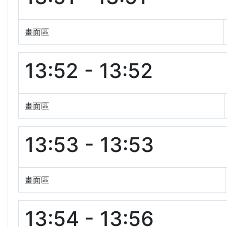
畫面區
13:52 - 13:52
畫面區
13:53 - 13:53
畫面區
13:54 - 13:56