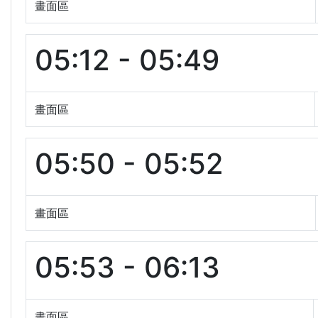
畫面區
05:12 - 05:49
畫面區
05:50 - 05:52
畫面區
05:53 - 06:13
畫面區