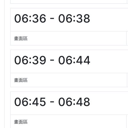
06:36 - 06:38
畫面區
06:39 - 06:44
畫面區
06:45 - 06:48
畫面區