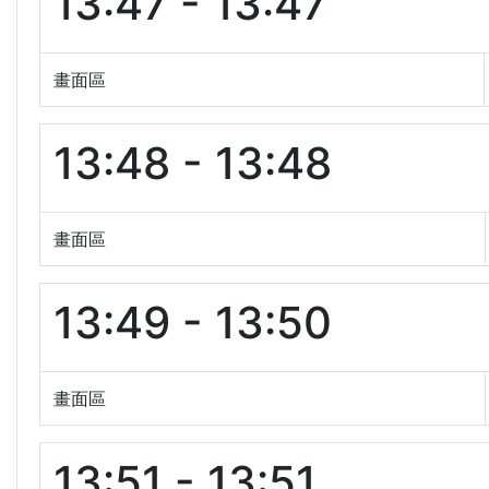
13:47 - 13:47
畫面區
13:48 - 13:48
畫面區
13:49 - 13:50
畫面區
13:51 - 13:51