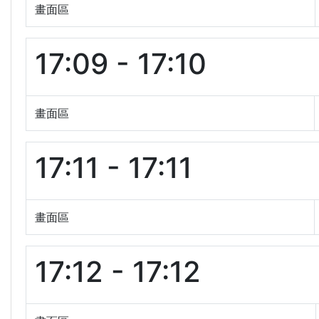
畫面區
17:09 - 17:10
畫面區
17:11 - 17:11
畫面區
17:12 - 17:12