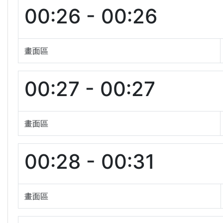
00:26 - 00:26
畫面區
00:27 - 00:27
畫面區
00:28 - 00:31
畫面區