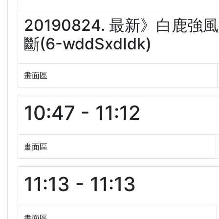
20190824. 最新》白
斷(6-wddSxdIdk)
畫面區
10:47 - 11:12
畫面區
11:13 - 11:13
畫面區