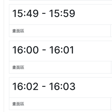
15:49 - 15:59
畫面區
16:00 - 16:01
畫面區
16:02 - 16:03
畫面區