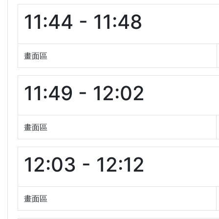
11:44 - 11:48
畫面區
11:49 - 12:02
畫面區
12:03 - 12:12
畫面區