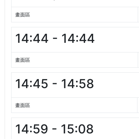
畫面區
14:44 - 14:44
畫面區
14:45 - 14:58
畫面區
14:59 - 15:08