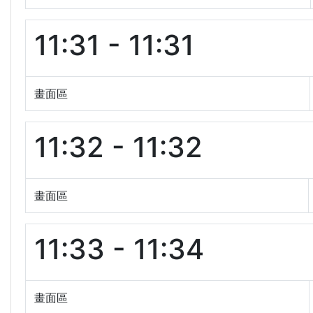
11:31 - 11:31
畫面區
11:32 - 11:32
畫面區
11:33 - 11:34
畫面區