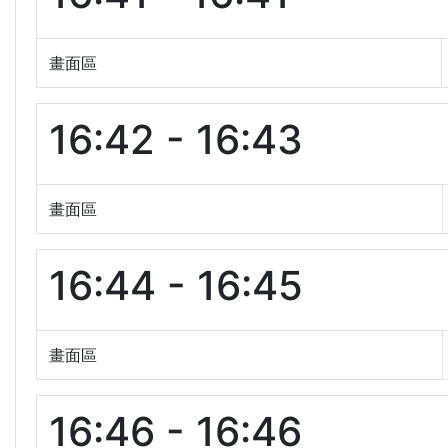
畫面區
16:42 - 16:43
畫面區
16:44 - 16:45
畫面區
16:46 - 16:46