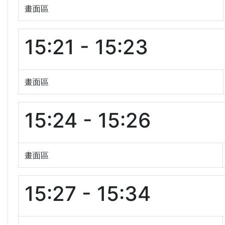
畫面區
15:21 - 15:23
畫面區
15:24 - 15:26
畫面區
15:27 - 15:34