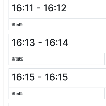
16:11 - 16:12
畫面區
16:13 - 16:14
畫面區
16:15 - 16:15
畫面區