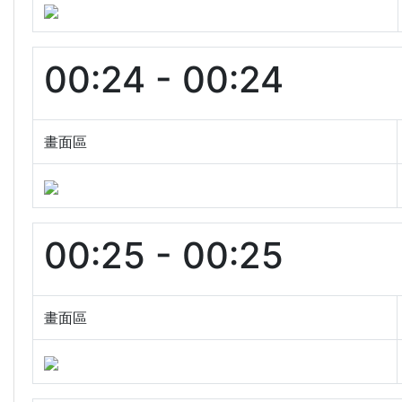
00:24 - 00:24
畫面區
00:25 - 00:25
畫面區