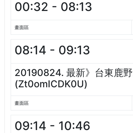
00:32 - 08:13
畫面區
08:14 - 09:13
20190824. 最新》台東
(Zt0omICDK0U)
畫面區
09:14 - 10:46