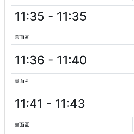
11:35 - 11:35
畫面區
11:36 - 11:40
畫面區
11:41 - 11:43
畫面區