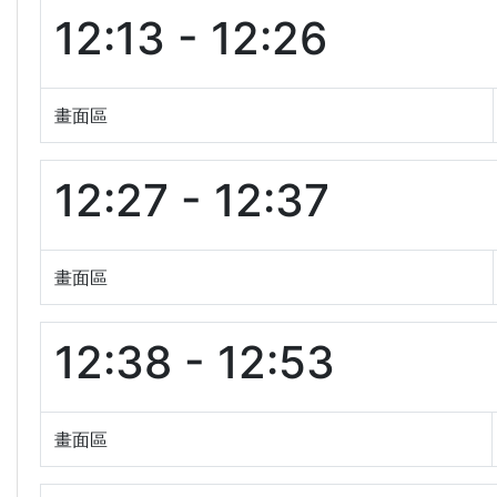
12:13 - 12:26
畫面區
12:27 - 12:37
畫面區
12:38 - 12:53
畫面區