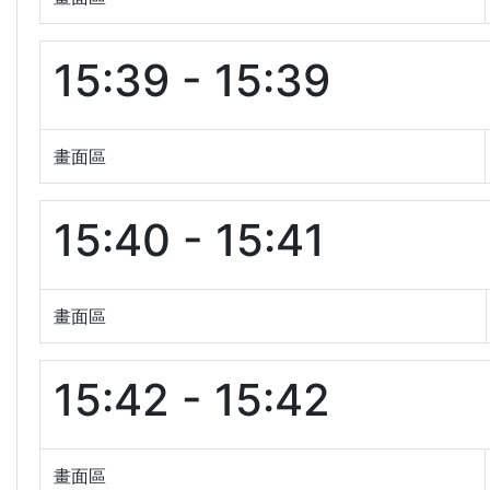
15:39 - 15:39
畫面區
15:40 - 15:41
畫面區
15:42 - 15:42
畫面區