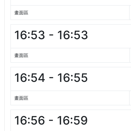
畫面區
16:53 - 16:53
畫面區
16:54 - 16:55
畫面區
16:56 - 16:59