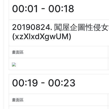
00:01 - 00:18
20190824. 闖屋企圖性
(xzXlxdXgwUM)
畫面區
00:19 - 00:23
畫面區