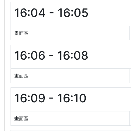
16:04 - 16:05
畫面區
16:06 - 16:08
畫面區
16:09 - 16:10
畫面區