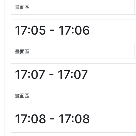
畫面區
17:05 - 17:06
畫面區
17:07 - 17:07
畫面區
17:08 - 17:08