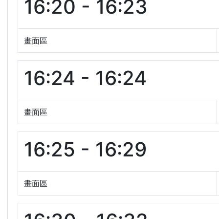
16:20 - 16:23
畫面區
16:24 - 16:24
畫面區
16:25 - 16:29
畫面區