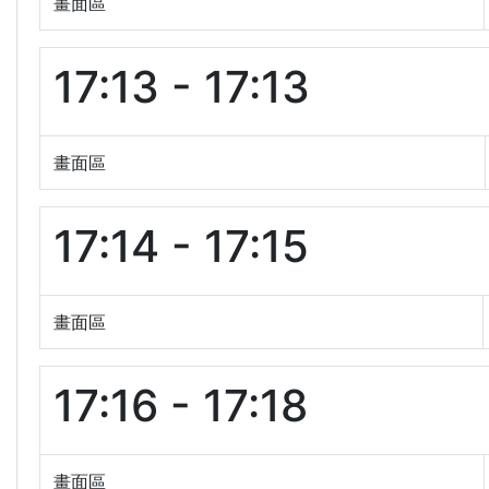
畫面區
17:13 - 17:13
畫面區
17:14 - 17:15
畫面區
17:16 - 17:18
畫面區