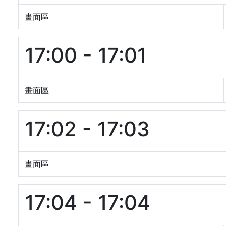
畫面區
17:00 - 17:01
畫面區
17:02 - 17:03
畫面區
17:04 - 17:04