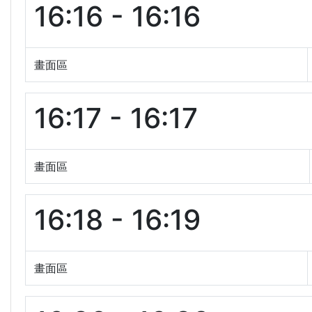
16:16 - 16:16
畫面區
16:17 - 16:17
畫面區
16:18 - 16:19
畫面區