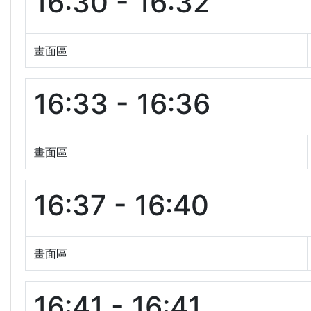
16:30 - 16:32
畫面區
16:33 - 16:36
畫面區
16:37 - 16:40
畫面區
16:41 - 16:41