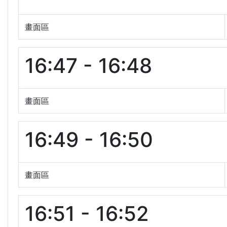
畫面區
16:47 - 16:48
畫面區
16:49 - 16:50
畫面區
16:51 - 16:52