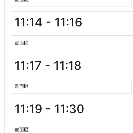
11:14 - 11:16
畫面區
11:17 - 11:18
畫面區
11:19 - 11:30
畫面區