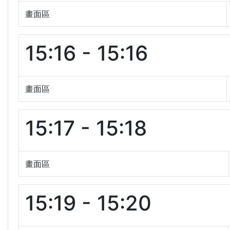
畫面區
15:16 - 15:16
畫面區
15:17 - 15:18
畫面區
15:19 - 15:20