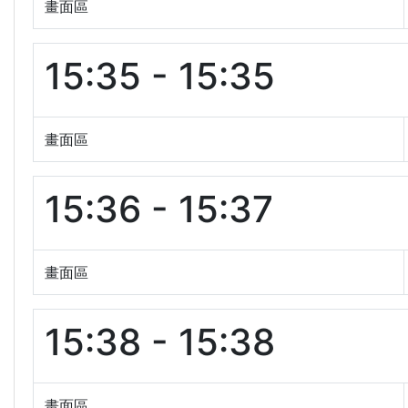
畫面區
15:35 - 15:35
畫面區
15:36 - 15:37
畫面區
15:38 - 15:38
畫面區