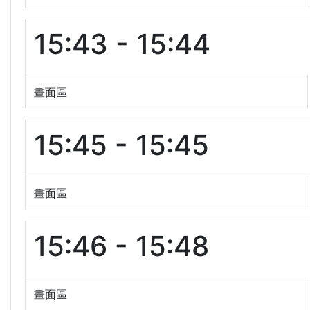
15:43 - 15:44
畫面區
15:45 - 15:45
畫面區
15:46 - 15:48
畫面區