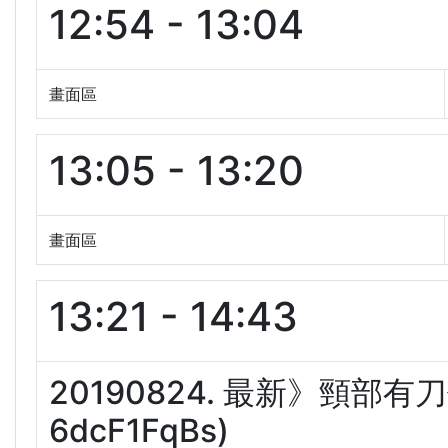
12:54 - 13:04
畫面區
13:05 - 13:20
畫面區
13:21 - 14:43
20190824. 最新》頸部有
6dcF1FqBs)