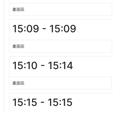
畫面區
15:09 - 15:09
畫面區
15:10 - 15:14
畫面區
15:15 - 15:15