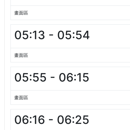
畫面區
05:13 - 05:54
畫面區
05:55 - 06:15
畫面區
06:16 - 06:25