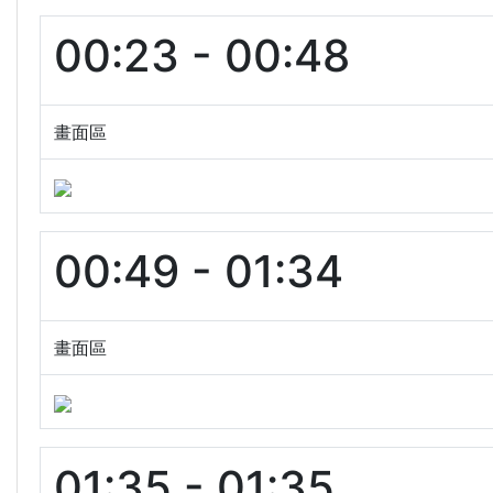
00:23 - 00:48
畫面區
00:49 - 01:34
畫面區
01:35 - 01:35