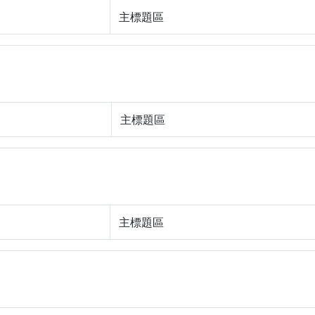
主標題區
主標題區
主標題區