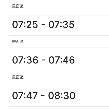
畫面區
07:25 - 07:35
畫面區
07:36 - 07:46
畫面區
07:47 - 08:30