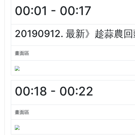
00:01 - 00:17
20190912. 最新》趁蒜農回
畫面區
00:18 - 00:22
畫面區