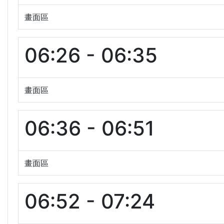
畫面區
06:26 - 06:35
畫面區
06:36 - 06:51
畫面區
06:52 - 07:24