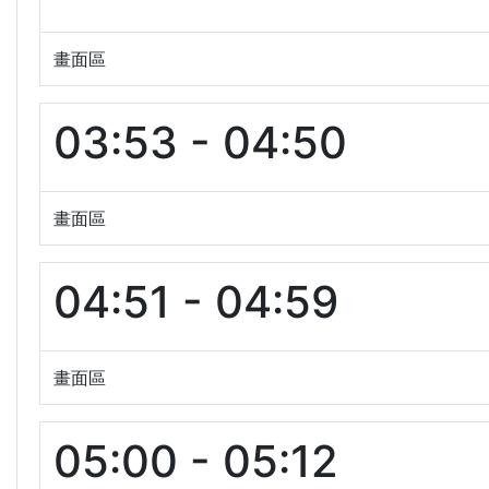
畫面區
03:53 - 04:50
畫面區
04:51 - 04:59
畫面區
05:00 - 05:12