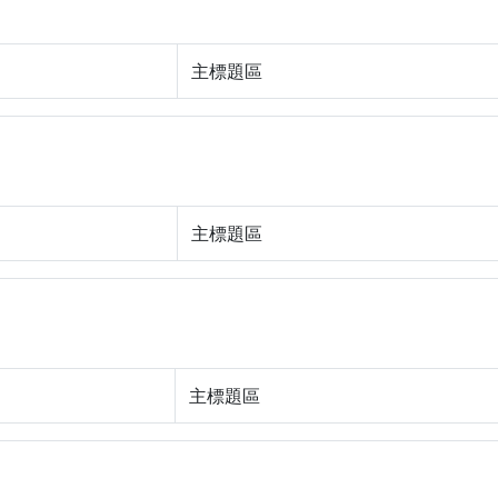
主標題區
主標題區
主標題區