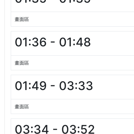
畫面區
01:36 - 01:48
畫面區
01:49 - 03:33
畫面區
03:34 - 03:52