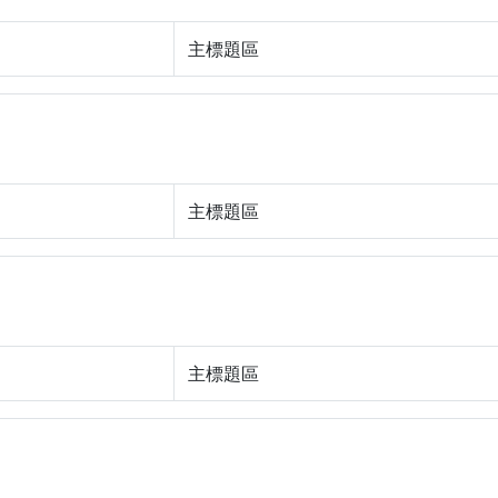
主標題區
主標題區
主標題區