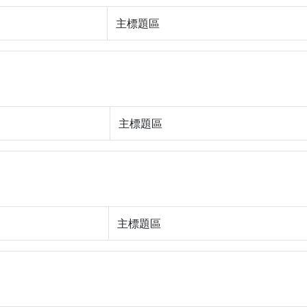
主標題區
主標題區
主標題區