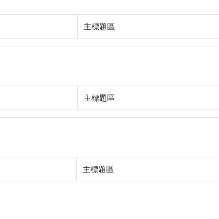
主標題區
主標題區
主標題區