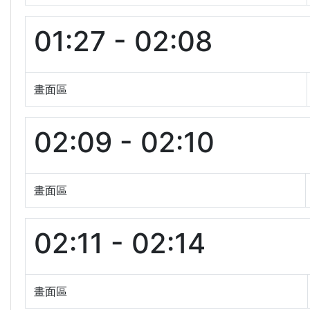
01:27 - 02:08
畫面區
02:09 - 02:10
畫面區
02:11 - 02:14
畫面區