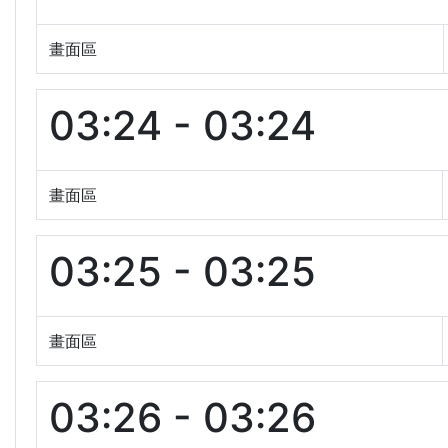
畫面區
03:24 - 03:24
畫面區
03:25 - 03:25
畫面區
03:26 - 03:26