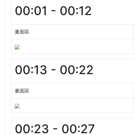
00:01 - 00:12
畫面區
00:13 - 00:22
畫面區
00:23 - 00:27