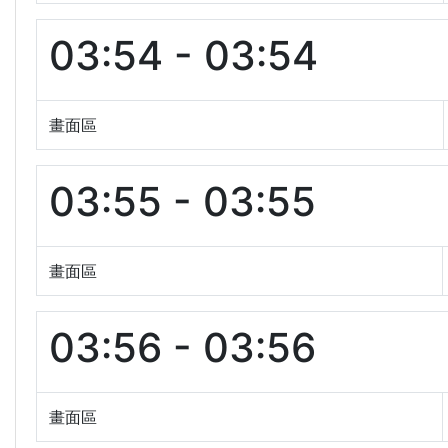
03:54 - 03:54
畫面區
03:55 - 03:55
畫面區
03:56 - 03:56
畫面區