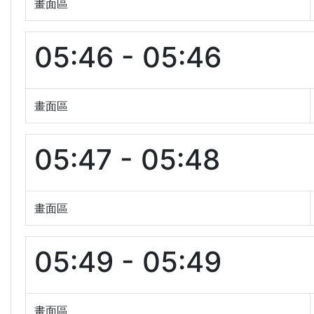
畫面區
05:46 - 05:46
畫面區
05:47 - 05:48
畫面區
05:49 - 05:49
畫面區