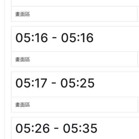
畫面區
05:16 - 05:16
畫面區
05:17 - 05:25
畫面區
05:26 - 05:35