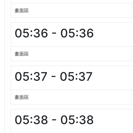
畫面區
05:36 - 05:36
畫面區
05:37 - 05:37
畫面區
05:38 - 05:38