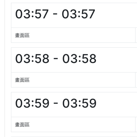
03:57 - 03:57
畫面區
03:58 - 03:58
畫面區
03:59 - 03:59
畫面區