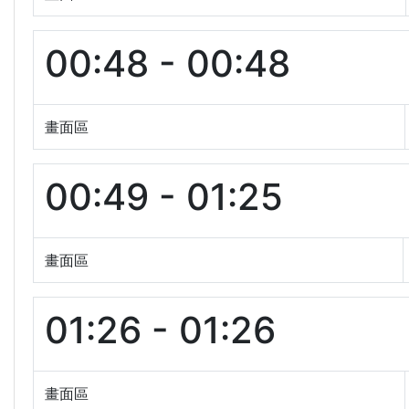
00:48 - 00:48
畫面區
00:49 - 01:25
畫面區
01:26 - 01:26
畫面區