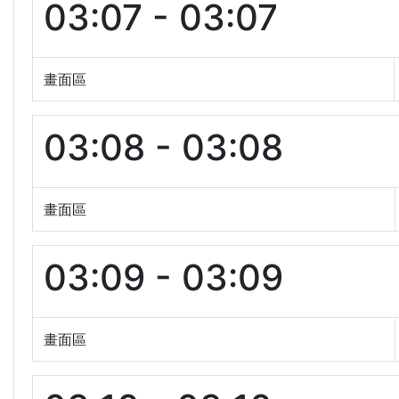
03:07 - 03:07
畫面區
03:08 - 03:08
畫面區
03:09 - 03:09
畫面區