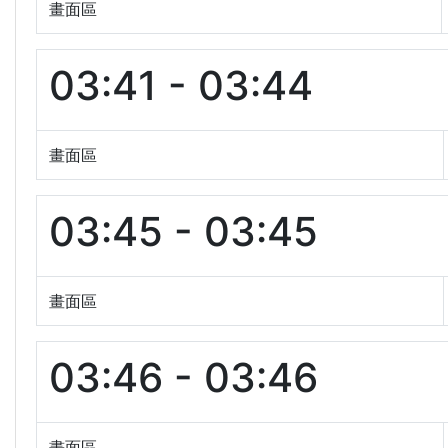
畫面區
03:41 - 03:44
畫面區
03:45 - 03:45
畫面區
03:46 - 03:46
畫面區