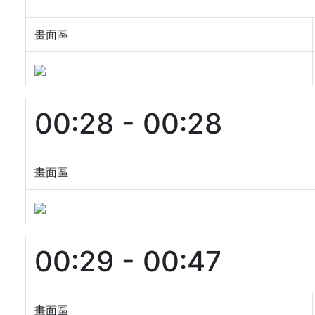
畫面區
00:28 - 00:28
畫面區
00:29 - 00:47
畫面區