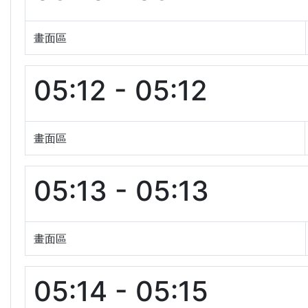
畫面區
05:12 - 05:12
畫面區
05:13 - 05:13
畫面區
05:14 - 05:15