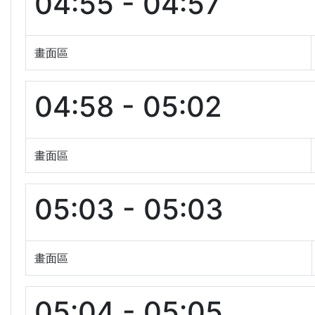
04:55 - 04:57
畫面區
04:58 - 05:02
畫面區
05:03 - 05:03
畫面區
05:04 - 05:05