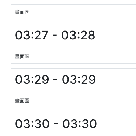
畫面區
03:27 - 03:28
畫面區
03:29 - 03:29
畫面區
03:30 - 03:30