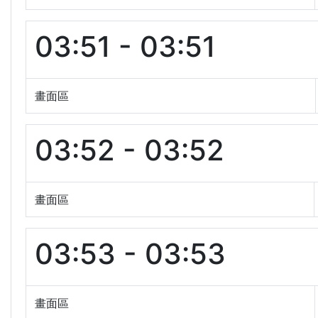
03:51 - 03:51
畫面區
03:52 - 03:52
畫面區
03:53 - 03:53
畫面區