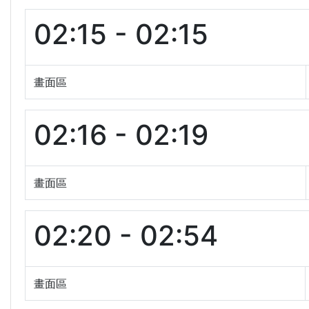
02:15 - 02:15
畫面區
02:16 - 02:19
畫面區
02:20 - 02:54
畫面區