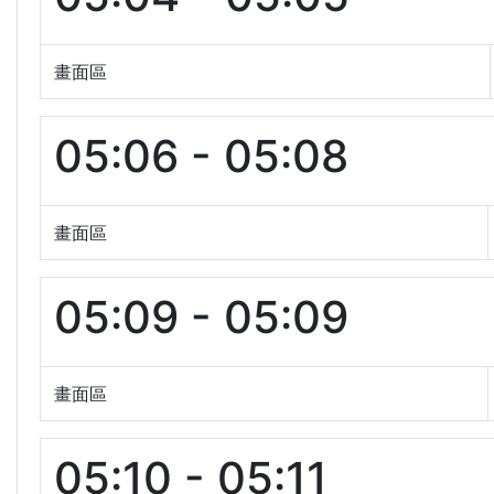
畫面區
05:06 - 05:08
畫面區
05:09 - 05:09
畫面區
05:10 - 05:11