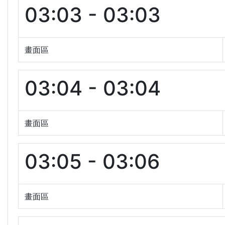
03:03 - 03:03
畫面區
03:04 - 03:04
畫面區
03:05 - 03:06
畫面區