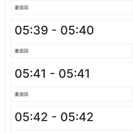
畫面區
05:39 - 05:40
畫面區
05:41 - 05:41
畫面區
05:42 - 05:42