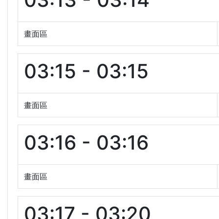
畫面區
03:15 - 03:15
畫面區
03:16 - 03:16
畫面區
03:17 - 03:20