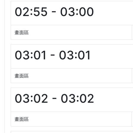
02:55 - 03:00
畫面區
03:01 - 03:01
畫面區
03:02 - 03:02
畫面區