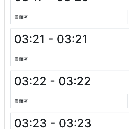
畫面區
03:21 - 03:21
畫面區
03:22 - 03:22
畫面區
03:23 - 03:23