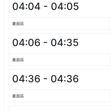
04:04 - 04:05
畫面區
04:06 - 04:35
畫面區
04:36 - 04:36
畫面區