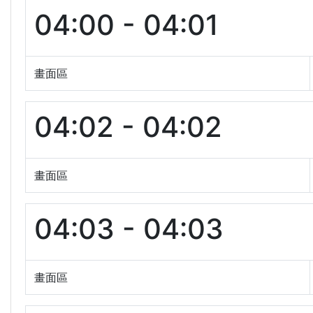
04:00 - 04:01
畫面區
04:02 - 04:02
畫面區
04:03 - 04:03
畫面區