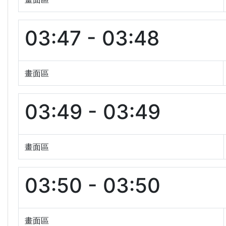
03:47 - 03:48
畫面區
03:49 - 03:49
畫面區
03:50 - 03:50
畫面區