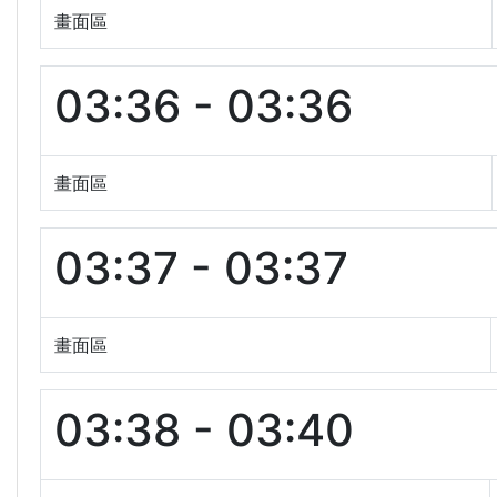
畫面區
03:36 - 03:36
畫面區
03:37 - 03:37
畫面區
03:38 - 03:40