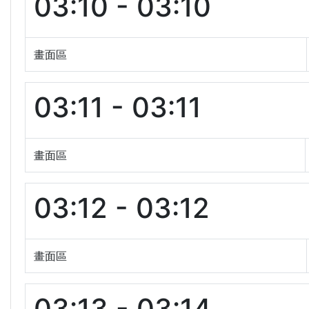
03:10 - 03:10
畫面區
03:11 - 03:11
畫面區
03:12 - 03:12
畫面區
03:13 - 03:14