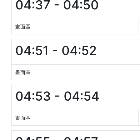
04:37 - 04:50
畫面區
04:51 - 04:52
畫面區
04:53 - 04:54
畫面區