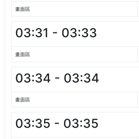
畫面區
03:31 - 03:33
畫面區
03:34 - 03:34
畫面區
03:35 - 03:35