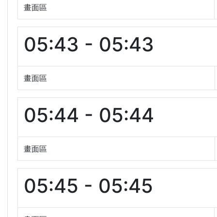
畫面區
05:43 - 05:43
畫面區
05:44 - 05:44
畫面區
05:45 - 05:45