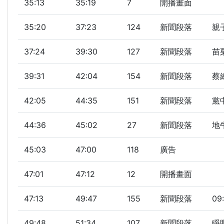
35:13
35:19
7
開播畫面
35:20
37:23
124
新聞段落
親
37:24
39:30
127
新聞段落
苗
39:31
42:04
154
新聞段落
蔡
42:05
44:35
151
新聞段落
黨
44:36
45:02
27
新聞段落
地
45:03
47:00
118
廣告
47:01
47:12
12
開播畫面
47:13
49:47
155
新聞段落
09
49:48
51:34
107
新聞段落
睜眼