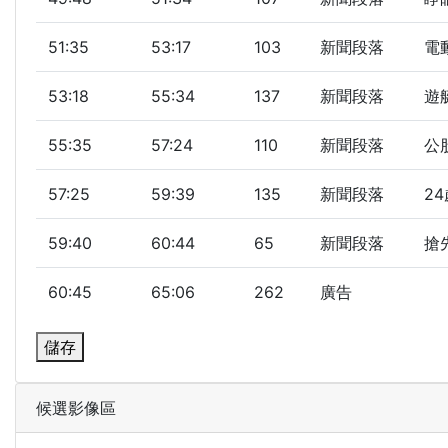
51:35
53:17
103
新聞段落
電
53:18
55:34
137
新聞段落
遊
55:35
57:24
110
新聞段落
公
57:25
59:39
135
新聞段落
2
59:40
60:44
65
新聞段落
搶
60:45
65:06
262
廣告
儲存
候選影像區