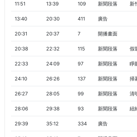
11:51
13:39
109
新聞段落
新
13:40
20:30
411
廣告
20:31
20:37
7
開播畫面
20:38
22:32
115
新聞段落
假
22:33
24:09
97
新聞段落
睜眼
24:10
26:26
137
新聞段落
掃
26:27
28:05
99
新聞段落
清
28:06
29:38
93
新聞段落
紐
29:39
35:12
334
廣告