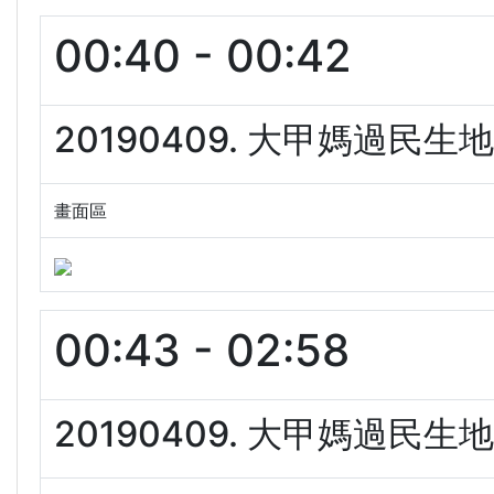
00:40 - 00:42
20190409. 大甲媽過民生
畫面區
00:43 - 02:58
20190409. 大甲媽過民生