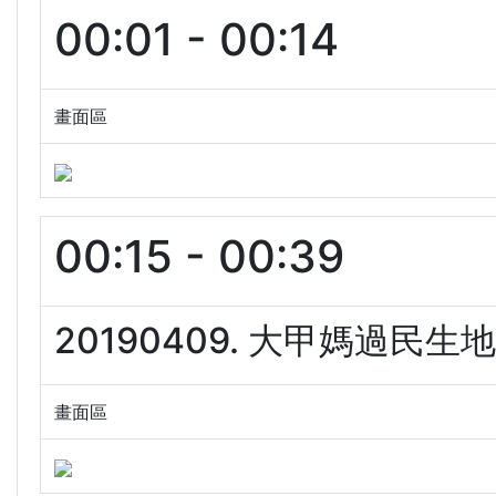
00:01 - 00:14
畫面區
00:15 - 00:39
20190409. 大甲媽過民生
畫面區