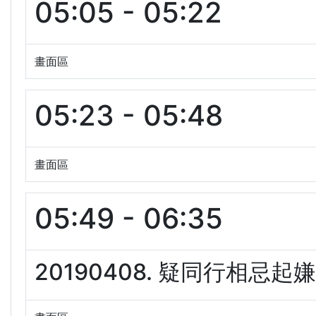
05:05 - 05:22
畫面區
05:23 - 05:48
畫面區
05:49 - 06:35
20190408. 疑同行相忌起