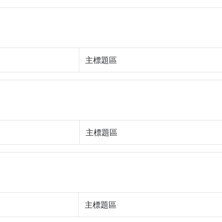
主標題區
主標題區
主標題區