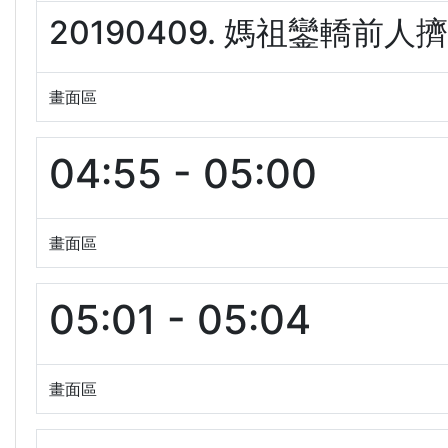
20190409. 媽祖鑾轎前人擠
畫面區
04:55 - 05:00
畫面區
05:01 - 05:04
畫面區