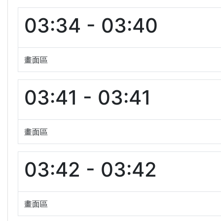
03:34 - 03:40
畫面區
03:41 - 03:41
畫面區
03:42 - 03:42
畫面區