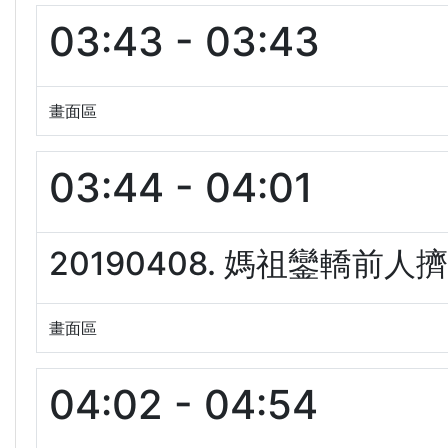
03:43 - 03:43
畫面區
03:44 - 04:01
20190408. 媽祖鑾轎前人
畫面區
04:02 - 04:54