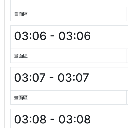
畫面區
03:06 - 03:06
畫面區
03:07 - 03:07
畫面區
03:08 - 03:08