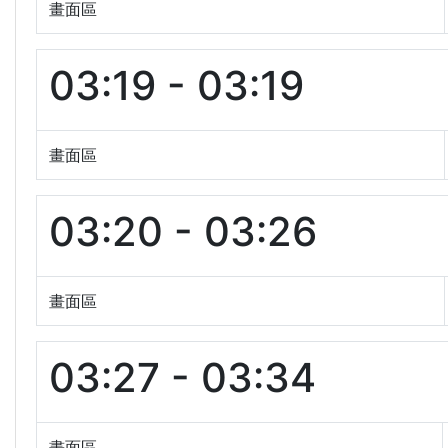
畫面區
03:19 - 03:19
畫面區
03:20 - 03:26
畫面區
03:27 - 03:34
畫面區