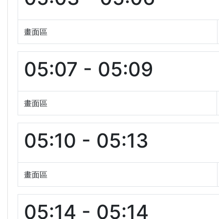
畫面區
05:07 - 05:09
畫面區
05:10 - 05:13
畫面區
05:14 - 05:14