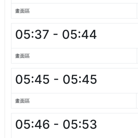
畫面區
05:37 - 05:44
畫面區
05:45 - 05:45
畫面區
05:46 - 05:53