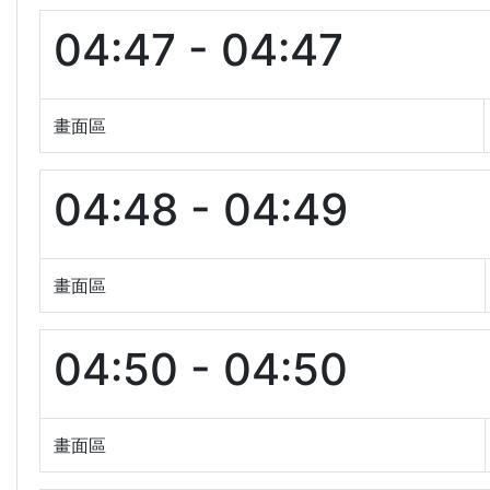
04:47 - 04:47
畫面區
04:48 - 04:49
畫面區
04:50 - 04:50
畫面區