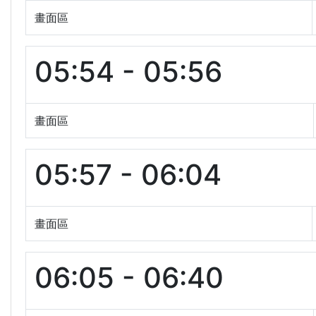
畫面區
05:54 - 05:56
畫面區
05:57 - 06:04
畫面區
06:05 - 06:40