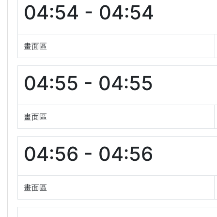
04:54 - 04:54
畫面區
04:55 - 04:55
畫面區
04:56 - 04:56
畫面區