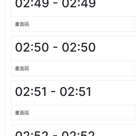
02:49 - 02:49
畫面區
02:50 - 02:50
畫面區
02:51 - 02:51
畫面區
02:52 - 02:52