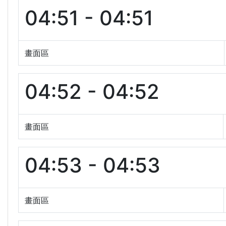
04:51 - 04:51
畫面區
04:52 - 04:52
畫面區
04:53 - 04:53
畫面區