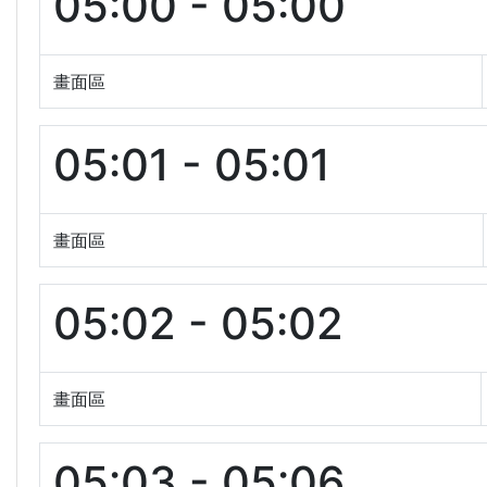
05:00 - 05:00
畫面區
05:01 - 05:01
畫面區
05:02 - 05:02
畫面區
05:03 - 05:06