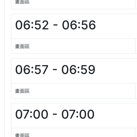
畫面區
06:52 - 06:56
畫面區
06:57 - 06:59
畫面區
07:00 - 07:00
畫面區