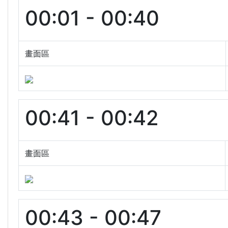
00:01 - 00:40
畫面區
00:41 - 00:42
畫面區
00:43 - 00:47