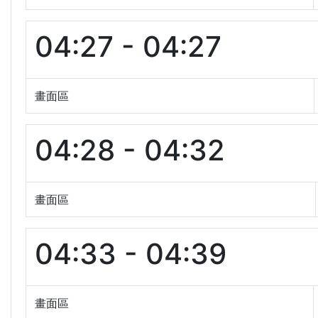
04:27 - 04:27
畫面區
04:28 - 04:32
畫面區
04:33 - 04:39
畫面區