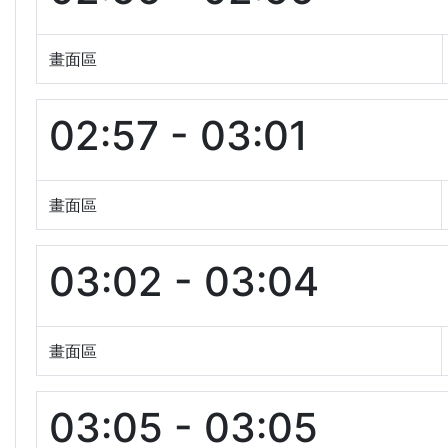
畫面區
02:57 - 03:01
畫面區
03:02 - 03:04
畫面區
03:05 - 03:05