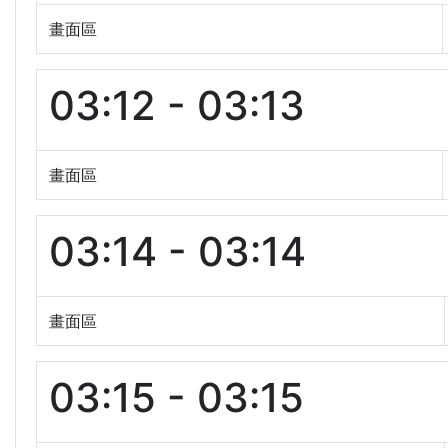
畫面區
03:12 - 03:13
畫面區
03:14 - 03:14
畫面區
03:15 - 03:15