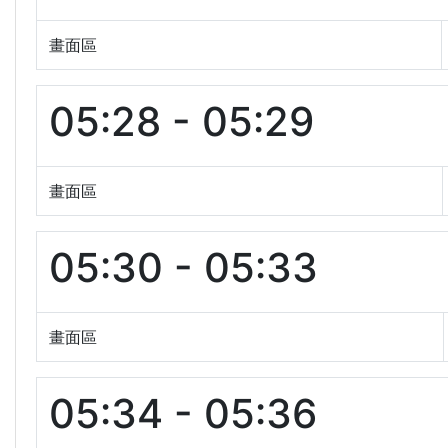
畫面區
05:28 - 05:29
畫面區
05:30 - 05:33
畫面區
05:34 - 05:36