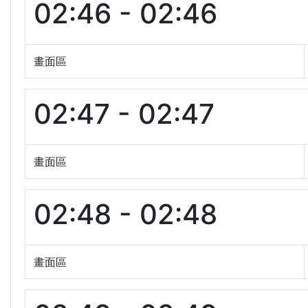
02:46 - 02:46
畫面區
02:47 - 02:47
畫面區
02:48 - 02:48
畫面區