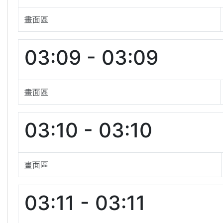
畫面區
03:09 - 03:09
畫面區
03:10 - 03:10
畫面區
03:11 - 03:11