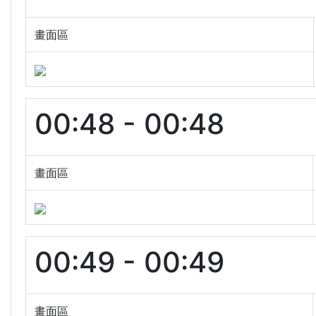
畫面區
00:48 - 00:48
畫面區
00:49 - 00:49
畫面區