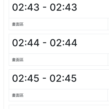
02:43 - 02:43
畫面區
02:44 - 02:44
畫面區
02:45 - 02:45
畫面區