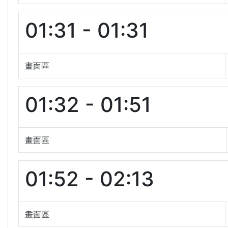
01:31 - 01:31
畫面區
01:32 - 01:51
畫面區
01:52 - 02:13
畫面區