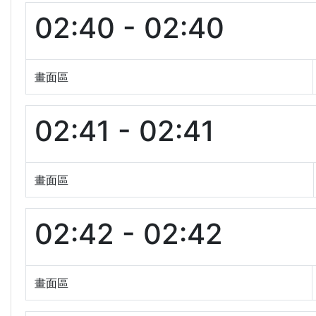
02:40 - 02:40
畫面區
02:41 - 02:41
畫面區
02:42 - 02:42
畫面區