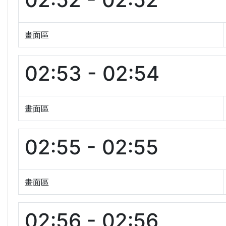
畫面區
02:53 - 02:54
畫面區
02:55 - 02:55
畫面區
02:56 - 02:56