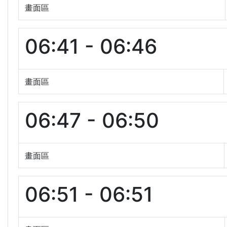
畫面區
06:41 - 06:46
畫面區
06:47 - 06:50
畫面區
06:51 - 06:51