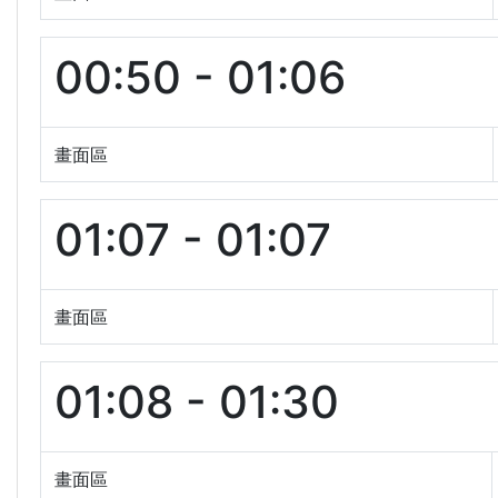
00:50 - 01:06
畫面區
01:07 - 01:07
畫面區
01:08 - 01:30
畫面區