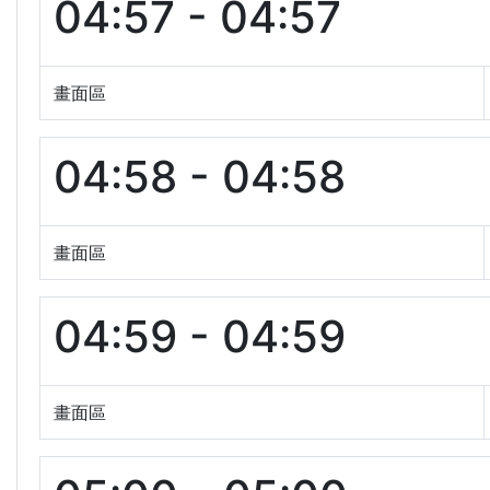
04:57 - 04:57
畫面區
04:58 - 04:58
畫面區
04:59 - 04:59
畫面區