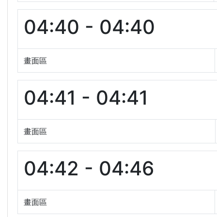
04:40 - 04:40
畫面區
04:41 - 04:41
畫面區
04:42 - 04:46
畫面區