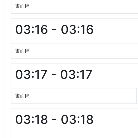
畫面區
03:16 - 03:16
畫面區
03:17 - 03:17
畫面區
03:18 - 03:18