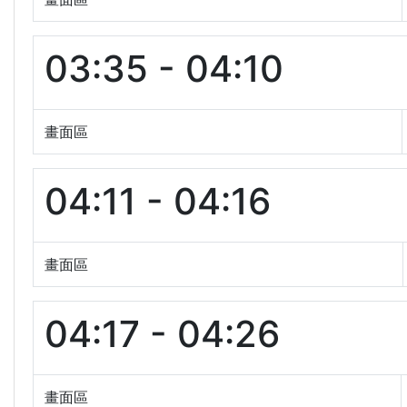
03:35 - 04:10
畫面區
04:11 - 04:16
畫面區
04:17 - 04:26
畫面區