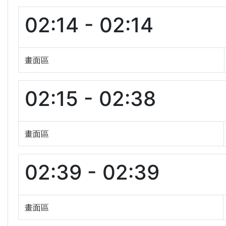
02:14 - 02:14
畫面區
02:15 - 02:38
畫面區
02:39 - 02:39
畫面區