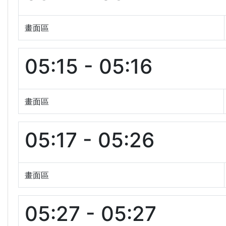
畫面區
05:15 - 05:16
畫面區
05:17 - 05:26
畫面區
05:27 - 05:27