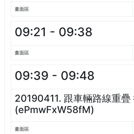
畫面區
09:21 - 09:38
畫面區
09:39 - 09:48
20190411. 跟車輛路線
(ePmwFxW58fM)
畫面區