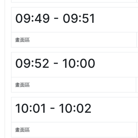
09:49 - 09:51
畫面區
09:52 - 10:00
畫面區
10:01 - 10:02
畫面區