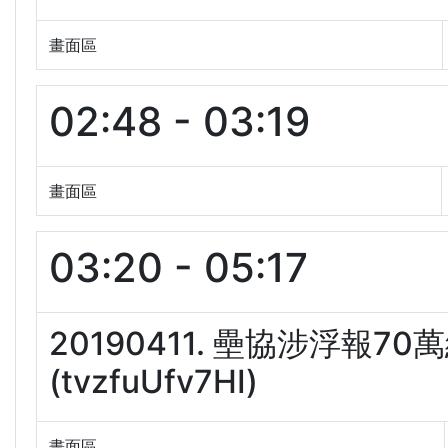
畫面區
02:48 - 03:19
畫面區
03:20 - 05:17
20190411. 壘協涉浮報7
(tvzfuUfv7HI)
畫面區