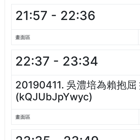
21:57 - 22:36
畫面區
22:37 - 23:34
20190411. 吳澧培為賴
(kQJUbJpYwyc)
畫面區