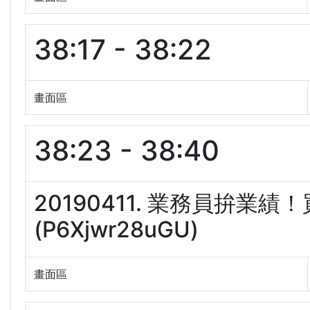
38:17 - 38:22
畫面區
38:23 - 38:40
20190411. 業務員拚業
(P6Xjwr28uGU)
畫面區