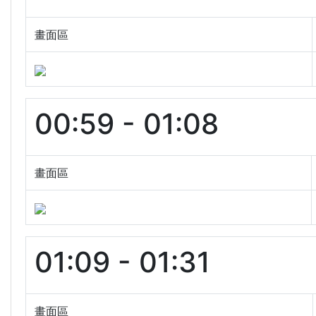
畫面區
00:59 - 01:08
畫面區
01:09 - 01:31
畫面區