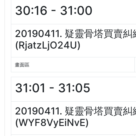
30:16 - 31:00
20190411. 疑靈骨塔買賣
(RjatzLjO24U)
畫面區
31:01 - 31:05
20190411. 疑靈骨塔買賣
(WYF8VyEiNvE)