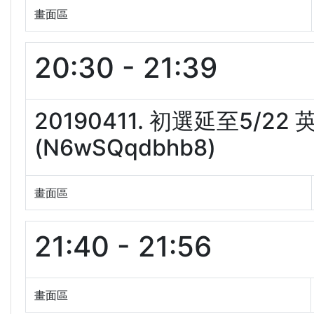
畫面區
20:30 - 21:39
20190411. 初選延至5/
(N6wSQqdbhb8)
畫面區
21:40 - 21:56
畫面區