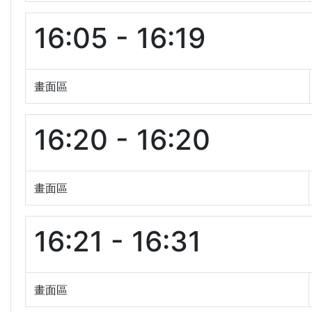
16:05 - 16:19
畫面區
16:20 - 16:20
畫面區
16:21 - 16:31
畫面區