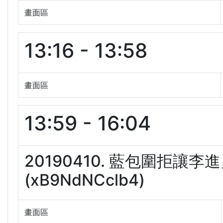
畫面區
13:16 - 13:58
畫面區
13:59 - 16:04
20190410. 藍包圍拒讓
(xB9NdNCclb4)
畫面區