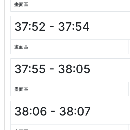
畫面區
37:52 - 37:54
畫面區
37:55 - 38:05
畫面區
38:06 - 38:07