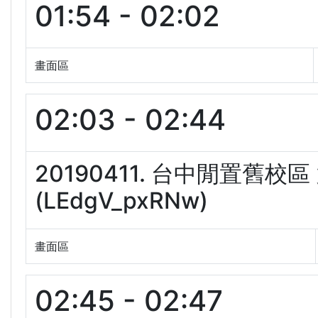
01:54 - 02:02
畫面區
02:03 - 02:44
20190411. 台中閒置舊
(LEdgV_pxRNw)
畫面區
02:45 - 02:47