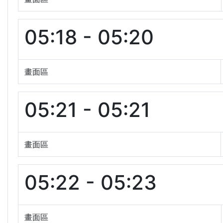
05:18 - 05:20
畫面區
05:21 - 05:21
畫面區
05:22 - 05:23
畫面區