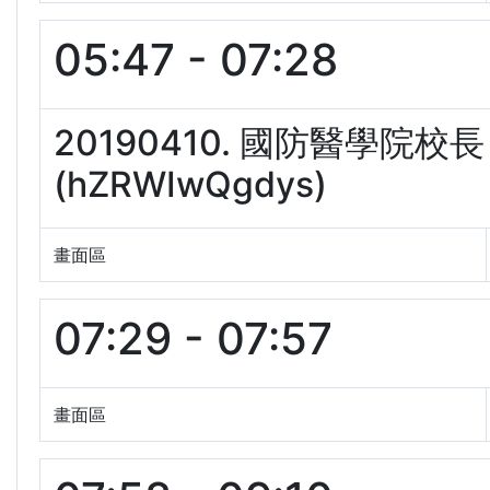
05:47 - 07:28
20190410. 國防醫學院
(hZRWIwQgdys)
畫面區
07:29 - 07:57
畫面區