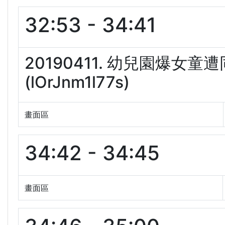
32:53 - 34:41
20190411. 幼兒園爆女
(lOrJnm1l77s)
畫面區
34:42 - 34:45
畫面區