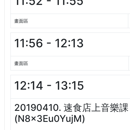
11:52 - 11:55
畫面區
11:56 - 12:13
畫面區
12:14 - 13:15
20190410. 速食店上音
(N8x3Eu0YujM)