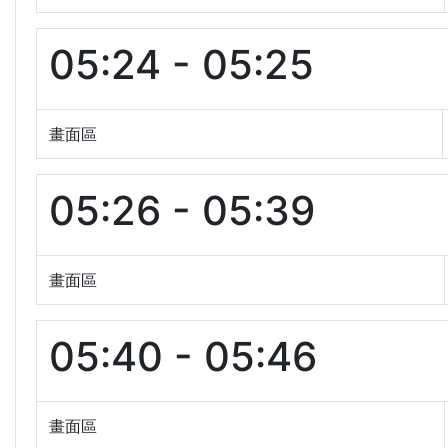
05:24 - 05:25
畫面區
05:26 - 05:39
畫面區
05:40 - 05:46
畫面區