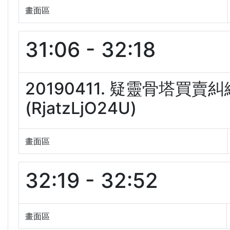
畫面區
31:06 - 32:18
20190411. 疑靈骨塔買賣
(RjatzLjO24U)
畫面區
32:19 - 32:52
畫面區