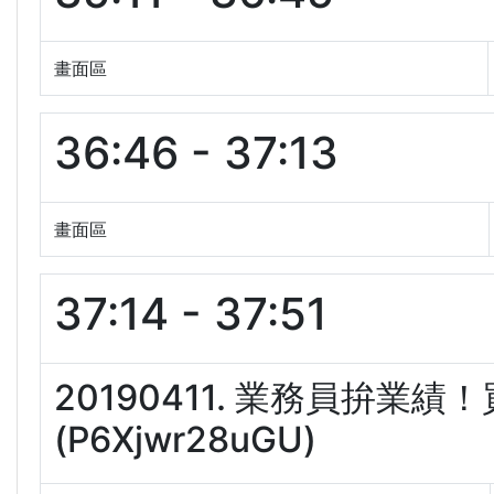
畫面區
36:46 - 37:13
畫面區
37:14 - 37:51
20190411. 業務員拚業
(P6Xjwr28uGU)