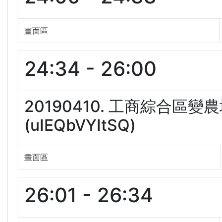
畫面區
24:34 - 26:00
20190410. 工商綜合區
(uIEQbVYItSQ)
畫面區
26:01 - 26:34