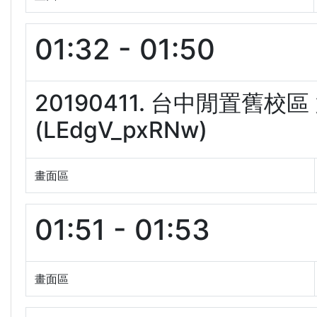
01:32 - 01:50
20190411. 台中閒置舊
(LEdgV_pxRNw)
畫面區
01:51 - 01:53
畫面區