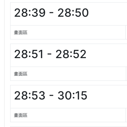
28:39 - 28:50
畫面區
28:51 - 28:52
畫面區
28:53 - 30:15
畫面區