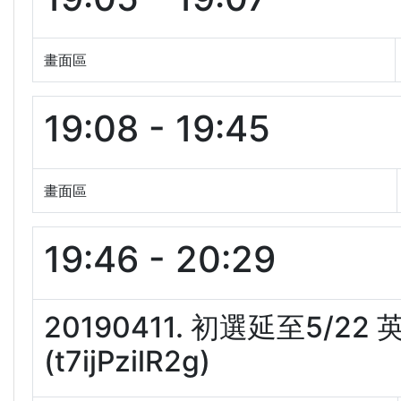
畫面區
19:08 - 19:45
畫面區
19:46 - 20:29
20190411. 初選延至5/
(t7ijPzilR2g)