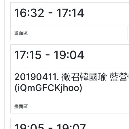
16:32 - 17:14
畫面區
17:15 - 19:04
20190411. 徵召韓國瑜
(iQmGFCKjhoo)
畫面區
19:05 - 19:07