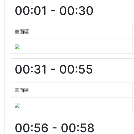
00:01 - 00:30
畫面區
00:31 - 00:55
畫面區
00:56 - 00:58