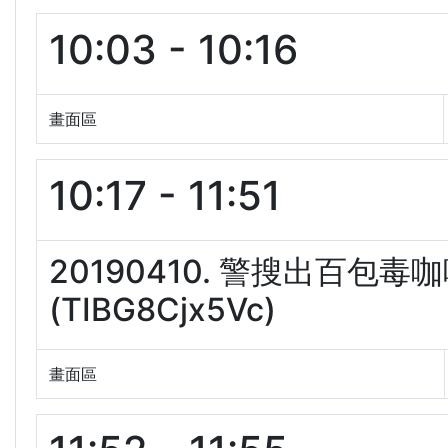
10:03 - 10:16
畫面區
10:17 - 11:51
20190410. 警搜出百包
(TIBG8Cjx5Vc)
畫面區