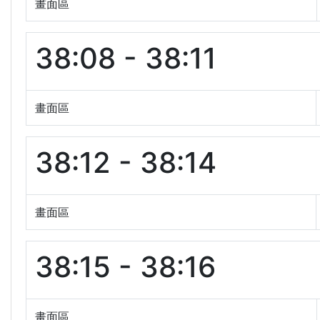
畫面區
38:08 - 38:11
畫面區
38:12 - 38:14
畫面區
38:15 - 38:16
畫面區