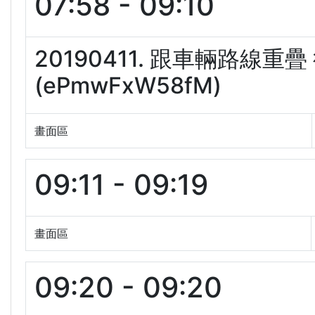
07:58 - 09:10
20190411. 跟車輛路線
(ePmwFxW58fM)
畫面區
09:11 - 09:19
畫面區
09:20 - 09:20