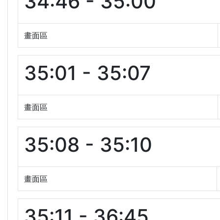
34:46 - 35:00
畫面區
35:01 - 35:07
畫面區
35:08 - 35:10
畫面區
35:11 - 36:45