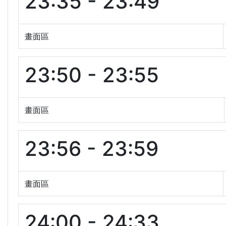
23:35 - 23:49
畫面區
23:50 - 23:55
畫面區
23:56 - 23:59
畫面區
24:00 - 24:33