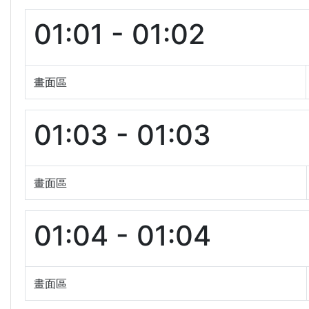
01:01 - 01:02
畫面區
01:03 - 01:03
畫面區
01:04 - 01:04
畫面區