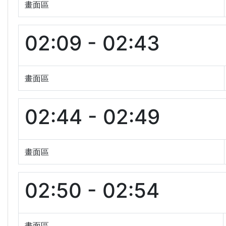
畫面區
02:09 - 02:43
畫面區
02:44 - 02:49
畫面區
02:50 - 02:54
畫面區