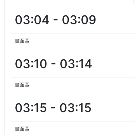
03:04 - 03:09
畫面區
03:10 - 03:14
畫面區
03:15 - 03:15
畫面區