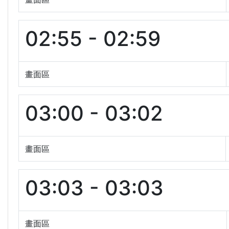
02:55 - 02:59
畫面區
03:00 - 03:02
畫面區
03:03 - 03:03
畫面區