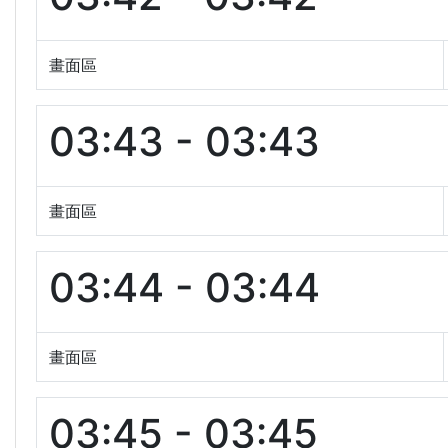
畫面區
03:43 - 03:43
畫面區
03:44 - 03:44
畫面區
03:45 - 03:45