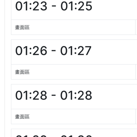
01:23 - 01:25
畫面區
01:26 - 01:27
畫面區
01:28 - 01:28
畫面區