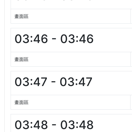
畫面區
03:46 - 03:46
畫面區
03:47 - 03:47
畫面區
03:48 - 03:48