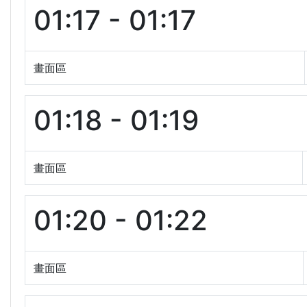
01:17 - 01:17
畫面區
01:18 - 01:19
畫面區
01:20 - 01:22
畫面區