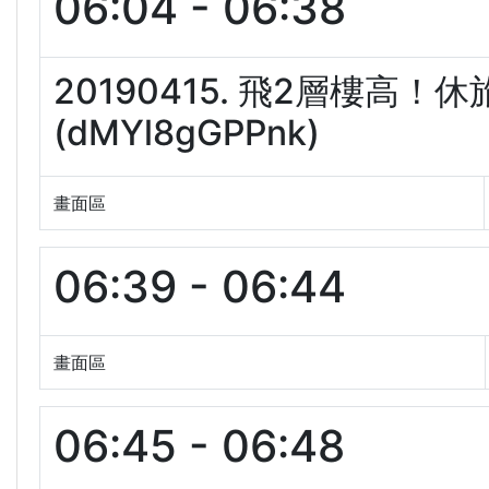
06:04 - 06:38
20190415. 飛2層樓高
(dMYl8gGPPnk)
畫面區
06:39 - 06:44
畫面區
06:45 - 06:48