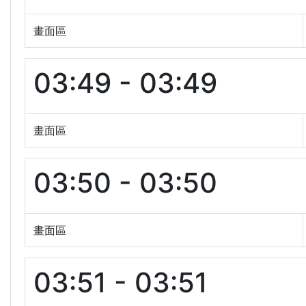
畫面區
03:49 - 03:49
畫面區
03:50 - 03:50
畫面區
03:51 - 03:51