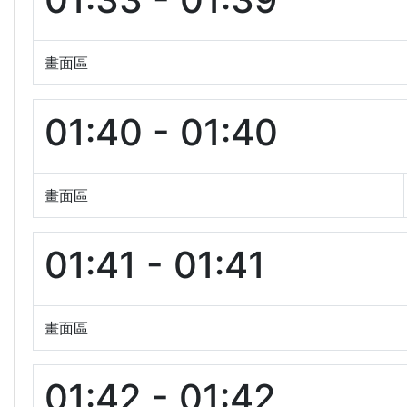
畫面區
01:40 - 01:40
畫面區
01:41 - 01:41
畫面區
01:42 - 01:42