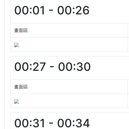
00:01 - 00:26
畫面區
00:27 - 00:30
畫面區
00:31 - 00:34