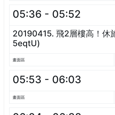
05:36 - 05:52
20190415. 飛2層樓高！
5eqtU)
畫面區
05:53 - 06:03
畫面區