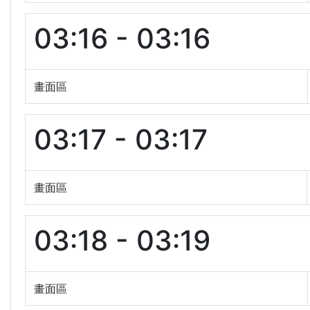
03:16 - 03:16
畫面區
03:17 - 03:17
畫面區
03:18 - 03:19
畫面區