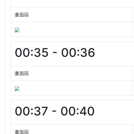
畫面區
00:35 - 00:36
畫面區
00:37 - 00:40
畫面區