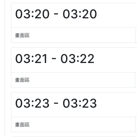
03:20 - 03:20
畫面區
03:21 - 03:22
畫面區
03:23 - 03:23
畫面區