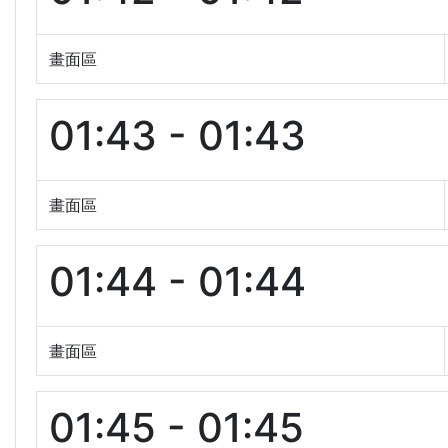
畫面區
01:43 - 01:43
畫面區
01:44 - 01:44
畫面區
01:45 - 01:45