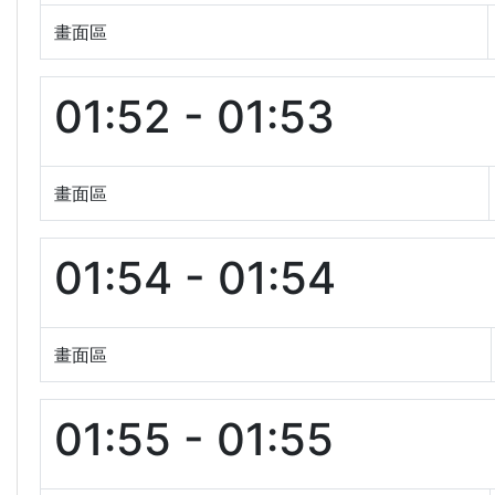
畫面區
01:52 - 01:53
畫面區
01:54 - 01:54
畫面區
01:55 - 01:55