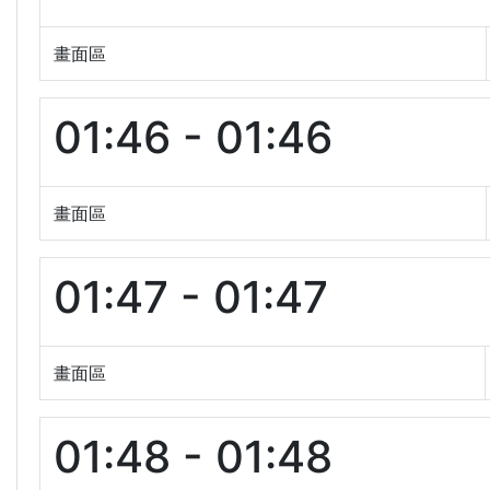
畫面區
01:46 - 01:46
畫面區
01:47 - 01:47
畫面區
01:48 - 01:48