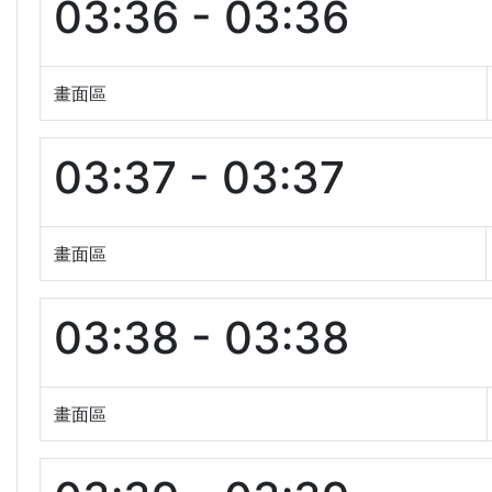
03:36 - 03:36
畫面區
03:37 - 03:37
畫面區
03:38 - 03:38
畫面區