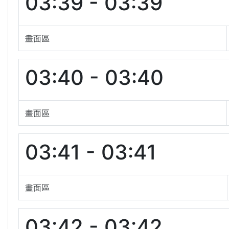
03:39 - 03:39
畫面區
03:40 - 03:40
畫面區
03:41 - 03:41
畫面區
03:42 - 03:42