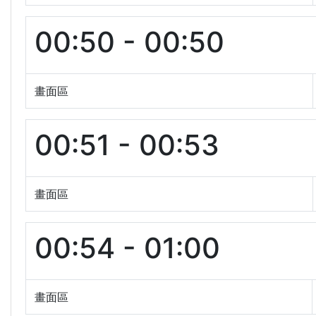
00:50 - 00:50
畫面區
00:51 - 00:53
畫面區
00:54 - 01:00
畫面區