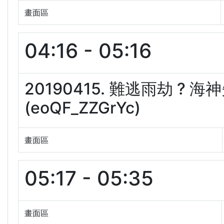
畫面區
04:16 - 05:16
20190415. 難逃雨劫 ?
(eoQF_ZZGrYc)
畫面區
05:17 - 05:35
畫面區