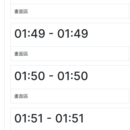
畫面區
01:49 - 01:49
畫面區
01:50 - 01:50
畫面區
01:51 - 01:51