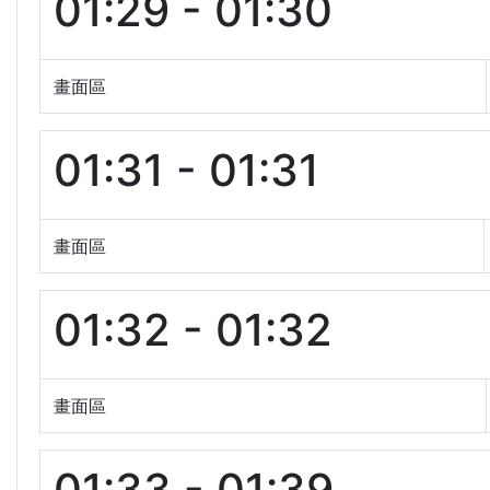
01:29 - 01:30
畫面區
01:31 - 01:31
畫面區
01:32 - 01:32
畫面區
01:33 - 01:39