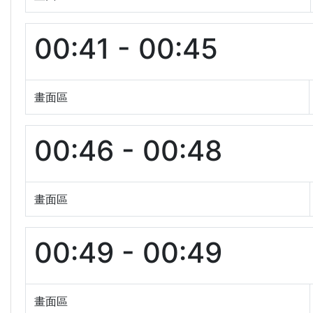
00:41 - 00:45
畫面區
00:46 - 00:48
畫面區
00:49 - 00:49
畫面區