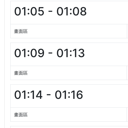
01:05 - 01:08
畫面區
01:09 - 01:13
畫面區
01:14 - 01:16
畫面區