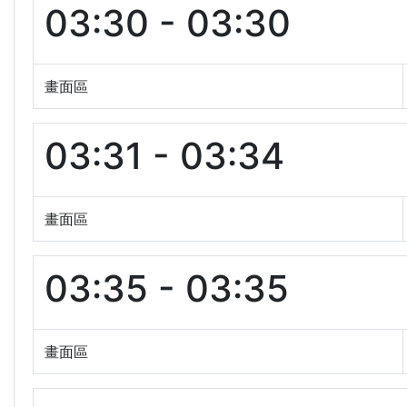
03:30 - 03:30
畫面區
03:31 - 03:34
畫面區
03:35 - 03:35
畫面區