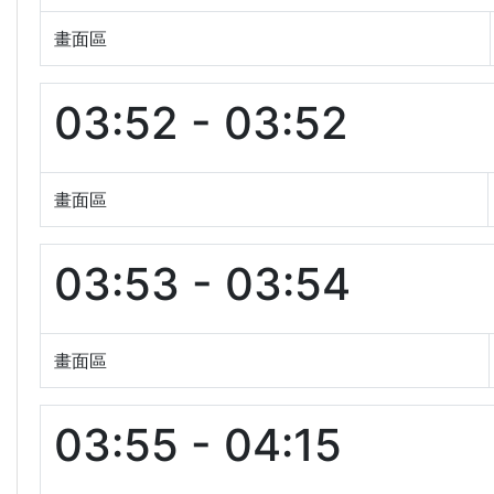
畫面區
03:52 - 03:52
畫面區
03:53 - 03:54
畫面區
03:55 - 04:15