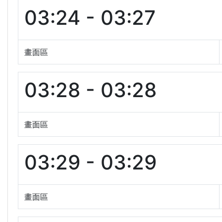
03:24 - 03:27
畫面區
03:28 - 03:28
畫面區
03:29 - 03:29
畫面區