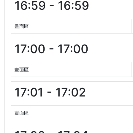
16:59 - 16:59
畫面區
17:00 - 17:00
畫面區
17:01 - 17:02
畫面區