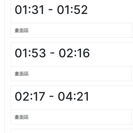
01:31 - 01:52
畫面區
01:53 - 02:16
畫面區
02:17 - 04:21
畫面區