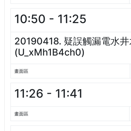
10:50 - 11:25
20190418. 疑誤觸漏電
(U_xMh1B4ch0)
畫面區
11:26 - 11:41
畫面區