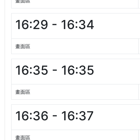
畫面區
16:29 - 16:34
畫面區
16:35 - 16:35
畫面區
16:36 - 16:37
畫面區