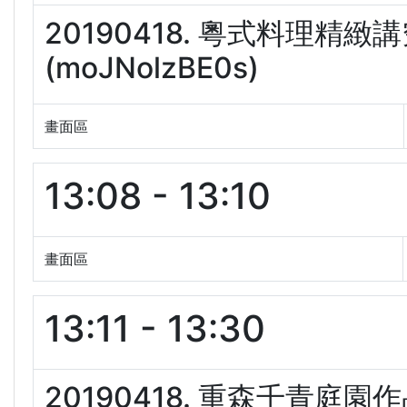
20190418. 粵式料理精
(moJNolzBE0s)
畫面區
13:08 - 13:10
畫面區
13:11 - 13:30
20190418. 重森千青庭