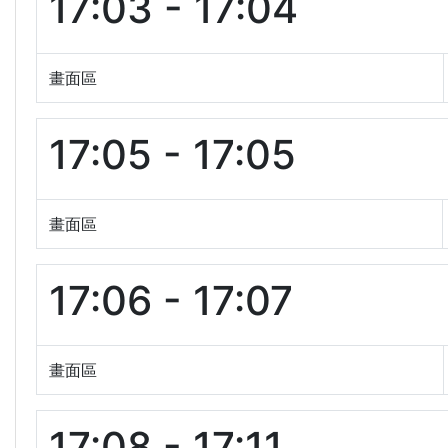
17:03 - 17:04
畫面區
17:05 - 17:05
畫面區
17:06 - 17:07
畫面區
17:08 - 17:11