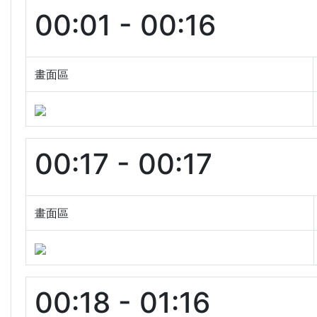
00:01 - 00:16
畫面區
00:17 - 00:17
畫面區
00:18 - 01:16