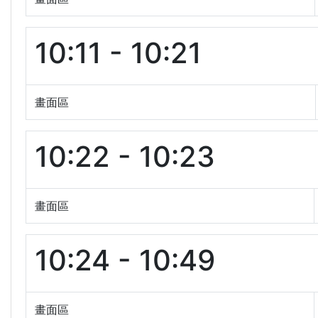
10:11 - 10:21
畫面區
10:22 - 10:23
畫面區
10:24 - 10:49
畫面區