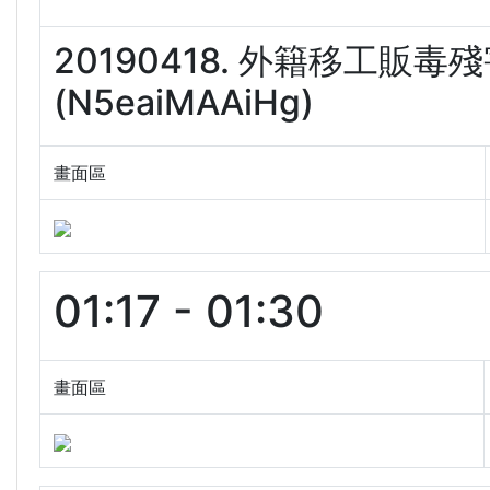
20190418. 外籍移工販
(N5eaiMAAiHg)
畫面區
01:17 - 01:30
畫面區