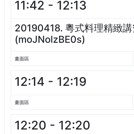
11:42 - 12:13
20190418. 粵式料理精
(moJNolzBE0s)
畫面區
12:14 - 12:19
畫面區
12:20 - 12:20