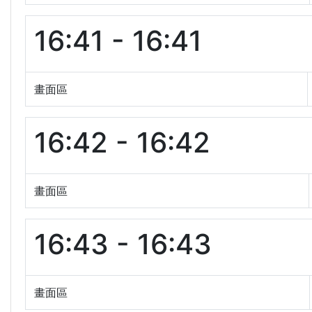
16:41 - 16:41
畫面區
16:42 - 16:42
畫面區
16:43 - 16:43
畫面區