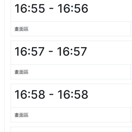
16:55 - 16:56
畫面區
16:57 - 16:57
畫面區
16:58 - 16:58
畫面區