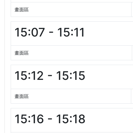
畫面區
15:07 - 15:11
畫面區
15:12 - 15:15
畫面區
15:16 - 15:18