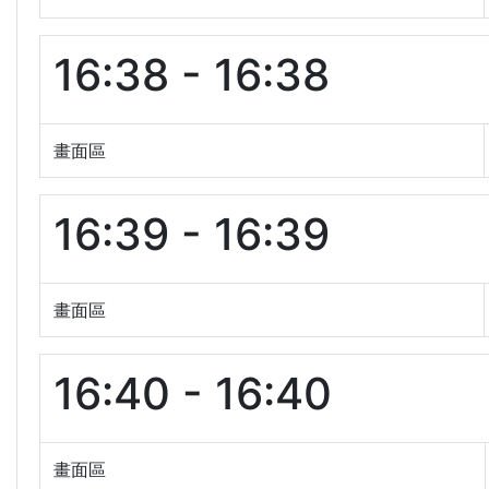
16:38 - 16:38
畫面區
16:39 - 16:39
畫面區
16:40 - 16:40
畫面區