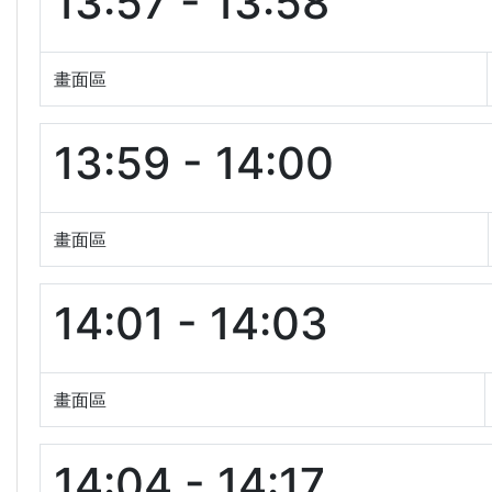
13:57 - 13:58
畫面區
13:59 - 14:00
畫面區
14:01 - 14:03
畫面區
14:04 - 14:17