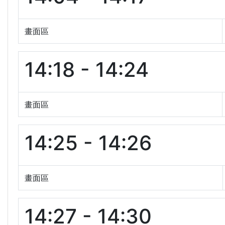
畫面區
14:18 - 14:24
畫面區
14:25 - 14:26
畫面區
14:27 - 14:30