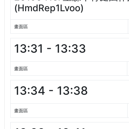
(HmdRep1Lvoo)
畫面區
13:31 - 13:33
畫面區
13:34 - 13:38
畫面區