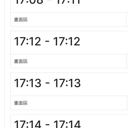
畫面區
17:12 - 17:12
畫面區
17:13 - 17:13
畫面區
17:14 - 17:14