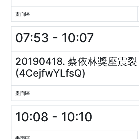
畫面區
07:53 - 10:07
20190418. 蔡依林獎座
(4CejfwYLfsQ)
畫面區
10:08 - 10:10
畫面區