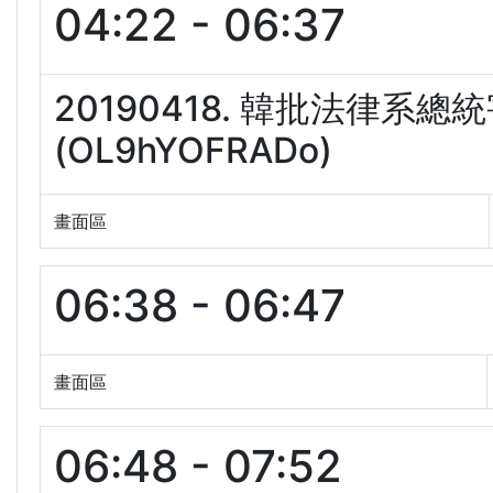
04:22 - 06:37
20190418. 韓批法律系
(OL9hYOFRADo)
畫面區
06:38 - 06:47
畫面區
06:48 - 07:52