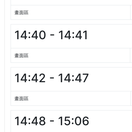
畫面區
14:40 - 14:41
畫面區
14:42 - 14:47
畫面區
14:48 - 15:06