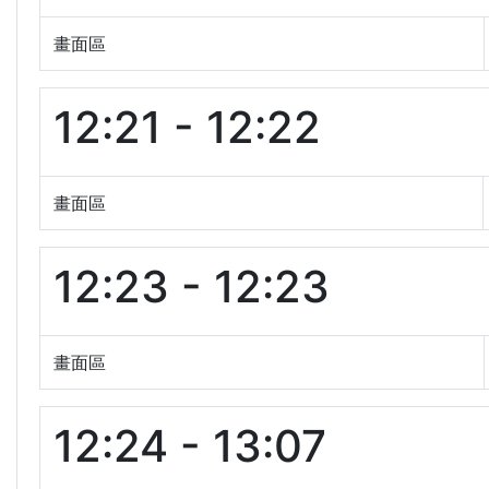
畫面區
12:21 - 12:22
畫面區
12:23 - 12:23
畫面區
12:24 - 13:07