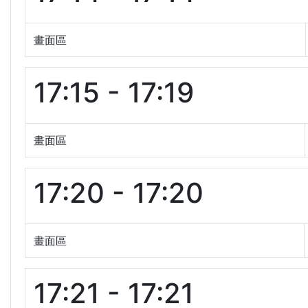
畫面區
17:15 - 17:19
畫面區
17:20 - 17:20
畫面區
17:21 - 17:21