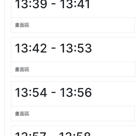
13:39 - 13:41
畫面區
13:42 - 13:53
畫面區
13:54 - 13:56
畫面區