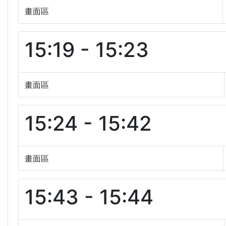
畫面區
15:19 - 15:23
畫面區
15:24 - 15:42
畫面區
15:43 - 15:44