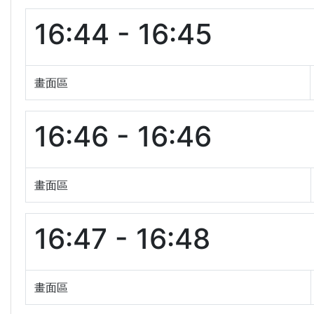
16:44 - 16:45
畫面區
16:46 - 16:46
畫面區
16:47 - 16:48
畫面區