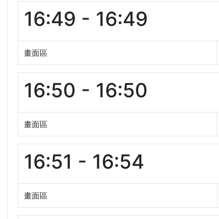
16:49 - 16:49
畫面區
16:50 - 16:50
畫面區
16:51 - 16:54
畫面區