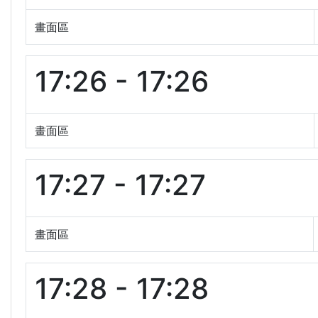
畫面區
17:26 - 17:26
畫面區
17:27 - 17:27
畫面區
17:28 - 17:28