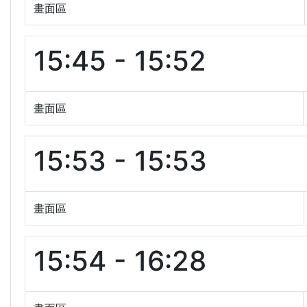
畫面區
15:45 - 15:52
畫面區
15:53 - 15:53
畫面區
15:54 - 16:28