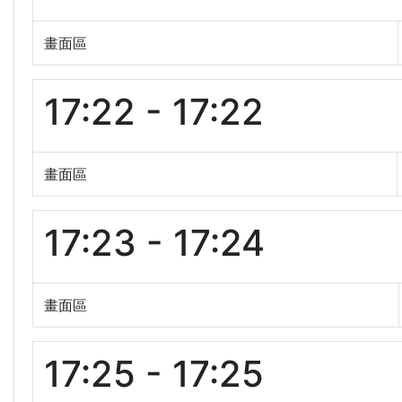
畫面區
17:22 - 17:22
畫面區
17:23 - 17:24
畫面區
17:25 - 17:25