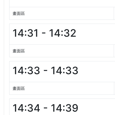
畫面區
14:31 - 14:32
畫面區
14:33 - 14:33
畫面區
14:34 - 14:39