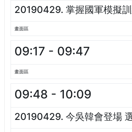
20190429. 掌握國軍模擬訓
畫面區
09:17 - 09:47
畫面區
09:48 - 10:09
20190429. 今吳韓會登場 