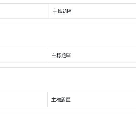
主標題區
主標題區
主標題區