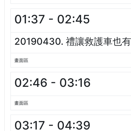
01:37 - 02:45
20190430. 禮讓救護車也有
畫面區
02:46 - 03:16
畫面區
03:17 - 04:39