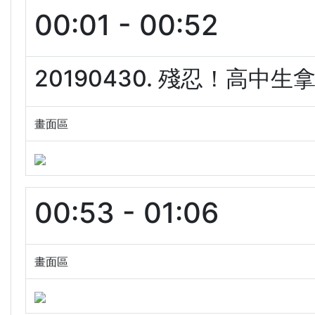
00:01 - 00:52
20190430. 殘忍！高中生
畫面區
00:53 - 01:06
畫面區