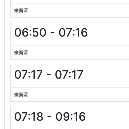
畫面區
06:50 - 07:16
畫面區
07:17 - 07:17
畫面區
07:18 - 09:16