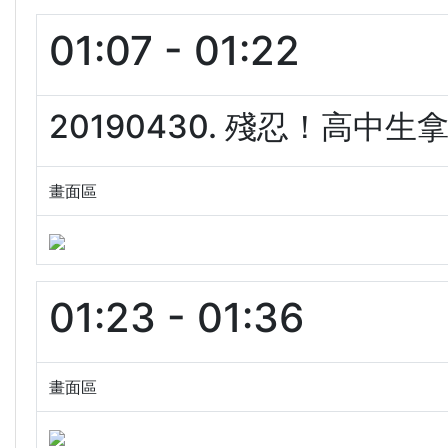
01:07 - 01:22
20190430. 殘忍！高中生
畫面區
01:23 - 01:36
畫面區