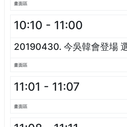
畫面區
10:10 - 11:00
20190430. 今吳韓會登場 
畫面區
11:01 - 11:07
畫面區