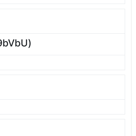
bVbU)