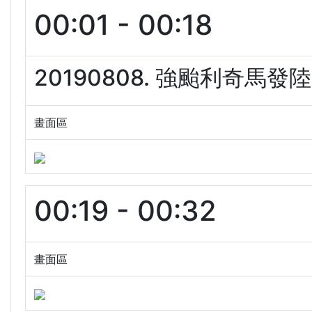
00:01 - 00:18
20190808. 強颱利奇馬發
畫面區
00:19 - 00:32
畫面區