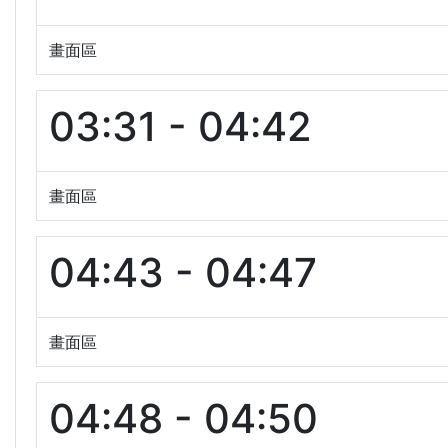
畫面區
03:31 - 04:42
畫面區
04:43 - 04:47
畫面區
04:48 - 04:50