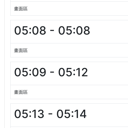
畫面區
05:08 - 05:08
畫面區
05:09 - 05:12
畫面區
05:13 - 05:14