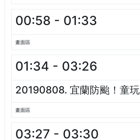
00:58 - 01:33
畫面區
01:34 - 03:26
20190808. 宜蘭防颱！童
畫面區
03:27 - 03:30