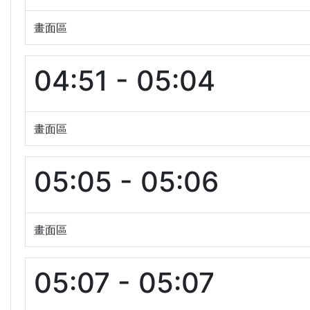
畫面區
04:51 - 05:04
畫面區
05:05 - 05:06
畫面區
05:07 - 05:07