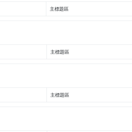
主標題區
主標題區
主標題區