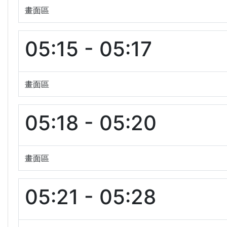
畫面區
05:15 - 05:17
畫面區
05:18 - 05:20
畫面區
05:21 - 05:28