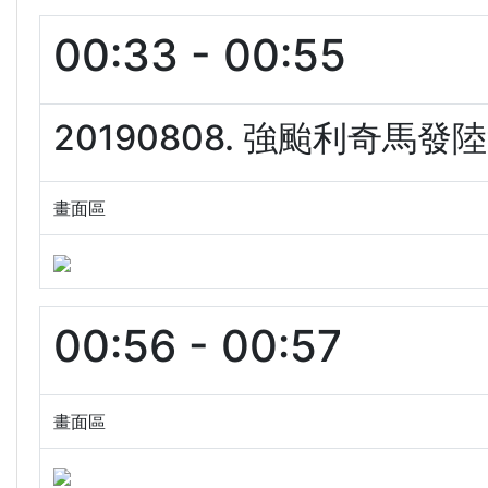
00:33 - 00:55
20190808. 強颱利奇馬發
畫面區
00:56 - 00:57
畫面區