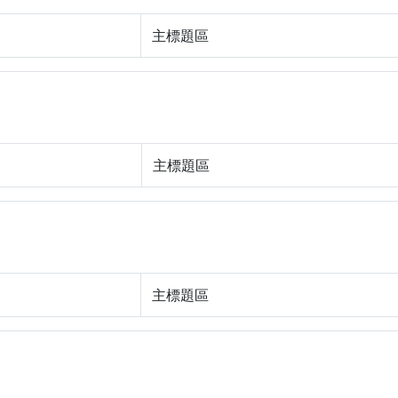
主標題區
主標題區
主標題區