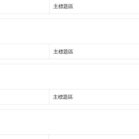
主標題區
主標題區
主標題區