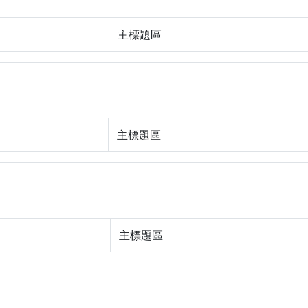
主標題區
主標題區
主標題區