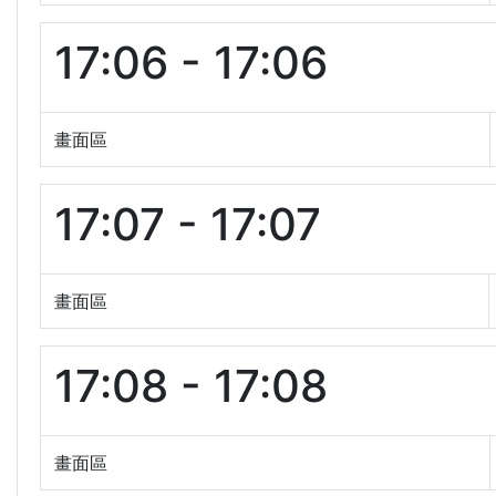
17:06 - 17:06
畫面區
17:07 - 17:07
畫面區
17:08 - 17:08
畫面區