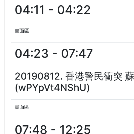
04:11 - 04:22
畫面區
04:23 - 07:47
20190812. 香港警民
(wPYpVt4NShU)
畫面區
07:48 - 12:25