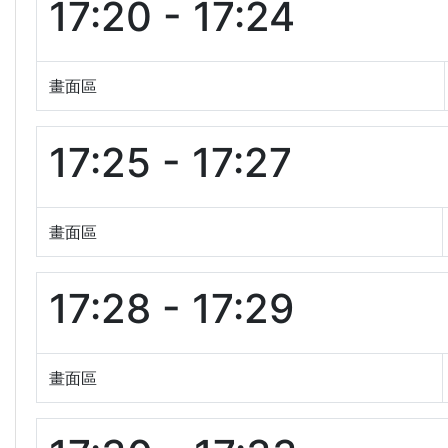
17:20 - 17:24
畫面區
17:25 - 17:27
畫面區
17:28 - 17:29
畫面區