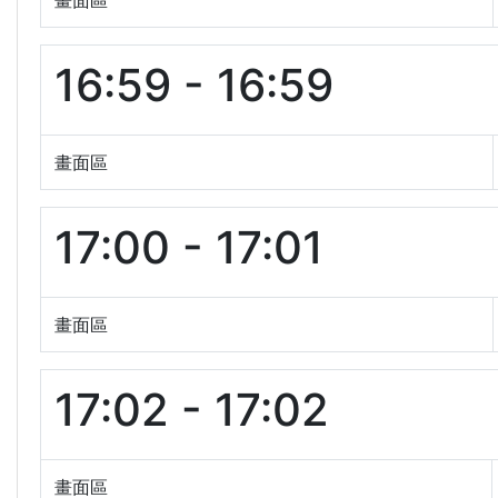
畫面區
16:59 - 16:59
畫面區
17:00 - 17:01
畫面區
17:02 - 17:02
畫面區