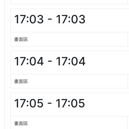
17:03 - 17:03
畫面區
17:04 - 17:04
畫面區
17:05 - 17:05
畫面區