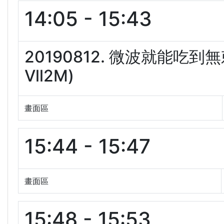
14:05 - 15:43
20190812. 微波就能吃到
Vll2M)
畫面區
15:44 - 15:47
畫面區
15:48 - 15:53