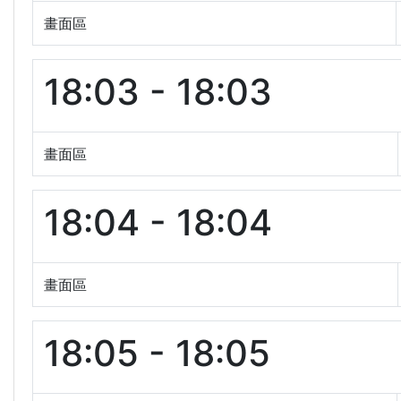
畫面區
18:03 - 18:03
畫面區
18:04 - 18:04
畫面區
18:05 - 18:05