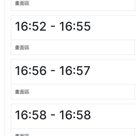
畫面區
16:52 - 16:55
畫面區
16:56 - 16:57
畫面區
16:58 - 16:58