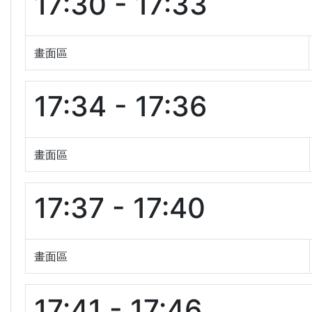
17:30 - 17:33
畫面區
17:34 - 17:36
畫面區
17:37 - 17:40
畫面區
17:41 - 17:46