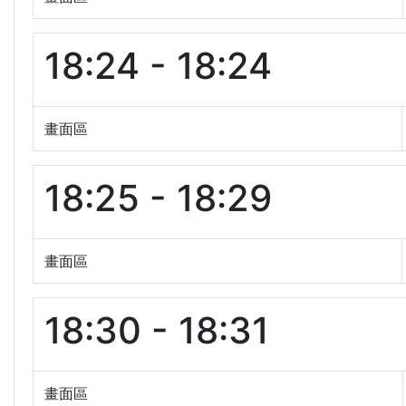
18:24 - 18:24
畫面區
18:25 - 18:29
畫面區
18:30 - 18:31
畫面區