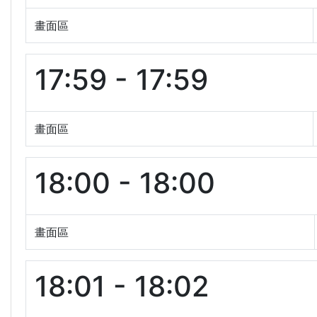
畫面區
17:59 - 17:59
畫面區
18:00 - 18:00
畫面區
18:01 - 18:02