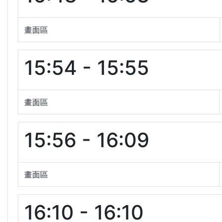
畫面區
15:54 - 15:55
畫面區
15:56 - 16:09
畫面區
16:10 - 16:10