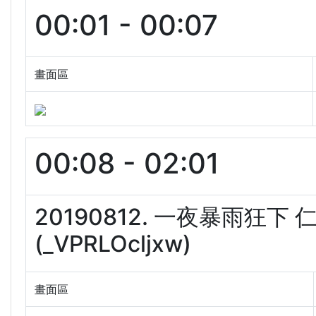
00:01 - 00:07
畫面區
00:08 - 02:01
20190812. 一夜暴雨狂
(_VPRLOcljxw)
畫面區