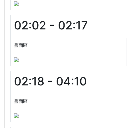
02:02 - 02:17
畫面區
02:18 - 04:10
畫面區