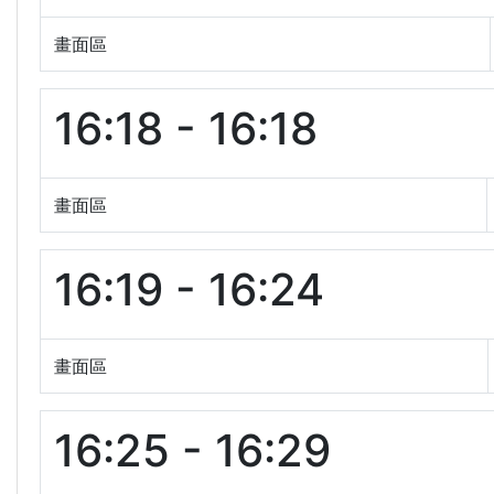
畫面區
16:18 - 16:18
畫面區
16:19 - 16:24
畫面區
16:25 - 16:29