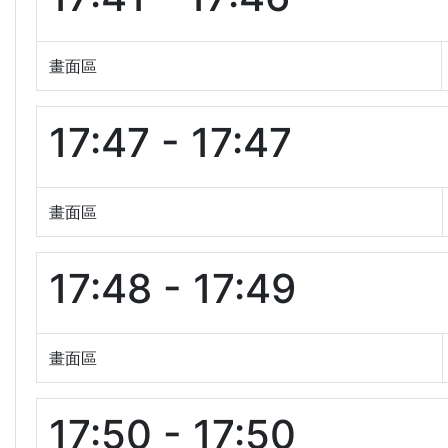
畫面區
17:47 - 17:47
畫面區
17:48 - 17:49
畫面區
17:50 - 17:50