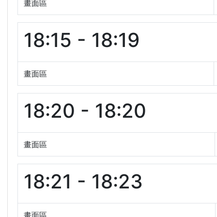
畫面區
18:15 - 18:19
畫面區
18:20 - 18:20
畫面區
18:21 - 18:23
畫面區