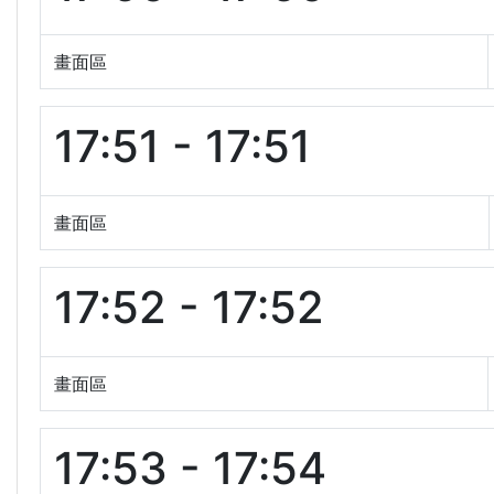
畫面區
17:51 - 17:51
畫面區
17:52 - 17:52
畫面區
17:53 - 17:54