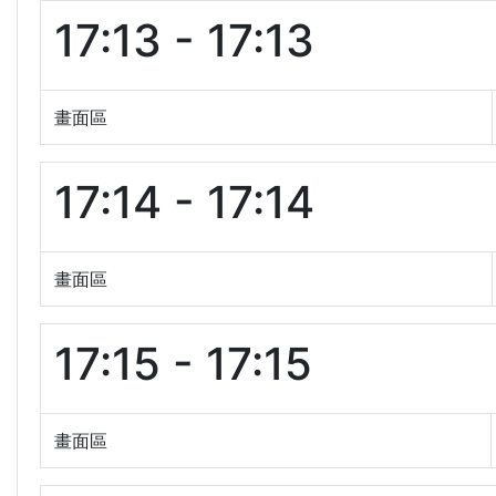
17:13 - 17:13
畫面區
17:14 - 17:14
畫面區
17:15 - 17:15
畫面區