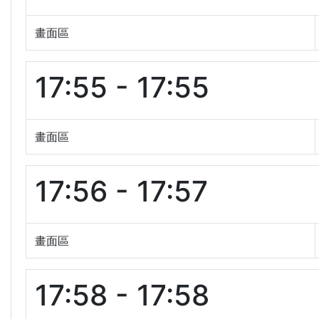
畫面區
17:55 - 17:55
畫面區
17:56 - 17:57
畫面區
17:58 - 17:58