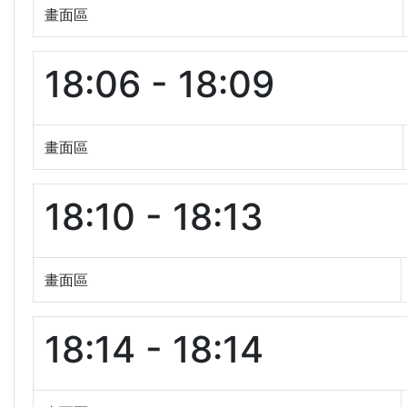
畫面區
18:06 - 18:09
畫面區
18:10 - 18:13
畫面區
18:14 - 18:14