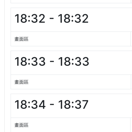
18:32 - 18:32
畫面區
18:33 - 18:33
畫面區
18:34 - 18:37
畫面區