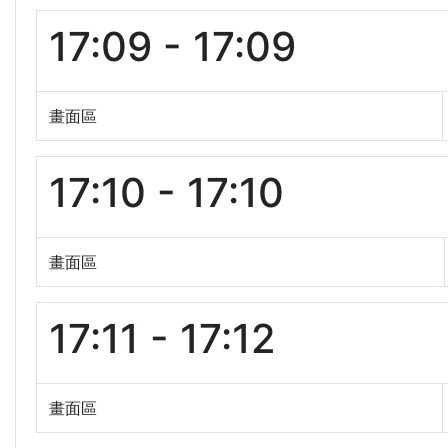
17:09 - 17:09
畫面區
17:10 - 17:10
畫面區
17:11 - 17:12
畫面區