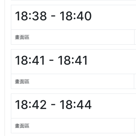
18:38 - 18:40
畫面區
18:41 - 18:41
畫面區
18:42 - 18:44
畫面區