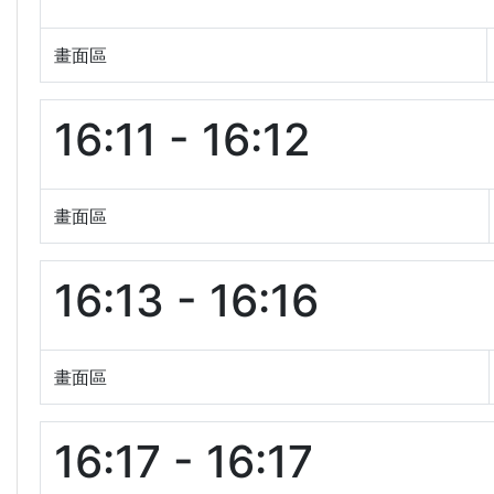
畫面區
16:11 - 16:12
畫面區
16:13 - 16:16
畫面區
16:17 - 16:17