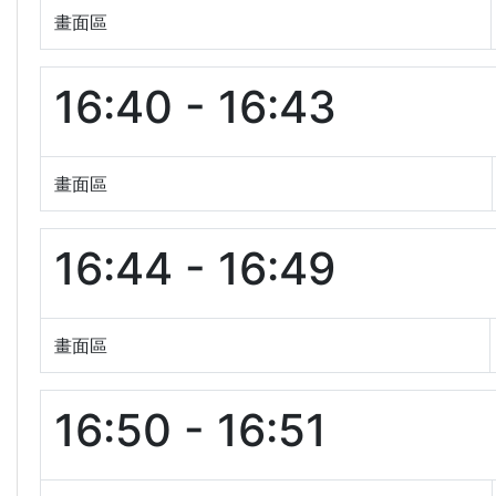
畫面區
16:40 - 16:43
畫面區
16:44 - 16:49
畫面區
16:50 - 16:51