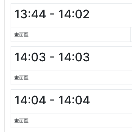
13:44 - 14:02
畫面區
14:03 - 14:03
畫面區
14:04 - 14:04
畫面區