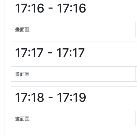
17:16 - 17:16
畫面區
17:17 - 17:17
畫面區
17:18 - 17:19
畫面區