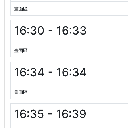
畫面區
16:30 - 16:33
畫面區
16:34 - 16:34
畫面區
16:35 - 16:39