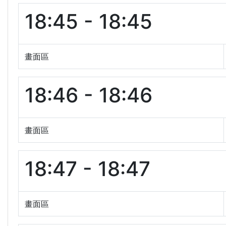
18:45 - 18:45
畫面區
18:46 - 18:46
畫面區
18:47 - 18:47
畫面區