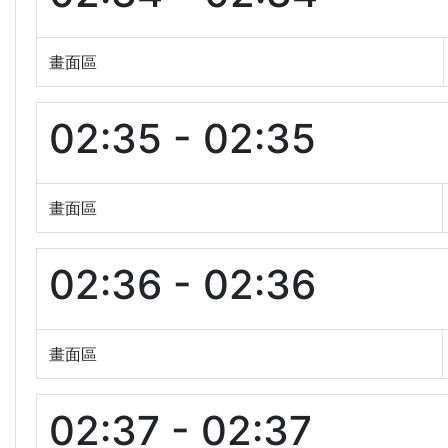
畫面區
02:35 - 02:35
畫面區
02:36 - 02:36
畫面區
02:37 - 02:37