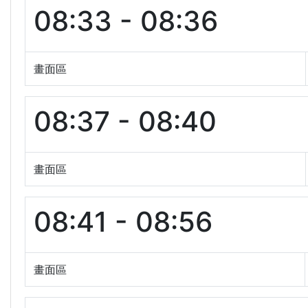
08:33 - 08:36
畫面區
08:37 - 08:40
畫面區
08:41 - 08:56
畫面區