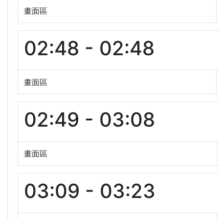
畫面區
02:48 - 02:48
畫面區
02:49 - 03:08
畫面區
03:09 - 03:23