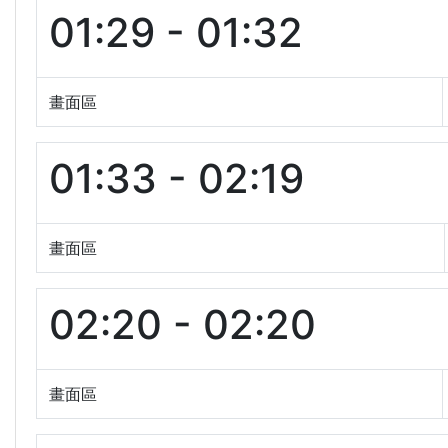
01:29 - 01:32
畫面區
01:33 - 02:19
畫面區
02:20 - 02:20
畫面區