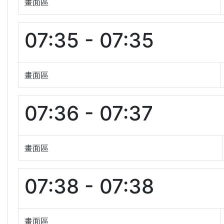
畫面區
07:35 - 07:35
畫面區
07:36 - 07:37
畫面區
07:38 - 07:38
畫面區