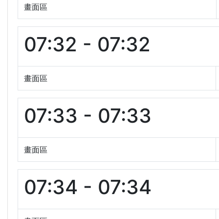
畫面區
07:32 - 07:32
畫面區
07:33 - 07:33
畫面區
07:34 - 07:34