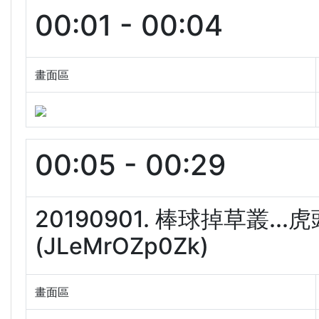
00:01 - 00:04
畫面區
00:05 - 00:29
20190901. 棒球掉草叢.
(JLeMrOZp0Zk)
畫面區