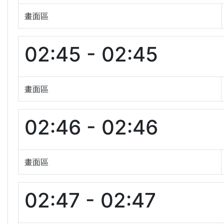
畫面區
02:45 - 02:45
畫面區
02:46 - 02:46
畫面區
02:47 - 02:47