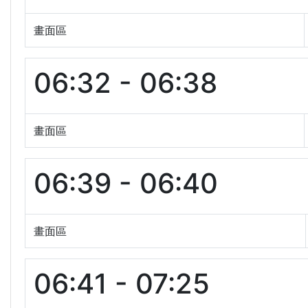
畫面區
06:32 - 06:38
畫面區
06:39 - 06:40
畫面區
06:41 - 07:25