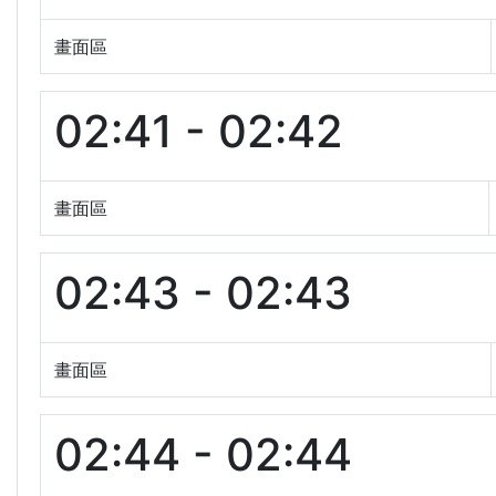
畫面區
02:41 - 02:42
畫面區
02:43 - 02:43
畫面區
02:44 - 02:44