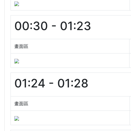
00:30 - 01:23
畫面區
01:24 - 01:28
畫面區