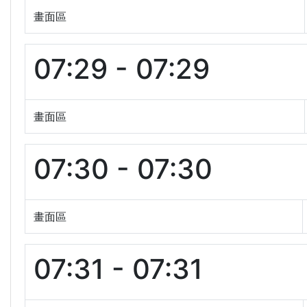
畫面區
07:29 - 07:29
畫面區
07:30 - 07:30
畫面區
07:31 - 07:31