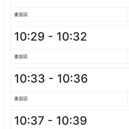
畫面區
10:29 - 10:32
畫面區
10:33 - 10:36
畫面區
10:37 - 10:39