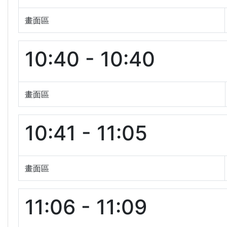
畫面區
10:40 - 10:40
畫面區
10:41 - 11:05
畫面區
11:06 - 11:09