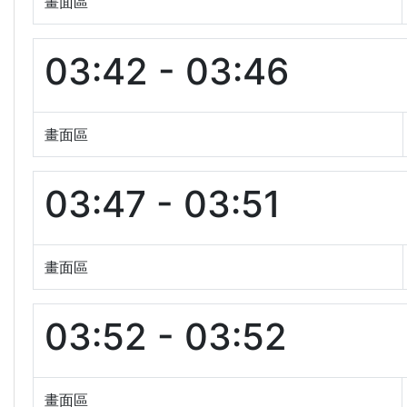
畫面區
03:42 - 03:46
畫面區
03:47 - 03:51
畫面區
03:52 - 03:52
畫面區