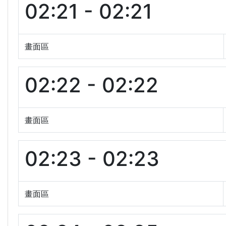
02:21 - 02:21
畫面區
02:22 - 02:22
畫面區
02:23 - 02:23
畫面區