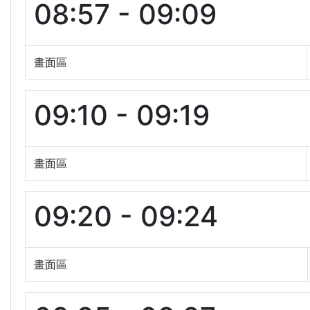
08:57 - 09:09
畫面區
09:10 - 09:19
畫面區
09:20 - 09:24
畫面區