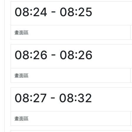
08:24 - 08:25
畫面區
08:26 - 08:26
畫面區
08:27 - 08:32
畫面區