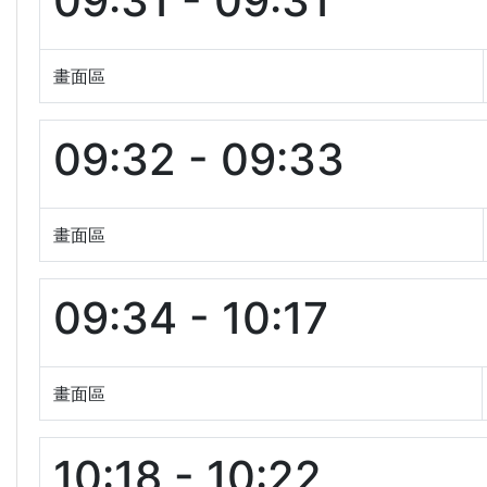
09:31 - 09:31
畫面區
09:32 - 09:33
畫面區
09:34 - 10:17
畫面區
10:18 - 10:22