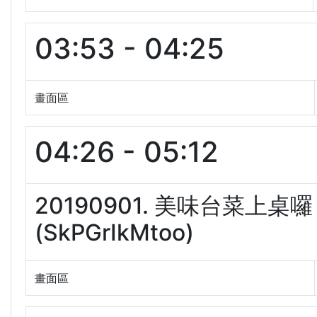
03:53 - 04:25
畫面區
04:26 - 05:12
20190901. 美味台菜上
(SkPGrIkMtoo)
畫面區