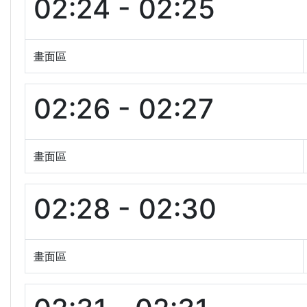
02:24 - 02:25
畫面區
02:26 - 02:27
畫面區
02:28 - 02:30
畫面區