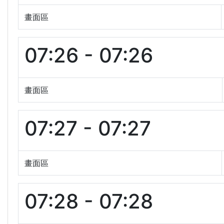
畫面區
07:26 - 07:26
畫面區
07:27 - 07:27
畫面區
07:28 - 07:28