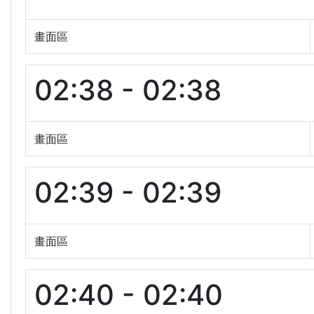
畫面區
02:38 - 02:38
畫面區
02:39 - 02:39
畫面區
02:40 - 02:40