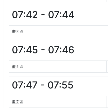
07:42 - 07:44
畫面區
07:45 - 07:46
畫面區
07:47 - 07:55
畫面區