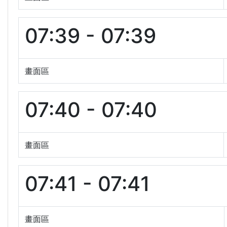
07:39 - 07:39
畫面區
07:40 - 07:40
畫面區
07:41 - 07:41
畫面區