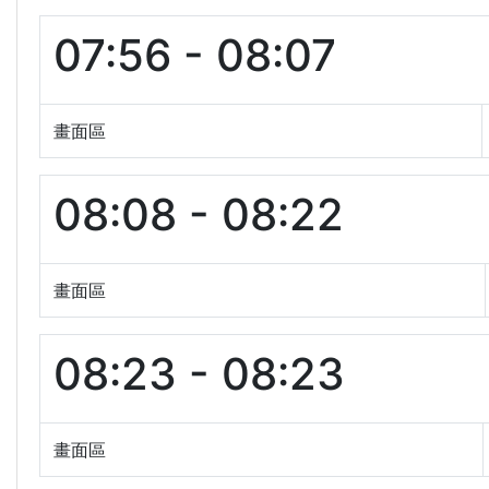
07:56 - 08:07
畫面區
08:08 - 08:22
畫面區
08:23 - 08:23
畫面區