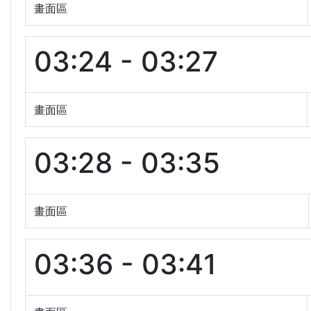
畫面區
03:24 - 03:27
畫面區
03:28 - 03:35
畫面區
03:36 - 03:41