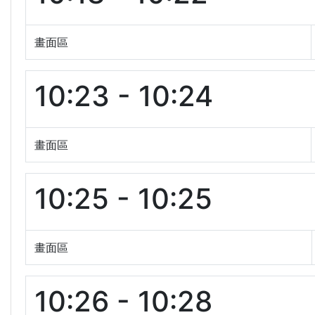
畫面區
10:23 - 10:24
畫面區
10:25 - 10:25
畫面區
10:26 - 10:28