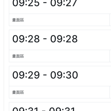
09:25 - 09:27
畫面區
09:28 - 09:28
畫面區
09:29 - 09:30
畫面區