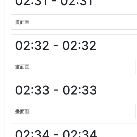
02:31 - 02:31
畫面區
02:32 - 02:32
畫面區
02:33 - 02:33
畫面區
02:34 - 02:34