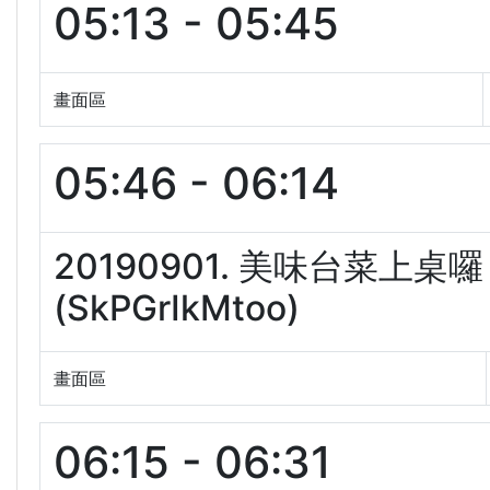
05:13 - 05:45
畫面區
05:46 - 06:14
20190901. 美味台菜上
(SkPGrIkMtoo)
畫面區
06:15 - 06:31