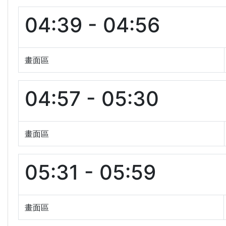
04:39 - 04:56
畫面區
04:57 - 05:30
畫面區
05:31 - 05:59
畫面區