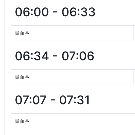
06:00 - 06:33
畫面區
06:34 - 07:06
畫面區
07:07 - 07:31
畫面區