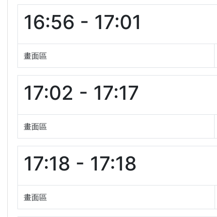
16:56 - 17:01
畫面區
17:02 - 17:17
畫面區
17:18 - 17:18
畫面區