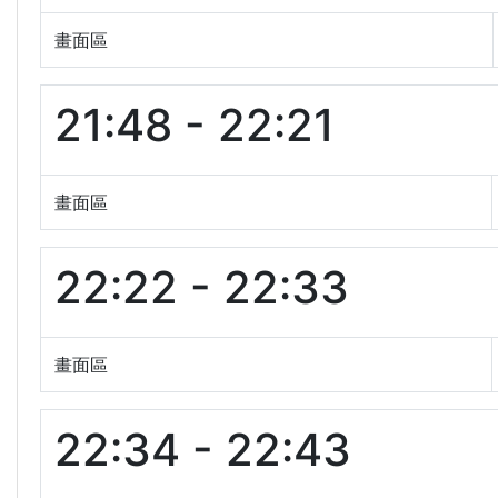
畫面區
21:48 - 22:21
畫面區
22:22 - 22:33
畫面區
22:34 - 22:43