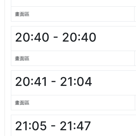
畫面區
20:40 - 20:40
畫面區
20:41 - 21:04
畫面區
21:05 - 21:47