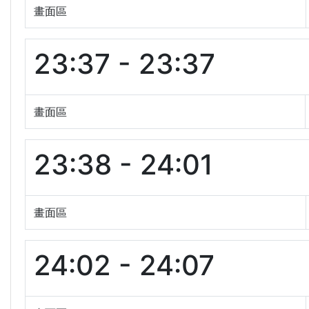
畫面區
23:37 - 23:37
畫面區
23:38 - 24:01
畫面區
24:02 - 24:07