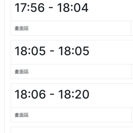
17:56 - 18:04
畫面區
18:05 - 18:05
畫面區
18:06 - 18:20
畫面區