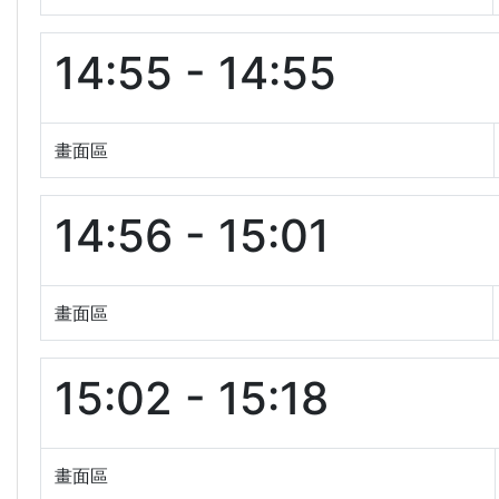
14:55 - 14:55
畫面區
14:56 - 15:01
畫面區
15:02 - 15:18
畫面區