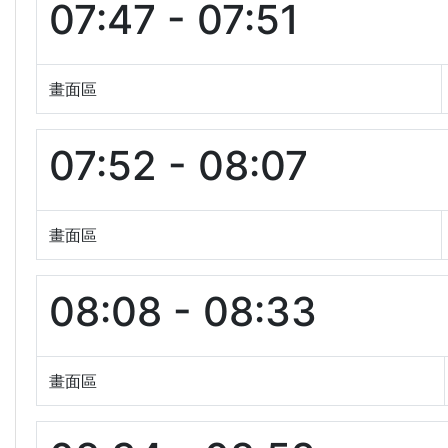
07:47 - 07:51
畫面區
07:52 - 08:07
畫面區
08:08 - 08:33
畫面區