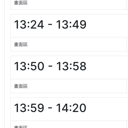
畫面區
13:24 - 13:49
畫面區
13:50 - 13:58
畫面區
13:59 - 14:20
畫面區