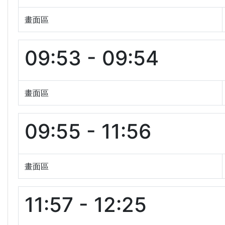
畫面區
09:53 - 09:54
畫面區
09:55 - 11:56
畫面區
11:57 - 12:25