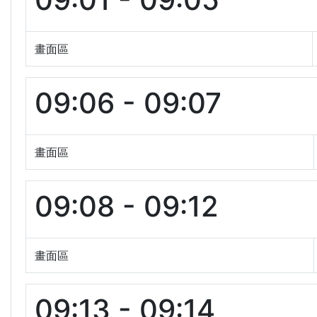
畫面區
09:06 - 09:07
畫面區
09:08 - 09:12
畫面區
09:13 - 09:14