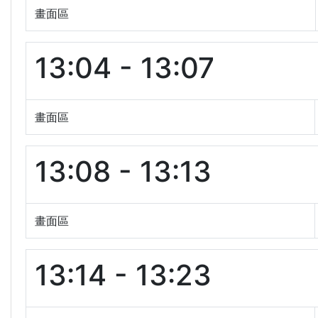
畫面區
13:04 - 13:07
畫面區
13:08 - 13:13
畫面區
13:14 - 13:23