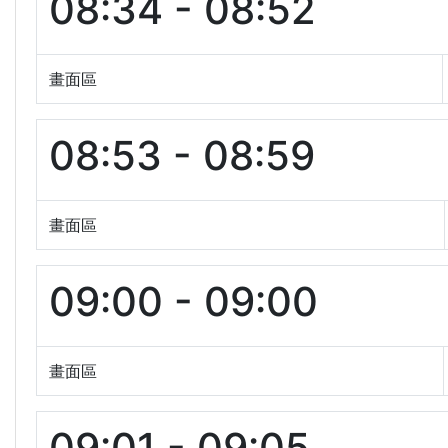
08:34 - 08:52
畫面區
08:53 - 08:59
畫面區
09:00 - 09:00
畫面區
09:01 - 09:05