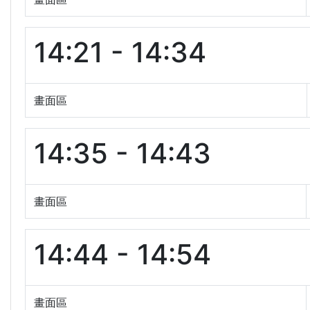
14:21 - 14:34
畫面區
14:35 - 14:43
畫面區
14:44 - 14:54
畫面區