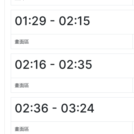
01:29 - 02:15
畫面區
02:16 - 02:35
畫面區
02:36 - 03:24
畫面區