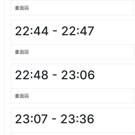
畫面區
22:44 - 22:47
畫面區
22:48 - 23:06
畫面區
23:07 - 23:36