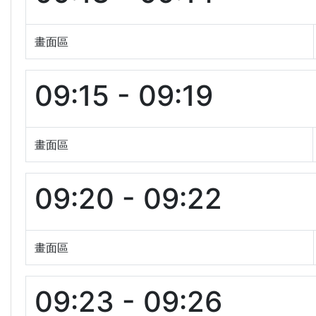
畫面區
09:15 - 09:19
畫面區
09:20 - 09:22
畫面區
09:23 - 09:26