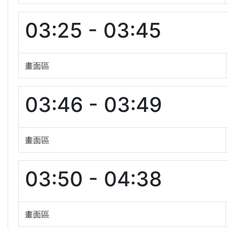
03:25 - 03:45
畫面區
03:46 - 03:49
畫面區
03:50 - 04:38
畫面區