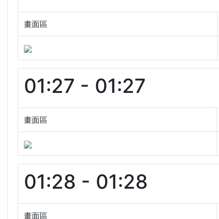
畫面區
01:27 - 01:27
畫面區
01:28 - 01:28
畫面區