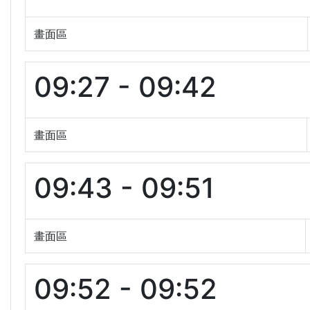
畫面區
09:27 - 09:42
畫面區
09:43 - 09:51
畫面區
09:52 - 09:52