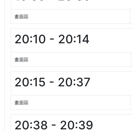
畫面區
20:10 - 20:14
畫面區
20:15 - 20:37
畫面區
20:38 - 20:39