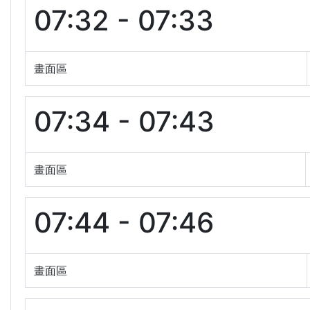
07:32 - 07:33
畫面區
07:34 - 07:43
畫面區
07:44 - 07:46
畫面區