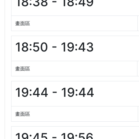
18:38 - 18:49
畫面區
18:50 - 19:43
畫面區
19:44 - 19:44
畫面區
19:45 - 19:56