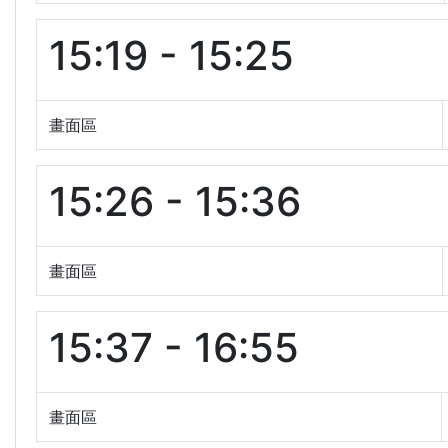
15:19 - 15:25
畫面區
15:26 - 15:36
畫面區
15:37 - 16:55
畫面區