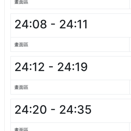
畫面區
24:08 - 24:11
畫面區
24:12 - 24:19
畫面區
24:20 - 24:35
畫面區