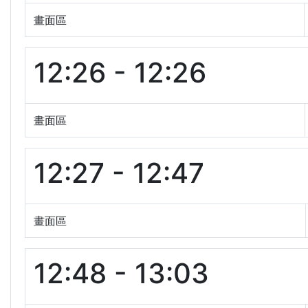
畫面區
12:26 - 12:26
畫面區
12:27 - 12:47
畫面區
12:48 - 13:03