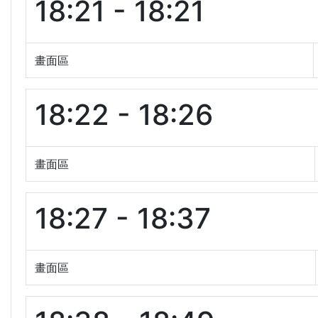
18:21 - 18:21
畫面區
18:22 - 18:26
畫面區
18:27 - 18:37
畫面區