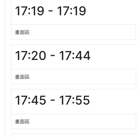
17:19 - 17:19
畫面區
17:20 - 17:44
畫面區
17:45 - 17:55
畫面區