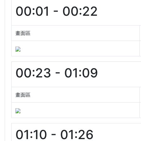
00:01 - 00:22
畫面區
00:23 - 01:09
畫面區
01:10 - 01:26