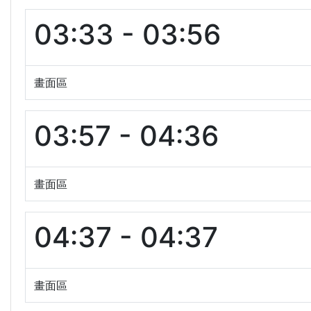
03:33 - 03:56
畫面區
03:57 - 04:36
畫面區
04:37 - 04:37
畫面區