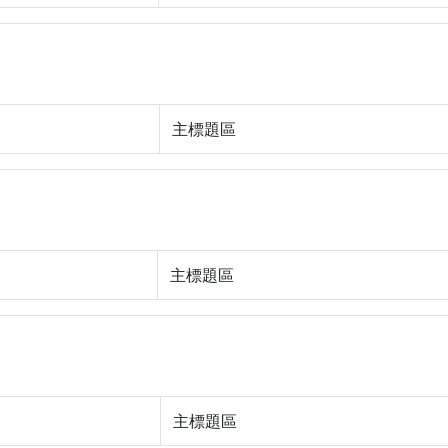
主標題區
主標題區
主標題區