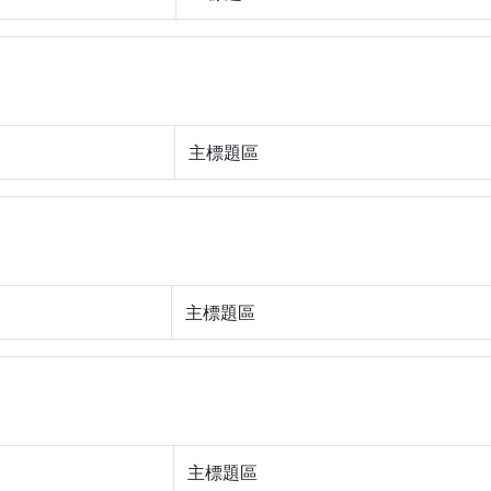
主標題區
主標題區
主標題區