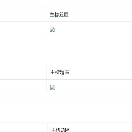
主標題區
主標題區
主標題區