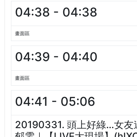
04:38 - 04:38
畫面區
04:39 - 04:40
畫面區
04:41 - 05:06
20190331. 頭上好綠…
郁雯｜【LIVE大現場】(hIXO