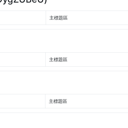
主標題區
主標題區
主標題區