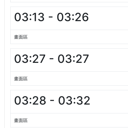
03:13 - 03:26
畫面區
03:27 - 03:27
畫面區
03:28 - 03:32
畫面區