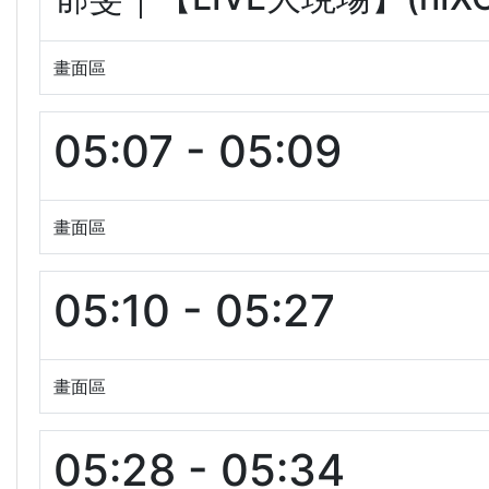
畫面區
05:07 - 05:09
畫面區
05:10 - 05:27
畫面區
05:28 - 05:34