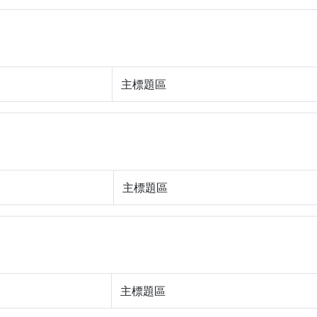
主標題區
主標題區
主標題區