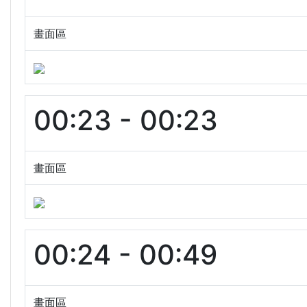
畫面區
00:23 - 00:23
畫面區
00:24 - 00:49
畫面區