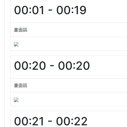
00:01 - 00:19
畫面區
00:20 - 00:20
畫面區
00:21 - 00:22