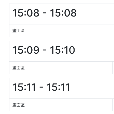
15:08 - 15:08
畫面區
15:09 - 15:10
畫面區
15:11 - 15:11
畫面區