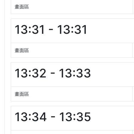
畫面區
13:31 - 13:31
畫面區
13:32 - 13:33
畫面區
13:34 - 13:35