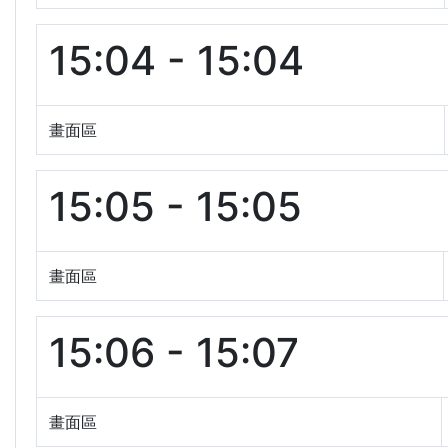
15:04 - 15:04
畫面區
15:05 - 15:05
畫面區
15:06 - 15:07
畫面區