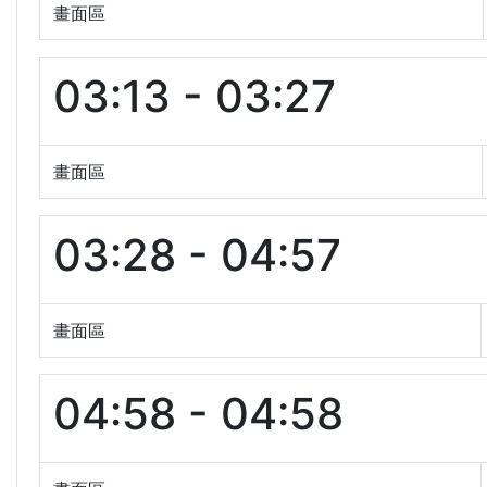
畫面區
03:13 - 03:27
畫面區
03:28 - 04:57
畫面區
04:58 - 04:58