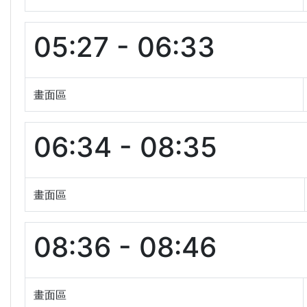
05:27 - 06:33
畫面區
06:34 - 08:35
畫面區
08:36 - 08:46
畫面區