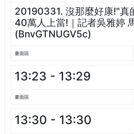
20190331. 沒那麼好康
40萬人上當!｜記者吳雅婷 
(BnvGTNUGV5c)
畫面區
13:23 - 13:29
畫面區
13:30 - 13:30