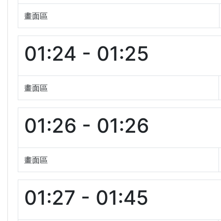
畫面區
01:24 - 01:25
畫面區
01:26 - 01:26
畫面區
01:27 - 01:45