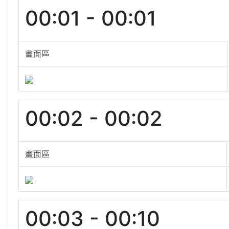
00:01 - 00:01
畫面區
00:02 - 00:02
畫面區
00:03 - 00:10