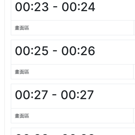
00:23 - 00:24
畫面區
00:25 - 00:26
畫面區
00:27 - 00:27
畫面區