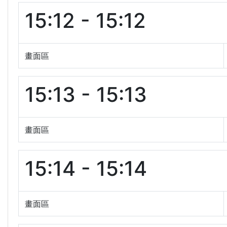
15:12 - 15:12
畫面區
15:13 - 15:13
畫面區
15:14 - 15:14
畫面區