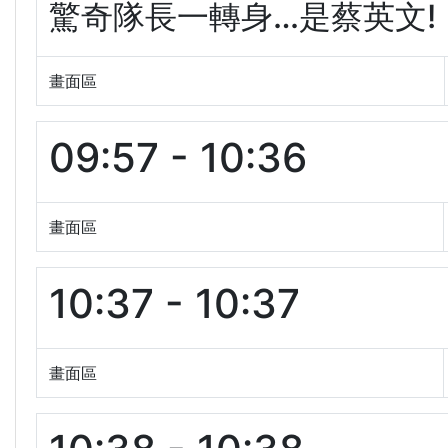
驚奇隊長一轉身…是蔡英文!｜【L
畫面區
09:57 - 10:36
畫面區
10:37 - 10:37
畫面區