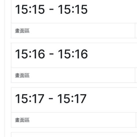
15:15 - 15:15
畫面區
15:16 - 15:16
畫面區
15:17 - 15:17
畫面區