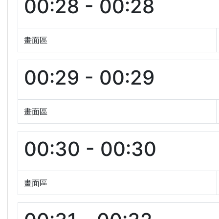
00:28 - 00:28
畫面區
00:29 - 00:29
畫面區
00:30 - 00:30
畫面區