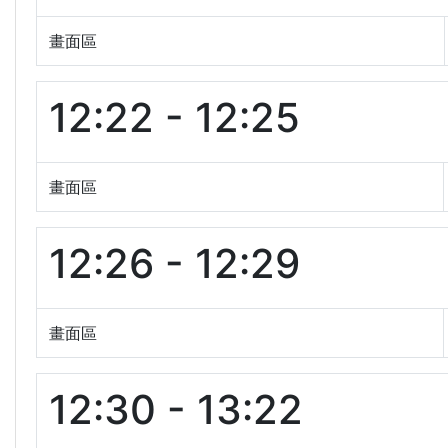
畫面區
12:22 - 12:25
畫面區
12:26 - 12:29
畫面區
12:30 - 13:22