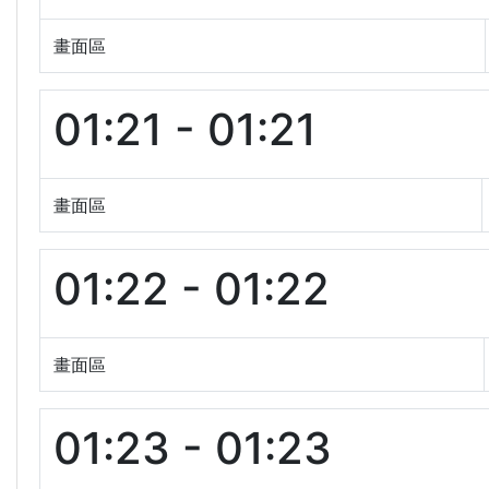
畫面區
01:21 - 01:21
畫面區
01:22 - 01:22
畫面區
01:23 - 01:23