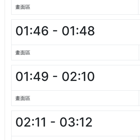
畫面區
01:46 - 01:48
畫面區
01:49 - 02:10
畫面區
02:11 - 03:12