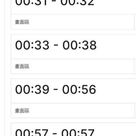
00:31 - 00:32
畫面區
00:33 - 00:38
畫面區
00:39 - 00:56
畫面區
00:57 - 00:57