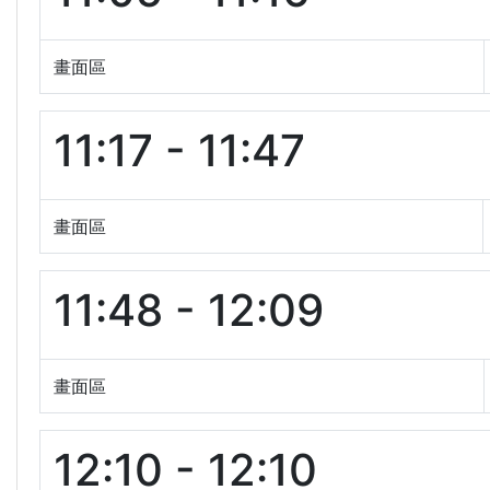
畫面區
11:17 - 11:47
畫面區
11:48 - 12:09
畫面區
12:10 - 12:10