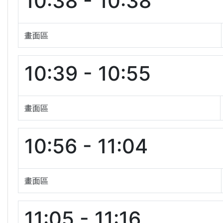
10:38 - 10:38
畫面區
10:39 - 10:55
畫面區
10:56 - 11:04
畫面區
11:05 - 11:16