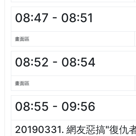
08:47 - 08:51
畫面區
08:52 - 08:54
畫面區
08:55 - 09:56
20190331. 網友惡搞"復