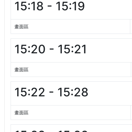
15:18 - 15:19
畫面區
15:20 - 15:21
畫面區
15:22 - 15:28
畫面區