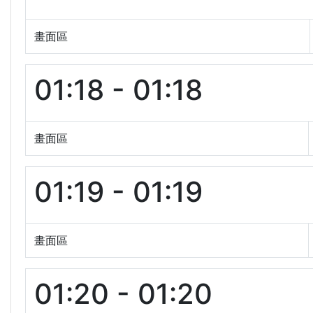
畫面區
01:18 - 01:18
畫面區
01:19 - 01:19
畫面區
01:20 - 01:20