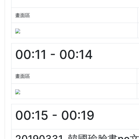
畫面區
00:11 - 00:14
畫面區
00:15 - 00:19
20190331. 韓國瑜臉書p