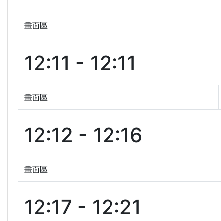
畫面區
12:11 - 12:11
畫面區
12:12 - 12:16
畫面區
12:17 - 12:21