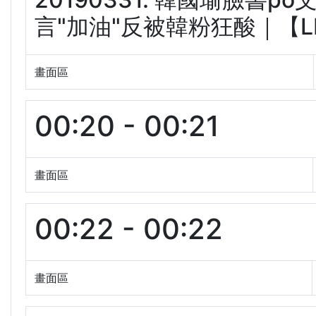
言"加油"反被韓粉狂酸｜【LIV
畫面區
00:20 - 00:21
畫面區
00:22 - 00:22
畫面區