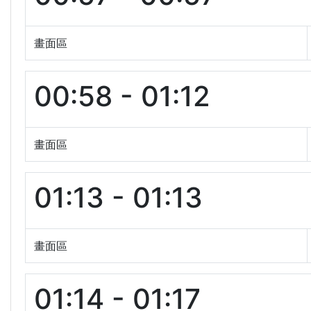
畫面區
00:58 - 01:12
畫面區
01:13 - 01:13
畫面區
01:14 - 01:17