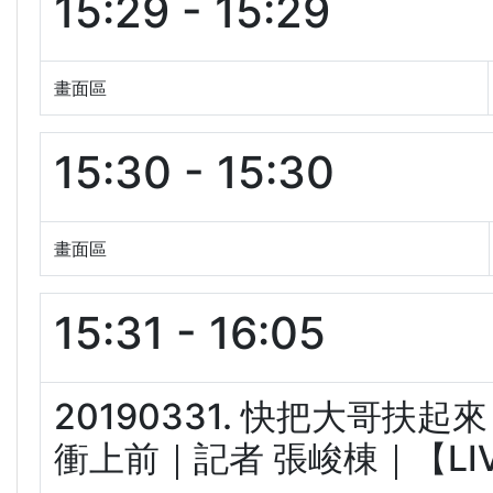
15:29 - 15:29
畫面區
15:30 - 15:30
畫面區
15:31 - 16:05
20190331. 快把大哥
衝上前｜記者 張峻棟｜【LIVE