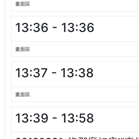
畫面區
13:36 - 13:36
畫面區
13:37 - 13:38
畫面區
13:39 - 13:58