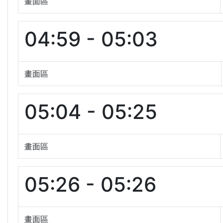
畫面區
04:59 - 05:03
畫面區
05:04 - 05:25
畫面區
05:26 - 05:26
畫面區