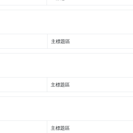
主標題區
主標題區
主標題區