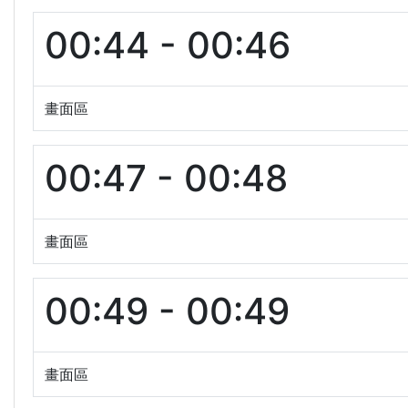
00:44 - 00:46
畫面區
00:47 - 00:48
畫面區
00:49 - 00:49
畫面區