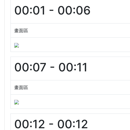
00:01 - 00:06
畫面區
00:07 - 00:11
畫面區
00:12 - 00:12