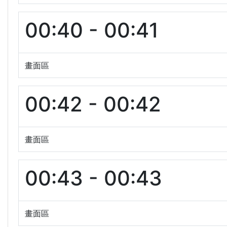
00:40 - 00:41
畫面區
00:42 - 00:42
畫面區
00:43 - 00:43
畫面區