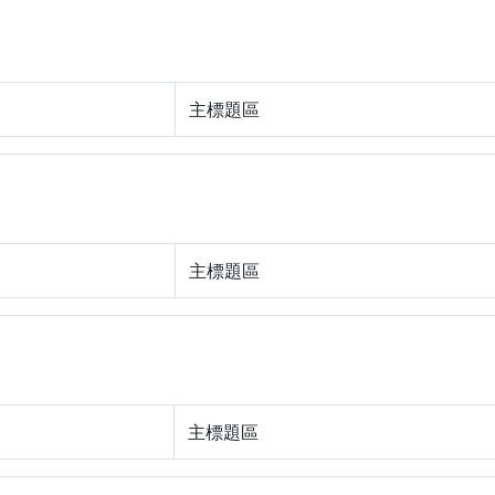
主標題區
主標題區
主標題區