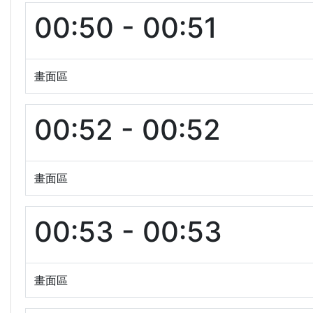
00:50 - 00:51
畫面區
00:52 - 00:52
畫面區
00:53 - 00:53
畫面區