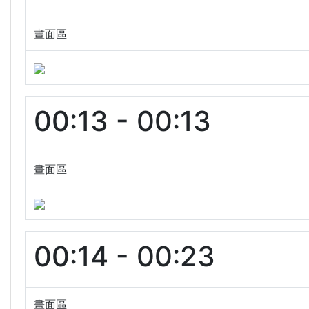
畫面區
00:13 - 00:13
畫面區
00:14 - 00:23
畫面區