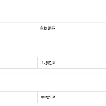
主標題區
主標題區
主標題區