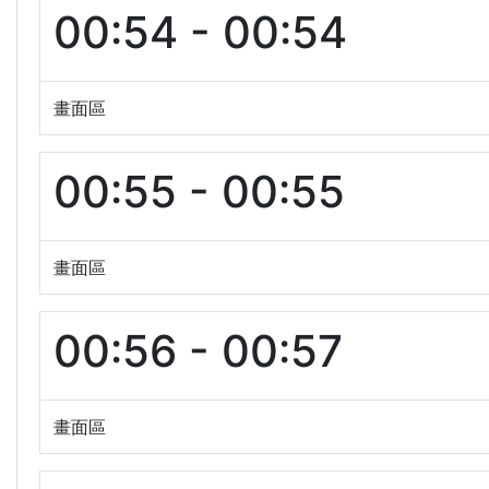
00:54 - 00:54
畫面區
00:55 - 00:55
畫面區
00:56 - 00:57
畫面區