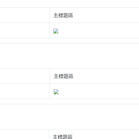
主標題區
主標題區
主標題區