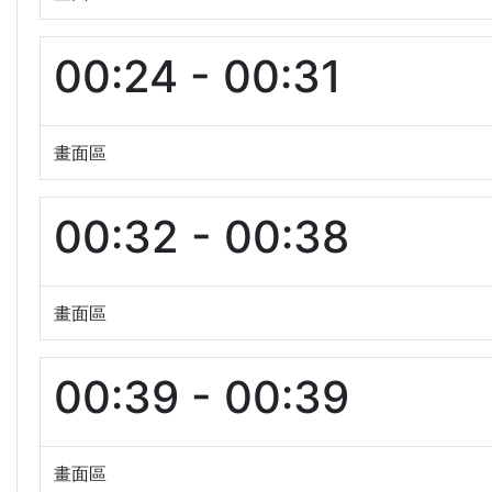
00:24 - 00:31
畫面區
00:32 - 00:38
畫面區
00:39 - 00:39
畫面區