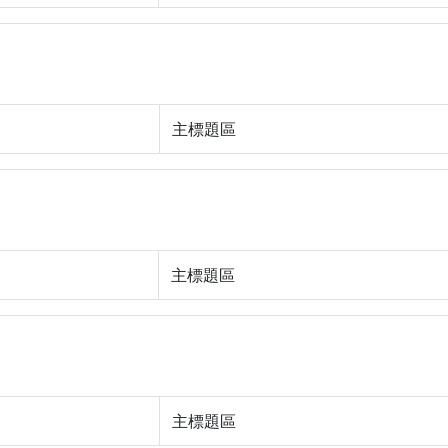
主標題區
主標題區
主標題區