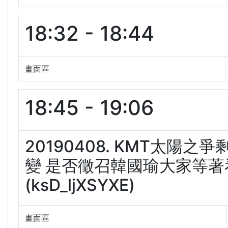
18:32 - 18:44
畫面區
18:45 - 19:06
20190408. KMT太陽
變 是否徵召韓國瑜大家等著看
(ksD_ljXSYXE)
畫面區