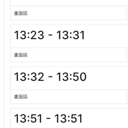
畫面區
13:23 - 13:31
畫面區
13:32 - 13:50
畫面區
13:51 - 13:51