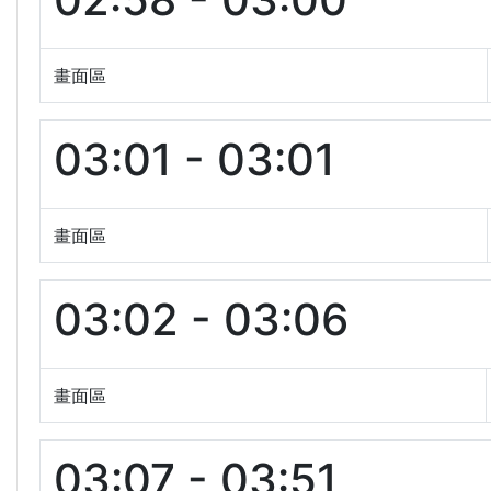
畫面區
03:01 - 03:01
畫面區
03:02 - 03:06
畫面區
03:07 - 03:51