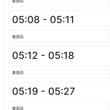
畫面區
05:08 - 05:11
畫面區
05:12 - 05:18
畫面區
05:19 - 05:27
畫面區