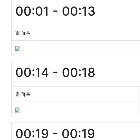
00:01 - 00:13
畫面區
00:14 - 00:18
畫面區
00:19 - 00:19