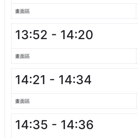
畫面區
13:52 - 14:20
畫面區
14:21 - 14:34
畫面區
14:35 - 14:36