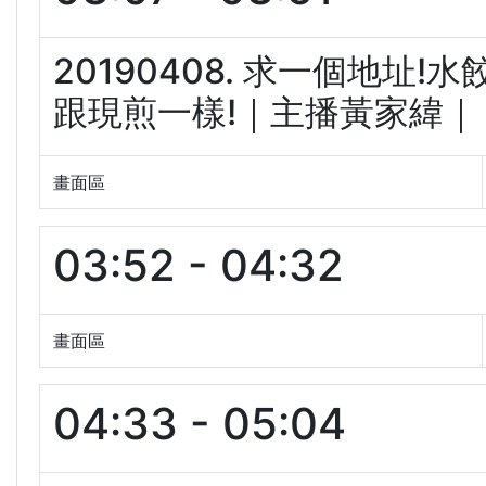
20190408. 求一個地址
跟現煎一樣!｜主播黃家緯｜【新
畫面區
03:52 - 04:32
畫面區
04:33 - 05:04