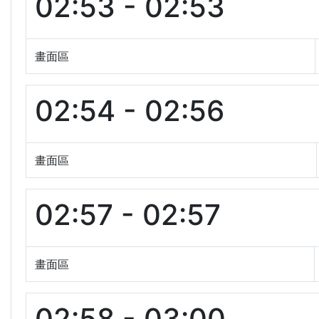
02:53 - 02:53
畫面區
02:54 - 02:56
畫面區
02:57 - 02:57
畫面區
02:58 - 03:00