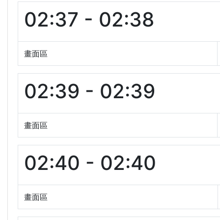
02:37 - 02:38
畫面區
02:39 - 02:39
畫面區
02:40 - 02:40
畫面區