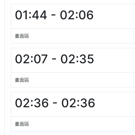
01:44 - 02:06
畫面區
02:07 - 02:35
畫面區
02:36 - 02:36
畫面區