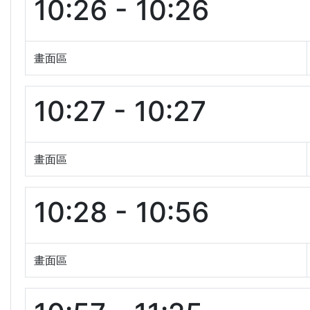
10:26 - 10:26
畫面區
10:27 - 10:27
畫面區
10:28 - 10:56
畫面區