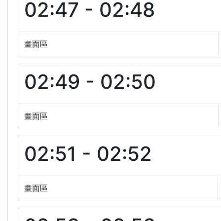
02:47 - 02:48
畫面區
02:49 - 02:50
畫面區
02:51 - 02:52
畫面區