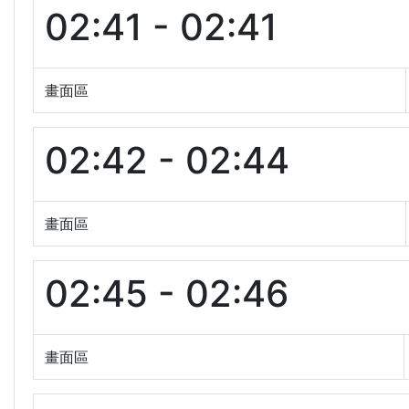
02:41 - 02:41
畫面區
02:42 - 02:44
畫面區
02:45 - 02:46
畫面區