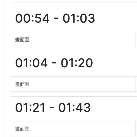
00:54 - 01:03
畫面區
01:04 - 01:20
畫面區
01:21 - 01:43
畫面區