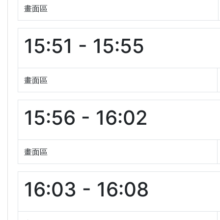
畫面區
15:51 - 15:55
畫面區
15:56 - 16:02
畫面區
16:03 - 16:08