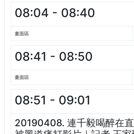
08:04 - 08:40
畫面區
08:41 - 08:50
畫面區
08:51 - 09:01
20190408. 連千毅喝醉