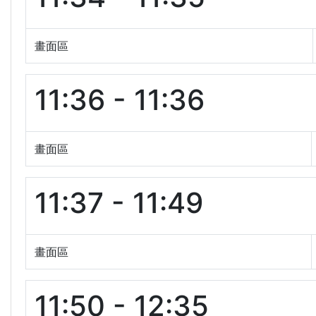
畫面區
11:36 - 11:36
畫面區
11:37 - 11:49
畫面區
11:50 - 12:35