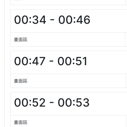
00:34 - 00:46
畫面區
00:47 - 00:51
畫面區
00:52 - 00:53
畫面區