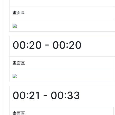
畫面區
00:20 - 00:20
畫面區
00:21 - 00:33
畫面區