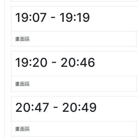
19:07 - 19:19
畫面區
19:20 - 20:46
畫面區
20:47 - 20:49
畫面區