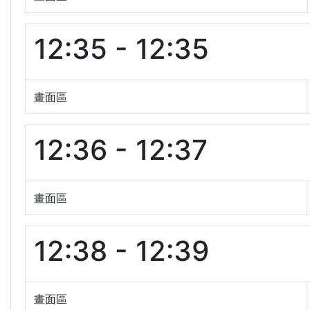
12:35 - 12:35
畫面區
12:36 - 12:37
畫面區
12:38 - 12:39
畫面區