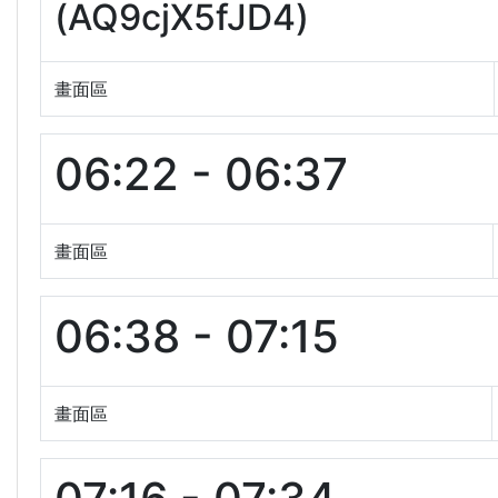
(AQ9cjX5fJD4)
畫面區
06:22 - 06:37
畫面區
06:38 - 07:15
畫面區