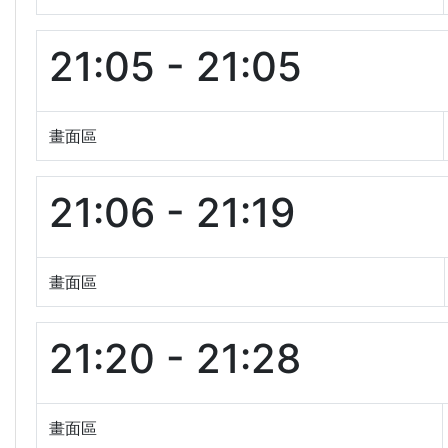
21:05 - 21:05
畫面區
21:06 - 21:19
畫面區
21:20 - 21:28
畫面區