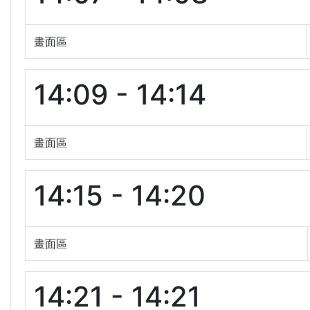
畫面區
14:09 - 14:14
畫面區
14:15 - 14:20
畫面區
14:21 - 14:21