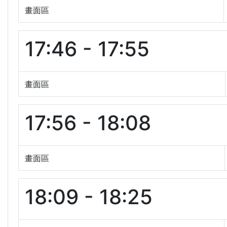
畫面區
17:46 - 17:55
畫面區
17:56 - 18:08
畫面區
18:09 - 18:25