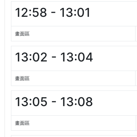
12:58 - 13:01
畫面區
13:02 - 13:04
畫面區
13:05 - 13:08
畫面區