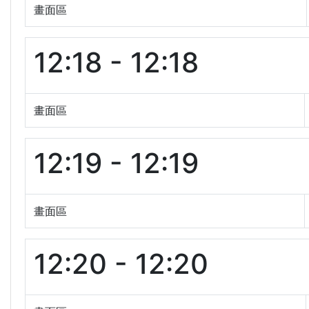
畫面區
12:18 - 12:18
畫面區
12:19 - 12:19
畫面區
12:20 - 12:20