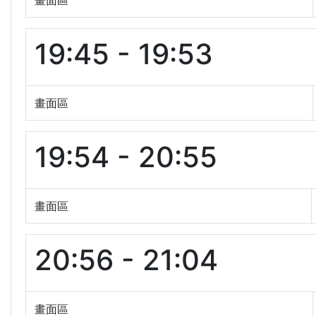
畫面區
19:45 - 19:53
畫面區
19:54 - 20:55
畫面區
20:56 - 21:04
畫面區