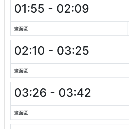
01:55 - 02:09
畫面區
02:10 - 03:25
畫面區
03:26 - 03:42
畫面區