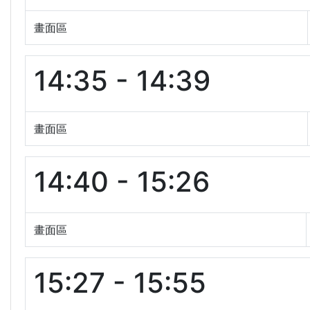
畫面區
14:35 - 14:39
畫面區
14:40 - 15:26
畫面區
15:27 - 15:55