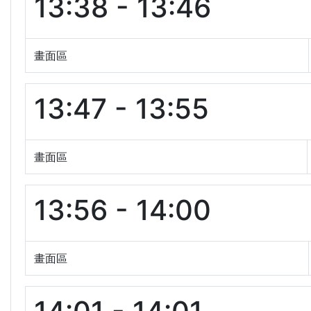
13:38 - 13:46
畫面區
13:47 - 13:55
畫面區
13:56 - 14:00
畫面區