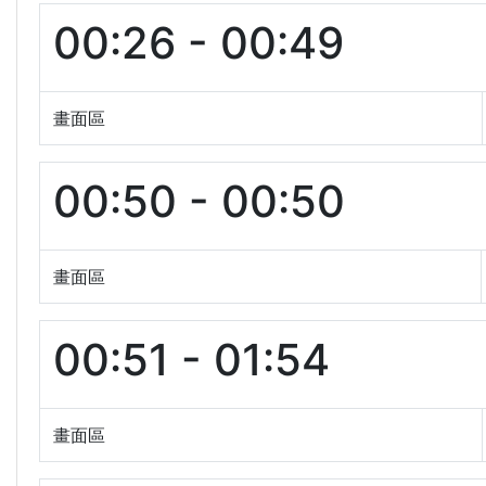
00:26 - 00:49
畫面區
00:50 - 00:50
畫面區
00:51 - 01:54
畫面區