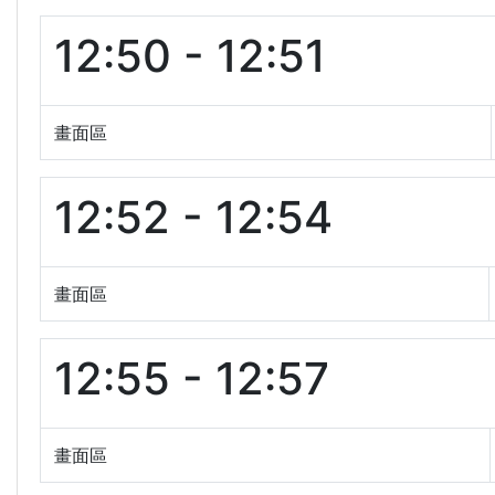
12:50 - 12:51
畫面區
12:52 - 12:54
畫面區
12:55 - 12:57
畫面區