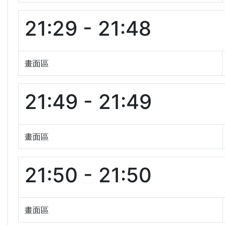
21:29 - 21:48
畫面區
21:49 - 21:49
畫面區
21:50 - 21:50
畫面區