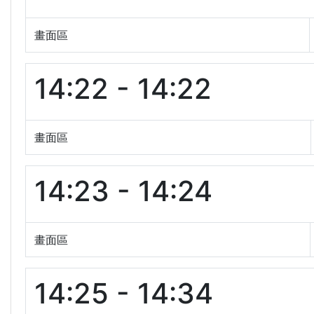
畫面區
14:22 - 14:22
畫面區
14:23 - 14:24
畫面區
14:25 - 14:34