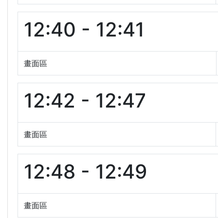
12:40 - 12:41
畫面區
12:42 - 12:47
畫面區
12:48 - 12:49
畫面區