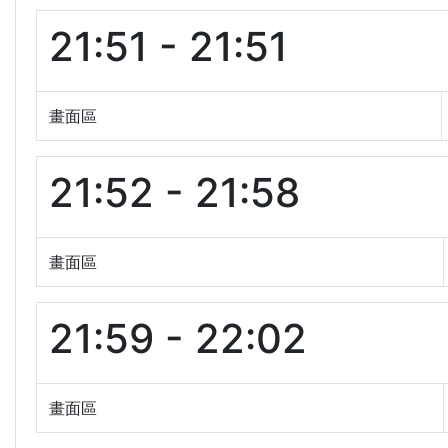
21:51 - 21:51
畫面區
21:52 - 21:58
畫面區
21:59 - 22:02
畫面區