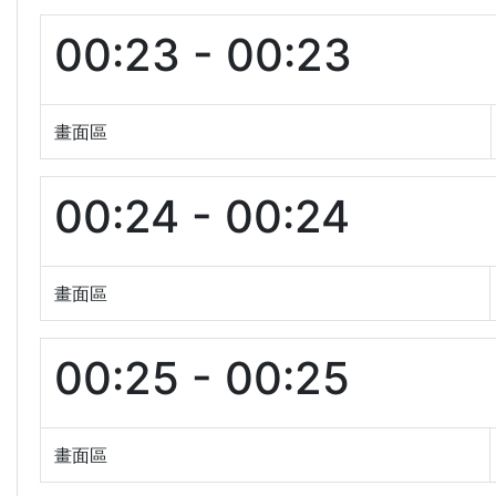
00:23 - 00:23
畫面區
00:24 - 00:24
畫面區
00:25 - 00:25
畫面區