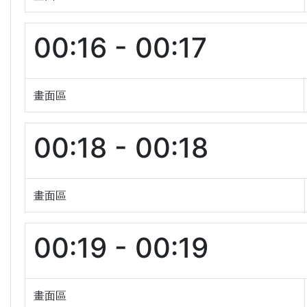
00:16 - 00:17
畫面區
00:18 - 00:18
畫面區
00:19 - 00:19
畫面區