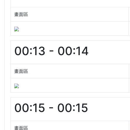
畫面區
00:13 - 00:14
畫面區
00:15 - 00:15
畫面區