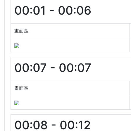
00:01 - 00:06
畫面區
00:07 - 00:07
畫面區
00:08 - 00:12