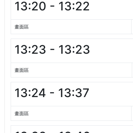
13:20 - 13:22
畫面區
13:23 - 13:23
畫面區
13:24 - 13:37
畫面區