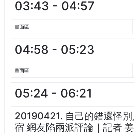
03:43 - 04:57
畫面區
04:58 - 05:23
畫面區
05:24 - 06:21
20190421. 自己的錯還
宿 網友陷兩派評論｜記者 姜