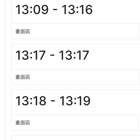
13:09 - 13:16
畫面區
13:17 - 13:17
畫面區
13:18 - 13:19
畫面區