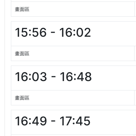
畫面區
15:56 - 16:02
畫面區
16:03 - 16:48
畫面區
16:49 - 17:45