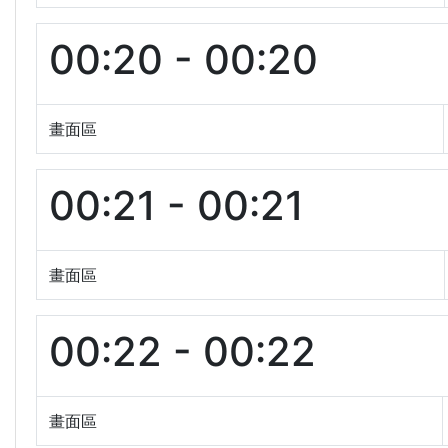
00:20 - 00:20
畫面區
00:21 - 00:21
畫面區
00:22 - 00:22
畫面區