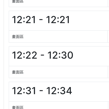
畫面區
12:21 - 12:21
畫面區
12:22 - 12:30
畫面區
12:31 - 12:34
畫面區