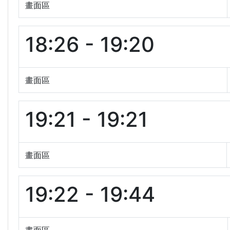
畫面區
18:26 - 19:20
畫面區
19:21 - 19:21
畫面區
19:22 - 19:44