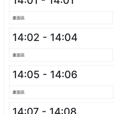
14:01 - 14:01
畫面區
14:02 - 14:04
畫面區
14:05 - 14:06
畫面區
14:07 - 14:08