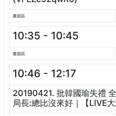
畫面區
10:35 - 10:45
畫面區
10:46 - 12:17
20190421. 批韓國瑜失
局長:總比沒來好｜【LIVE大現