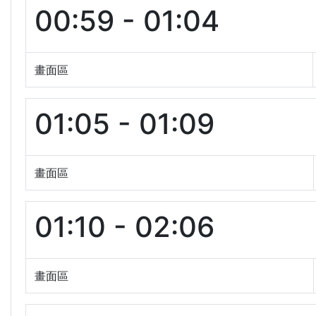
00:59 - 01:04
畫面區
01:05 - 01:09
畫面區
01:10 - 02:06
畫面區