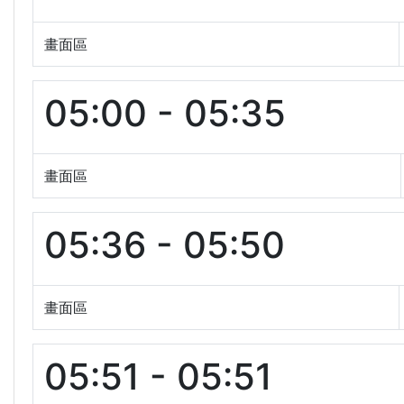
畫面區
05:00 - 05:35
畫面區
05:36 - 05:50
畫面區
05:51 - 05:51