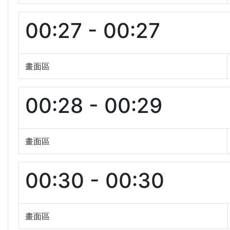
00:27 - 00:27
畫面區
00:28 - 00:29
畫面區
00:30 - 00:30
畫面區