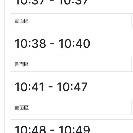
10:37 - 10:37
畫面區
10:38 - 10:40
畫面區
10:41 - 10:47
畫面區
10:48 - 10:49