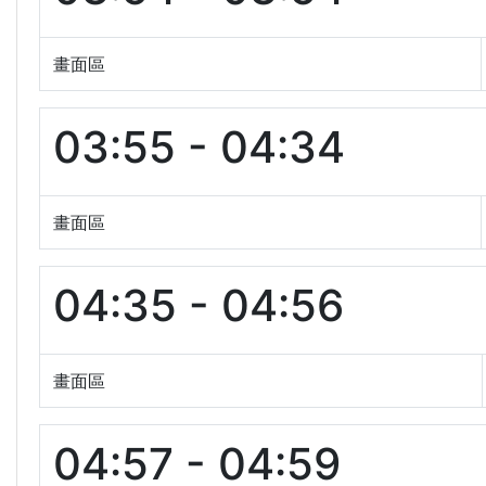
畫面區
03:55 - 04:34
畫面區
04:35 - 04:56
畫面區
04:57 - 04:59