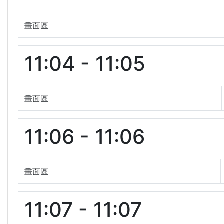
畫面區
11:04 - 11:05
畫面區
11:06 - 11:06
畫面區
11:07 - 11:07