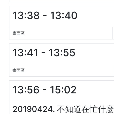
13:38 - 13:40
畫面區
13:41 - 13:55
畫面區
13:56 - 15:02
20190424. 不知道在