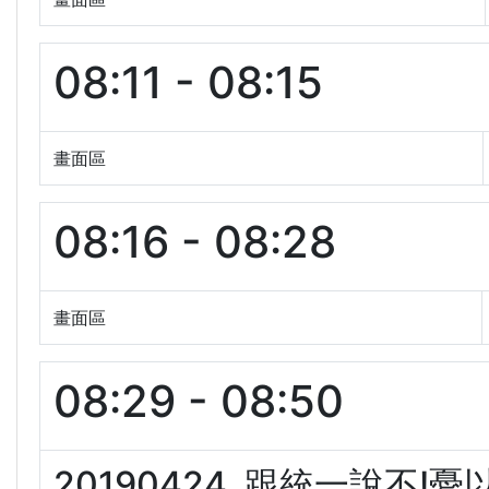
08:11 - 08:15
畫面區
08:16 - 08:28
畫面區
08:29 - 08:50
20190424. 跟統一說不!