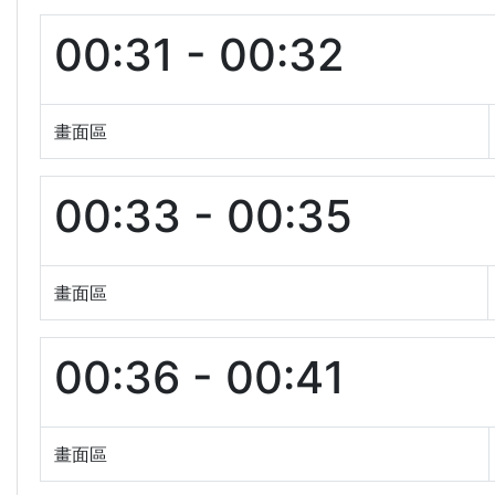
00:31 - 00:32
畫面區
00:33 - 00:35
畫面區
00:36 - 00:41
畫面區