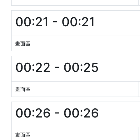
00:21 - 00:21
畫面區
00:22 - 00:25
畫面區
00:26 - 00:26
畫面區