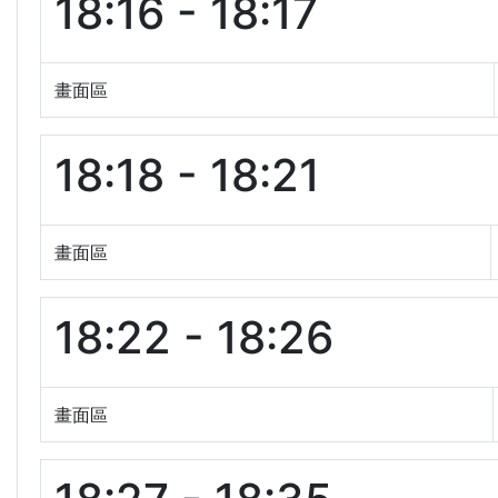
18:16 - 18:17
畫面區
18:18 - 18:21
畫面區
18:22 - 18:26
畫面區