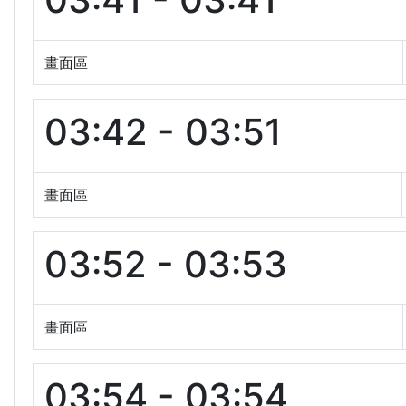
畫面區
03:42 - 03:51
畫面區
03:52 - 03:53
畫面區
03:54 - 03:54