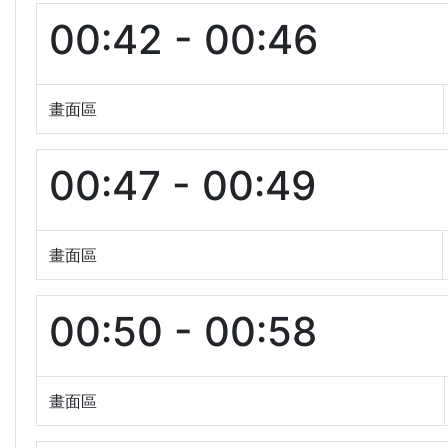
00:42 - 00:46
畫面區
00:47 - 00:49
畫面區
00:50 - 00:58
畫面區