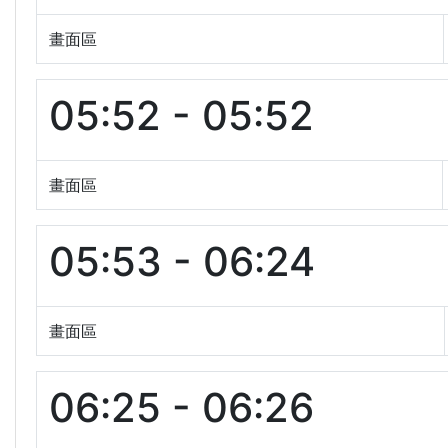
畫面區
05:52 - 05:52
畫面區
05:53 - 06:24
畫面區
06:25 - 06:26