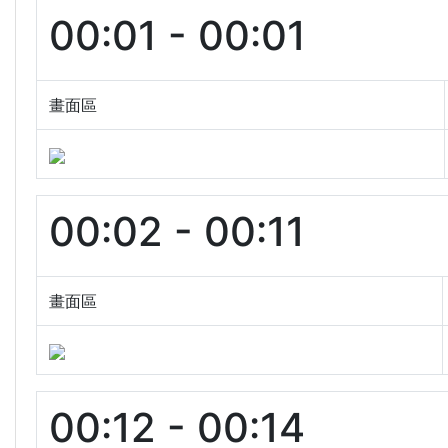
00:01 - 00:01
畫面區
00:02 - 00:11
畫面區
00:12 - 00:14