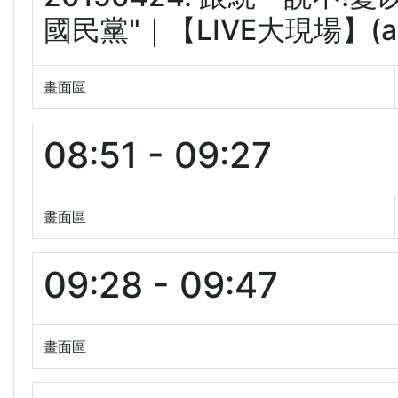
國民黨"｜【LIVE大現場】(aB
畫面區
08:51 - 09:27
畫面區
09:28 - 09:47
畫面區