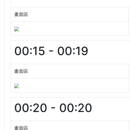
畫面區
00:15 - 00:19
畫面區
00:20 - 00:20
畫面區