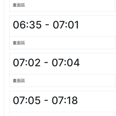
畫面區
06:35 - 07:01
畫面區
07:02 - 07:04
畫面區
07:05 - 07:18