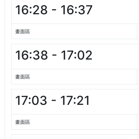
16:28 - 16:37
畫面區
16:38 - 17:02
畫面區
17:03 - 17:21
畫面區