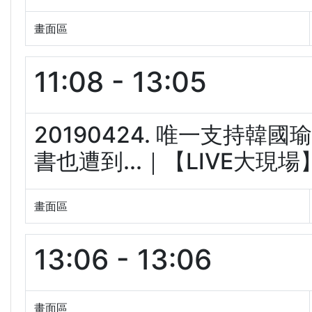
畫面區
11:08 - 13:05
20190424. 唯一支持韓
書也遭到...｜【LIVE大現場】(
畫面區
13:06 - 13:06
畫面區