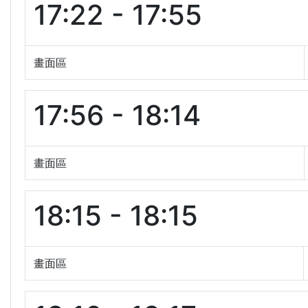
17:22 - 17:55
畫面區
17:56 - 18:14
畫面區
18:15 - 18:15
畫面區