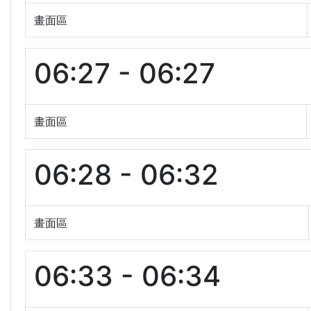
畫面區
06:27 - 06:27
畫面區
06:28 - 06:32
畫面區
06:33 - 06:34