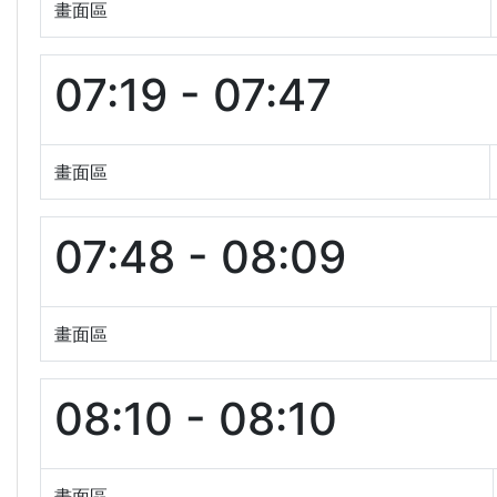
畫面區
07:19 - 07:47
畫面區
07:48 - 08:09
畫面區
08:10 - 08:10
畫面區