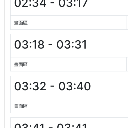
02:34 - 03:17
畫面區
03:18 - 03:31
畫面區
03:32 - 03:40
畫面區
03:41 - 03:41