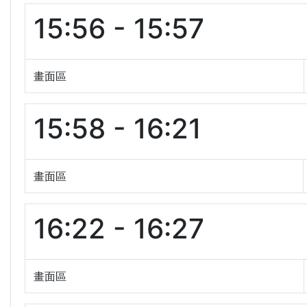
15:56 - 15:57
畫面區
15:58 - 16:21
畫面區
16:22 - 16:27
畫面區