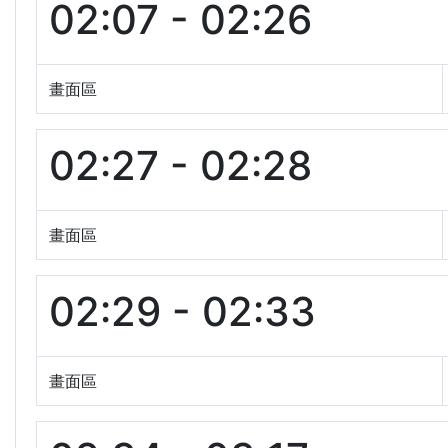
02:07 - 02:26
畫面區
02:27 - 02:28
畫面區
02:29 - 02:33
畫面區