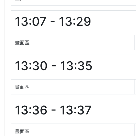
13:07 - 13:29
畫面區
13:30 - 13:35
畫面區
13:36 - 13:37
畫面區