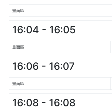
畫面區
16:04 - 16:05
畫面區
16:06 - 16:07
畫面區
16:08 - 16:08