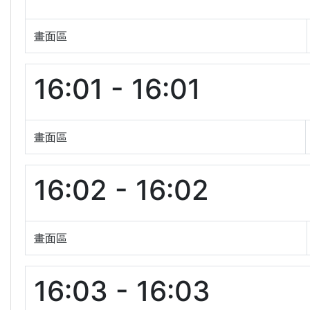
畫面區
16:01 - 16:01
畫面區
16:02 - 16:02
畫面區
16:03 - 16:03