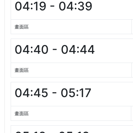
04:19 - 04:39
畫面區
04:40 - 04:44
畫面區
04:45 - 05:17
畫面區