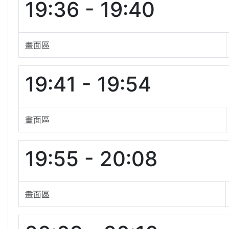
19:36 - 19:40
畫面區
19:41 - 19:54
畫面區
19:55 - 20:08
畫面區