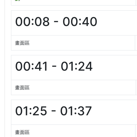
00:08 - 00:40
畫面區
00:41 - 01:24
畫面區
01:25 - 01:37
畫面區