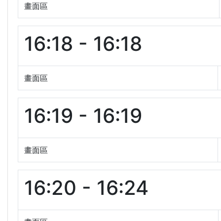
畫面區
16:18 - 16:18
畫面區
16:19 - 16:19
畫面區
16:20 - 16:24