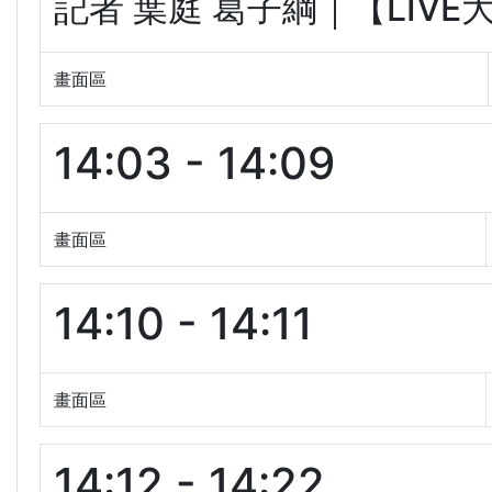
記者 葉庭 葛子綱｜【LIVE大現
畫面區
14:03 - 14:09
畫面區
14:10 - 14:11
畫面區
14:12 - 14:22