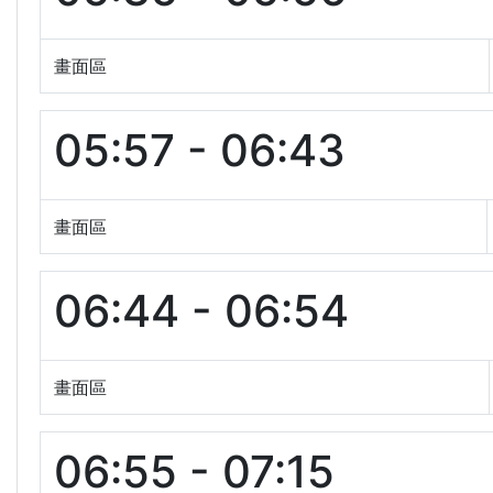
畫面區
05:57 - 06:43
畫面區
06:44 - 06:54
畫面區
06:55 - 07:15