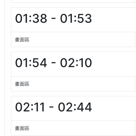
01:38 - 01:53
畫面區
01:54 - 02:10
畫面區
02:11 - 02:44
畫面區