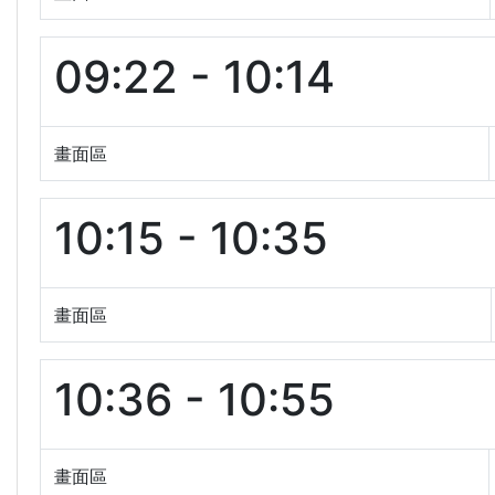
09:22 - 10:14
畫面區
10:15 - 10:35
畫面區
10:36 - 10:55
畫面區