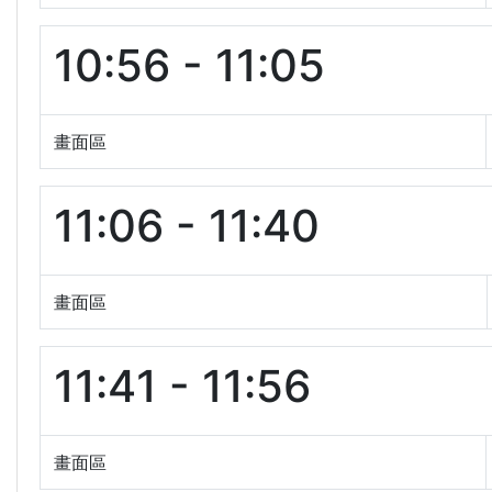
10:56 - 11:05
畫面區
11:06 - 11:40
畫面區
11:41 - 11:56
畫面區