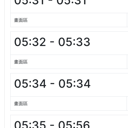
05:31 - 05:31
畫面區
05:32 - 05:33
畫面區
05:34 - 05:34
畫面區
05:35 - 05:56