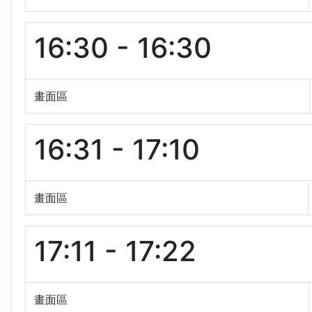
16:30 - 16:30
畫面區
16:31 - 17:10
畫面區
17:11 - 17:22
畫面區