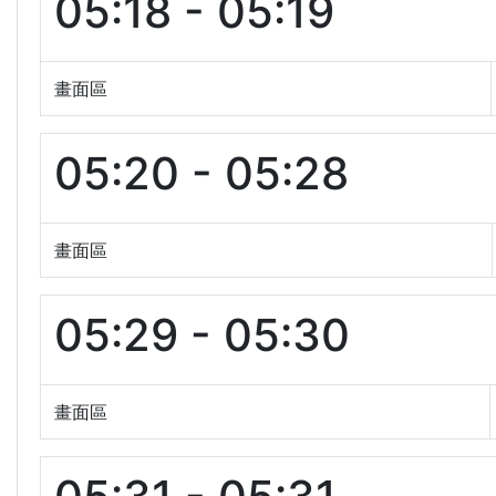
05:18 - 05:19
畫面區
05:20 - 05:28
畫面區
05:29 - 05:30
畫面區