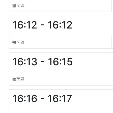
畫面區
16:12 - 16:12
畫面區
16:13 - 16:15
畫面區
16:16 - 16:17