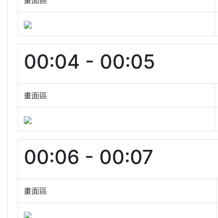
畫面區
00:04 - 00:05
畫面區
00:06 - 00:07
畫面區