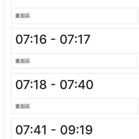
畫面區
07:16 - 07:17
畫面區
07:18 - 07:40
畫面區
07:41 - 09:19