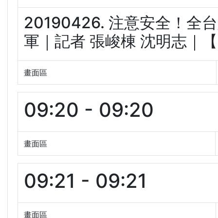
20190426. 注意安全！
軍｜記者 張峻棟 沈明志｜【LI
畫面區
09:20 - 09:20
畫面區
09:21 - 09:21
畫面區