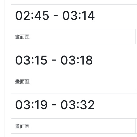
02:45 - 03:14
畫面區
03:15 - 03:18
畫面區
03:19 - 03:32
畫面區