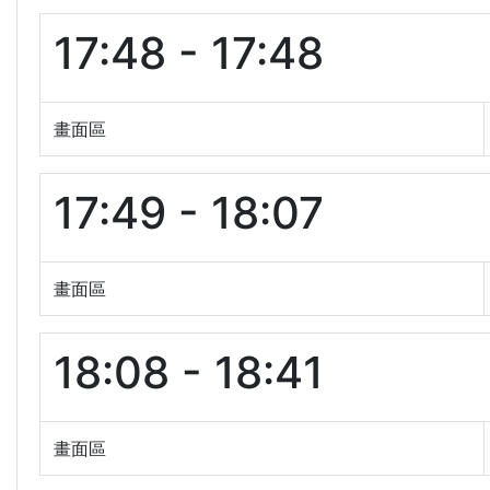
17:48 - 17:48
畫面區
17:49 - 18:07
畫面區
18:08 - 18:41
畫面區