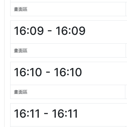
畫面區
16:09 - 16:09
畫面區
16:10 - 16:10
畫面區
16:11 - 16:11