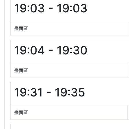
19:03 - 19:03
畫面區
19:04 - 19:30
畫面區
19:31 - 19:35
畫面區