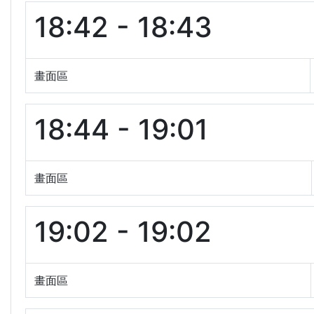
18:42 - 18:43
畫面區
18:44 - 19:01
畫面區
19:02 - 19:02
畫面區