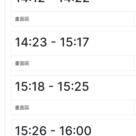
畫面區
14:23 - 15:17
畫面區
15:18 - 15:25
畫面區
15:26 - 16:00