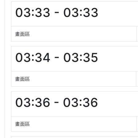
03:33 - 03:33
畫面區
03:34 - 03:35
畫面區
03:36 - 03:36
畫面區