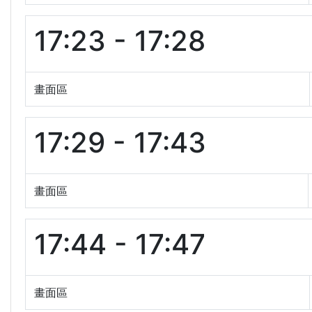
17:23 - 17:28
畫面區
17:29 - 17:43
畫面區
17:44 - 17:47
畫面區