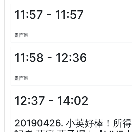
11:57 - 11:57
畫面區
11:58 - 12:36
畫面區
12:37 - 14:02
20190426. 小英好棒！