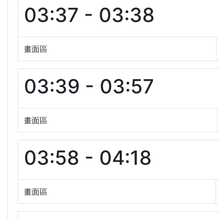
03:37 - 03:38
畫面區
03:39 - 03:57
畫面區
03:58 - 04:18
畫面區