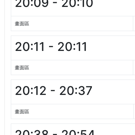
20:09 - 20:10
畫面區
20:11 - 20:11
畫面區
20:12 - 20:37
畫面區
20:38 - 20:54