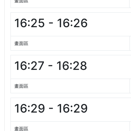
畫面區
16:25 - 16:26
畫面區
16:27 - 16:28
畫面區
16:29 - 16:29
畫面區