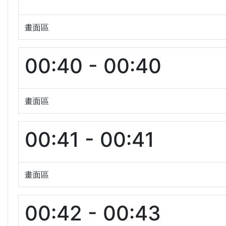
畫面區
00:40 - 00:40
畫面區
00:41 - 00:41
畫面區
00:42 - 00:43