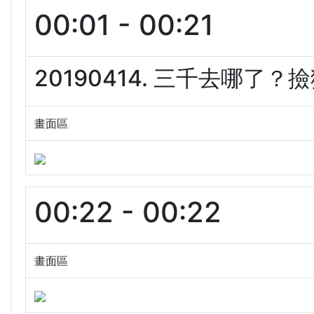
00:01 - 00:21
20190414. 三千去哪了？
畫面區
00:22 - 00:22
畫面區