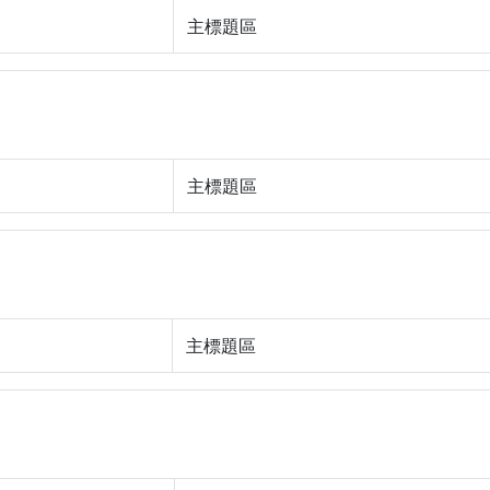
主標題區
主標題區
主標題區