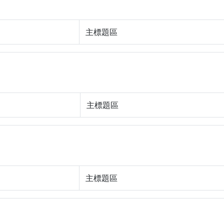
主標題區
主標題區
主標題區