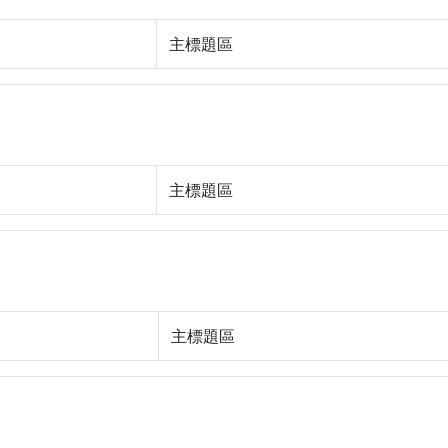
主標題區
主標題區
主標題區