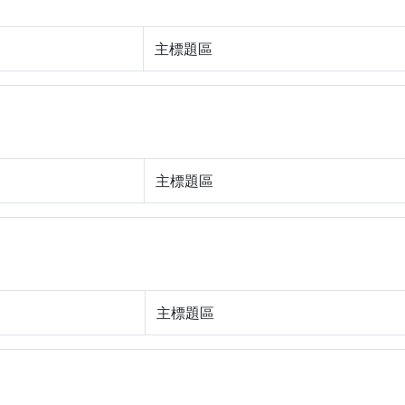
主標題區
主標題區
主標題區