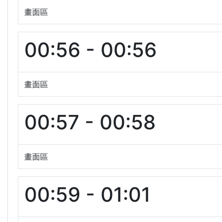
畫面區
00:56 - 00:56
畫面區
00:57 - 00:58
畫面區
00:59 - 01:01