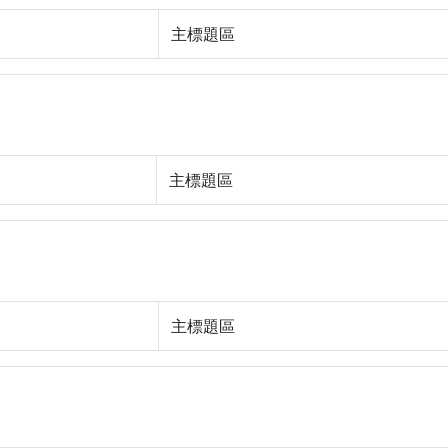
主標題區
主標題區
主標題區