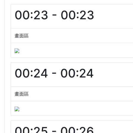
00:23 - 00:23
畫面區
00:24 - 00:24
畫面區
00:25 - 00:26