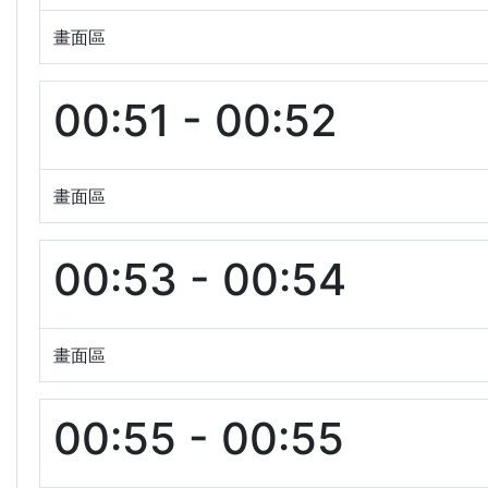
畫面區
00:51 - 00:52
畫面區
00:53 - 00:54
畫面區
00:55 - 00:55