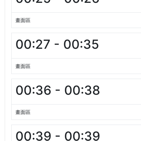
畫面區
00:27 - 00:35
畫面區
00:36 - 00:38
畫面區
00:39 - 00:39