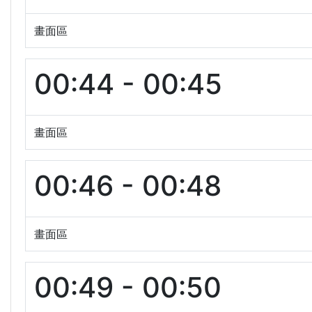
畫面區
00:44 - 00:45
畫面區
00:46 - 00:48
畫面區
00:49 - 00:50