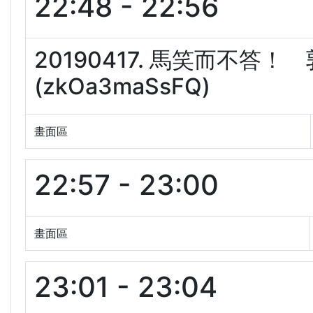
22:48 - 22:56
20190417. 馬笑而不
(zkOa3maSsFQ)
畫面區
22:57 - 23:00
畫面區
23:01 - 23:04