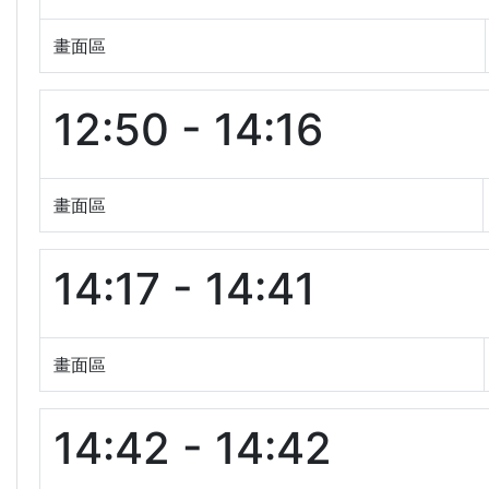
畫面區
12:50 - 14:16
畫面區
14:17 - 14:41
畫面區
14:42 - 14:42