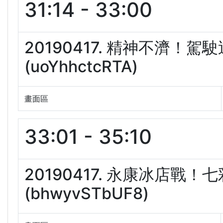
31:14 - 33:00
20190417. 精神不濟！
(uoYhhctcRTA)
畫面區
33:01 - 35:10
20190417. 永康冰店戰
(bhwyvSTbUF8)