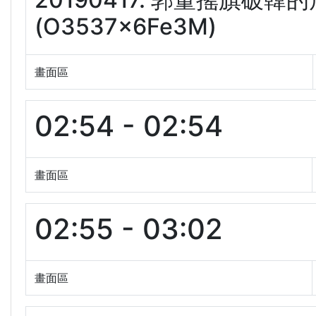
(O3537x6Fe3M)
畫面區
02:54 - 02:54
畫面區
02:55 - 03:02
畫面區