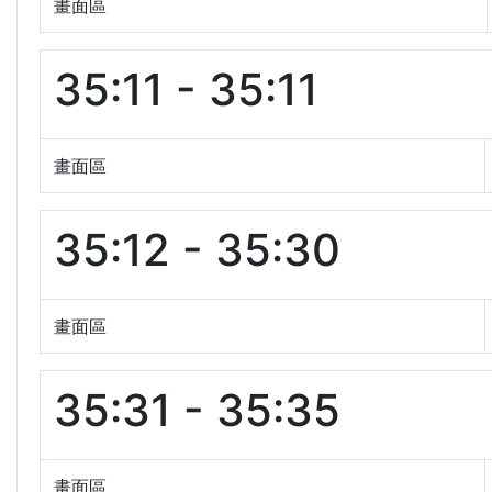
畫面區
35:11 - 35:11
畫面區
35:12 - 35:30
畫面區
35:31 - 35:35
畫面區