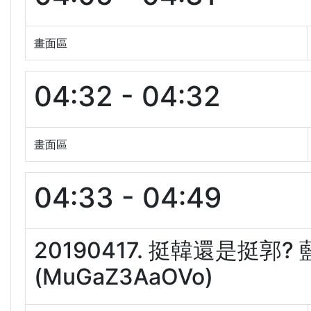
畫面區
04:32 - 04:32
畫面區
04:33 - 04:49
20190417. 挺韓還是挺
(MuGaZ3AaOVo)