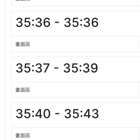
35:36 - 35:36
畫面區
35:37 - 35:39
畫面區
35:40 - 35:43
畫面區