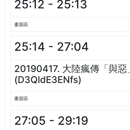
25:12 - 25:13
畫面區
25:14 - 27:04
20190417. 大陸瘋傳
(D3QldE3ENfs)
畫面區
27:05 - 29:19