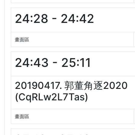
24:28 - 24:42
畫面區
24:43 - 25:11
20190417. 郭董角逐2
(CqRLw2L7Tas)
畫面區