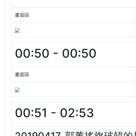
畫面區
00:50 - 00:50
畫面區
00:51 - 02:53
20190417. 郭董搖旗