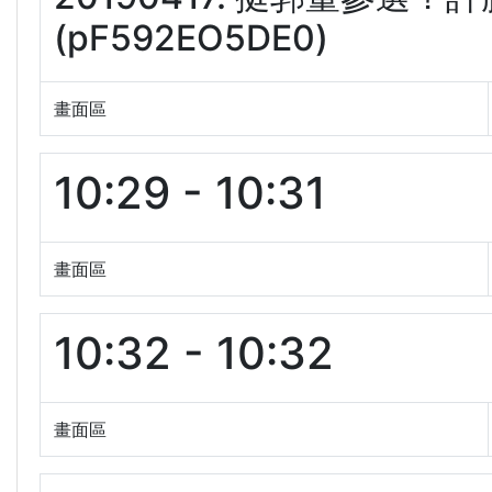
(pF592EO5DE0)
畫面區
10:29 - 10:31
畫面區
10:32 - 10:32
畫面區