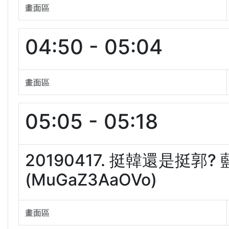
畫面區
04:50 - 05:04
畫面區
05:05 - 05:18
20190417. 挺韓還是挺
(MuGaZ3AaOVo)
畫面區