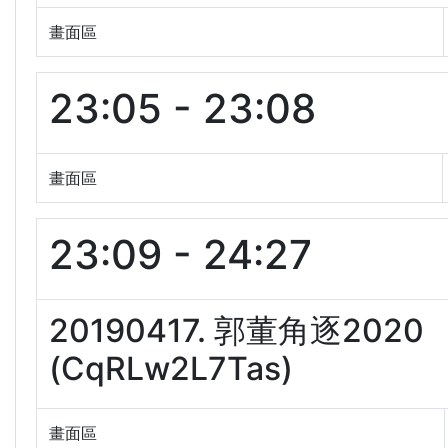
畫面區
23:05 - 23:08
畫面區
23:09 - 24:27
20190417. 郭董角逐2
(CqRLw2L7Tas)
畫面區