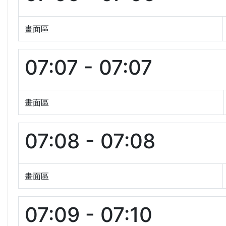
畫面區
07:07 - 07:07
畫面區
07:08 - 07:08
畫面區
07:09 - 07:10