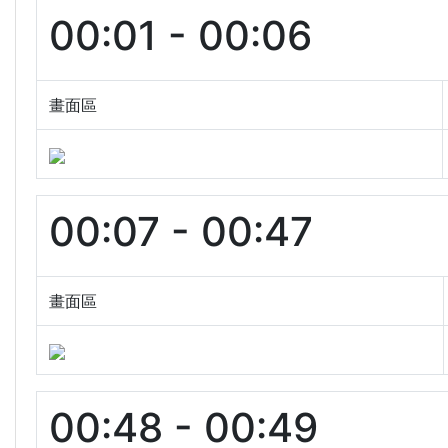
00:01 - 00:06
畫面區
00:07 - 00:47
畫面區
00:48 - 00:49