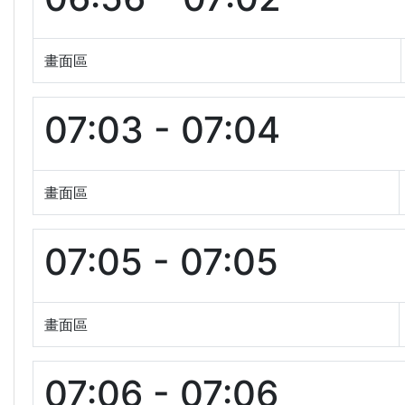
畫面區
07:03 - 07:04
畫面區
07:05 - 07:05
畫面區
07:06 - 07:06