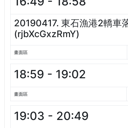
16:49 - 18:58
20190417. 東石漁港2
(rjbXcGxzRmY)
畫面區
18:59 - 19:02
畫面區
19:03 - 20:49