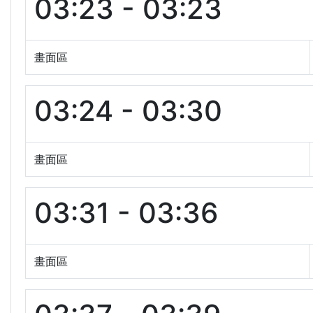
03:23 - 03:23
畫面區
03:24 - 03:30
畫面區
03:31 - 03:36
畫面區