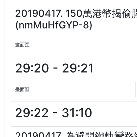
20190417. 150萬港
(nmMuHfGYP-8)
畫面區
29:20 - 29:21
畫面區
29:22 - 31:10
20190417. 為避開鐵