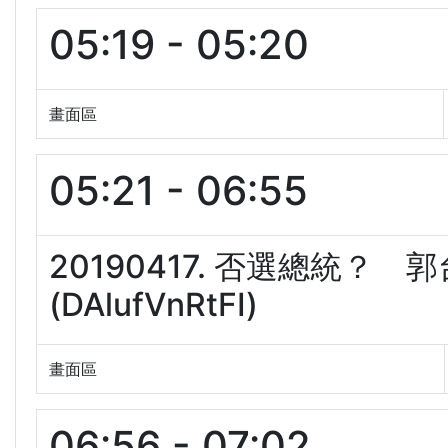
05:19 - 05:20
畫面區
05:21 - 06:55
20190417. 否選總統
(DAlufVnRtFI)
畫面區
06:56 - 07:02