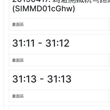
(SIMMD01cGhw)
畫面區
31:11 - 31:12
畫面區
31:13 - 31:13
畫面區