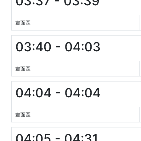
03:37 - 03:39
畫面區
03:40 - 04:03
畫面區
04:04 - 04:04
畫面區
04:05 - 04:31