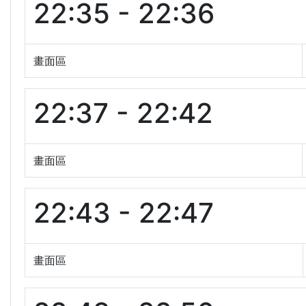
22:35 - 22:36
畫面區
22:37 - 22:42
畫面區
22:43 - 22:47
畫面區