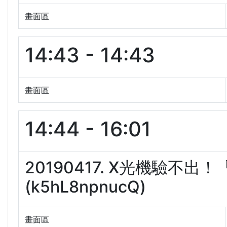
畫面區
14:43 - 14:43
畫面區
14:44 - 16:01
20190417. X光機驗不
(k5hL8npnucQ)
畫面區