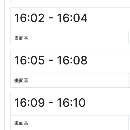
16:02 - 16:04
畫面區
16:05 - 16:08
畫面區
16:09 - 16:10
畫面區