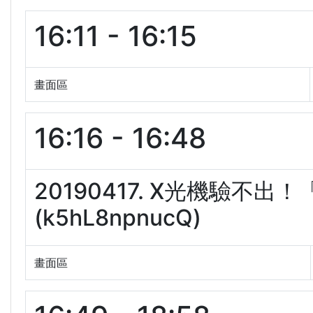
16:11 - 16:15
畫面區
16:16 - 16:48
20190417. X光機驗不
(k5hL8npnucQ)
畫面區