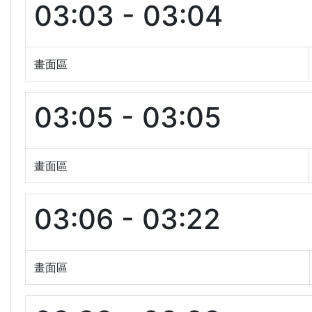
03:03 - 03:04
畫面區
03:05 - 03:05
畫面區
03:06 - 03:22
畫面區