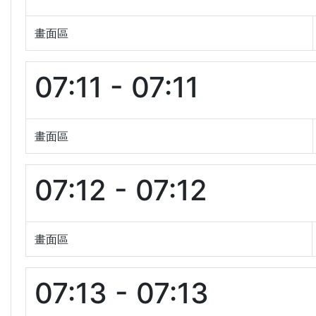
畫面區
07:11 - 07:11
畫面區
07:12 - 07:12
畫面區
07:13 - 07:13