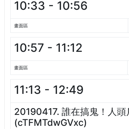
10:33 - 10:56
畫面區
10:57 - 11:12
畫面區
11:13 - 12:49
20190417. 誰在搞鬼！
(cTFMTdwGVxc)