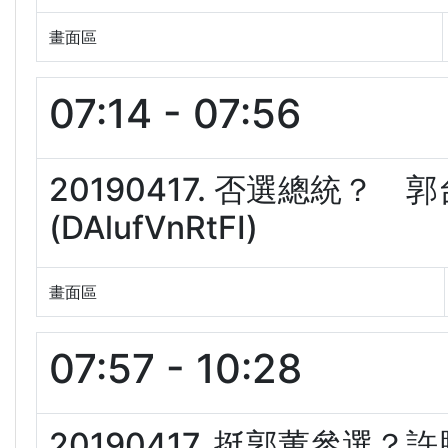
畫面區
07:14 - 07:56
20190417. 否選總統
(DAlufVnRtFI)
畫面區
07:57 - 10:28
20190417. 挺郭董參