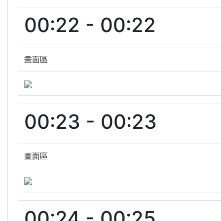
00:22 - 00:22
畫面區
00:23 - 00:23
畫面區
00:24 - 00:25