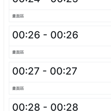
畫面區
00:26 - 00:26
畫面區
00:27 - 00:27
畫面區
00:28 - 00:28