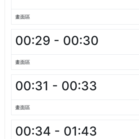
畫面區
00:29 - 00:30
畫面區
00:31 - 00:33
畫面區
00:34 - 01:43