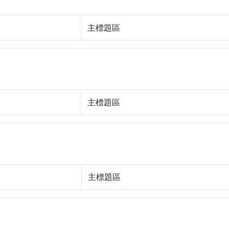
主標題區
主標題區
主標題區