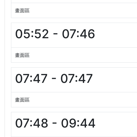
畫面區
05:52 - 07:46
畫面區
07:47 - 07:47
畫面區
07:48 - 09:44