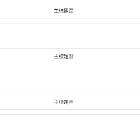
主標題區
主標題區
主標題區