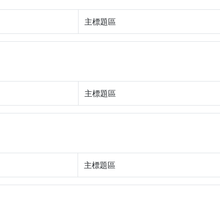
主標題區
主標題區
主標題區