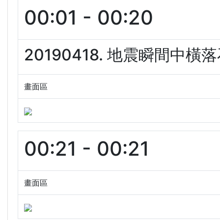
00:01 - 00:20
20190418. 地震瞬間中橫
畫面區
00:21 - 00:21
畫面區