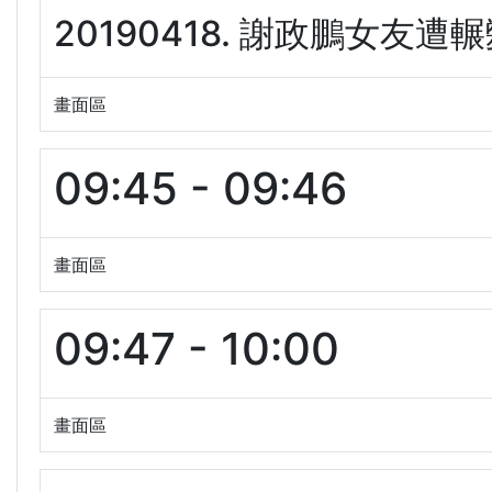
20190418. 謝政鵬女友遭
畫面區
09:45 - 09:46
畫面區
09:47 - 10:00
畫面區