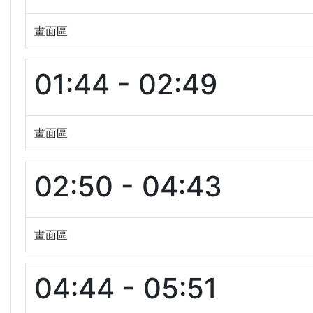
畫面區
01:44 - 02:49
畫面區
02:50 - 04:43
畫面區
04:44 - 05:51