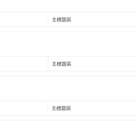
主標題區
主標題區
主標題區