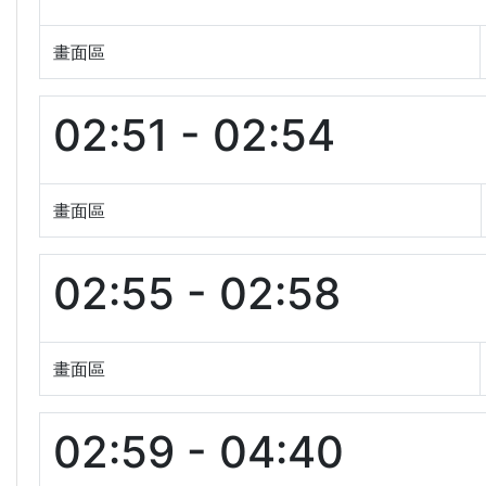
畫面區
02:51 - 02:54
畫面區
02:55 - 02:58
畫面區
02:59 - 04:40