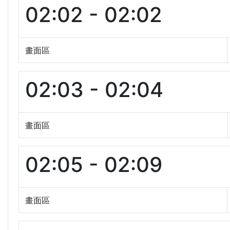
02:02 - 02:02
畫面區
02:03 - 02:04
畫面區
02:05 - 02:09
畫面區