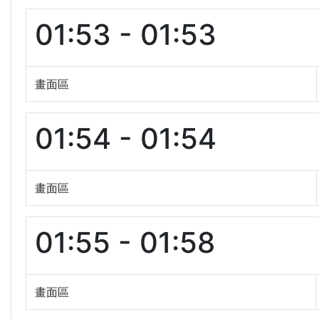
01:53 - 01:53
畫面區
01:54 - 01:54
畫面區
01:55 - 01:58
畫面區