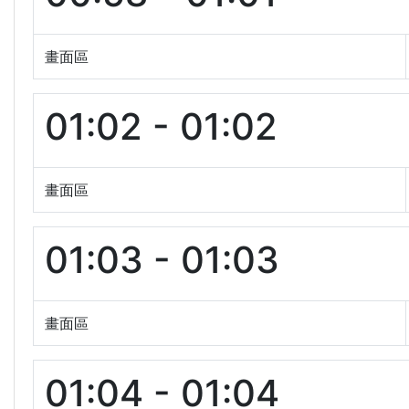
畫面區
01:02 - 01:02
畫面區
01:03 - 01:03
畫面區
01:04 - 01:04