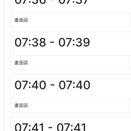
畫面區
07:38 - 07:39
畫面區
07:40 - 07:40
畫面區
07:41 - 07:41