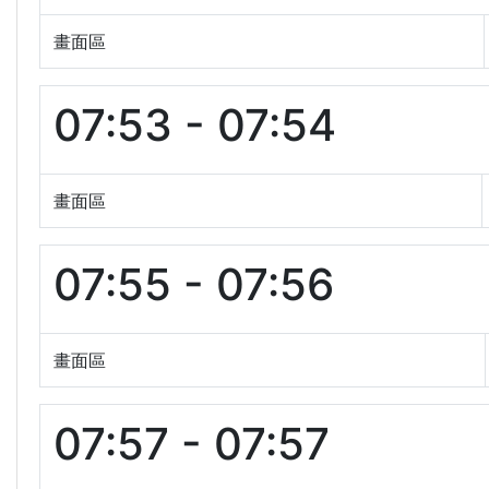
畫面區
07:53 - 07:54
畫面區
07:55 - 07:56
畫面區
07:57 - 07:57