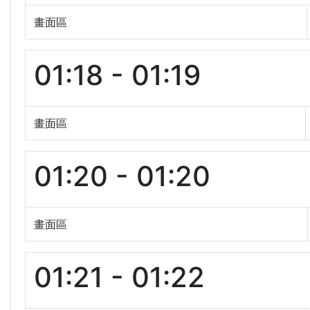
畫面區
01:18 - 01:19
畫面區
01:20 - 01:20
畫面區
01:21 - 01:22