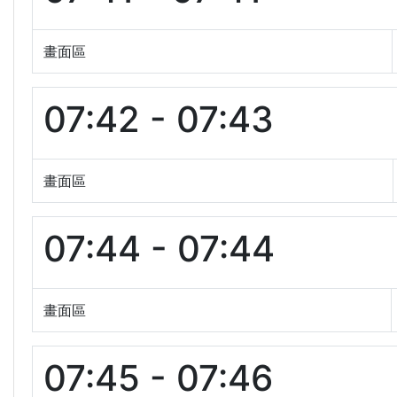
畫面區
07:42 - 07:43
畫面區
07:44 - 07:44
畫面區
07:45 - 07:46