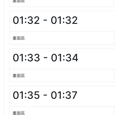
畫面區
01:32 - 01:32
畫面區
01:33 - 01:34
畫面區
01:35 - 01:37
畫面區