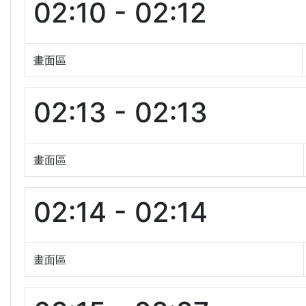
02:10 - 02:12
畫面區
02:13 - 02:13
畫面區
02:14 - 02:14
畫面區