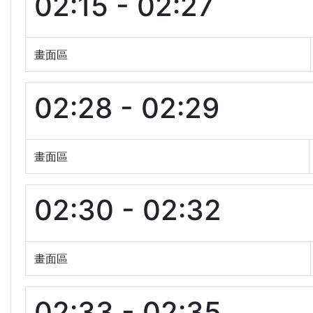
02:15 - 02:27
畫面區
02:28 - 02:29
畫面區
02:30 - 02:32
畫面區
02:33 - 02:35