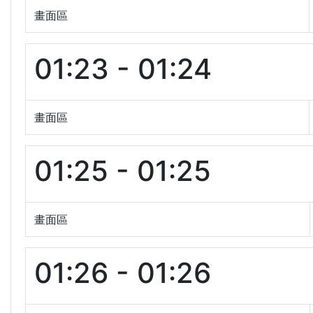
畫面區
01:23 - 01:24
畫面區
01:25 - 01:25
畫面區
01:26 - 01:26