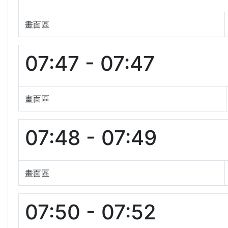
畫面區
07:47 - 07:47
畫面區
07:48 - 07:49
畫面區
07:50 - 07:52