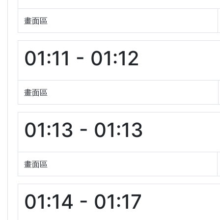
畫面區
01:11 - 01:12
畫面區
01:13 - 01:13
畫面區
01:14 - 01:17