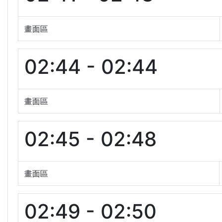
畫面區
02:44 - 02:44
畫面區
02:45 - 02:48
畫面區
02:49 - 02:50