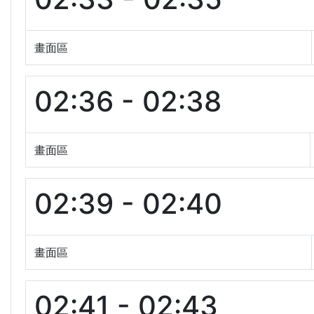
畫面區
02:36 - 02:38
畫面區
02:39 - 02:40
畫面區
02:41 - 02:43