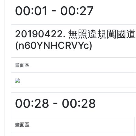
00:01 - 00:27
20190422. 無照違規闖
(n60YNHCRVYc)
畫面區
00:28 - 00:28
畫面區