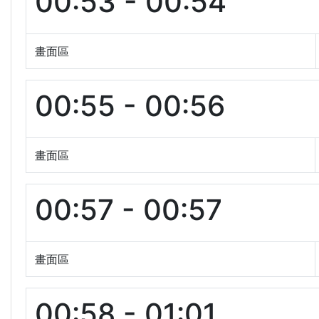
00:53 - 00:54
畫面區
00:55 - 00:56
畫面區
00:57 - 00:57
畫面區
00:58 - 01:01