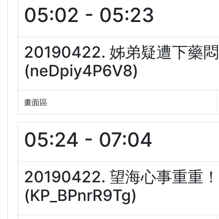
05:02 - 05:23
20190422. 姊弟疑遭
(neDpiy4P6V8)
畫面區
05:24 - 07:04
20190422. 望海心事
(KP_BPnrR9Tg)