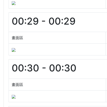
00:29 - 00:29
畫面區
00:30 - 00:30
畫面區