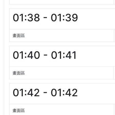
01:38 - 01:39
畫面區
01:40 - 01:41
畫面區
01:42 - 01:42
畫面區