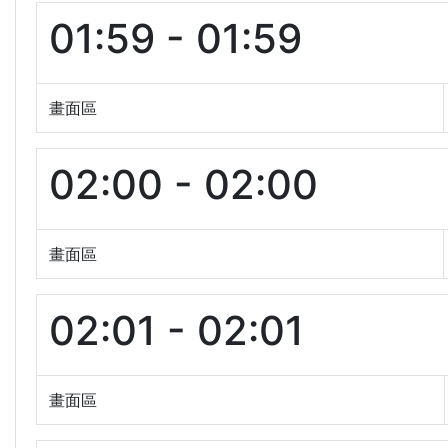
01:59 - 01:59
畫面區
02:00 - 02:00
畫面區
02:01 - 02:01
畫面區