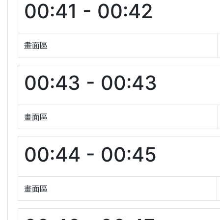
00:41 - 00:42
畫面區
00:43 - 00:43
畫面區
00:44 - 00:45
畫面區