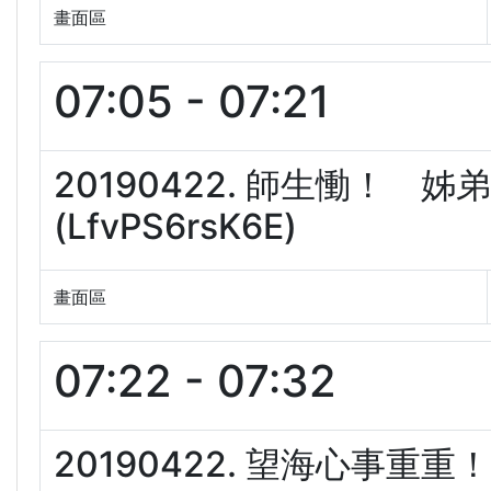
畫面區
07:05 - 07:21
20190422. 師生慟！
(LfvPS6rsK6E)
畫面區
07:22 - 07:32
20190422. 望海心事