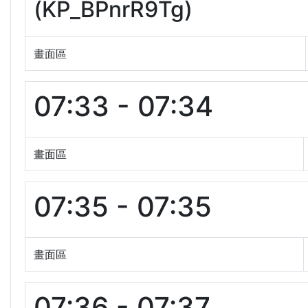
(KP_BPnrR9Tg)
畫面區
07:33 - 07:34
畫面區
07:35 - 07:35
畫面區
07:36 - 07:37