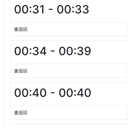
00:31 - 00:33
畫面區
00:34 - 00:39
畫面區
00:40 - 00:40
畫面區