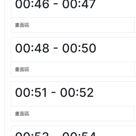
00:46 - 00:47
畫面區
00:48 - 00:50
畫面區
00:51 - 00:52
畫面區