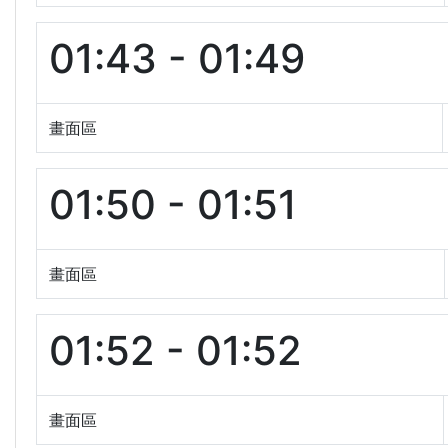
01:43 - 01:49
畫面區
01:50 - 01:51
畫面區
01:52 - 01:52
畫面區