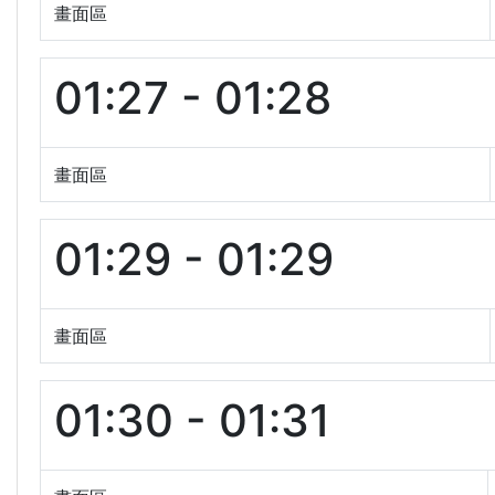
畫面區
01:27 - 01:28
畫面區
01:29 - 01:29
畫面區
01:30 - 01:31