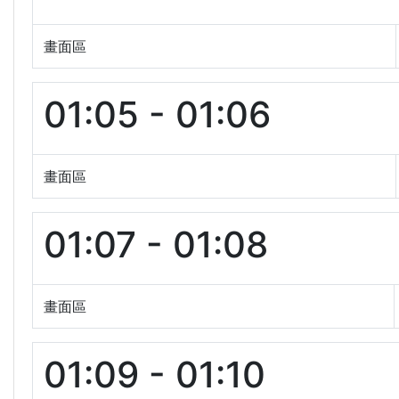
畫面區
01:05 - 01:06
畫面區
01:07 - 01:08
畫面區
01:09 - 01:10