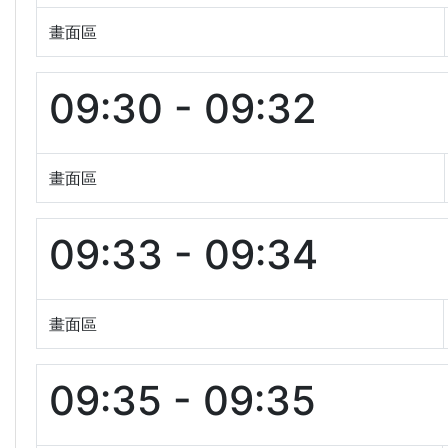
畫面區
09:30 - 09:32
畫面區
09:33 - 09:34
畫面區
09:35 - 09:35