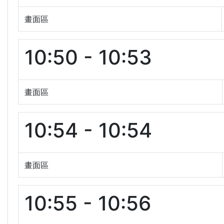
畫面區
10:50 - 10:53
畫面區
10:54 - 10:54
畫面區
10:55 - 10:56