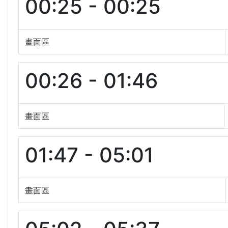
00:25 - 00:25
畫面區
00:26 - 01:46
畫面區
01:47 - 05:01
畫面區