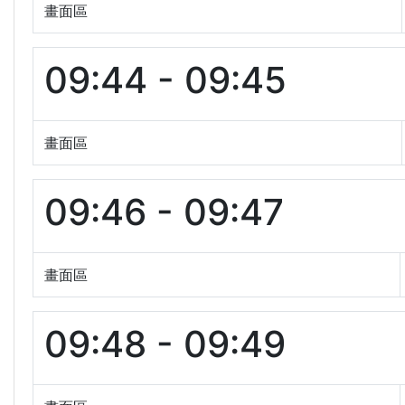
畫面區
09:44 - 09:45
畫面區
09:46 - 09:47
畫面區
09:48 - 09:49