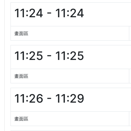
11:24 - 11:24
畫面區
11:25 - 11:25
畫面區
11:26 - 11:29
畫面區