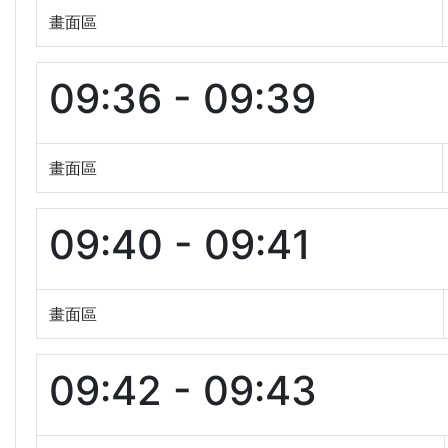
畫面區
09:36 - 09:39
畫面區
09:40 - 09:41
畫面區
09:42 - 09:43