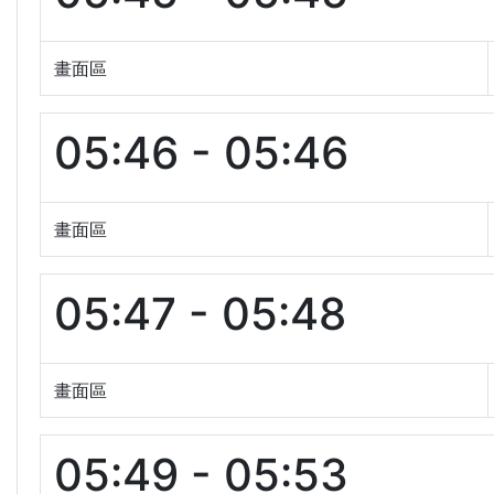
畫面區
05:46 - 05:46
畫面區
05:47 - 05:48
畫面區
05:49 - 05:53