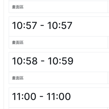
畫面區
10:57 - 10:57
畫面區
10:58 - 10:59
畫面區
11:00 - 11:00