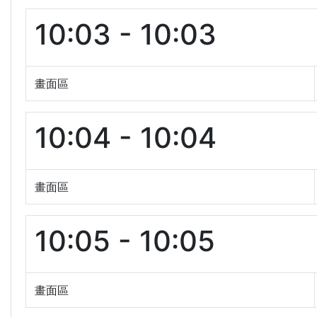
10:03 - 10:03
畫面區
10:04 - 10:04
畫面區
10:05 - 10:05
畫面區