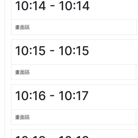
10:14 - 10:14
畫面區
10:15 - 10:15
畫面區
10:16 - 10:17
畫面區