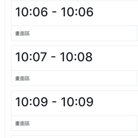
10:06 - 10:06
畫面區
10:07 - 10:08
畫面區
10:09 - 10:09
畫面區