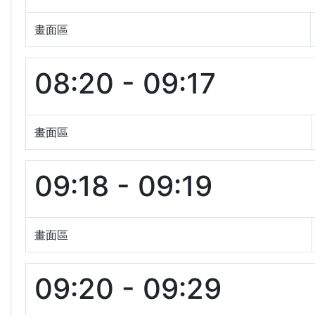
畫面區
08:20 - 09:17
畫面區
09:18 - 09:19
畫面區
09:20 - 09:29