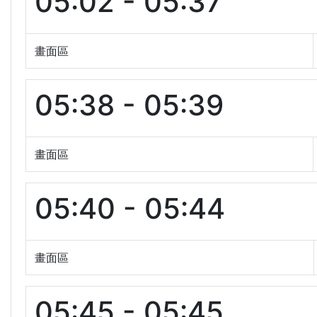
05:02 - 05:37
畫面區
05:38 - 05:39
畫面區
05:40 - 05:44
畫面區
05:45 - 05:45