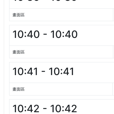
畫面區
10:40 - 10:40
畫面區
10:41 - 10:41
畫面區
10:42 - 10:42