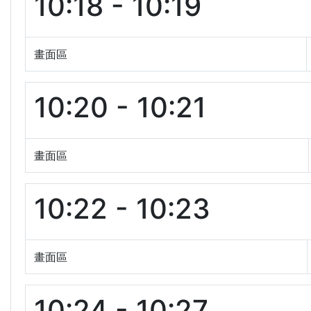
10:18 - 10:19
畫面區
10:20 - 10:21
畫面區
10:22 - 10:23
畫面區
10:24 - 10:27