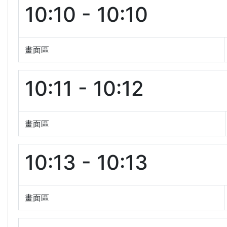
10:10 - 10:10
畫面區
10:11 - 10:12
畫面區
10:13 - 10:13
畫面區