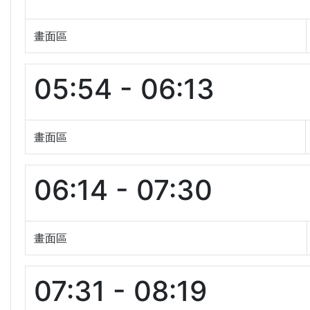
畫面區
05:54 - 06:13
畫面區
06:14 - 07:30
畫面區
07:31 - 08:19