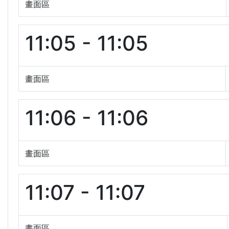
畫面區
11:05 - 11:05
畫面區
11:06 - 11:06
畫面區
11:07 - 11:07
畫面區