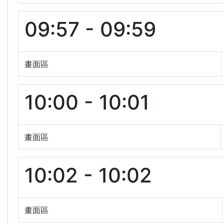
09:57 - 09:59
畫面區
10:00 - 10:01
畫面區
10:02 - 10:02
畫面區