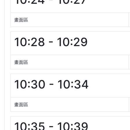
畫面區
10:28 - 10:29
畫面區
10:30 - 10:34
畫面區
10:35 - 10:39