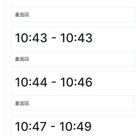
畫面區
10:43 - 10:43
畫面區
10:44 - 10:46
畫面區
10:47 - 10:49