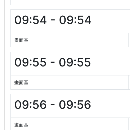
09:54 - 09:54
畫面區
09:55 - 09:55
畫面區
09:56 - 09:56
畫面區