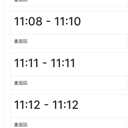
11:08 - 11:10
畫面區
11:11 - 11:11
畫面區
11:12 - 11:12
畫面區