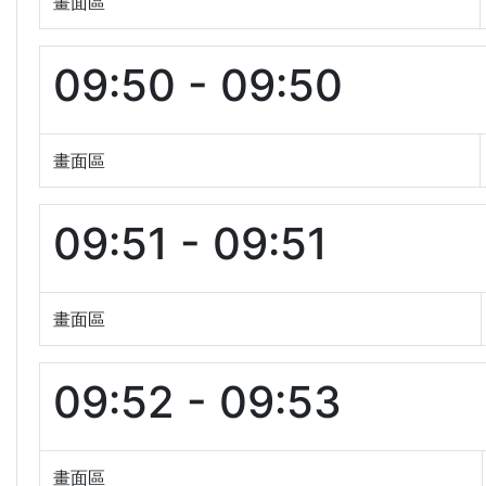
畫面區
09:50 - 09:50
畫面區
09:51 - 09:51
畫面區
09:52 - 09:53
畫面區