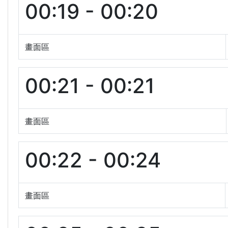
00:19 - 00:20
畫面區
00:21 - 00:21
畫面區
00:22 - 00:24
畫面區