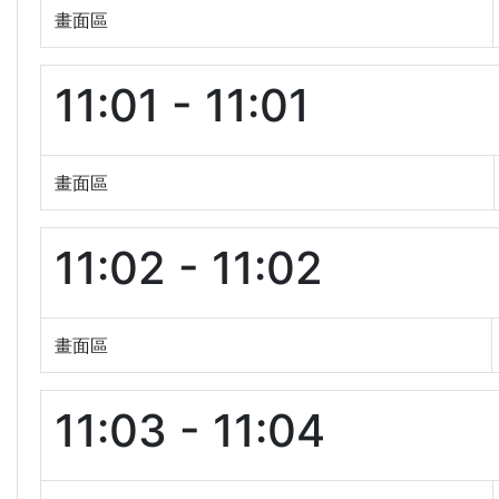
畫面區
11:01 - 11:01
畫面區
11:02 - 11:02
畫面區
11:03 - 11:04