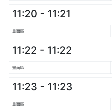
11:20 - 11:21
畫面區
11:22 - 11:22
畫面區
11:23 - 11:23
畫面區