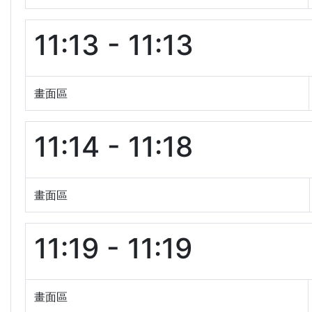
11:13 - 11:13
畫面區
11:14 - 11:18
畫面區
11:19 - 11:19
畫面區