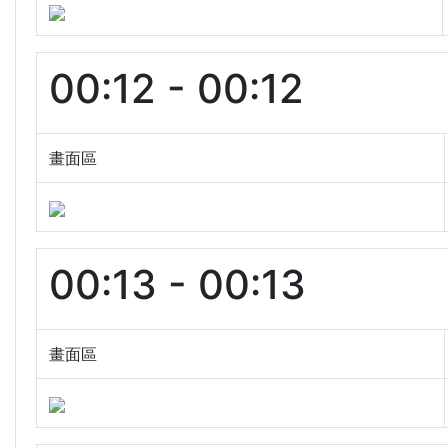
00:12 - 00:12
畫面區
00:13 - 00:13
畫面區