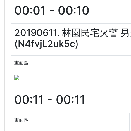
00:01 - 00:10
20190611. 林園民宅火
(N4fvjL2uk5c)
畫面區
00:11 - 00:11
畫面區