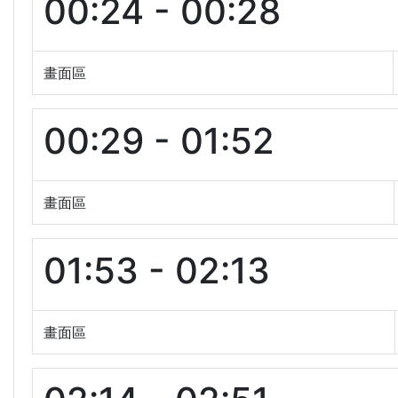
00:24 - 00:28
畫面區
00:29 - 01:52
畫面區
01:53 - 02:13
畫面區