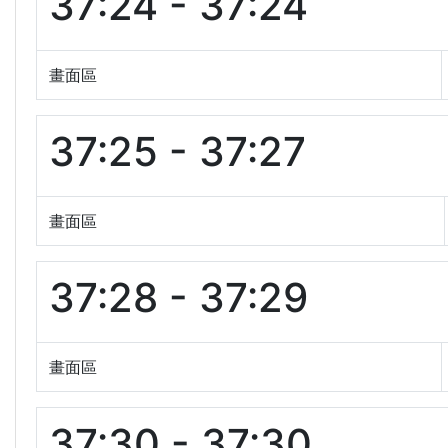
37:24 - 37:24
畫面區
37:25 - 37:27
畫面區
37:28 - 37:29
畫面區
37:30 - 37:30