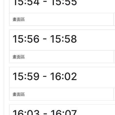
15:54 - 15:55
畫面區
15:56 - 15:58
畫面區
15:59 - 16:02
畫面區
16:03 - 16:07