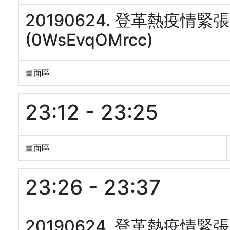
20190624. 登革熱疫
(0WsEvqOMrcc)
畫面區
23:12 - 23:25
畫面區
23:26 - 23:37
20190624. 登革熱疫