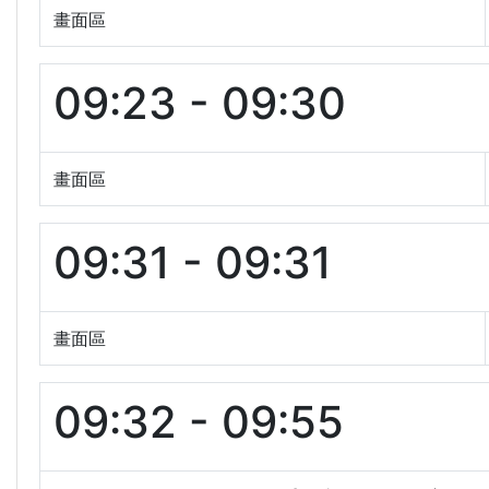
畫面區
09:23 - 09:30
畫面區
09:31 - 09:31
畫面區
09:32 - 09:55