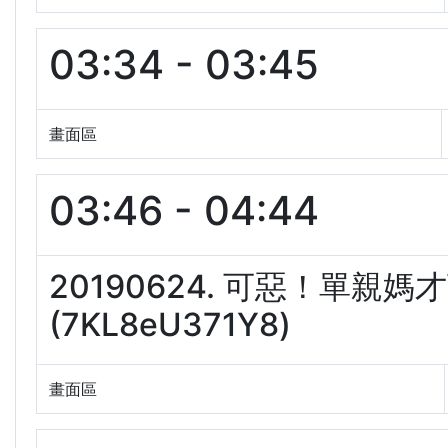
03:34 - 03:45
畫面區
03:46 - 04:44
20190624. 可惡！單
(7KL8eU371Y8)
畫面區