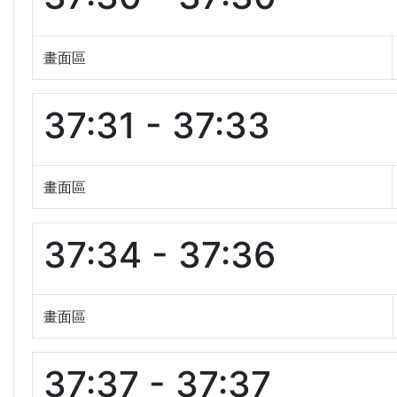
畫面區
37:31 - 37:33
畫面區
37:34 - 37:36
畫面區
37:37 - 37:37