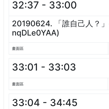
32:37 - 33:00
20190624. 「誰自己人
nqDLe0YAA)
畫面區
33:01 - 33:03
畫面區
33:04 - 34:45