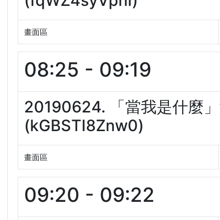
(fqWZ4syVpnI)
畫面區
08:25 - 09:19
20190624. 「當我是
(kGBSTI8Znw0)
畫面區
09:20 - 09:22