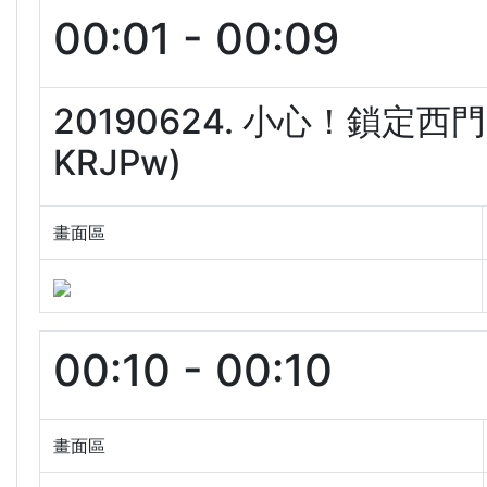
00:01 - 00:09
20190624. 小心！鎖定
KRJPw)
畫面區
00:10 - 00:10
畫面區