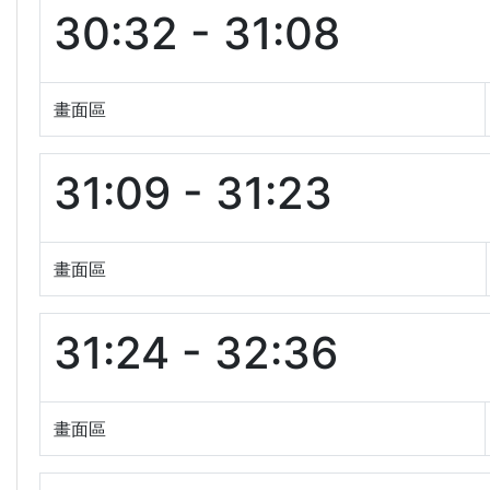
30:32 - 31:08
畫面區
31:09 - 31:23
畫面區
31:24 - 32:36
畫面區