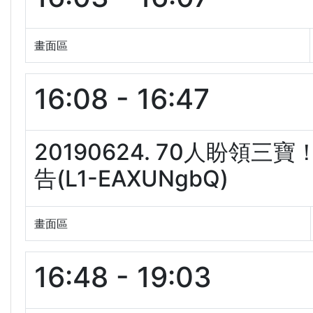
畫面區
16:08 - 16:47
20190624. 70人盼
告(L1-EAXUNgbQ)
畫面區
16:48 - 19:03