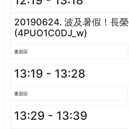
12:19 - 13:18
20190624. 波及暑假！
(4PUO1C0DJ_w)
畫面區
13:19 - 13:28
畫面區
13:29 - 13:39