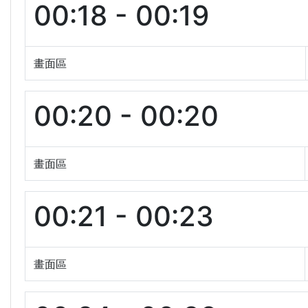
00:18 - 00:19
畫面區
00:20 - 00:20
畫面區
00:21 - 00:23
畫面區