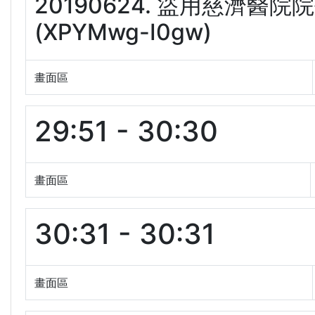
20190624. 盜用慈濟
(XPYMwg-I0gw)
畫面區
29:51 - 30:30
畫面區
30:31 - 30:31
畫面區