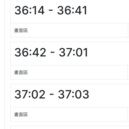
36:14 - 36:41
畫面區
36:42 - 37:01
畫面區
37:02 - 37:03
畫面區