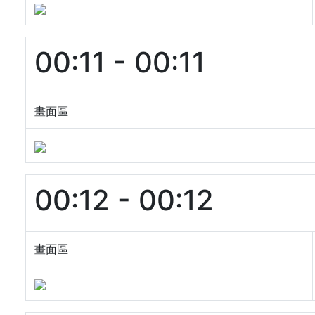
00:11 - 00:11
畫面區
00:12 - 00:12
畫面區