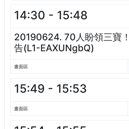
14:30 - 15:48
20190624. 70人盼
告(L1-EAXUNgbQ)
畫面區
15:49 - 15:53
畫面區