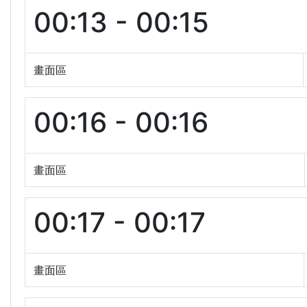
00:13 - 00:15
畫面區
00:16 - 00:16
畫面區
00:17 - 00:17
畫面區