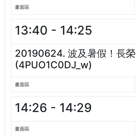
畫面區
13:40 - 14:25
20190624. 波及暑假！
(4PUO1C0DJ_w)
畫面區
14:26 - 14:29
畫面區