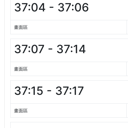
37:04 - 37:06
畫面區
37:07 - 37:14
畫面區
37:15 - 37:17
畫面區