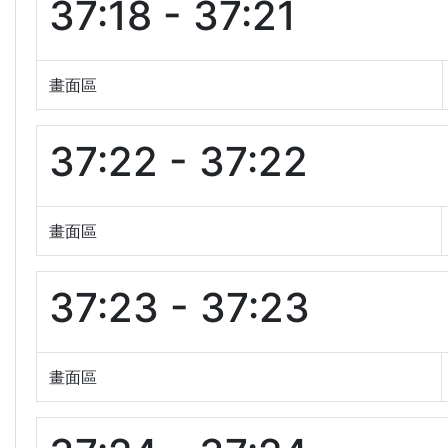
37:18 - 37:21
畫面區
37:22 - 37:22
畫面區
37:23 - 37:23
畫面區