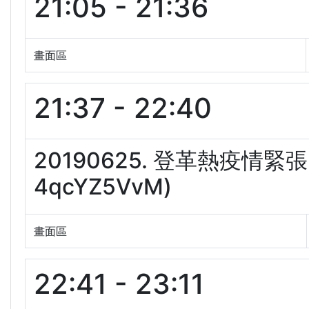
21:05 - 21:36
畫面區
21:37 - 22:40
20190625. 登革熱疫情
4qcYZ5VvM)
畫面區
22:41 - 23:11