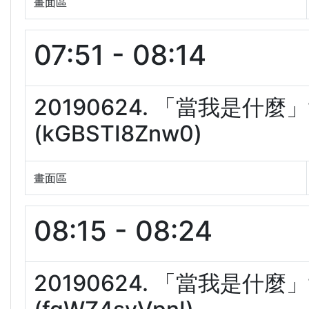
畫面區
07:51 - 08:14
20190624. 「當我是
(kGBSTI8Znw0)
畫面區
08:15 - 08:24
20190624. 「當我是