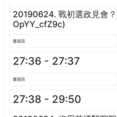
20190624. 戰初選政見
OpYY_cfZ9c)
畫面區
27:36 - 27:37
畫面區
27:38 - 29:50